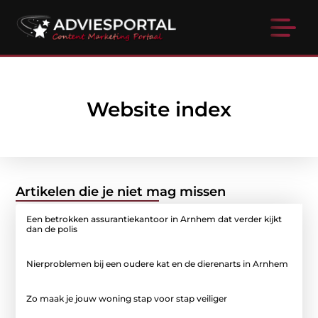
Website index
Artikelen die je niet mag missen
Een betrokken assurantiekantoor in Arnhem dat verder kijkt
dan de polis
Nierproblemen bij een oudere kat en de dierenarts in Arnhem
Zo maak je jouw woning stap voor stap veiliger