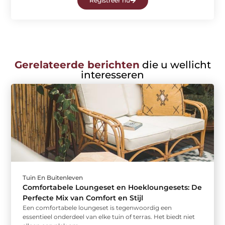
Registreer nu
Gerelateerde berichten
die u wellicht
interesseren
Tuin En Buitenleven
Comfortabele Loungeset en Hoekloungesets: De
Perfecte Mix van Comfort en Stijl
Een comfortabele loungeset is tegenwoordig een
essentieel onderdeel van elke tuin of terras. Het biedt niet