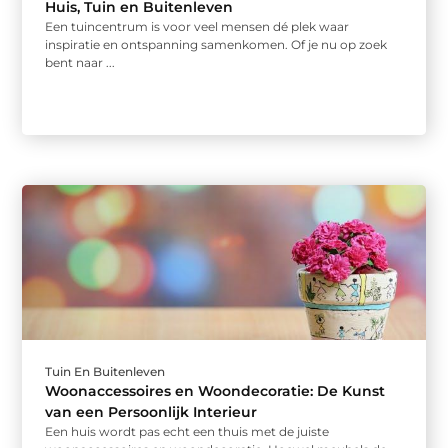
Huis, Tuin en Buitenleven
Een tuincentrum is voor veel mensen dé plek waar
inspiratie en ontspanning samenkomen. Of je nu op zoek
bent naar ...
Tuin En Buitenleven
Woonaccessoires en Woondecoratie: De Kunst
van een Persoonlijk Interieur
Een huis wordt pas echt een thuis met de juiste