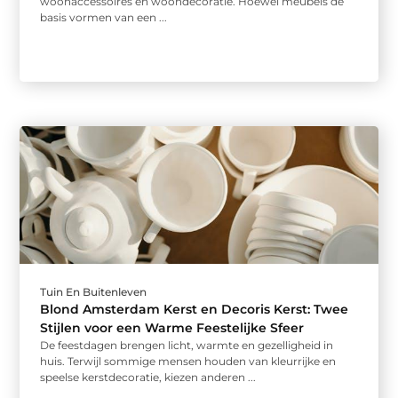
woonaccessoires en woondecoratie. Hoewel meubels de
basis vormen van een ...
Tuin En Buitenleven
Blond Amsterdam Kerst en Decoris Kerst: Twee
Stijlen voor een Warme Feestelijke Sfeer
De feestdagen brengen licht, warmte en gezelligheid in
huis. Terwijl sommige mensen houden van kleurrijke en
speelse kerstdecoratie, kiezen anderen ...