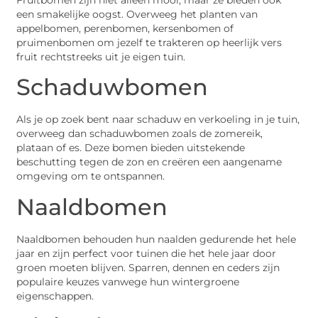
een smakelijke oogst. Overweeg het planten van
appelbomen, perenbomen, kersenbomen of
pruimenbomen om jezelf te trakteren op heerlijk vers
fruit rechtstreeks uit je eigen tuin.
Schaduwbomen
Als je op zoek bent naar schaduw en verkoeling in je tuin,
overweeg dan schaduwbomen zoals de zomereik,
plataan of es. Deze bomen bieden uitstekende
beschutting tegen de zon en creëren een aangename
omgeving om te ontspannen.
Naaldbomen
Naaldbomen behouden hun naalden gedurende het hele
jaar en zijn perfect voor tuinen die het hele jaar door
groen moeten blijven. Sparren, dennen en ceders zijn
populaire keuzes vanwege hun wintergroene
eigenschappen.