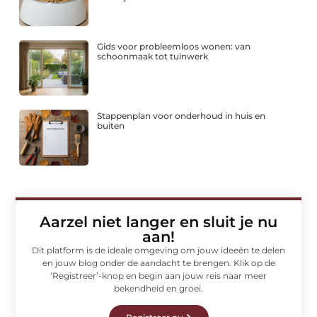
Gids voor probleemloos wonen: van
schoonmaak tot tuinwerk
Stappenplan voor onderhoud in huis en
buiten
Aarzel niet langer en sluit je nu
aan!
Dit platform is de ideale omgeving om jouw ideeën te delen
en jouw blog onder de aandacht te brengen. Klik op de
‘Registreer’-knop en begin aan jouw reis naar meer
bekendheid en groei.