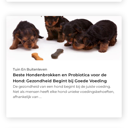
Tuin En Buitenleven
Beste Hondenbrokken en Probiotica voor de
Hond: Gezondheid Begint bij Goede Voeding
De gezondheid van een hond begint bij de juiste voeding.
Net als mensen heeft elke hond unieke voedingsbehoeften,
afhankelijk van ...