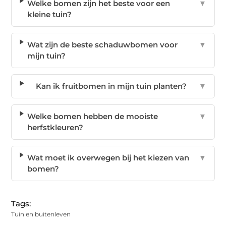
Welke bomen zijn het beste voor een
▼
kleine tuin?
Wat zijn de beste schaduwbomen voor
▼
mijn tuin?
Kan ik fruitbomen in mijn tuin planten?
▼
Welke bomen hebben de mooiste
▼
herfstkleuren?
Wat moet ik overwegen bij het kiezen van
▼
bomen?
Tags:
Tuin en buitenleven