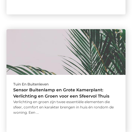
Tuin En Buitenleven
Sensor Buitenlamp en Grote Kamerplant:
Verlichting en Groen voor een Sfeervol Thuis
Verlichting en groen zijn twee essentiële elementen die
sfeer, comfort en karakter brengen in huis én rondom de
woning. Een ...