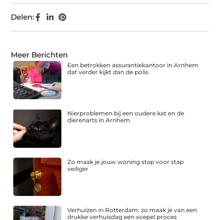
Delen:
Meer Berichten
Een betrokken assurantiekantoor in Arnhem
dat verder kijkt dan de polis
Nierproblemen bij een oudere kat en de
dierenarts in Arnhem
Zo maak je jouw woning stap voor stap
veiliger
Verhuizen in Rotterdam: zo maak je van een
drukke verhuisdag een soepel proces