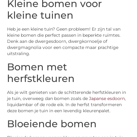
Kleine bomen voor
kleine tuinen
Heb je een kleine tuin? Geen probleem! Er zijn tal van
kleine bomen die perfect passen in beperkte ruimtes.
Denk aan de dwergesdoorn, dwergkornoelje of
dwergmagnolia voor een compacte maar prachtige
uitstraling.
Bomen met
herfstkleuren
Als je wilt genieten van de schitterende herfstkleuren in
je tuin, overweeg dan bomen zoals de
Japanse esdoorn
,
liquidambar of de rode eik. In de herfst transformeren
deze bomen je tuin in een levendig kleurenpalet.
Bloeiende bomen