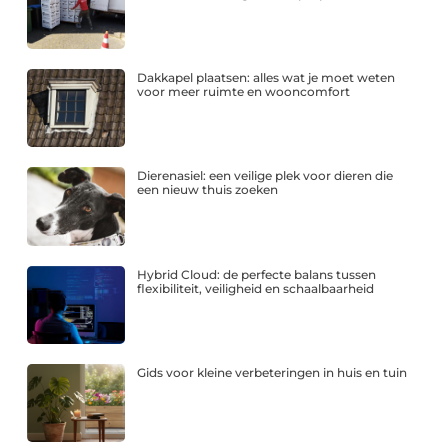
Dakkapel plaatsen: alles wat je moet weten
voor meer ruimte en wooncomfort
Dierenasiel: een veilige plek voor dieren die
een nieuw thuis zoeken
Hybrid Cloud: de perfecte balans tussen
flexibiliteit, veiligheid en schaalbaarheid
Gids voor kleine verbeteringen in huis en tuin