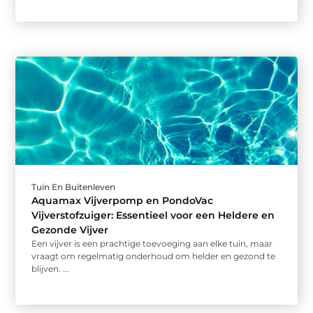
Tuin En Buitenleven
Aquamax Vijverpomp en PondoVac
Vijverstofzuiger: Essentieel voor een Heldere en
Gezonde Vijver
Een vijver is een prachtige toevoeging aan elke tuin, maar
vraagt om regelmatig onderhoud om helder en gezond te
blijven. ...