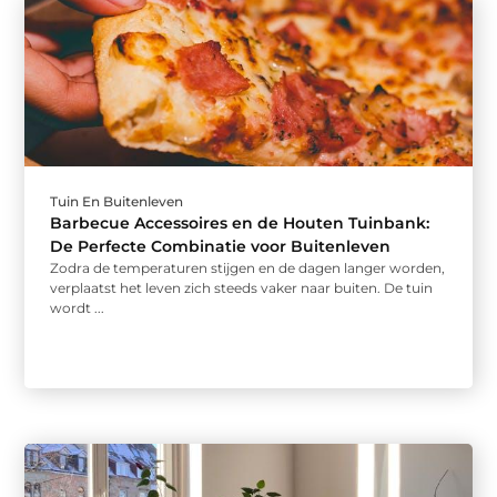
Tuin En Buitenleven
Barbecue Accessoires en de Houten Tuinbank:
De Perfecte Combinatie voor Buitenleven
Zodra de temperaturen stijgen en de dagen langer worden,
verplaatst het leven zich steeds vaker naar buiten. De tuin
wordt ...