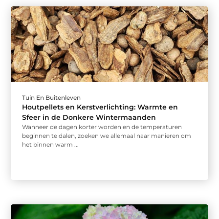
Tuin En Buitenleven
Houtpellets en Kerstverlichting: Warmte en
Sfeer in de Donkere Wintermaanden
Wanneer de dagen korter worden en de temperaturen
beginnen te dalen, zoeken we allemaal naar manieren om
het binnen warm ...