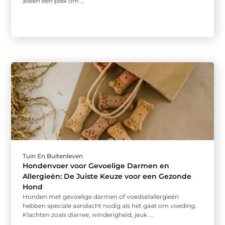
alleen een plek om ...
Tuin En Buitenleven
Hondenvoer voor Gevoelige Darmen en
Allergieën: De Juiste Keuze voor een Gezonde
Hond
Honden met gevoelige darmen of voedselallergieën
hebben speciale aandacht nodig als het gaat om voeding.
Klachten zoals diarree, winderigheid, jeuk ...