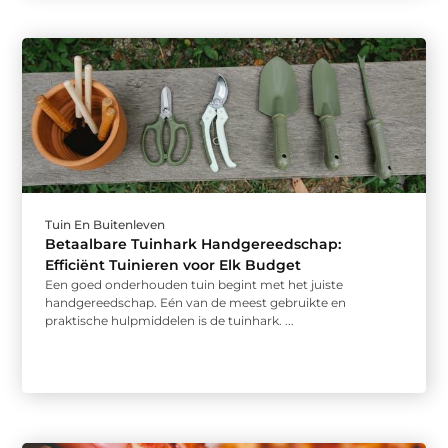
Tuin En Buitenleven
Betaalbare Tuinhark Handgereedschap:
Efficiënt Tuinieren voor Elk Budget
Een goed onderhouden tuin begint met het juiste
handgereedschap. Eén van de meest gebruikte en
praktische hulpmiddelen is de tuinhark. ...