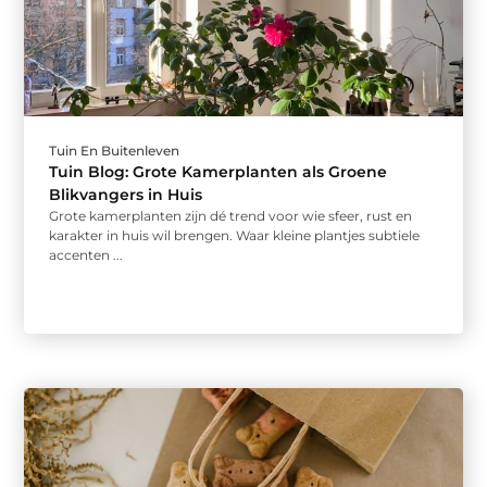
Tuin En Buitenleven
Tuin Blog: Grote Kamerplanten als Groene
Blikvangers in Huis
Grote kamerplanten zijn dé trend voor wie sfeer, rust en
karakter in huis wil brengen. Waar kleine plantjes subtiele
accenten ...