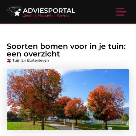
Soorten bomen voor in je tuin:
een overzicht
Tuin En Buitenleven