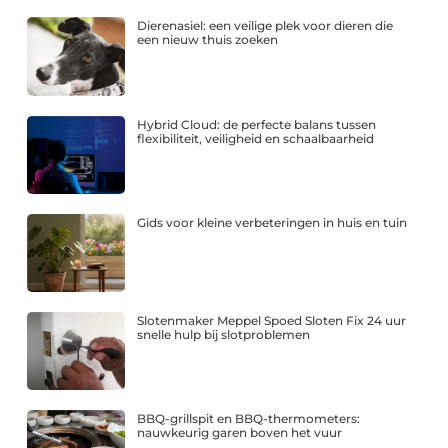
Dierenasiel: een veilige plek voor dieren die
een nieuw thuis zoeken
Hybrid Cloud: de perfecte balans tussen
flexibiliteit, veiligheid en schaalbaarheid
Gids voor kleine verbeteringen in huis en tuin
Slotenmaker Meppel Spoed Sloten Fix 24 uur
snelle hulp bij slotproblemen
BBQ-grillspit en BBQ-thermometers:
nauwkeurig garen boven het vuur