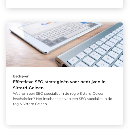
Bedrijven
Effectieve SEO strategieën voor bedrijven in
Sittard-Geleen
Waarom een SEO specialist in de regio Sittard-Geleen
inschakelen? Het inschakelen van een SEO specialist in de
regio Sittard Geleen ...