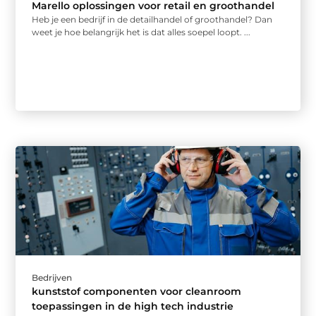
Marello oplossingen voor retail en groothandel
Heb je een bedrijf in de detailhandel of groothandel? Dan
weet je hoe belangrijk het is dat alles soepel loopt. ...
Bedrijven
kunststof componenten voor cleanroom
toepassingen in de high tech industrie