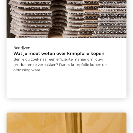
Bedrijven
Wat je moet weten over krimpfolie kopen
Ben je op zoek naar een efficiënte manier om jouw
producten te verpakken? Dan is krimpfolie kopen de
oplossing waar ...