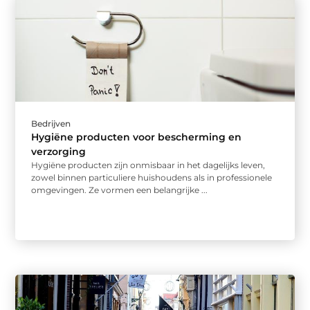
Bedrijven
Hygiëne producten voor bescherming en
verzorging
Hygiëne producten zijn onmisbaar in het dagelijks leven,
zowel binnen particuliere huishoudens als in professionele
omgevingen. Ze vormen een belangrijke ...