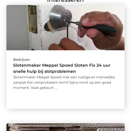
Bedrijven
Slotenmaker Meppel Spoed Sloten Fix 24 uur
snelle hulp bij slotproblemen
Slotenmaker Meppel Spoed met een rustige en menselijke
aanpak Een slotprobleem komt bijna nooit op een goed
moment. Vaak gebeurt ...