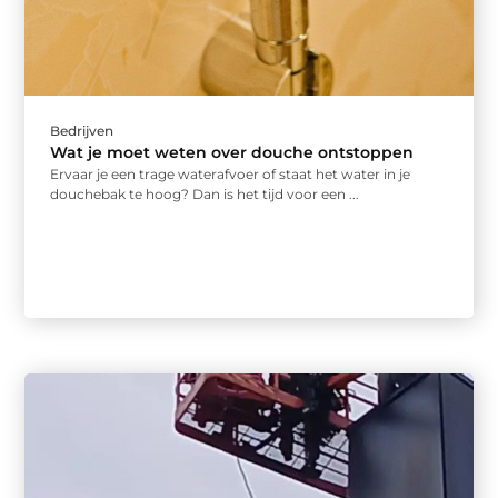
Bedrijven
Wat je moet weten over douche ontstoppen
Ervaar je een trage waterafvoer of staat het water in je
douchebak te hoog? Dan is het tijd voor een ...