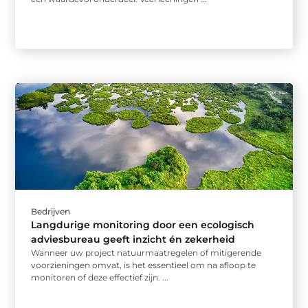
Bedrijven
Langdurige monitoring door een ecologisch
adviesbureau geeft inzicht én zekerheid
Wanneer uw project natuurmaatregelen of mitigerende
voorzieningen omvat, is het essentieel om na afloop te
monitoren of deze effectief zijn. ...