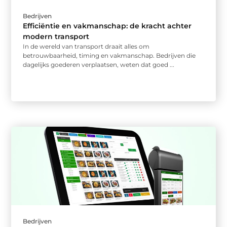
Bedrijven
Efficiëntie en vakmanschap: de kracht achter
modern transport
In de wereld van transport draait alles om
betrouwbaarheid, timing en vakmanschap. Bedrijven die
dagelijks goederen verplaatsen, weten dat goed ...
Bedrijven