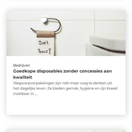
Bedrijven
Goedkope disposables zonder concessies aan
kwaliteit
Wegwerpverpakkingen zijn niet meer weg te denken uit
het dagelijks leven. Ze bieden gemak, hygiëne en zijn breed
inzetbaar in ...