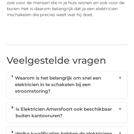
ook voor de mensen die in je huis wonen en ook voor de
buren. Het is daarom belangrijk dat je een elektricien
inschakelen die precies weet wat hij doet.
Veelgestelde vragen
Waarom is het belangrijk om snel een
▼
elektricien in te schakelen bij een
stroomstoring?
Is Elektricien Amersfoort ook beschikbaar
▼
buiten kantooruren?
Welke kwalificaties hebben de elektriciens
▼