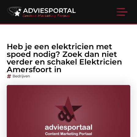
Heb je een elektricien met
spoed nodig? Zoek dan niet
verder en schakel Elektricien
Amersfoort in
Bedrijven