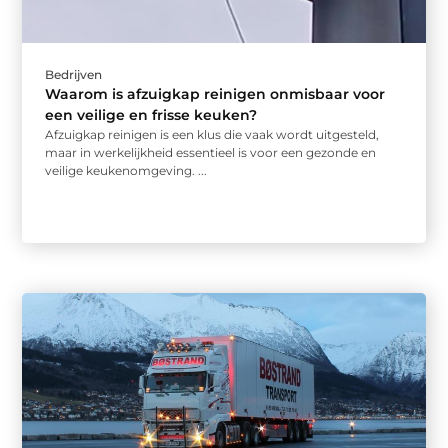
Bedrijven
Waarom is afzuigkap reinigen onmisbaar voor
een veilige en frisse keuken?
Afzuigkap reinigen is een klus die vaak wordt uitgesteld,
maar in werkelijkheid essentieel is voor een gezonde en
veilige keukenomgeving. ...