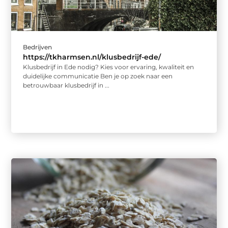
Bedrijven
https://tkharmsen.nl/klusbedrijf-ede/
Klusbedrijf in Ede nodig? Kies voor ervaring, kwaliteit en
duidelijke communicatie Ben je op zoek naar een
betrouwbaar klusbedrijf in ...