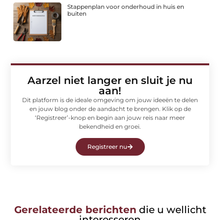
Stappenplan voor onderhoud in huis en
buiten
Aarzel niet langer en sluit je nu
aan!
Dit platform is de ideale omgeving om jouw ideeën te delen
en jouw blog onder de aandacht te brengen. Klik op de
‘Registreer’-knop en begin aan jouw reis naar meer
bekendheid en groei.
Registreer nu
Gerelateerde berichten
die u wellicht
interesseren