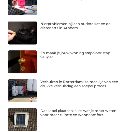
Nierproblemen bij een oudere kat en de
dierenarts in Arnhem
Zo maak je jouw woning stap voor stap
veiliger
Verhuizen in Rotterdam: zo maak je van een
drukke verhuisdag een soepel proces
Dakkapel plaatsen: alles wat je moet weten
voor meer ruimte en wooncomfort