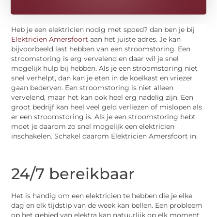
Heb je een elektricien nodig met spoed? dan ben je bij
Elektricien Amersfoort
aan het juiste adres. Je kan
bijvoorbeeld last hebben van een stroomstoring. Een
stroomstoring is erg vervelend en daar wil je snel
mogelijk hulp bij hebben. Als je een stroomstoring niet
snel verhelpt, dan kan je eten in de koelkast en vriezer
gaan bederven. Een stroomstoring is niet alleen
vervelend, maar het kan ook heel erg nadelig zijn. Een
groot bedrijf kan heel veel geld verliezen of mislopen als
er een stroomstoring is. Als je een stroomstoring hebt
moet je daarom zo snel mogelijk een elektricien
inschakelen. Schakel daarom Elektricien Amersfoort in.
24/7 bereikbaar
Het is handig om een elektricien te hebben die je elke
dag en elk tijdstip van de week kan bellen. Een probleem
op het gebied van elektra kan natuurlijk op elk moment