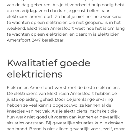
van de dag gebeuren. Als je bijvoorbeeld hulp nodig hebt
op een vrijdagavond dan kan je gerust bellen naar
elektricien amersfoort. Zo hoef je niet het hele weekend
te wachten op een elektricien die niet geopend is in het
weekend. Elektricien Amersfoort weet hoe het is om lang
te wachten op een elektricien, en daarom is Elektricien
Amersfoort 24/7 bereikbaar.
Kwalitatief goede
elektriciens
Elektricien Amersfoort werkt met de beste elektriciens.
De elektriciens van Elektricien Amersfoort hebben de
juiste opleiding gehad. Door de jarenlange ervaring
hebben ze veel kennis opgebouwd. ze kennen al de
kneepjes van het vak. Als je elektriciens inschakelt die
hun werk niet goed uitvoeren dan kunnen er gevaarlijk
situaties ontstaan. Bij gevaarlijke situaties kun je denken
aan brand. Brand is niet alleen gevaarlijk voor jezelf, maar