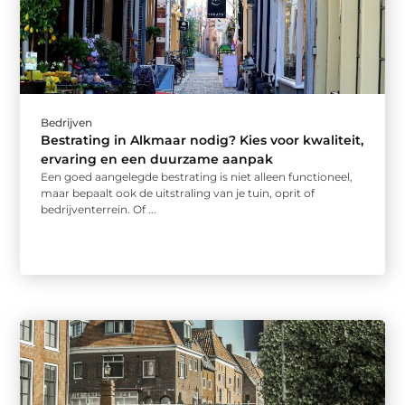
Bedrijven
Bestrating in Alkmaar nodig? Kies voor kwaliteit,
ervaring en een duurzame aanpak
Een goed aangelegde bestrating is niet alleen functioneel,
maar bepaalt ook de uitstraling van je tuin, oprit of
bedrijventerrein. Of ...