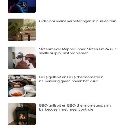
Gids voor kleine verbeteringen in huis en tuin
Slotenmaker Meppel Spoed Sloten Fix 24 uur
snelle hulp bij slotproblemen
BBQ-grillspit en BBQ-thermometers:
nauwkeurig garen boven het vuur
BBQ-grillspit en BBQ-thermometers: slim
barbecueën met meer controle