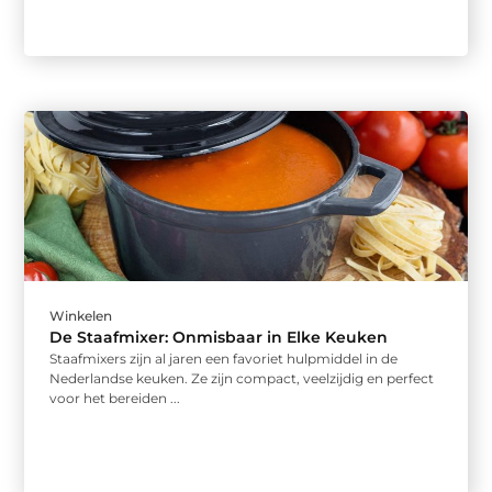
Winkelen
De Staafmixer: Onmisbaar in Elke Keuken
Staafmixers zijn al jaren een favoriet hulpmiddel in de
Nederlandse keuken. Ze zijn compact, veelzijdig en perfect
voor het bereiden ...