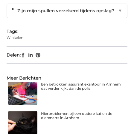
Zijn mijn spullen verzekerd tijdens opslag?
▼
Tags:
Winkelen
Delen:
Meer Berichten
Een betrokken assurantiekantoor in Arnhem
dat verder kijkt dan de polis
Nierproblemen bij een oudere kat en de
dierenarts in Arnhem