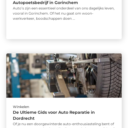
Autopoetsbedrijf in Gorinchem
Auto’s zijn een essentieel onderdeel van ons dagelijks leven,
vooral in Gorinchem. Of het nu gaat om woon-
werkverkeer, boodschappen doen ...
Winkelen
De Ultieme Gids voor Auto Reparatie in
Dordrecht
Of je nu een doorgewinterde auto-enthousiasteling bent of