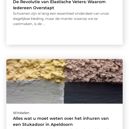
De Revolutie van Elastische Veters: Waarom
Iedereen Overstapt
Schoenen zijn al lang een essentieel onderdeel van onze
dagelijkse kleding, maar de manier waarop we ze
vastmaken, is de ...
Winkelen
Alles wat u moet weten over het inhuren van
een Stukadoor in Apeldoorn