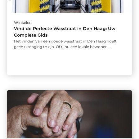
Winkelen
Vind de Perfecte Wasstraat in Den Haag: Uw
Complete Gids
Het vinden van een goede wasstraat in Den Haag hoeft
geen uitdaging te zijn. Of u nu een lokale bewoner ...