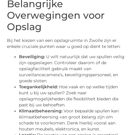
Belangrijke
Overwegingen voor
Opslag
Bij het kiezen van een opslagruimte in Zwolle zijn er
enkele cruciale punten waar u goed op dient te letten:
Beveiliging:
U wilt natuurlijk dat uw spullen veilig
zijn opgeslagen. Controleer daarom of de
opslagfaciliteit gebruik maakt van
surveillancecamera’s, beveiligingspersoneel, en
goede sloten.
Toegankelijkheid:
Hoe vaak en op welke tijden
kunt u bij uw spullen? Zoek naar
opslagmogelijkheden die flexibiliteit bieden die
past bij uw behoeften.
Klimaatbeheersing:
Voor bepaalde spullen kan
klimaatbeheersing van groot belang zijn om
schade te voorkomen. Denk hierbij vooral aan
houten meubels, elektronica, en kunst.