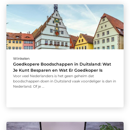
Winkelen
Goedkopere Boodschappen in Duitsland: Wat
Je Kunt Besparen en Wat Er Goedkoper Is
Voor veel Nederlanders is het geen geheim dat
boodschappen doen in Duitsland vaak voordeliger is dan in
Nederland. Of je ...