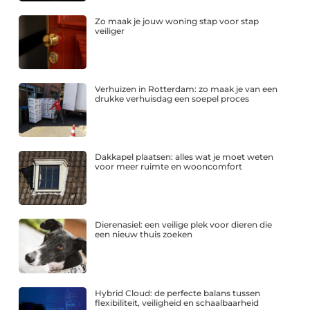
Zo maak je jouw woning stap voor stap
veiliger
Verhuizen in Rotterdam: zo maak je van een
drukke verhuisdag een soepel proces
Dakkapel plaatsen: alles wat je moet weten
voor meer ruimte en wooncomfort
Dierenasiel: een veilige plek voor dieren die
een nieuw thuis zoeken
Hybrid Cloud: de perfecte balans tussen
flexibiliteit, veiligheid en schaalbaarheid