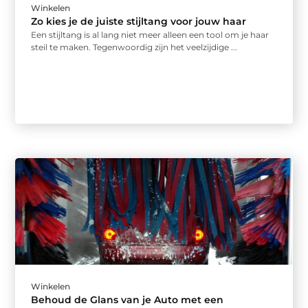
Winkelen
Zo kies je de juiste stijltang voor jouw haar
Een stijltang is al lang niet meer alleen een tool om je haar
steil te maken. Tegenwoordig zijn het veelzijdige ...
Winkelen
Behoud de Glans van je Auto met een