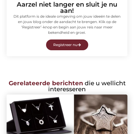
Aarzel niet langer en sluit je nu
aan!
Dit platform is de ideale omgeving om jouw ideeën te delen
en jouw blog onder de aandacht te brengen. Klik op de
‘Registreer’-knop en begin aan jouw reis naar meer
bekendheid en groei.
Registreer nu
Gerelateerde berichten
die u wellicht
interesseren