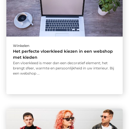
Winkelen
Het perfecte vloerkleed kiezen in een webshop
met kleden
Een vloerkleed is meer dan een decoratief element; het
brengt sfeer, warmte en persoonlijkheid in uw interieur. Bij
een webshop ...