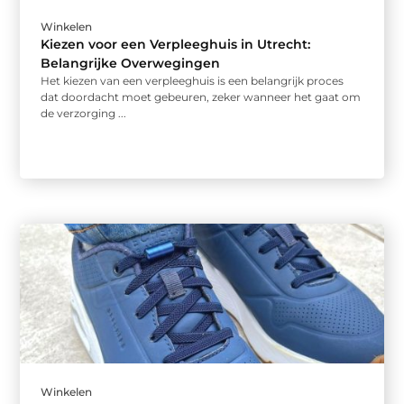
Winkelen
Kiezen voor een Verpleeghuis in Utrecht:
Belangrijke Overwegingen
Het kiezen van een verpleeghuis is een belangrijk proces
dat doordacht moet gebeuren, zeker wanneer het gaat om
de verzorging ...
Winkelen