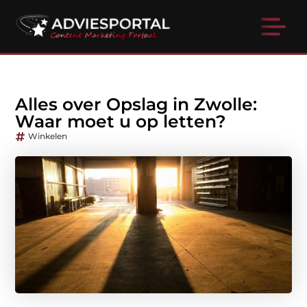
Alles over Opslag in Zwolle:
Waar moet u op letten?
Winkelen