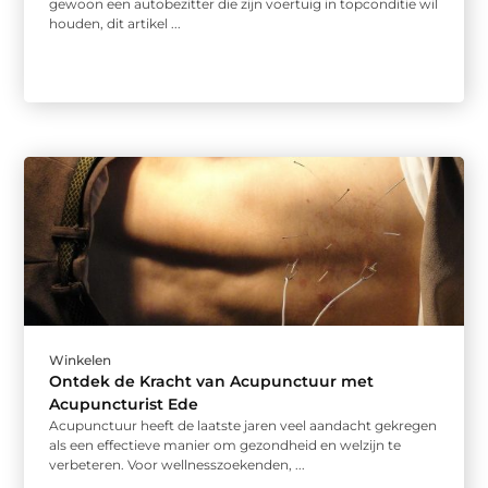
gewoon een autobezitter die zijn voertuig in topconditie wil
houden, dit artikel ...
Winkelen
Ontdek de Kracht van Acupunctuur met
Acupuncturist Ede
Acupunctuur heeft de laatste jaren veel aandacht gekregen
als een effectieve manier om gezondheid en welzijn te
verbeteren. Voor wellnesszoekenden, ...