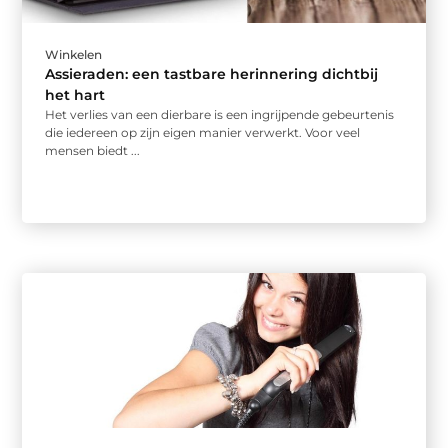
Winkelen
Assieraden: een tastbare herinnering dichtbij
het hart
Het verlies van een dierbare is een ingrijpende gebeurtenis
die iedereen op zijn eigen manier verwerkt. Voor veel
mensen biedt ...