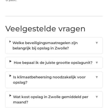
Veelgestelde vragen
Welke beveiligingsmaatregelen zijn
▼
belangrijk bij opslag in Zwolle?
Hoe bepaal ik de juiste grootte opslagunit?
▼
Is klimaatbeheersing noodzakelijk voor
▼
opslag?
Wat kost opslag in Zwolle gemiddeld per
▼
maand?