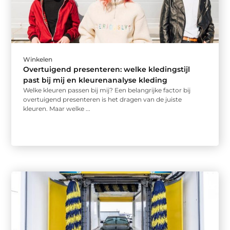
Winkelen
Overtuigend presenteren: welke kledingstijl
past bij mij en kleurenanalyse kleding
Welke kleuren passen bij mij? Een belangrijke factor bij
overtuigend presenteren is het dragen van de juiste
kleuren. Maar welke ...