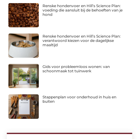
Renske hondenvoer en Hill’s Science Plan:
voeding die aansluit bij de behoeften van je
hond
Renske hondenvoer en Hill’s Science Plan:
verantwoord kiezen voor de dagelijkse
maaltijd
Gids voor probleemloos wonen: van
schoonmaak tot tuinwerk
Stappenplan voor onderhoud in huis en
buiten