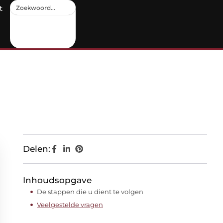
t
Delen:
Inhoudsopgave
De stappen die u dient te volgen
Veelgestelde vragen