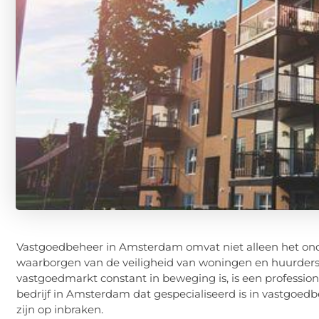
Vastgoedbeheer in Amsterdam omvat niet alleen het on
waarborgen van de veiligheid van woningen en huurders
vastgoedmarkt constant in beweging is, is een professi
bedrijf in Amsterdam dat gespecialiseerd is in vastgoedb
zijn op inbraken.