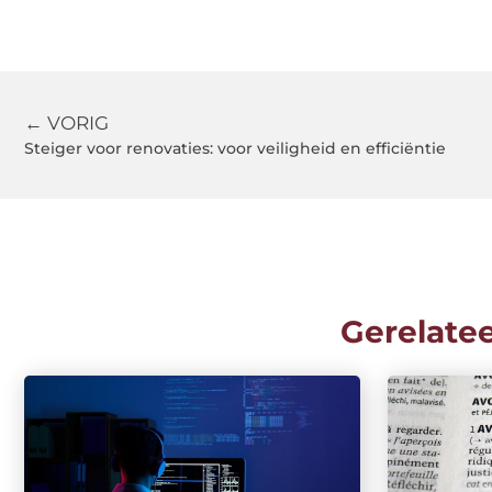
← VORIG
Steiger voor renovaties: voor veiligheid en efficiëntie
Gerelate