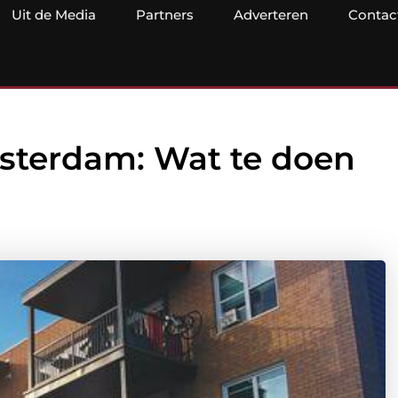
Uit de Media
Partners
Adverteren
Contac
sterdam: Wat te doen