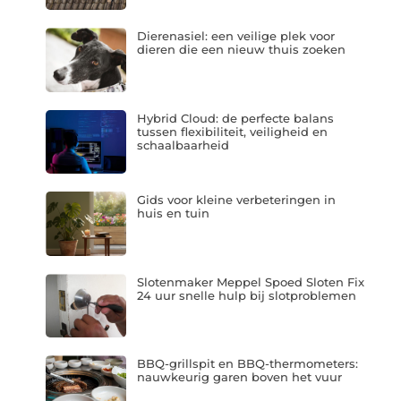
Dierenasiel: een veilige plek voor
dieren die een nieuw thuis zoeken
Hybrid Cloud: de perfecte balans
tussen flexibiliteit, veiligheid en
schaalbaarheid
Gids voor kleine verbeteringen in
huis en tuin
Slotenmaker Meppel Spoed Sloten Fix
24 uur snelle hulp bij slotproblemen
BBQ-grillspit en BBQ-thermometers:
nauwkeurig garen boven het vuur