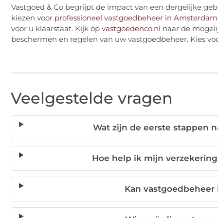
Vastgoed & Co begrijpt de impact van een dergelijke gebe
kiezen voor
professioneel vastgoedbeheer in Amsterdam
voor u klaarstaat. Kijk op
vastgoedenco.nl
naar de mogelij
beschermen en regelen van uw vastgoedbeheer. Kies voor
Veelgestelde vragen
Wat zijn de eerste stappen 
Hoe help ik mijn verzekering
Kan vastgoedbeheer