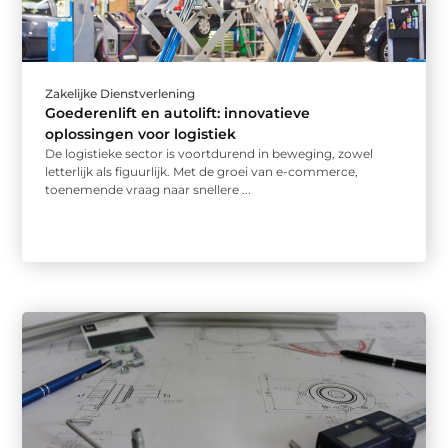
Zakelijke Dienstverlening
Goederenlift en autolift: innovatieve
oplossingen voor logistiek
De logistieke sector is voortdurend in beweging, zowel
letterlijk als figuurlijk. Met de groei van e-commerce,
toenemende vraag naar snellere ...