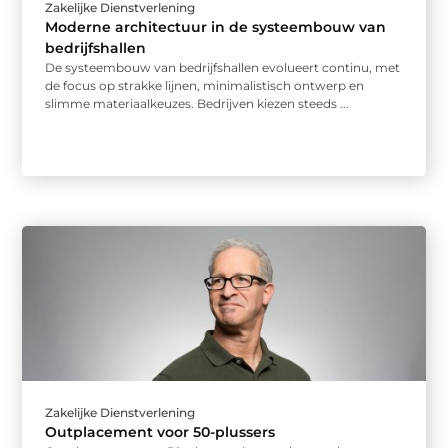
Zakelijke Dienstverlening
Moderne architectuur in de systeembouw van
bedrijfshallen
De systeembouw van bedrijfshallen evolueert continu, met
de focus op strakke lijnen, minimalistisch ontwerp en
slimme materiaalkeuzes. Bedrijven kiezen steeds ...
Zakelijke Dienstverlening
Outplacement voor 50-plussers