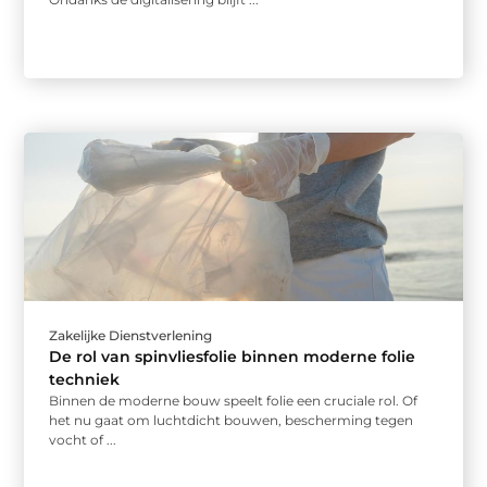
Zakelijke Dienstverlening
De rol van spinvliesfolie binnen moderne folie
techniek
Binnen de moderne bouw speelt folie een cruciale rol. Of
het nu gaat om luchtdicht bouwen, bescherming tegen
vocht of ...