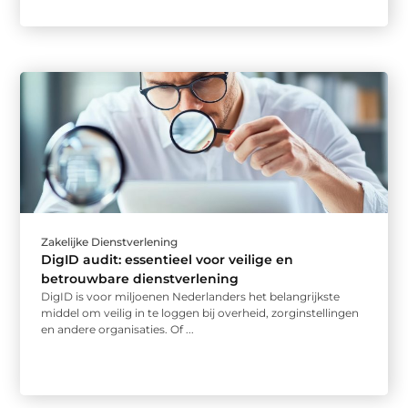
Zakelijke Dienstverlening
DigID audit: essentieel voor veilige en
betrouwbare dienstverlening
DigID is voor miljoenen Nederlanders het belangrijkste
middel om veilig in te loggen bij overheid, zorginstellingen
en andere organisaties. Of ...