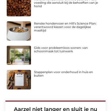
voeding die aansluit bij de behoeften van je
hond
Renske hondenvoer en Hill’s Science Plan:
verantwoord kiezen voor de dagelijkse
maaltijd
Gids voor probleemloos wonen: van
schoonmaak tot tuinwerk
Stappenplan voor onderhoud in huis en
buiten
Aarzel niet langer en sluit je nu