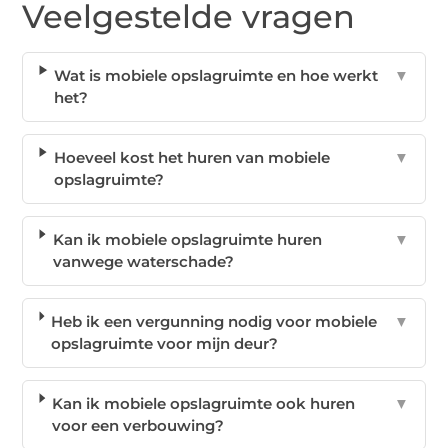
Veelgestelde vragen
Wat is mobiele opslagruimte en hoe werkt
▼
het?
Hoeveel kost het huren van mobiele
▼
opslagruimte?
Kan ik mobiele opslagruimte huren
▼
vanwege waterschade?
Heb ik een vergunning nodig voor mobiele
▼
opslagruimte voor mijn deur?
Kan ik mobiele opslagruimte ook huren
▼
voor een verbouwing?