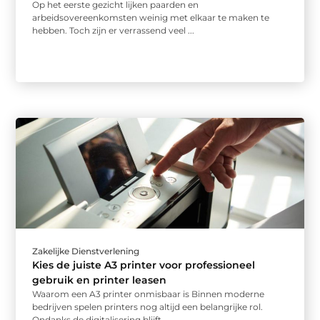
Op het eerste gezicht lijken paarden en
arbeidsovereenkomsten weinig met elkaar te maken te
hebben. Toch zijn er verrassend veel ...
Zakelijke Dienstverlening
Kies de juiste A3 printer voor professioneel
gebruik en printer leasen
Waarom een A3 printer onmisbaar is Binnen moderne
bedrijven spelen printers nog altijd een belangrijke rol.
Ondanks de digitalisering blijft ...