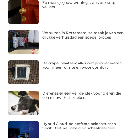
Zo maak je jouw woning stap voor stap
veiliger
Verhuizen in Rotterdam: zo maak je van een
drukke verhuisdag een soepel proces
Dakkapel plaatsen: alles wat je moet weten
voor meer ruimte en wooncomfort
Dierenasiel: een veilige plek voor dieren die
een nieuw thuis zoeken
Hybrid Cloud: de perfecte balans tussen
flexibiliteit, veiligheid en schaalbaarheid