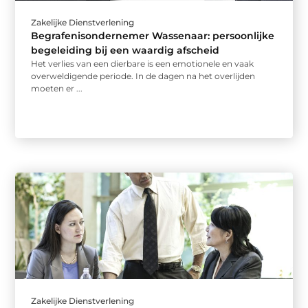
Zakelijke Dienstverlening
Begrafenisondernemer Wassenaar: persoonlijke
begeleiding bij een waardig afscheid
Het verlies van een dierbare is een emotionele en vaak
overweldigende periode. In de dagen na het overlijden
moeten er ...
Zakelijke Dienstverlening