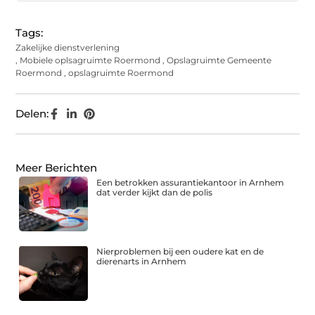
Tags:
Zakelijke dienstverlening
,
Mobiele oplsagruimte Roermond
,
Opslagruimte Gemeente
Roermond
,
opslagruimte Roermond
Delen:
Meer Berichten
Een betrokken assurantiekantoor in Arnhem
dat verder kijkt dan de polis
Nierproblemen bij een oudere kat en de
dierenarts in Arnhem