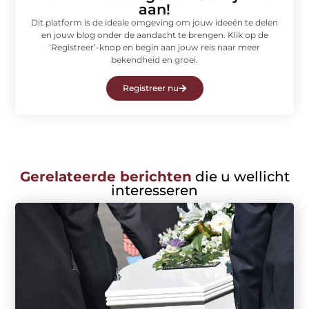
aan!
Dit platform is de ideale omgeving om jouw ideeën te delen
en jouw blog onder de aandacht te brengen. Klik op de
‘Registreer’-knop en begin aan jouw reis naar meer
bekendheid en groei.
Registreer nu
Gerelateerde berichten
die u wellicht
interesseren