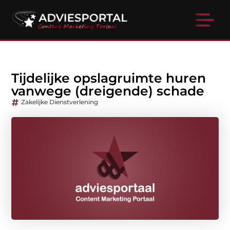
Tijdelijke opslagruimte huren
vanwege (dreigende) schade
Zakelijke Dienstverlening