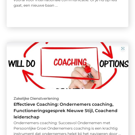
gaat, een nieuwe baan ...
Zakelijke Dienstverlening
Effectieve Coaching: Ondernemers coaching,
Functioneringsgesprek Nieuwe Stijl, Coachend
leiderschap
Ondernemers coaching: Succesvol Ondernemen met
Persoonlijke Groei Ondernemers coaching is een krachtig
instrument dat ondernemers helpt bij het navigeren door ...