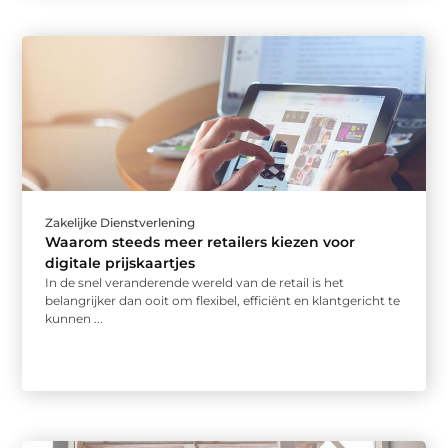
Zakelijke Dienstverlening
Waarom steeds meer retailers kiezen voor
digitale prijskaartjes
In de snel veranderende wereld van de retail is het
belangrijker dan ooit om flexibel, efficiënt en klantgericht te
kunnen ...