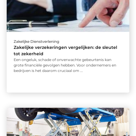
Zakelijke Dienstverlening
Zakelijke verzekeringen vergelijken: de sleutel
tot zekerheid
Een ongeluk, schade of onverwachte gebeurtenis kan
grote financiële gevolgen hebben. Voor ondernemers en
bedrijven is het daarom cruciaal om ...