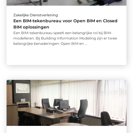
Zakelijke Dienstverlening
Een BIM-tekenbureau voor Open BIM en Closed
BIM oplossingen
Een BIM-tekenbureau speelt een belangrijke rol bij BIM-
modelleren. Bij Building Information Modeling zijn er twee
belangrijke benaderingen: Open BIM en ...