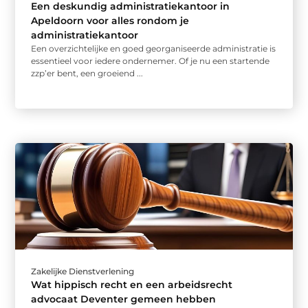
Een deskundig administratiekantoor in
Apeldoorn voor alles rondom je
administratiekantoor
Een overzichtelijke en goed georganiseerde administratie is
essentieel voor iedere ondernemer. Of je nu een startende
zzp’er bent, een groeiend ...
Zakelijke Dienstverlening
Wat hippisch recht en een arbeidsrecht
advocaat Deventer gemeen hebben