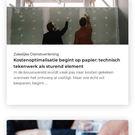
Zakelijke Dienstverlening
Kostenoptimalisatie begint op papier: technisch
tekenwerk als sturend element
In de bouwwereld wordt vaak pas naar kosten gekeken
wanneer het ontwerp al vastligt. Maar wie écht wil
besparen, begint ...