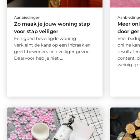
Aanbiedingen
Aanbieding
Zo maak je jouw woning stap
Meer onl
voor stap veiliger
door ger
Een goed beveiligde woning
Veel bedri
verkleint de kans op een inbraak en
online kan
geeft bewoners een veiliger gevoel.
resultaten
Daarvoor heb je niet ...
content, d
weinig groe