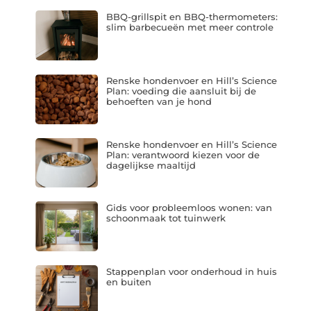
BBQ-grillspit en BBQ-thermometers:
slim barbecueën met meer controle
Renske hondenvoer en Hill’s Science
Plan: voeding die aansluit bij de
behoeften van je hond
Renske hondenvoer en Hill’s Science
Plan: verantwoord kiezen voor de
dagelijkse maaltijd
Gids voor probleemloos wonen: van
schoonmaak tot tuinwerk
Stappenplan voor onderhoud in huis
en buiten