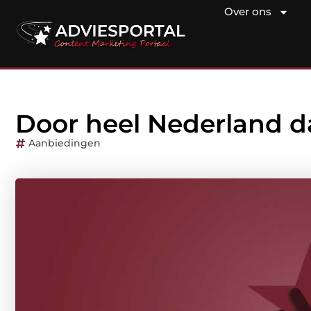
Over ons
Door heel Nederland d
Aanbiedingen