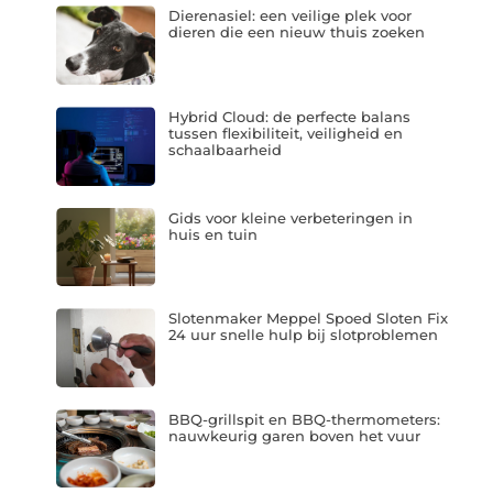
Dierenasiel: een veilige plek voor
dieren die een nieuw thuis zoeken
Hybrid Cloud: de perfecte balans
tussen flexibiliteit, veiligheid en
schaalbaarheid
Gids voor kleine verbeteringen in
huis en tuin
Slotenmaker Meppel Spoed Sloten Fix
24 uur snelle hulp bij slotproblemen
BBQ-grillspit en BBQ-thermometers:
nauwkeurig garen boven het vuur