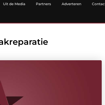
Uit de Media
Partners
Adverteren
Contac
akreparatie