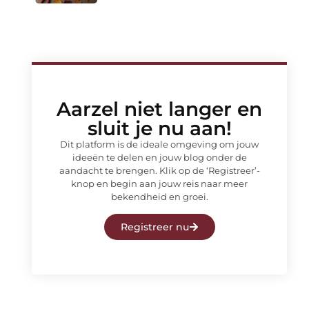
Aarzel niet langer en
sluit je nu aan!
Dit platform is de ideale omgeving om jouw
ideeën te delen en jouw blog onder de
aandacht te brengen. Klik op de ‘Registreer’-
knop en begin aan jouw reis naar meer
bekendheid en groei.
Registreer nu