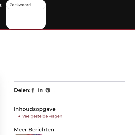
t
Delen:
Inhoudsopgave
Veelgestelde vragen
Meer Berichten