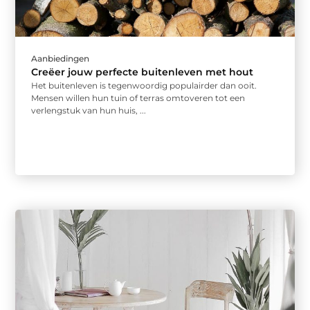
Aanbiedingen
Creëer jouw perfecte buitenleven met hout
Het buitenleven is tegenwoordig populairder dan ooit.
Mensen willen hun tuin of terras omtoveren tot een
verlengstuk van hun huis, ...