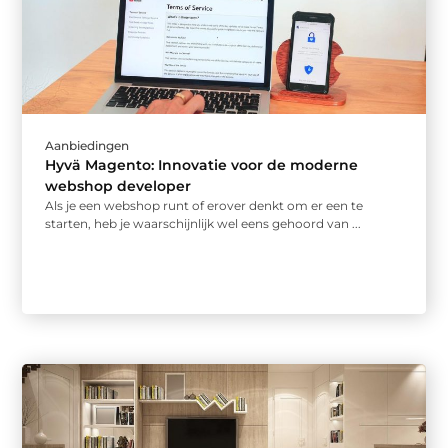
Aanbiedingen
Hyvä Magento: Innovatie voor de moderne
webshop developer
Als je een webshop runt of erover denkt om er een te
starten, heb je waarschijnlijk wel eens gehoord van ...