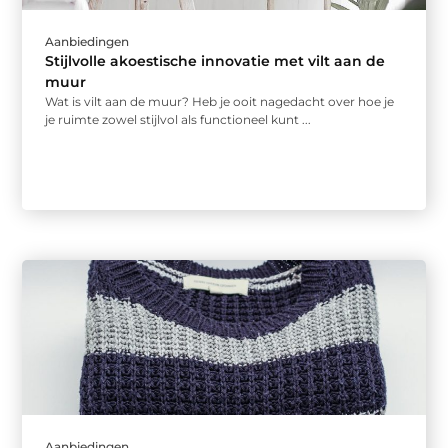
Aanbiedingen
Stijlvolle akoestische innovatie met vilt aan de
muur
Wat is vilt aan de muur? Heb je ooit nagedacht over hoe je
je ruimte zowel stijlvol als functioneel kunt ...
Aanbiedingen