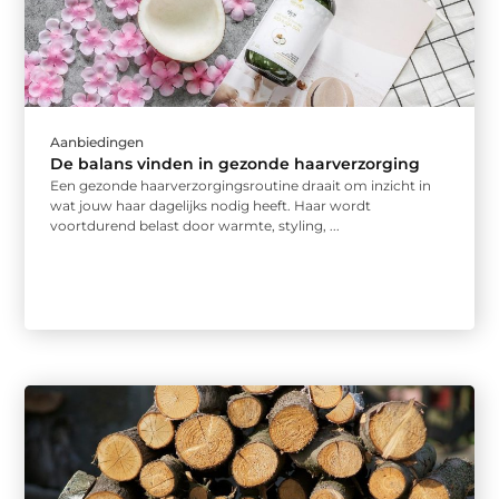
Aanbiedingen
De balans vinden in gezonde haarverzorging
Een gezonde haarverzorgingsroutine draait om inzicht in
wat jouw haar dagelijks nodig heeft. Haar wordt
voortdurend belast door warmte, styling, ...