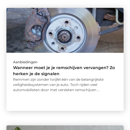
Aanbiedingen
Wanneer moet je je remschijven vervangen? Zo
herken je de signalen
Remmen zijn zonder twijfel één van de belangrijkste
veiligheidssystemen van je auto. Toch rijden veel
automobilisten door met versleten remschijven ...