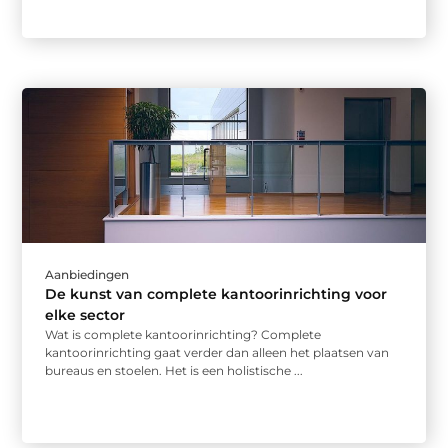
Aanbiedingen
De kunst van complete kantoorinrichting voor
elke sector
Wat is complete kantoorinrichting? Complete
kantoorinrichting gaat verder dan alleen het plaatsen van
bureaus en stoelen. Het is een holistische ...