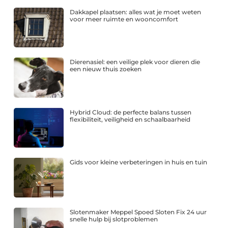
Dakkapel plaatsen: alles wat je moet weten
voor meer ruimte en wooncomfort
Dierenasiel: een veilige plek voor dieren die
een nieuw thuis zoeken
Hybrid Cloud: de perfecte balans tussen
flexibiliteit, veiligheid en schaalbaarheid
Gids voor kleine verbeteringen in huis en tuin
Slotenmaker Meppel Spoed Sloten Fix 24 uur
snelle hulp bij slotproblemen