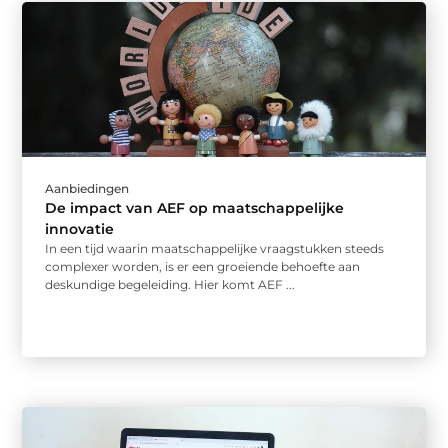
Aanbiedingen
De impact van AEF op maatschappelijke
innovatie
In een tijd waarin maatschappelijke vraagstukken steeds
complexer worden, is er een groeiende behoefte aan
deskundige begeleiding. Hier komt AEF ...