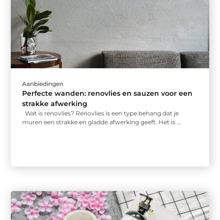
Aanbiedingen
Perfecte wanden: renovlies en sauzen voor een
strakke afwerking
Wat is renovlies? Renovlies is een type behang dat je
muren een strakke en gladde afwerking geeft. Het is ...