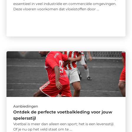
essentieel in veel industriële en commerciële omgevingen.
Deze vloeren voorkomen dat vloeistoffen door ...
Aanbiedingen
Ontdek de perfecte voetbalkleding voor jouw
spelersstijl
Voetbal is meer dan alleen een sport; het is een levensstijl.
Of je nu op het veld staat om te ...