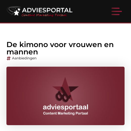
De kimono voor vrouwen en
mannen
Aanbiedingen