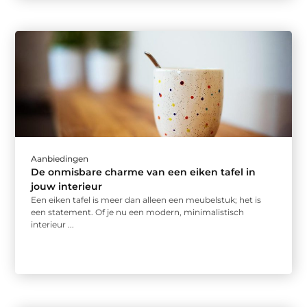
Aanbiedingen
De onmisbare charme van een eiken tafel in
jouw interieur
Een eiken tafel is meer dan alleen een meubelstuk; het is
een statement. Of je nu een modern, minimalistisch
interieur ...