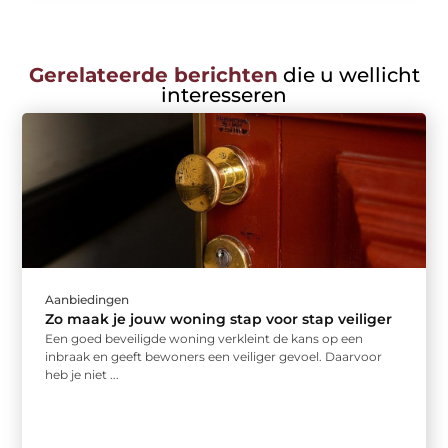
Gerelateerde berichten
die u wellicht
interesseren
Aanbiedingen
Zo maak je jouw woning stap voor stap veiliger
Een goed beveiligde woning verkleint de kans op een
inbraak en geeft bewoners een veiliger gevoel. Daarvoor
heb je niet ...