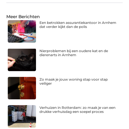
Meer Berichten
Een betrokken assurantiekantoor in Arnhem
dat verder kijkt dan de polis
Nierproblemen bij een oudere kat en de
dierenarts in Arnhem
Zo maak je jouw woning stap voor stap
veiliger
Verhuizen in Rotterdam: zo maak je van een
drukke verhuisdag een soepel proces