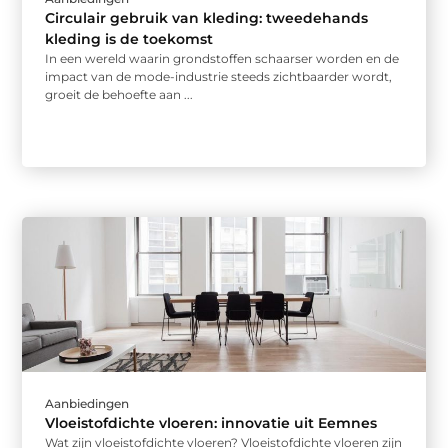
Circulair gebruik van kleding: tweedehands
kleding is de toekomst
In een wereld waarin grondstoffen schaarser worden en de
impact van de mode-industrie steeds zichtbaarder wordt,
groeit de behoefte aan ...
Aanbiedingen
Vloeistofdichte vloeren: innovatie uit Eemnes
Wat zijn vloeistofdichte vloeren? Vloeistofdichte vloeren zijn