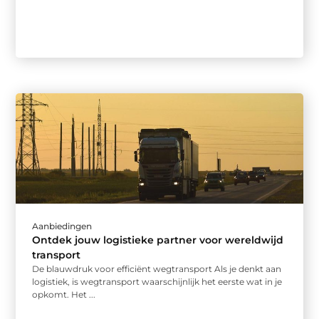
Aanbiedingen
Ontdek jouw logistieke partner voor wereldwijd
transport
De blauwdruk voor efficiënt wegtransport Als je denkt aan
logistiek, is wegtransport waarschijnlijk het eerste wat in je
opkomt. Het ...