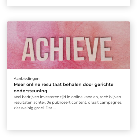
Aanbiedingen
Meer online resultaat behalen door gerichte
ondersteuning
Veel bedrijven investeren tijd in online kanalen, toch blijven
resultaten achter. Je publiceert content, draait campagnes,
ziet weinig groei. Dat ...