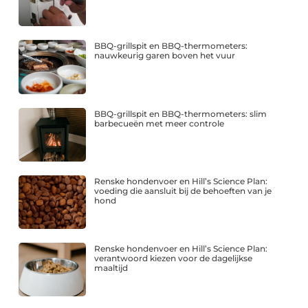
BBQ-grillspit en BBQ-thermometers:
nauwkeurig garen boven het vuur
BBQ-grillspit en BBQ-thermometers: slim
barbecueën met meer controle
Renske hondenvoer en Hill’s Science Plan:
voeding die aansluit bij de behoeften van je
hond
Renske hondenvoer en Hill’s Science Plan:
verantwoord kiezen voor de dagelijkse
maaltijd