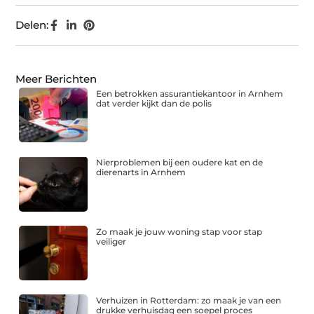
Delen:
Meer Berichten
Een betrokken assurantiekantoor in Arnhem
dat verder kijkt dan de polis
Nierproblemen bij een oudere kat en de
dierenarts in Arnhem
Zo maak je jouw woning stap voor stap
veiliger
Verhuizen in Rotterdam: zo maak je van een
drukke verhuisdag een soepel proces