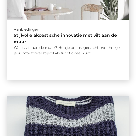
Aanbiedingen
Stijlvolle akoestische innovatie met vilt aan de
muur
Wat is vilt aan de muur? Heb je ooit nagedacht over hoe je
je ruimte zowel stijlvol als functioneel kunt ...