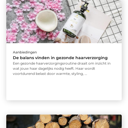
Aanbiedingen
De balans vinden in gezonde haarverzorging
Een gezonde haarverzorgingsroutine draait om inzicht in
wat jouw haar dagelijks nodig heeft. Haar wordt
voortdurend belast door warmte, styling, ...