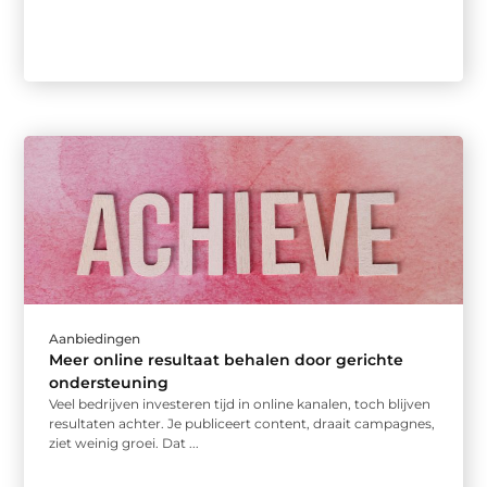
Aanbiedingen
Meer online resultaat behalen door gerichte
ondersteuning
Veel bedrijven investeren tijd in online kanalen, toch blijven
resultaten achter. Je publiceert content, draait campagnes,
ziet weinig groei. Dat ...