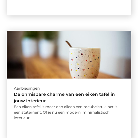
Aanbiedingen
De onmisbare charme van een eiken tafel in
jouw interieur
Een eiken tafel is meer dan alleen een meubelstuk; het is
een statement. Of je nu een modern, minimalistisch
interieur ...