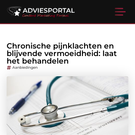
Chronische pijnklachten en
blijvende vermoeidheid: laat
het behandelen
Aanbiedingen