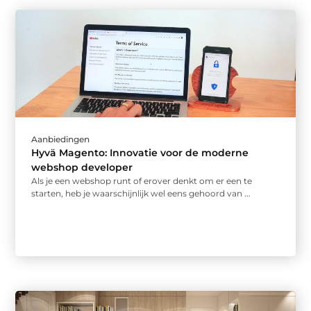
Aanbiedingen
Hyvä Magento: Innovatie voor de moderne
webshop developer
Als je een webshop runt of erover denkt om er een te
starten, heb je waarschijnlijk wel eens gehoord van ...