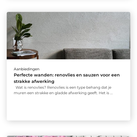
Aanbiedingen
Perfecte wanden: renovlies en sauzen voor een
strakke afwerking
Wat is renovlies? Renovlies is een type behang dat je
muren een strakke en gladde afwerking geeft. Het is ...