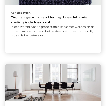
Aanbiedingen
Circulair gebruik van kleding: tweedehands
kleding is de toekomst
In een wereld waarin grondstoffen schaarser worden en de
impact van de mode-industrie steeds zichtbaarder wordt,
groeit de behoefte aan ...