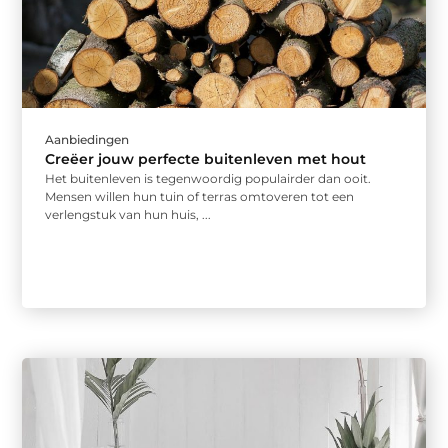
Aanbiedingen
Creëer jouw perfecte buitenleven met hout
Het buitenleven is tegenwoordig populairder dan ooit.
Mensen willen hun tuin of terras omtoveren tot een
verlengstuk van hun huis, ...