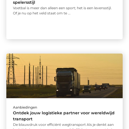
spelersstijl
Voetbal is meer dan alleen een sport; het is een levensstijl.
Of je nu op het veld staat om te ...
Aanbiedingen
Ontdek jouw logistieke partner voor wereldwijd
transport
De blauwdruk voor efficiënt wegtransport Als je denkt aan