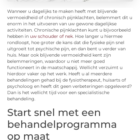
Wanneer u dagelijks te maken heeft met blijvende
vermoeidheid of chronisch pijnklachten, belemmert dit u
enorm in het uitvoeren van uw gewone dagelijkse
activiteiten. Chronische pijnklachten kunt u bijvoorbeeld
hebben in
uw schouder of nek
. Hoe langer u hiermee
rondloopt, hoe groter de kans dat die fysieke pijn snel
uitgroeit tot psychische pijn, en dan bent u verder van
huis. Maar ook blijvende vermoeidheid kent zijn
belemmeringen, waardoor u niet meer goed
functioneert in de maatschappij. Wellicht verzuimt u
hierdoor vaker op het werk. Heeft u al meerdere
behandelingen gehad bij de fysiotherapeut, huisarts of
psycholoog en heeft dit geen verbeteringen opgeleverd?
Dan is het wellicht tijd voor een specialistische
behandeling.
Start snel met een
behandelprogramma
op maat