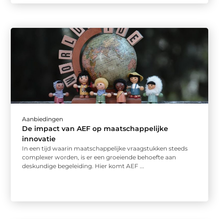
Aanbiedingen
De impact van AEF op maatschappelijke
innovatie
In een tijd waarin maatschappelijke vraagstukken steeds
complexer worden, is er een groeiende behoefte aan
deskundige begeleiding. Hier komt AEF ...