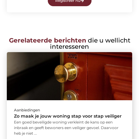
Registreer nu
Gerelateerde berichten
die u wellicht
interesseren
Aanbiedingen
Zo maak je jouw woning stap voor stap veiliger
Een goed beveiligde woning verkleint de kans op een
inbraak en geeft bewoners een veiliger gevoel. Daarvoor
heb je niet ...