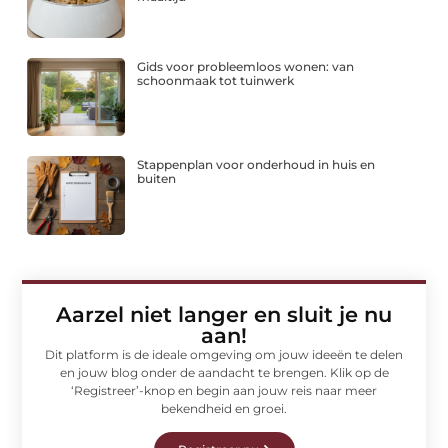
Gids voor probleemloos wonen: van
schoonmaak tot tuinwerk
Stappenplan voor onderhoud in huis en
buiten
Aarzel niet langer en sluit je nu
aan!
Dit platform is de ideale omgeving om jouw ideeën te delen
en jouw blog onder de aandacht te brengen. Klik op de
‘Registreer’-knop en begin aan jouw reis naar meer
bekendheid en groei.