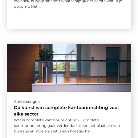
logistiek, is wegtransport waarschijnlijk het eerste wat in je
opkomt. Het ...
Aanbiedingen
De kunst van complete kantoorinrichting voor
elke sector
Wat is complete kantoorinrichting? Complete
kantoorinrichting gaat verder dan alleen het plaatsen van
bureaus en stoelen. Het is een holistische ...