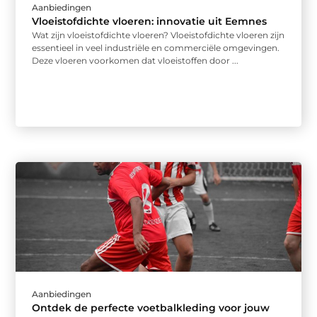
Aanbiedingen
Vloeistofdichte vloeren: innovatie uit Eemnes
Wat zijn vloeistofdichte vloeren? Vloeistofdichte vloeren zijn
essentieel in veel industriële en commerciële omgevingen.
Deze vloeren voorkomen dat vloeistoffen door ...
Aanbiedingen
Ontdek de perfecte voetbalkleding voor jouw