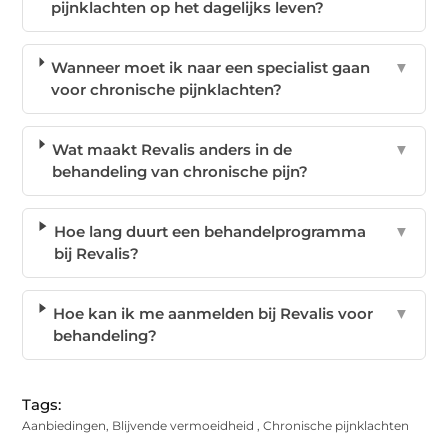
pijnklachten op het dagelijks leven?
Wanneer moet ik naar een specialist gaan
▼
voor chronische pijnklachten?
Wat maakt Revalis anders in de
▼
behandeling van chronische pijn?
Hoe lang duurt een behandelprogramma
▼
bij Revalis?
Hoe kan ik me aanmelden bij Revalis voor
▼
behandeling?
Tags:
Aanbiedingen
,
Blijvende vermoeidheid
,
Chronische pijnklachten