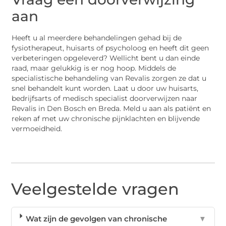
aan
Heeft u al meerdere behandelingen gehad bij de
fysiotherapeut, huisarts of psycholoog en heeft dit geen
verbeteringen opgeleverd? Wellicht bent u dan einde
raad, maar gelukkig is er nog hoop. Middels de
specialistische behandeling van Revalis zorgen ze dat u
snel behandelt kunt worden. Laat u door uw huisarts,
bedrijfsarts of medisch specialist doorverwijzen naar
Revalis in Den Bosch en Breda. Meld u aan als patiënt en
reken af met uw chronische pijnklachten en blijvende
vermoeidheid.
Veelgestelde vragen
Wat zijn de gevolgen van chronische
▼