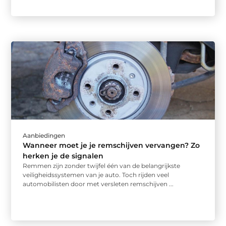
Aanbiedingen
Wanneer moet je je remschijven vervangen? Zo
herken je de signalen
Remmen zijn zonder twijfel één van de belangrijkste
veiligheidssystemen van je auto. Toch rijden veel
automobilisten door met versleten remschijven ...