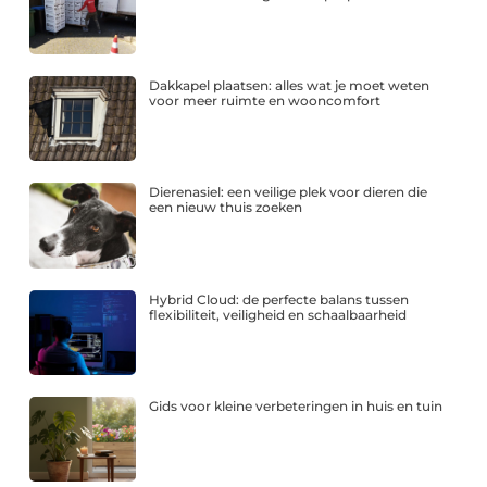
Dakkapel plaatsen: alles wat je moet weten
voor meer ruimte en wooncomfort
Dierenasiel: een veilige plek voor dieren die
een nieuw thuis zoeken
Hybrid Cloud: de perfecte balans tussen
flexibiliteit, veiligheid en schaalbaarheid
Gids voor kleine verbeteringen in huis en tuin