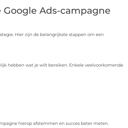
le Google Ads-campagne
tegie. Hier zijn de belangrijkste stappen om een
lijk hebben wat je wilt bereiken. Enkele veelvoorkomende
iecampagne hierop afstemmen en succes beter meten.