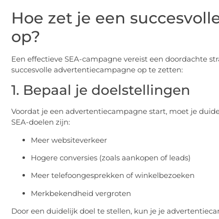
Hoe zet je een succesvol
op?
Een effectieve SEA-campagne vereist een doordachte stra
succesvolle advertentiecampagne op te zetten:
1. Bepaal je doelstellingen
Voordat je een advertentiecampagne start, moet je duide
SEA-doelen zijn:
Meer websiteverkeer
Hogere conversies (zoals aankopen of leads)
Meer telefoongesprekken of winkelbezoeken
Merkbekendheid vergroten
Door een duidelijk doel te stellen, kun je je advertent