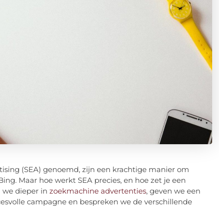
tising (SEA) genoemd, zijn een krachtige manier om
Bing. Maar hoe werkt SEA precies, en hoe zet je een
 we dieper in
zoekmachine advertenties
, geven we een
cesvolle campagne en bespreken we de verschillende