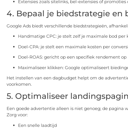
Extensies zoals sitelinks, bel-extensies of promoties
4. Bepaal je biedstrategie en
Google Ads biedt verschillende biedstrategieën, afhankeli
Handmatige CPC: je stelt zelf je maximale bod per kl
Doel-CPA: je stelt een maximale kosten per conversi
Doel-ROAS: gericht op een specifiek rendement op 
Maximaliseer klikken: Google optimaliseert bieding
Het instellen van een dagbudget helpt om de advertentie
voorkomen.
5. Optimaliseer landingspagin
Een goede advertentie alleen is niet genoeg; de pagina 
Zorg voor:
Een snelle laadtijd