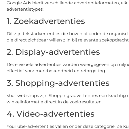
Google Ads biedt verschillende advertentieformaten, elk
advertentietypes:
1. Zoekadvertenties
Dit zijn tekstadvertenties die boven of onder de organisch
die direct zichtbaar willen zijn bij relevante zoekopdracht
2. Display-advertenties
Deze visuele advertenties worden weergegeven op miljoe
effectief voor merkbekendheid en retargeting.
3. Shopping-advertenties
Voor webshops zijn Shopping-advertenties een krachtig m
winkelinformatie direct in de zoekresultaten.
4. Video-advertenties
YouTube-advertenties vallen onder deze categorie. Ze 