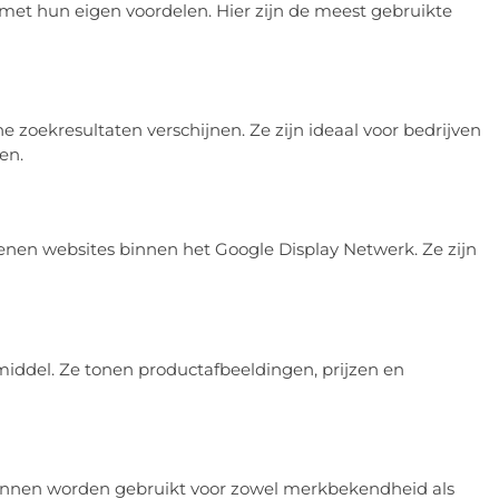
 met hun eigen voordelen. Hier zijn de meest gebruikte
e zoekresultaten verschijnen. Ze zijn ideaal voor bedrijven
en.
nen websites binnen het Google Display Netwerk. Ze zijn
iddel. Ze tonen productafbeeldingen, prijzen en
kunnen worden gebruikt voor zowel merkbekendheid als