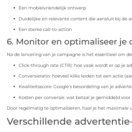
Een mobielvriendelijk ontwerp
Duidelijke en relevante content die aansluit bij de 
Een sterke call-to-action
6. Monitor en optimaliseer j
Na de lancering van je campagne is het essentieel om de p
Click-through rate (CTR): hoe vaak wordt er op je ad
Conversieratio: hoeveel kliks leiden tot een actie (aa
Kwaliteitsscore: Google’s beoordeling van je advert
Kosten per conversie: wat betaal je gemiddeld voor
Door regelmatig te optimaliseren, haal je het maximale u
Verschillende advertentie