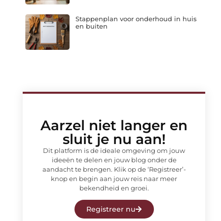
Stappenplan voor onderhoud in huis
en buiten
Aarzel niet langer en
sluit je nu aan!
Dit platform is de ideale omgeving om jouw
ideeën te delen en jouw blog onder de
aandacht te brengen. Klik op de ‘Registreer’-
knop en begin aan jouw reis naar meer
bekendheid en groei.
Registreer nu