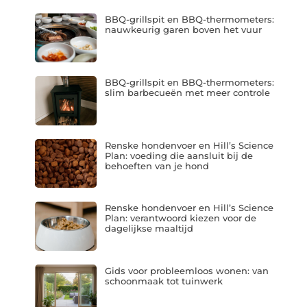
BBQ-grillspit en BBQ-thermometers:
nauwkeurig garen boven het vuur
BBQ-grillspit en BBQ-thermometers:
slim barbecueën met meer controle
Renske hondenvoer en Hill’s Science
Plan: voeding die aansluit bij de
behoeften van je hond
Renske hondenvoer en Hill’s Science
Plan: verantwoord kiezen voor de
dagelijkse maaltijd
Gids voor probleemloos wonen: van
schoonmaak tot tuinwerk