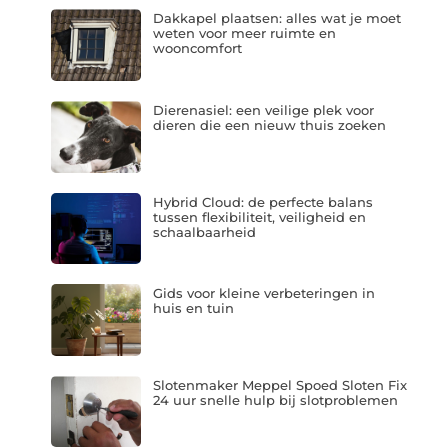
Dakkapel plaatsen: alles wat je moet
weten voor meer ruimte en
wooncomfort
Dierenasiel: een veilige plek voor
dieren die een nieuw thuis zoeken
Hybrid Cloud: de perfecte balans
tussen flexibiliteit, veiligheid en
schaalbaarheid
Gids voor kleine verbeteringen in
huis en tuin
Slotenmaker Meppel Spoed Sloten Fix
24 uur snelle hulp bij slotproblemen