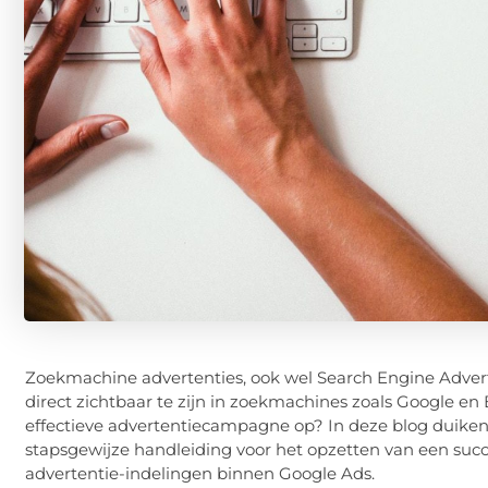
Zoekmachine advertenties, ook wel Search Engine Adver
direct zichtbaar te zijn in zoekmachines zoals Google en 
effectieve advertentiecampagne op? In deze blog duiken
stapsgewijze handleiding voor het opzetten van een suc
advertentie-indelingen binnen Google Ads.