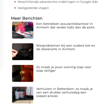
Verschillende advertentie-indelingen in Google Ads
Veelgestelde vragen
Meer Berichten
Een betrokken assurantiekantoor in
Arnhem dat verder kijkt dan de polis
Nierproblemen bij een oudere kat en
de dierenarts in Arnhem
Zo maak je jouw woning stap voor
stap veiliger
Verhuizen in Rotterdam: zo maak je
van een drukke verhuisdag een
soepel proces