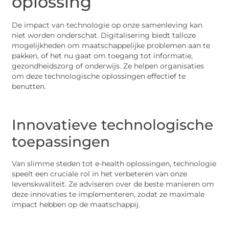
oplossing
De impact van technologie op onze samenleving kan
niet worden onderschat. Digitalisering biedt talloze
mogelijkheden om maatschappelijke problemen aan te
pakken, of het nu gaat om toegang tot informatie,
gezondheidszorg of onderwijs. Ze helpen organisaties
om deze technologische oplossingen effectief te
benutten.
Innovatieve technologische
toepassingen
Van slimme steden tot e-health oplossingen, technologie
speelt een cruciale rol in het verbeteren van onze
levenskwaliteit. Ze adviseren over de beste manieren om
deze innovaties te implementeren, zodat ze maximale
impact hebben op de maatschappij.