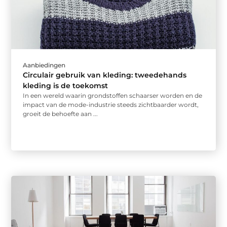
Aanbiedingen
Circulair gebruik van kleding: tweedehands
kleding is de toekomst
In een wereld waarin grondstoffen schaarser worden en de
impact van de mode-industrie steeds zichtbaarder wordt,
groeit de behoefte aan ...