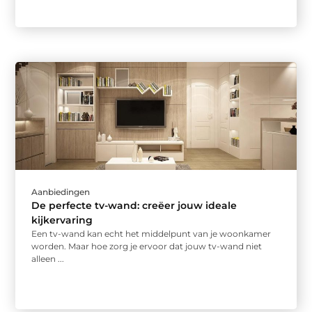
Aanbiedingen
De perfecte tv-wand: creëer jouw ideale
kijkervaring
Een tv-wand kan echt het middelpunt van je woonkamer
worden. Maar hoe zorg je ervoor dat jouw tv-wand niet
alleen ...