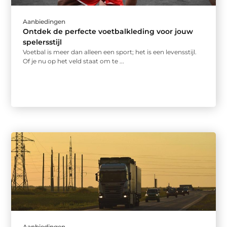
Aanbiedingen
Ontdek de perfecte voetbalkleding voor jouw
spelersstijl
Voetbal is meer dan alleen een sport; het is een levensstijl.
Of je nu op het veld staat om te ...
Aanbiedingen