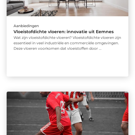
Aanbiedingen
Vloeistofdichte vloeren: innovatie uit Eemnes
Wat zijn vloeistofdichte vloeren? Vloeistofdichte vloeren zijn
essentieel in veel industriële en commerciële omgevingen.
Deze vloeren voorkomen dat vloeistoffen door ...