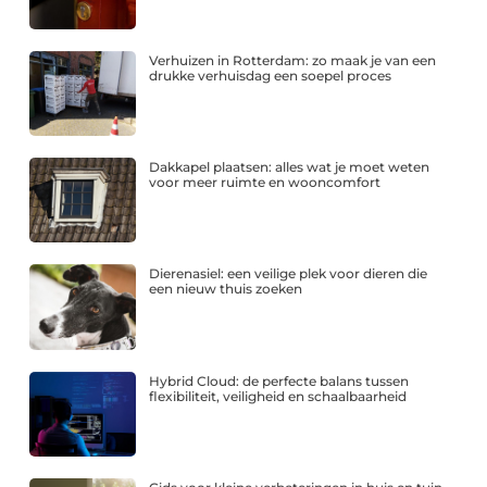
Verhuizen in Rotterdam: zo maak je van een
drukke verhuisdag een soepel proces
Dakkapel plaatsen: alles wat je moet weten
voor meer ruimte en wooncomfort
Dierenasiel: een veilige plek voor dieren die
een nieuw thuis zoeken
Hybrid Cloud: de perfecte balans tussen
flexibiliteit, veiligheid en schaalbaarheid