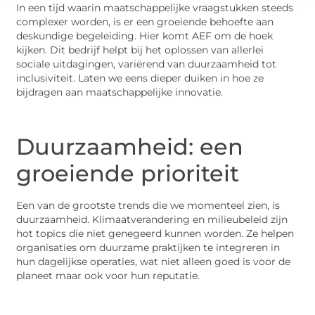
In een tijd waarin maatschappelijke vraagstukken steeds
complexer worden, is er een groeiende behoefte aan
deskundige begeleiding. Hier komt AEF om de hoek
kijken. Dit bedrijf helpt bij het oplossen van allerlei
sociale uitdagingen, variërend van duurzaamheid tot
inclusiviteit. Laten we eens dieper duiken in hoe ze
bijdragen aan maatschappelijke innovatie.
Duurzaamheid: een
groeiende prioriteit
Een van de grootste trends die we momenteel zien, is
duurzaamheid. Klimaatverandering en milieubeleid zijn
hot topics die niet genegeerd kunnen worden. Ze helpen
organisaties om duurzame praktijken te integreren in
hun dagelijkse operaties, wat niet alleen goed is voor de
planeet maar ook voor hun reputatie.