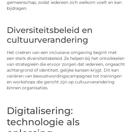
gemeenschap, zodat iedereen zich welkom voelt en kan
bijdragen.
Diversiteitsbeleid en
cultuurverandering
Het creëren van een inclusieve omgeving begint met
een sterk diversiteitsbeleid. Ze helpen bij het ontwikkelen
van strategieën die ervoor zorgen dat iedereen, ongeacht
achtergrond of identiteit, gelijke kansen krijgt. Dit kan
variëren van bewustwordingscampagnes tot trainingen
en workshops die gericht zijn op cultuurverandering
binnen organisaties.
Digitalisering:
technologie als