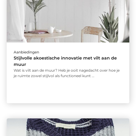
Aanbiedingen
Stijlvolle akoestische innovatie met vilt aan de
muur
Wat is vilt aan de muur? Heb je ooit nagedacht over hoe je
je ruimte zowel stijlvol als functioneel kunt ...