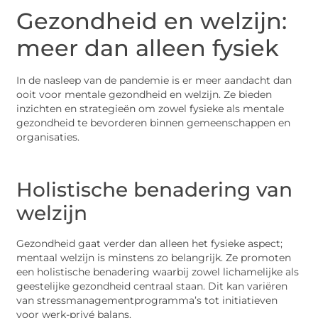
Gezondheid en welzijn:
meer dan alleen fysiek
In de nasleep van de pandemie is er meer aandacht dan
ooit voor mentale gezondheid en welzijn. Ze bieden
inzichten en strategieën om zowel fysieke als mentale
gezondheid te bevorderen binnen gemeenschappen en
organisaties.
Holistische benadering van
welzijn
Gezondheid gaat verder dan alleen het fysieke aspect;
mentaal welzijn is minstens zo belangrijk. Ze promoten
een holistische benadering waarbij zowel lichamelijke als
geestelijke gezondheid centraal staan. Dit kan variëren
van stressmanagementprogramma’s tot initiatieven
voor werk-privé balans.