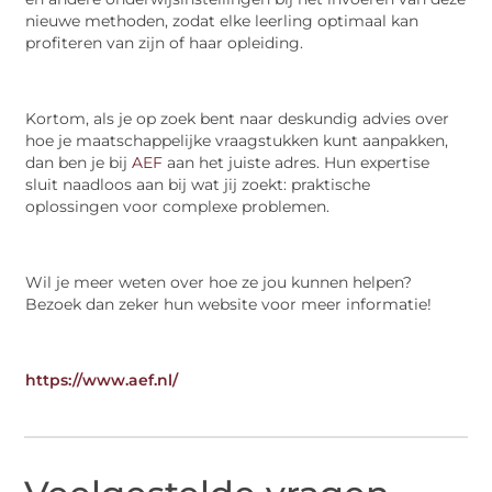
nieuwe methoden, zodat elke leerling optimaal kan
profiteren van zijn of haar opleiding.
Kortom, als je op zoek bent naar deskundig advies over
hoe je maatschappelijke vraagstukken kunt aanpakken,
dan ben je bij
AEF
aan het juiste adres. Hun expertise
sluit naadloos aan bij wat jij zoekt: praktische
oplossingen voor complexe problemen.
Wil je meer weten over hoe ze jou kunnen helpen?
Bezoek dan zeker hun website voor meer informatie!
https://www.aef.nl/