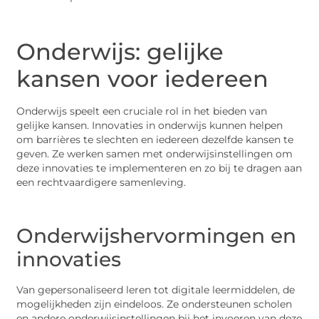
Onderwijs: gelijke
kansen voor iedereen
Onderwijs speelt een cruciale rol in het bieden van
gelijke kansen. Innovaties in onderwijs kunnen helpen
om barrières te slechten en iedereen dezelfde kansen te
geven. Ze werken samen met onderwijsinstellingen om
deze innovaties te implementeren en zo bij te dragen aan
een rechtvaardigere samenleving.
Onderwijshervormingen en
innovaties
Van gepersonaliseerd leren tot digitale leermiddelen, de
mogelijkheden zijn eindeloos. Ze ondersteunen scholen
en andere onderwijsinstellingen bij het invoeren van deze