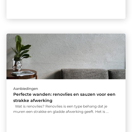
Aanbiedingen
Perfecte wanden: renovlies en sauzen voor een
strakke afwerking
Wat is renovlies? Renovlies is een type behang dat je
muren een strakke en gladde afwerking geeft. Het is ...