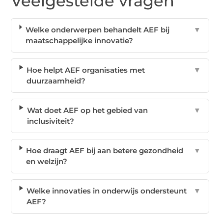
Veelgestelde vragen
Welke onderwerpen behandelt AEF bij
▼
maatschappelijke innovatie?
Hoe helpt AEF organisaties met
▼
duurzaamheid?
Wat doet AEF op het gebied van
▼
inclusiviteit?
Hoe draagt AEF bij aan betere gezondheid
▼
en welzijn?
Welke innovaties in onderwijs ondersteunt
▼
AEF?