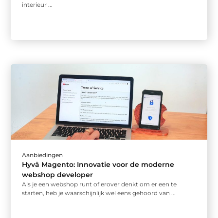
interieur ...
Aanbiedingen
Hyvä Magento: Innovatie voor de moderne
webshop developer
Als je een webshop runt of erover denkt om er een te
starten, heb je waarschijnlijk wel eens gehoord van ...