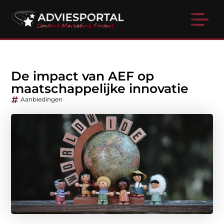
De impact van AEF op
maatschappelijke innovatie
Aanbiedingen