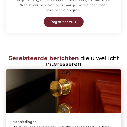
‘Registreer’-knop en begin aan jouw reis naar meer
bekendheid en groei.
Registreer nu
Gerelateerde berichten
die u wellicht
interesseren
Aanbiedingen