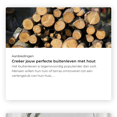
Aanbiedingen
Creëer jouw perfecte buitenleven met hout
Het buitenleven is tegenwoordig populairder dan ooit.
Mensen willen hun tuin of terras omtoveren tot een
verlengstuk van hun huis, ...