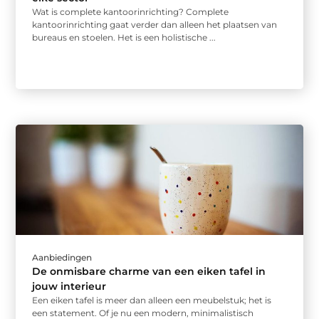
Wat is complete kantoorinrichting? Complete
kantoorinrichting gaat verder dan alleen het plaatsen van
bureaus en stoelen. Het is een holistische ...
Aanbiedingen
De onmisbare charme van een eiken tafel in
jouw interieur
Een eiken tafel is meer dan alleen een meubelstuk; het is
een statement. Of je nu een modern, minimalistisch