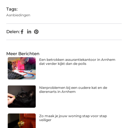
Tags:
Aanbiedingen
Delen:
Meer Berichten
Een betrokken assurantiekantoor in Arnhem
dat verder kijkt dan de polis
Nierproblemen bij een oudere kat en de
dierenarts in Arnhem
Zo maak je jouw woning stap voor stap
veiliger