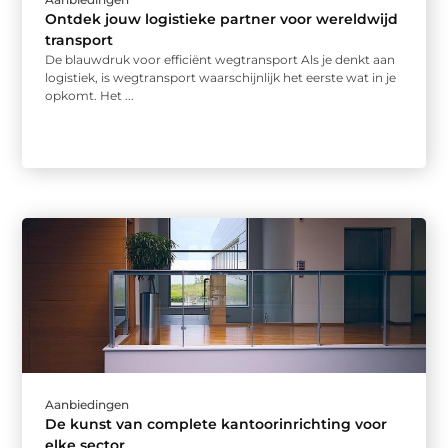
Ontdek jouw logistieke partner voor wereldwijd
transport
De blauwdruk voor efficiënt wegtransport Als je denkt aan
logistiek, is wegtransport waarschijnlijk het eerste wat in je
opkomt. Het ...
Aanbiedingen
De kunst van complete kantoorinrichting voor
elke sector