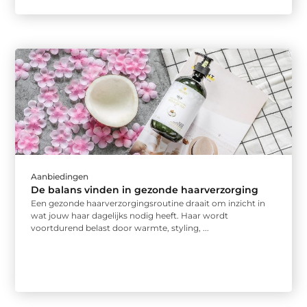
Aanbiedingen
De balans vinden in gezonde haarverzorging
Een gezonde haarverzorgingsroutine draait om inzicht in
wat jouw haar dagelijks nodig heeft. Haar wordt
voortdurend belast door warmte, styling, ...