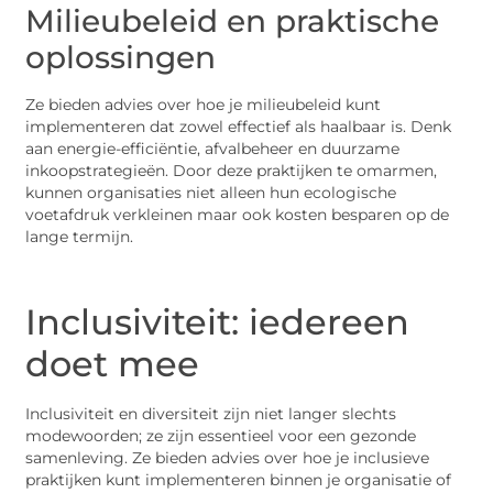
Milieubeleid en praktische
oplossingen
Ze bieden advies over hoe je milieubeleid kunt
implementeren dat zowel effectief als haalbaar is. Denk
aan energie-efficiëntie, afvalbeheer en duurzame
inkoopstrategieën. Door deze praktijken te omarmen,
kunnen organisaties niet alleen hun ecologische
voetafdruk verkleinen maar ook kosten besparen op de
lange termijn.
Inclusiviteit: iedereen
doet mee
Inclusiviteit en diversiteit zijn niet langer slechts
modewoorden; ze zijn essentieel voor een gezonde
samenleving. Ze bieden advies over hoe je inclusieve
praktijken kunt implementeren binnen je organisatie of