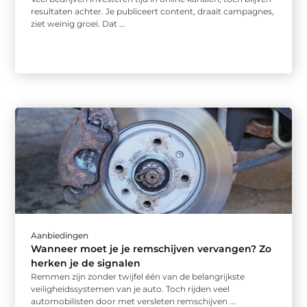
resultaten achter. Je publiceert content, draait campagnes,
ziet weinig groei. Dat ...
Aanbiedingen
Wanneer moet je je remschijven vervangen? Zo
herken je de signalen
Remmen zijn zonder twijfel één van de belangrijkste
veiligheidssystemen van je auto. Toch rijden veel
automobilisten door met versleten remschijven ...