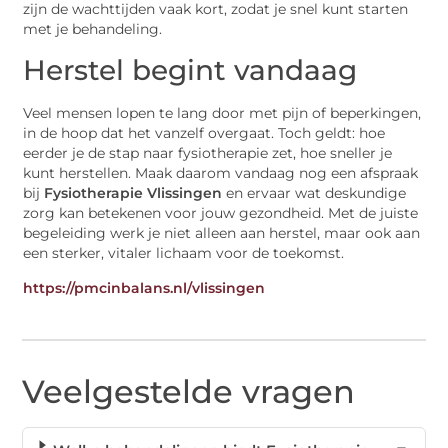
zijn de wachttijden vaak kort, zodat je snel kunt starten
met je behandeling.
Herstel begint vandaag
Veel mensen lopen te lang door met pijn of beperkingen,
in de hoop dat het vanzelf overgaat. Toch geldt: hoe
eerder je de stap naar fysiotherapie zet, hoe sneller je
kunt herstellen. Maak daarom vandaag nog een afspraak
bij
Fysiotherapie Vlissingen
en ervaar wat deskundige
zorg kan betekenen voor jouw gezondheid. Met de juiste
begeleiding werk je niet alleen aan herstel, maar ook aan
een sterker, vitaler lichaam voor de toekomst.
https://pmcinbalans.nl/vlissingen
Veelgestelde vragen