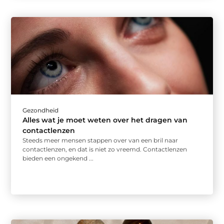
Gezondheid
Alles wat je moet weten over het dragen van
contactlenzen
Steeds meer mensen stappen over van een bril naar
contactlenzen, en dat is niet zo vreemd. Contactlenzen
bieden een ongekend ...