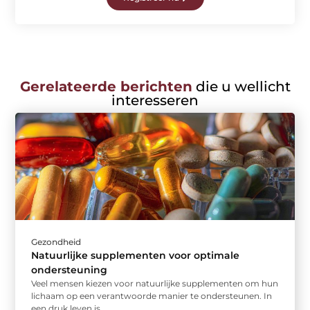
Gerelateerde berichten
die u wellicht
interesseren
Gezondheid
Natuurlijke supplementen voor optimale
ondersteuning
Veel mensen kiezen voor natuurlijke supplementen om hun
lichaam op een verantwoorde manier te ondersteunen. In
een druk leven is ...