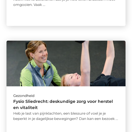
omgooien. Vaak ...
Gezondheid
Fysio Sliedrecht: deskundige zorg voor herstel
en vitaliteit
Heb je last van pijnklachten, een blessure of voel je je
beperkt in je dagelijkse bewegingen? Dan kan een bezoek ...