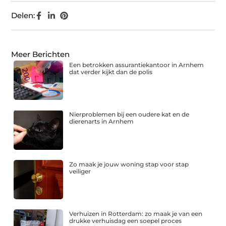
Delen:
Meer Berichten
Een betrokken assurantiekantoor in Arnhem
dat verder kijkt dan de polis
Nierproblemen bij een oudere kat en de
dierenarts in Arnhem
Zo maak je jouw woning stap voor stap
veiliger
Verhuizen in Rotterdam: zo maak je van een
drukke verhuisdag een soepel proces