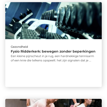
Gezondheid
Fysio Ridderkerk: bewegen zonder beperkingen
Een kleine pijnscheut in je rug, een hardnekkige tennisarm
of een knie die telkens opspeelt: het zijn signalen dat je ...