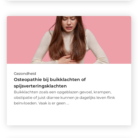
Gezondheid
Osteopathie bij buikklachten of
spijsverteringsklachten
Buikklachten zoals een opgeblazen gevoel, krampen,
obstipatie of juist diarree kunnen je dagelijks leven flink
beïnvloeden. Vaak is er geen ...