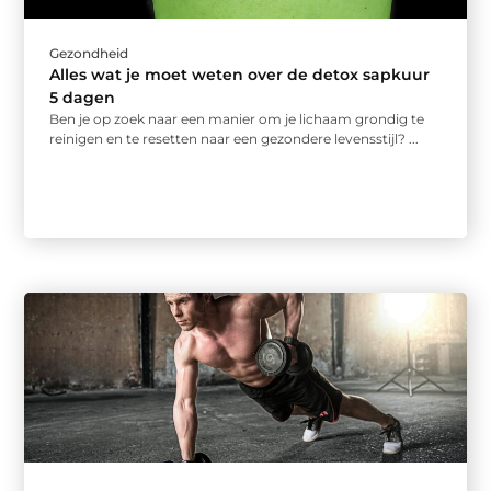
Gezondheid
Alles wat je moet weten over de detox sapkuur
5 dagen
Ben je op zoek naar een manier om je lichaam grondig te
reinigen en te resetten naar een gezondere levensstijl? ...