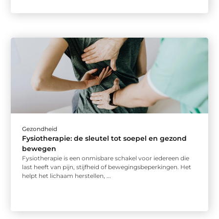
Gezondheid
Fysiotherapie: de sleutel tot soepel en gezond
bewegen
Fysiotherapie is een onmisbare schakel voor iedereen die
last heeft van pijn, stijfheid of bewegingsbeperkingen. Het
helpt het lichaam herstellen, ...