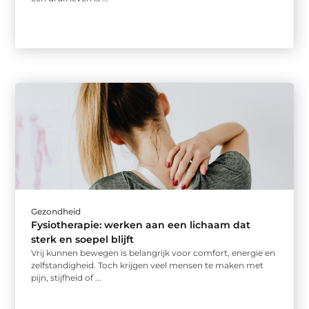
Gezondheid
Fysiotherapie: werken aan een lichaam dat
sterk en soepel blijft
Vrij kunnen bewegen is belangrijk voor comfort, energie en
zelfstandigheid. Toch krijgen veel mensen te maken met
pijn, stijfheid of ...