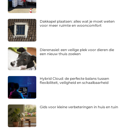
Dakkapel plaatsen: alles wat je moet weten
voor meer ruimte en wooncomfort
Dierenasiel: een veilige plek voor dieren die
een nieuw thuis zoeken
Hybrid Cloud: de perfecte balans tussen
flexibiliteit, veiligheid en schaalbaarheid
Gids voor kleine verbeteringen in huis en tuin