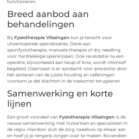
functioneren.
Breed aanbod aan
behandelingen
Bij
Fysiotherapie Vlissingen
kun je terecht voor
uiteenlopende specialisaties. Denk aan
sportfysiotherapie, manuele therapie of dry needling
voor hardnekkige spierknopen. Ook revalidatie na een
operatie, bijvoorbeeld aan heup of knie, wordt intensief
begeleid. Daarnaast is er aandacht voor preventie: door
het aanleren van de juiste houding en oefeningen
voorkom je dat klachten in de toekomst terugkeren.
Samenwerking en korte
lijnen
Een groot voordeel van
Fysiotherapie Vlissingen
is de
nauwe samenwerking met huisartsen en specialisten in
de regio. Hierdoor sluit de zorg naadloos op elkaar aan
en hoef jij je nergens zorgen over te maken. Bovendien