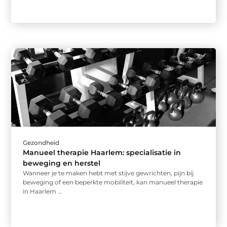
Gezondheid
Manueel therapie Haarlem: specialisatie in
beweging en herstel
Wanneer je te maken hebt met stijve gewrichten, pijn bij
beweging of een beperkte mobiliteit, kan manueel therapie
in Haarlem ...