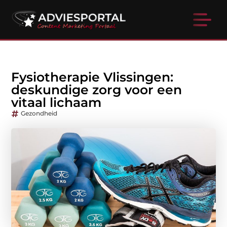
Fysiotherapie Vlissingen:
deskundige zorg voor een
vitaal lichaam
Gezondheid