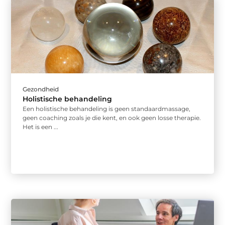
Gezondheid
Holistische behandeling
Een holistische behandeling is geen standaardmassage,
geen coaching zoals je die kent, en ook geen losse therapie.
Het is een ...