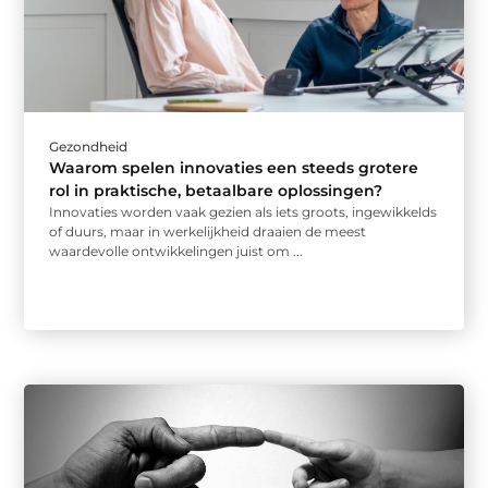
Gezondheid
Waarom spelen innovaties een steeds grotere
rol in praktische, betaalbare oplossingen?
Innovaties worden vaak gezien als iets groots, ingewikkelds
of duurs, maar in werkelijkheid draaien de meest
waardevolle ontwikkelingen juist om ...