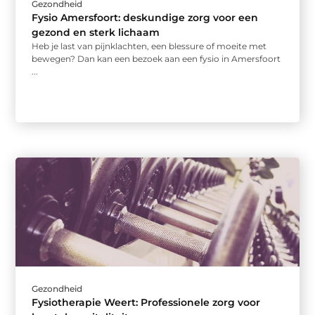
Gezondheid
Fysio Amersfoort: deskundige zorg voor een
gezond en sterk lichaam
Heb je last van pijnklachten, een blessure of moeite met
bewegen? Dan kan een bezoek aan een fysio in Amersfoort
...
Gezondheid
Fysiotherapie Weert: Professionele zorg voor