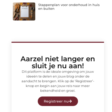
Stappenplan voor onderhoud in huis
en buiten
Aarzel niet langer en
sluit je nu aan!
Dit platform is de ideale omgeving om jouw
ideeën te delen en jouw blog onder de
aandacht te brengen. Klik op de ‘Registreer’-
knop en begin aan jouw reis naar meer
bekendheid en groei.
Registreer nu