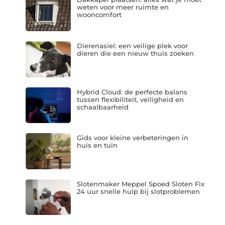
weten voor meer ruimte en
wooncomfort
Dierenasiel: een veilige plek voor
dieren die een nieuw thuis zoeken
Hybrid Cloud: de perfecte balans
tussen flexibiliteit, veiligheid en
schaalbaarheid
Gids voor kleine verbeteringen in
huis en tuin
Slotenmaker Meppel Spoed Sloten Fix
24 uur snelle hulp bij slotproblemen