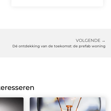
VOLGENDE →
Dé ontdekking van de toekomst: de prefab woning
teresseren