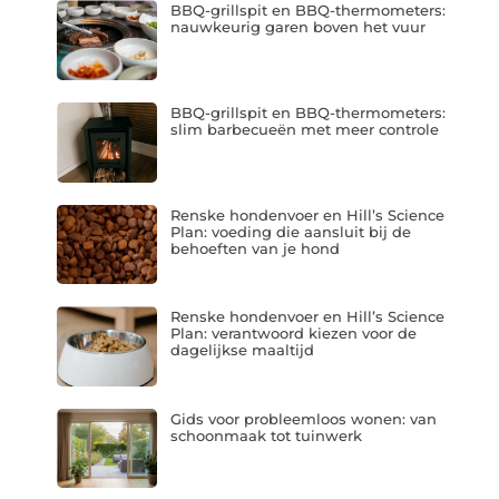
BBQ-grillspit en BBQ-thermometers:
nauwkeurig garen boven het vuur
BBQ-grillspit en BBQ-thermometers:
slim barbecueën met meer controle
Renske hondenvoer en Hill’s Science
Plan: voeding die aansluit bij de
behoeften van je hond
Renske hondenvoer en Hill’s Science
Plan: verantwoord kiezen voor de
dagelijkse maaltijd
Gids voor probleemloos wonen: van
schoonmaak tot tuinwerk