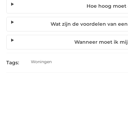
Hoe hoog moet 
Wat zijn de voordelen van e
Wanneer moet ik mi
Woningen
Tags: