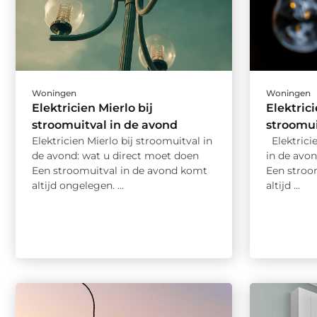
Woningen
Woningen
Elektricien Mierlo bij
Elektric
stroomuitval in de avond
stroomui
Elektricien Mierlo bij stroomuitval in
Elektricie
de avond: wat u direct moet doen
in de avo
Een stroomuitval in de avond komt
Een stroo
altijd ongelegen. ...
altijd ...