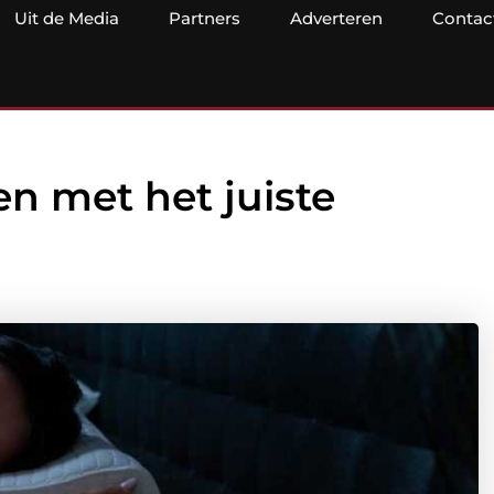
Uit de Media
Partners
Adverteren
Contac
 met het juiste