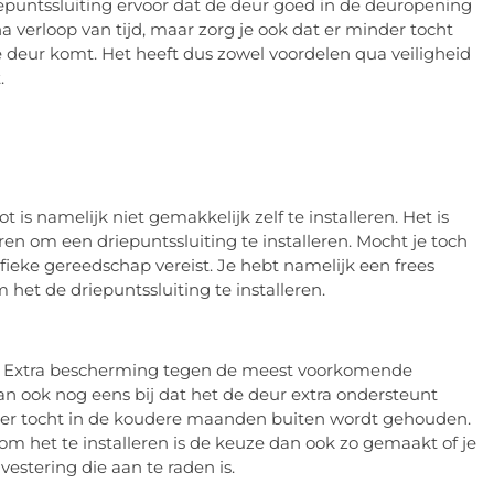
epuntssluiting ervoor dat de deur goed in de deuropening
 verloop van tijd, maar zorg je ook dat er minder tocht
de deur komt. Het heeft dus zowel voordelen qua veiligheid
.
t is namelijk niet gemakkelijk zelf te installeren. Het is
n om een driepuntssluiting te installeren. Mocht je toch
ifieke gereedschap vereist. Je hebt namelijk een frees
 het de driepuntssluiting te installeren.
af. Extra bescherming tegen de meest voorkomende
dan ook nog eens bij dat het de deur extra ondersteunt
 er tocht in de koudere maanden buiten wordt gehouden.
m het te installeren is de keuze dan ook zo gemaakt of je
vestering die aan te raden is.