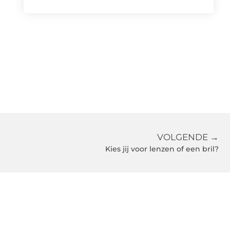
VOLGENDE →
Kies jij voor lenzen of een bril?