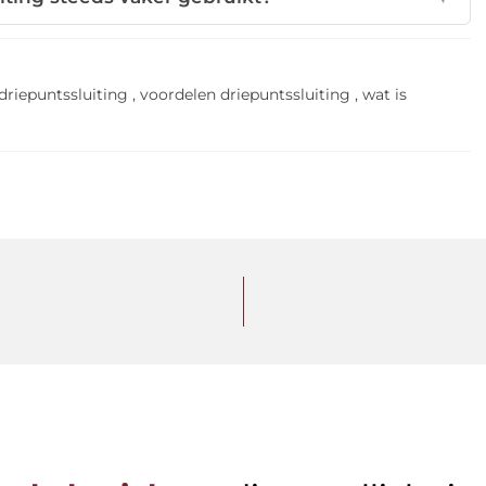
driepuntssluiting
,
voordelen driepuntssluiting
,
wat is