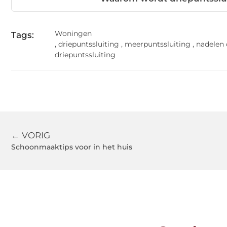
Woningen
Tags:
,
driepuntssluiting
,
meerpuntssluiting
,
nadelen 
driepuntssluiting
← VORIG
Schoonmaaktips voor in het huis