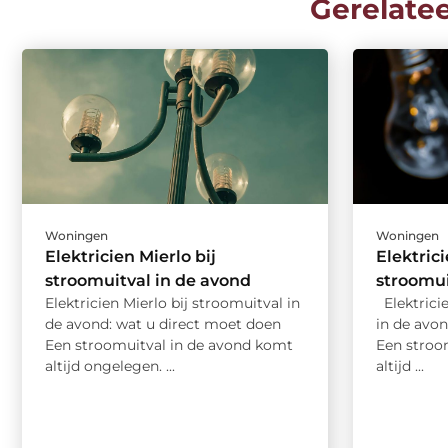
Gerelate
Woningen
Woningen
Elektricien Mierlo bij
Elektric
stroomuitval in de avond
stroomui
Elektricien Mierlo bij stroomuitval in
Elektricie
de avond: wat u direct moet doen
in de avo
Een stroomuitval in de avond komt
Een stroo
altijd ongelegen. ...
altijd ...