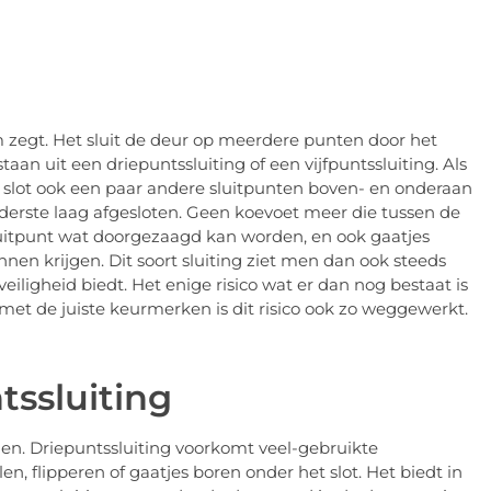
m zegt. Het sluit de deur op meerdere punten door het
aan uit een driepuntssluiting of een vijfpuntssluiting. Als
e slot ook een paar andere sluitpunten boven- en onderaan
nderste laag afgesloten. Geen koevoet meer die tussen de
luitpunt wat doorgezaagd kan worden, en ook gaatjes
nen krijgen. Dit soort sluiting ziet men dan ook steeds
igheid biedt. Het enige risico wat er dan nog bestaat is
met de juiste keurmerken is dit risico ook zo weggewerkt.
tssluiting
len. Driepuntssluiting voorkomt veel-gebruikte
, flipperen of gaatjes boren onder het slot. Het biedt in