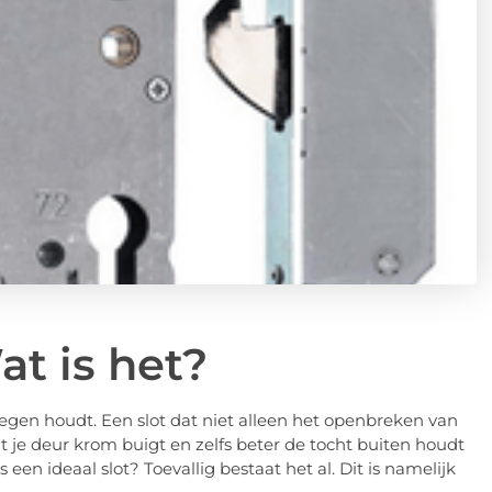
at is het?
 tegen houdt. Een slot dat niet alleen het openbreken van
je deur krom buigt en zelfs beter de tocht buiten houdt
 een ideaal slot? Toevallig bestaat het al. Dit is namelijk