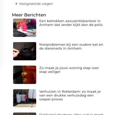
Veelgestelde vragen
Meer Berichten
Een betrokken assurantiekantoor in
Arnhem dat verder kijkt dan de polis
Nierproblemen bij een oudere kat en
de dierenarts in Arnhem
Zo maak je jouw woning stap voor
stap veiliger
Verhuizen in Rotterdam: zo maak je
van een drukke verhuisdag een
soepel proces
Dakkapel plaatsen: alles wat je moet