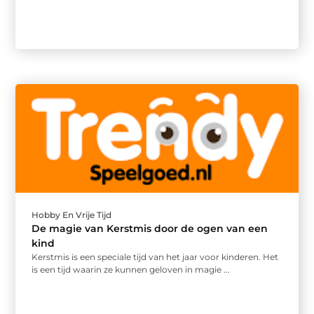
Hobby En Vrije Tijd
De magie van Kerstmis door de ogen van een
kind
Kerstmis is een speciale tijd van het jaar voor kinderen. Het
is een tijd waarin ze kunnen geloven in magie ...