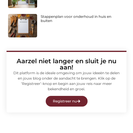
Stappenplan voor onderhoud in huis en
buiten
Aarzel niet langer en sluit je nu
aan!
Dit platform is de ideale omgeving om jouw ideeën te delen
en jouw blog onder de aandacht te brengen. Klik op de
‘Registreer’-knop en begin aan jouw reis naar meer
bekendheid en groei.
Registreer nu