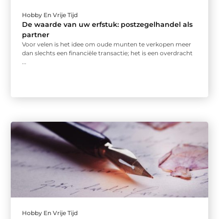
Hobby En Vrije Tijd
De waarde van uw erfstuk: postzegelhandel als
partner
Voor velen is het idee om oude munten te verkopen meer
dan slechts een financiële transactie; het is een overdracht
...
Hobby En Vrije Tijd