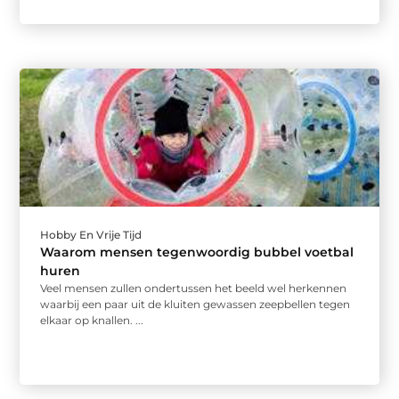
Hobby En Vrije Tijd
Waarom mensen tegenwoordig bubbel voetbal
huren
Veel mensen zullen ondertussen het beeld wel herkennen
waarbij een paar uit de kluiten gewassen zeepbellen tegen
elkaar op knallen. ...