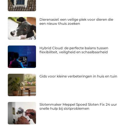
Dierenasiel: een veilige plek voor dieren die
een nieuw thuis zoeken
Hybrid Cloud: de perfecte balans tussen
flexibiliteit, veiligheid en schaalbaarheid
Gids voor kleine verbeteringen in huis en tuin
Slotenmaker Meppel Spoed Sloten Fix 24 uur
snelle hulp bij slotproblemen