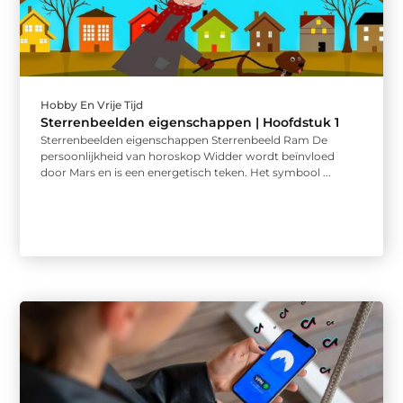
Hobby En Vrije Tijd
Sterrenbeelden eigenschappen | Hoofdstuk 1
Sterrenbeelden eigenschappen Sterrenbeeld Ram De
persoonlijkheid van horoskop Widder wordt beïnvloed
door Mars en is een energetisch teken. Het symbool ...