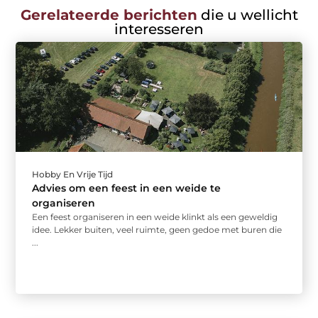
Gerelateerde berichten
die u wellicht
interesseren
Hobby En Vrije Tijd
Advies om een feest in een weide te
organiseren
Een feest organiseren in een weide klinkt als een geweldig
idee. Lekker buiten, veel ruimte, geen gedoe met buren die
...