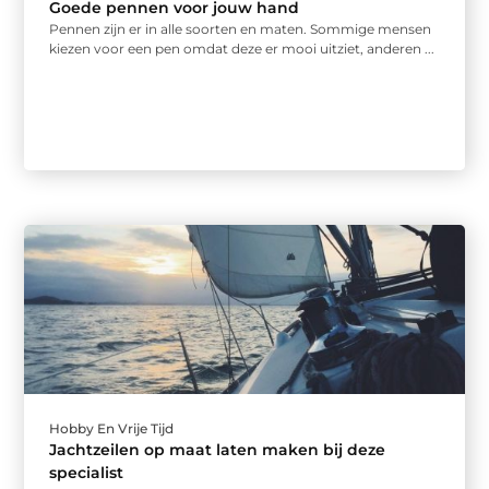
Goede pennen voor jouw hand
Pennen zijn er in alle soorten en maten. Sommige mensen
kiezen voor een pen omdat deze er mooi uitziet, anderen ...
Hobby En Vrije Tijd
Jachtzeilen op maat laten maken bij deze
specialist