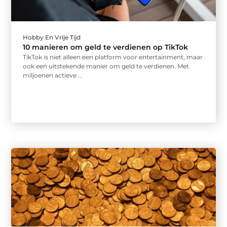
Hobby En Vrije Tijd
10 manieren om geld te verdienen op TikTok
TikTok is niet alleen een platform voor entertainment, maar
ook een uitstekende manier om geld te verdienen. Met
miljoenen actieve ...