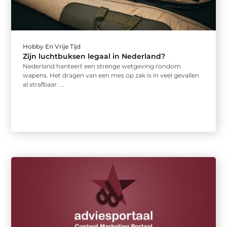
Hobby En Vrije Tijd
Zijn luchtbuksen legaal in Nederland?
Nederland hanteert een strenge wetgeving rondom
wapens. Het dragen van een mes op zak is in veel gevallen
al strafbaar. ...