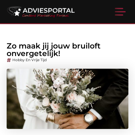
Zo maak jij jouw bruiloft
onvergetelijk!
Hobby En Vrije Tijd