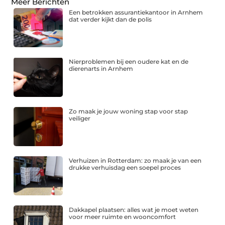
Meer Berichten
Een betrokken assurantiekantoor in Arnhem
dat verder kijkt dan de polis
Nierproblemen bij een oudere kat en de
dierenarts in Arnhem
Zo maak je jouw woning stap voor stap
veiliger
Verhuizen in Rotterdam: zo maak je van een
drukke verhuisdag een soepel proces
Dakkapel plaatsen: alles wat je moet weten
voor meer ruimte en wooncomfort