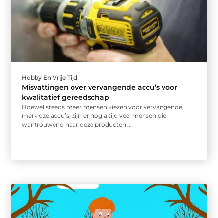
Hobby En Vrije Tijd
Misvattingen over vervangende accu’s voor
kwalitatief gereedschap
Hoewel steeds meer mensen kiezen voor vervangende,
merkloze accu’s, zijn er nog altijd veel mensen die
wantrouwend naar deze producten ...