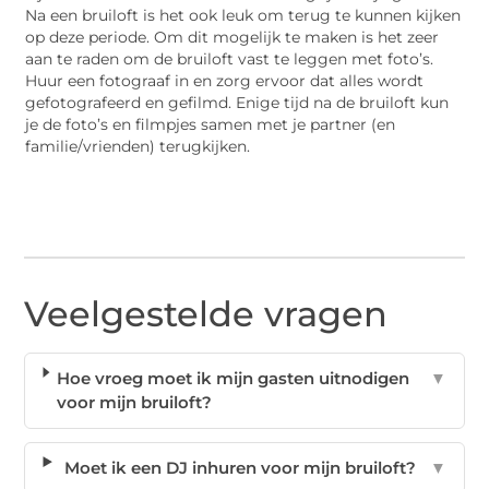
Na een bruiloft is het ook leuk om terug te kunnen kijken
op deze periode. Om dit mogelijk te maken is het zeer
aan te raden om de bruiloft vast te leggen met foto’s.
Huur een fotograaf in en zorg ervoor dat alles wordt
gefotografeerd en gefilmd. Enige tijd na de bruiloft kun
je de foto’s en filmpjes samen met je partner (en
familie/vrienden) terugkijken.
Veelgestelde vragen
Hoe vroeg moet ik mijn gasten uitnodigen
▼
voor mijn bruiloft?
Moet ik een DJ inhuren voor mijn bruiloft?
▼