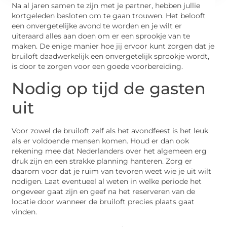
Na al jaren samen te zijn met je partner, hebben jullie
kortgeleden besloten om te gaan trouwen. Het belooft
een onvergetelijke avond te worden en je wilt er
uiteraard alles aan doen om er een sprookje van te
maken. De enige manier hoe jij ervoor kunt zorgen dat je
bruiloft daadwerkelijk een onvergetelijk sprookje wordt,
is door te zorgen voor een goede voorbereiding.
Nodig op tijd de gasten
uit
Voor zowel de bruiloft zelf als het avondfeest is het leuk
als er voldoende mensen komen. Houd er dan ook
rekening mee dat Nederlanders over het algemeen erg
druk zijn en een strakke planning hanteren. Zorg er
daarom voor dat je ruim van tevoren weet wie je uit wilt
nodigen. Laat eventueel al weten in welke periode het
ongeveer gaat zijn en geef na het reserveren van de
locatie door wanneer de bruiloft precies plaats gaat
vinden.