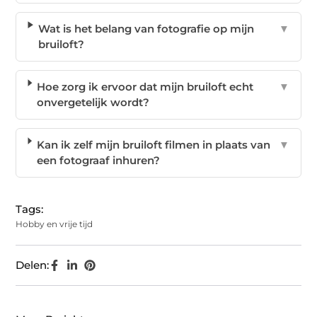
Wat is het belang van fotografie op mijn
▼
bruiloft?
Hoe zorg ik ervoor dat mijn bruiloft echt
▼
onvergetelijk wordt?
Kan ik zelf mijn bruiloft filmen in plaats van
▼
een fotograaf inhuren?
Tags:
Hobby en vrije tijd
Delen: