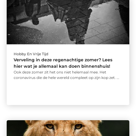
Hobby En Vrije Tijd
Verveling in deze regenachtige zomer? Lees
hier wat je allemaal kan doen binnenshuis!
Ook deze zomer zit het ons niet helemaal mee. Het
coronavirus die de hele wereld compleet op zijn kop zet. ...