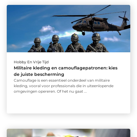
Hobby En Vrije Tijd
Militaire kleding en camouflagepatronen: kies
de juiste bescherming
Camouflage is een essentieel onderdeel van militaire
kleding, vooral voor professionals die in uiteenlopende
omgevingen opereren. Of het nu gaat ...