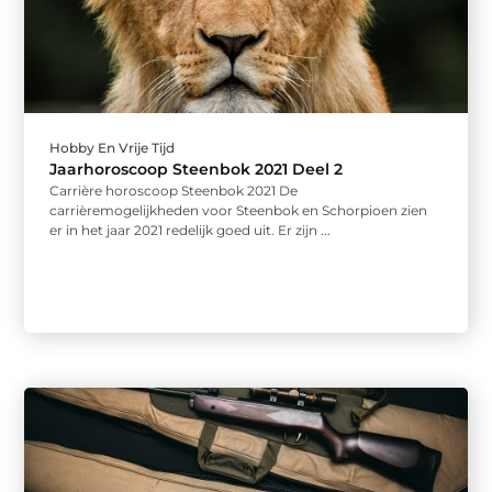
Hobby En Vrije Tijd
Jaarhoroscoop Steenbok 2021 Deel 2
Carrière horoscoop Steenbok 2021 De
carrièremogelijkheden voor Steenbok en Schorpioen zien
er in het jaar 2021 redelijk goed uit. Er zijn ...