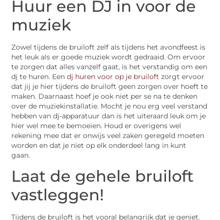
Huur een DJ in voor de
muziek
Zowel tijdens de bruiloft zelf als tijdens het avondfeest is
het leuk als er goede muziek wordt gedraaid. Om ervoor
te zorgen dat alles vanzelf gaat, is het verstandig om een
dj te huren. Een
dj huren voor op je bruiloft
zorgt ervoor
dat jij je hier tijdens de bruiloft geen zorgen over hoeft te
maken. Daarnaast hoef je ook niet per se na te denken
over de muziekinstallatie. Mocht je nou erg veel verstand
hebben van dj-apparatuur dan is het uiteraard leuk om je
hier wel mee te bemoeien. Houd er overigens wel
rekening mee dat er onwijs veel zaken geregeld moeten
worden en dat je niet op elk onderdeel lang in kunt
gaan.
Laat de gehele bruiloft
vastleggen!
Tijdens de bruiloft is het vooral belangrijk dat je geniet.