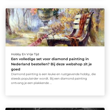
Hobby En Vrije Tijd
Een volledige set voor diamond painting in
Nederland bestellen? Bij deze webshop zit je
goed
Diamond painting is een leuke en rustgevende hobby, die
steeds populairder wordt. Bij een diamond painting
ontvang je een plakkende ...