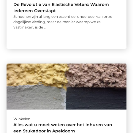
De Revolutie van Elastische Veters: Waarom
Iedereen Overstapt
Schoenen zijn al lang een essentieel onderdeel van onze
dagelijkse kleding, maar de manier waarop we ze
vastmaken, is de ...
Winkelen
Alles wat u moet weten over het inhuren van
een Stukadoor in Apeldoorn