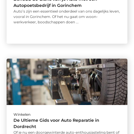
Autopoetsbedrijf in Gorinchem
Auto’s zijn een essentieel onderdeel van ons dagelijks leven,
vooral in Gorinchem. Of het nu gaat om woon-
werkverkeer, boodschappen doen ...
Winkelen
De Ultieme Gids voor Auto Reparatie in
Dordrecht
Of je nu een doorgewinterde auto-enthousiasteling bent of