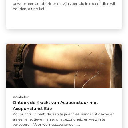
gewoon een autobezitter die zijn voertuig in topconditie wil
houden, dit artikel ...
Winkelen
Ontdek de Kracht van Acupunctuur met
Acupuncturist Ede
Acupunctuur heeft de laatste jaren veel aandacht gekregen
als een effectieve manier om gezondheid en welzijn te
verbeteren. Voor wellnesszoekenden, ...