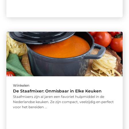
Winkelen
De Staafmixer: Onmisbaar in Elke Keuken
Staafmixers zijn al jaren een favoriet hulpmiddel in de
Nederlandse keuken. Ze zijn compact, veelzijdig en perfect
voor het bereiden ...