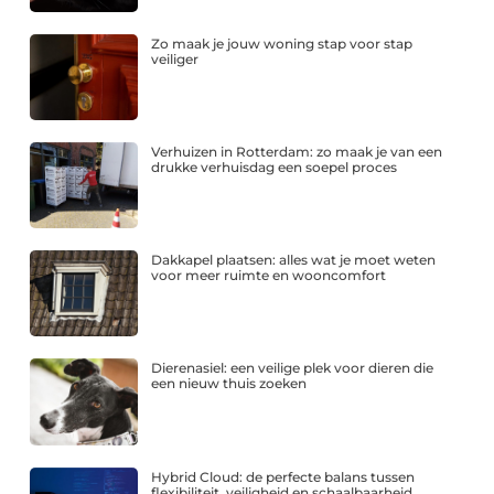
Zo maak je jouw woning stap voor stap
veiliger
Verhuizen in Rotterdam: zo maak je van een
drukke verhuisdag een soepel proces
Dakkapel plaatsen: alles wat je moet weten
voor meer ruimte en wooncomfort
Dierenasiel: een veilige plek voor dieren die
een nieuw thuis zoeken
Hybrid Cloud: de perfecte balans tussen
flexibiliteit, veiligheid en schaalbaarheid