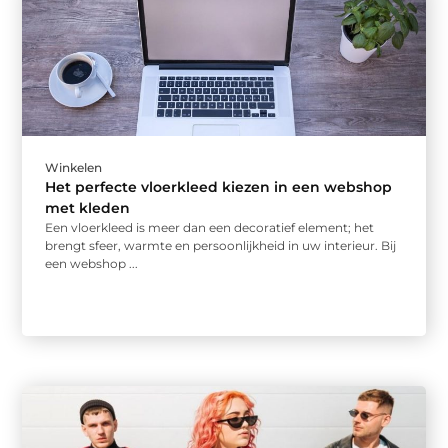
Winkelen
Het perfecte vloerkleed kiezen in een webshop
met kleden
Een vloerkleed is meer dan een decoratief element; het
brengt sfeer, warmte en persoonlijkheid in uw interieur. Bij
een webshop ...