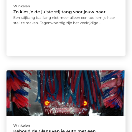
Winkelen
Zo kies je de juiste stijltang voor jouw haar
Een stijltang is al lang niet meer alleen een tool om je haar
steil te maken. Tegenwoordig zijn het veelzijdige ...
Winkelen
Behoud de Glans van je Auto met een