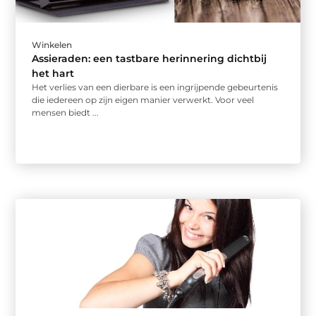
Winkelen
Assieraden: een tastbare herinnering dichtbij
het hart
Het verlies van een dierbare is een ingrijpende gebeurtenis
die iedereen op zijn eigen manier verwerkt. Voor veel
mensen biedt ...