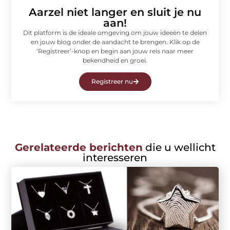
Aarzel niet langer en sluit je nu
aan!
Dit platform is de ideale omgeving om jouw ideeën te delen
en jouw blog onder de aandacht te brengen. Klik op de
‘Registreer’-knop en begin aan jouw reis naar meer
bekendheid en groei.
Registreer nu
Gerelateerde berichten
die u wellicht
interesseren