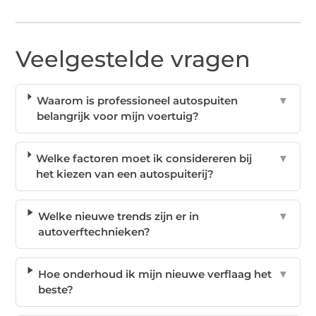
Veelgestelde vragen
Waarom is professioneel autospuiten
▼
belangrijk voor mijn voertuig?
Welke factoren moet ik considereren bij
▼
het kiezen van een autospuiterij?
Welke nieuwe trends zijn er in
▼
autoverftechnieken?
Hoe onderhoud ik mijn nieuwe verflaag het
▼
beste?