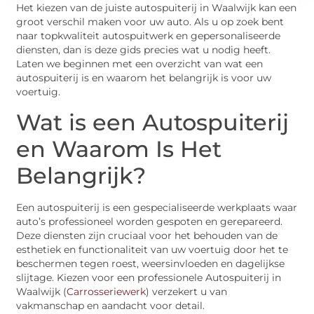
Het kiezen van de juiste autospuiterij in Waalwijk kan een
groot verschil maken voor uw auto. Als u op zoek bent
naar topkwaliteit autospuitwerk en gepersonaliseerde
diensten, dan is deze gids precies wat u nodig heeft.
Laten we beginnen met een overzicht van wat een
autospuiterij is en waarom het belangrijk is voor uw
voertuig.
Wat is een Autospuiterij
en Waarom Is Het
Belangrijk?
Een autospuiterij is een gespecialiseerde werkplaats waar
auto’s professioneel worden gespoten en gerepareerd.
Deze diensten zijn cruciaal voor het behouden van de
esthetiek en functionaliteit van uw voertuig door het te
beschermen tegen roest, weersinvloeden en dagelijkse
slijtage. Kiezen voor een professionele Autospuiterij in
Waalwijk (
Carrosseriewerk
) verzekert u van
vakmanschap en aandacht voor detail.