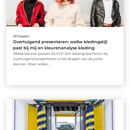
Winkelen
Overtuigend presenteren: welke kledingstijl
past bij mij en kleurenanalyse kleding
Welke kleuren passen bij mij? Een belangrijke factor bij
overtuigend presenteren is het dragen van de juiste
kleuren. Maar welke ...