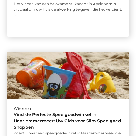
Het vinden van een bekwame stukadoor in Apeldoorn is
cruciaal om uw huis de afwerking te geven die het verdient.
...
Winkelen
Vind de Perfecte Speelgoedwinkel in
Haarlemmermeer: Uw Gids voor Slim Speelgoed
Shoppen
Zoekt u naar een speelgoedwinkel in Haarlemmermeer die