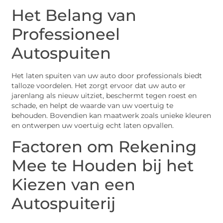
Het Belang van
Professioneel
Autospuiten
Het laten spuiten van uw auto door professionals biedt
talloze voordelen. Het zorgt ervoor dat uw auto er
jarenlang als nieuw uitziet, beschermt tegen roest en
schade, en helpt de waarde van uw voertuig te
behouden. Bovendien kan maatwerk zoals unieke kleuren
en ontwerpen uw voertuig echt laten opvallen.
Factoren om Rekening
Mee te Houden bij het
Kiezen van een
Autospuiterij