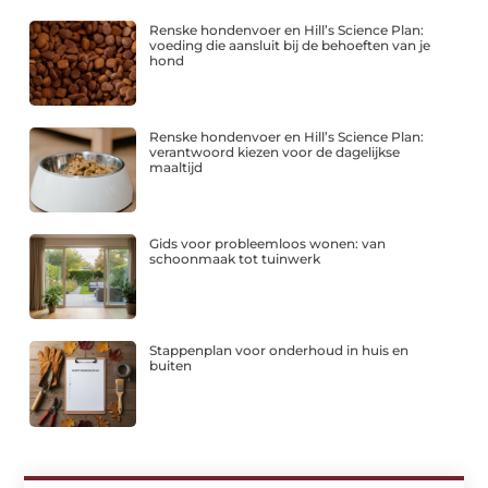
Renske hondenvoer en Hill’s Science Plan:
voeding die aansluit bij de behoeften van je
hond
Renske hondenvoer en Hill’s Science Plan:
verantwoord kiezen voor de dagelijkse
maaltijd
Gids voor probleemloos wonen: van
schoonmaak tot tuinwerk
Stappenplan voor onderhoud in huis en
buiten