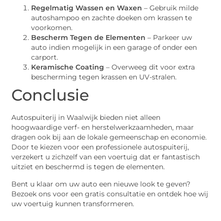
Regelmatig Wassen en Waxen
– Gebruik milde
autoshampoo en zachte doeken om krassen te
voorkomen.
Bescherm Tegen de Elementen
– Parkeer uw
auto indien mogelijk in een garage of onder een
carport.
Keramische Coating
– Overweeg dit voor extra
bescherming tegen krassen en UV-stralen.
Conclusie
Autospuiterij in Waalwijk bieden niet alleen
hoogwaardige verf- en herstelwerkzaamheden, maar
dragen ook bij aan de lokale gemeenschap en economie.
Door te kiezen voor een professionele autospuiterij,
verzekert u zichzelf van een voertuig dat er fantastisch
uitziet en beschermd is tegen de elementen.
Bent u klaar om uw auto een nieuwe look te geven?
Bezoek ons voor een gratis consultatie en ontdek hoe wij
uw voertuig kunnen transformeren.