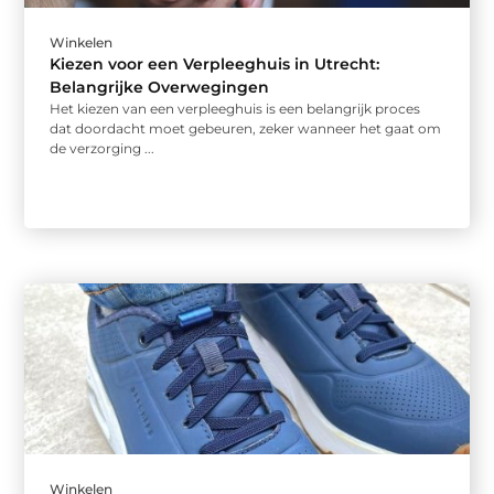
Winkelen
Kiezen voor een Verpleeghuis in Utrecht:
Belangrijke Overwegingen
Het kiezen van een verpleeghuis is een belangrijk proces
dat doordacht moet gebeuren, zeker wanneer het gaat om
de verzorging ...
Winkelen