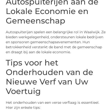
Autospuiterijen aan de
Lokale Economie en
Gemeenschap
Autospuiterijen spelen een belangrijke rol in Waalwijk. Ze
bieden werkgelegenheid, ondersteunen lokale bedrijven
en sponsoren gemeenschapsevenementen. Hun
betrokkenheid versterkt de band met de gemeenschap
en draagt bij aan de lokale economie.
Tips voor het
Onderhouden van de
Nieuwe Verf van Uw
Voertuig
Het onderhouden van een verse verflaag is essentieel.
Hier zijn enkele tips: