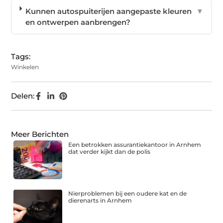
Kunnen autospuiterijen aangepaste kleuren
▼
en ontwerpen aanbrengen?
Tags:
Winkelen
Delen:
Meer Berichten
Een betrokken assurantiekantoor in Arnhem
dat verder kijkt dan de polis
Nierproblemen bij een oudere kat en de
dierenarts in Arnhem