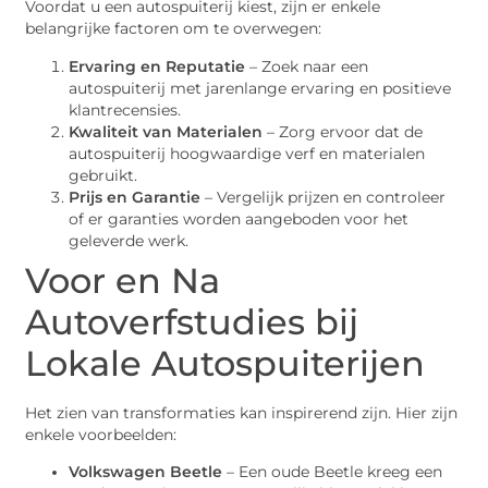
Voordat u een autospuiterij kiest, zijn er enkele
belangrijke factoren om te overwegen:
Ervaring en Reputatie
– Zoek naar een
autospuiterij met jarenlange ervaring en positieve
klantrecensies.
Kwaliteit van Materialen
– Zorg ervoor dat de
autospuiterij hoogwaardige verf en materialen
gebruikt.
Prijs en Garantie
– Vergelijk prijzen en controleer
of er garanties worden aangeboden voor het
geleverde werk.
Voor en Na
Autoverfstudies bij
Lokale Autospuiterijen
Het zien van transformaties kan inspirerend zijn. Hier zijn
enkele voorbeelden:
Volkswagen Beetle
– Een oude Beetle kreeg een