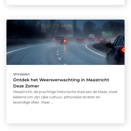
Winkelen
Ontdek het Weersverwachting in Maastricht
Deze Zomer
Maastricht, de prachtige historische stad aan de Maas, staat
bekend om zijn rijke cultuur, pittoreske straten en
levendige sfeer. Maar ...