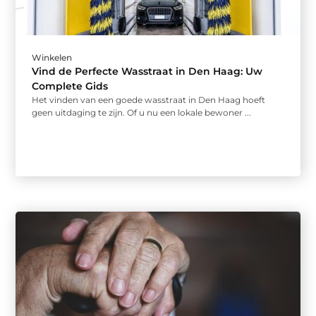
Winkelen
Vind de Perfecte Wasstraat in Den Haag: Uw
Complete Gids
Het vinden van een goede wasstraat in Den Haag hoeft
geen uitdaging te zijn. Of u nu een lokale bewoner ...