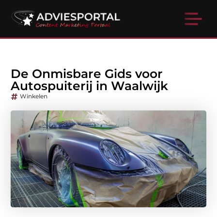
De Onmisbare Gids voor
Autospuiterij in Waalwijk
Winkelen