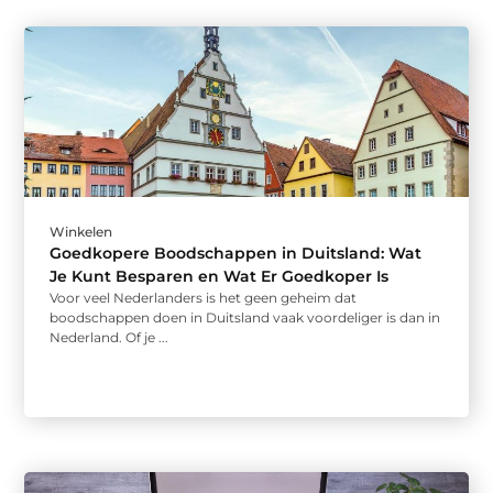
Winkelen
Goedkopere Boodschappen in Duitsland: Wat
Je Kunt Besparen en Wat Er Goedkoper Is
Voor veel Nederlanders is het geen geheim dat
boodschappen doen in Duitsland vaak voordeliger is dan in
Nederland. Of je ...