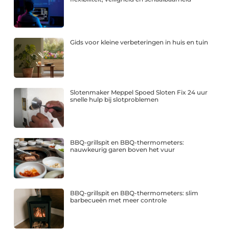
Gids voor kleine verbeteringen in huis en tuin
Slotenmaker Meppel Spoed Sloten Fix 24 uur
snelle hulp bij slotproblemen
BBQ-grillspit en BBQ-thermometers:
nauwkeurig garen boven het vuur
BBQ-grillspit en BBQ-thermometers: slim
barbecueën met meer controle