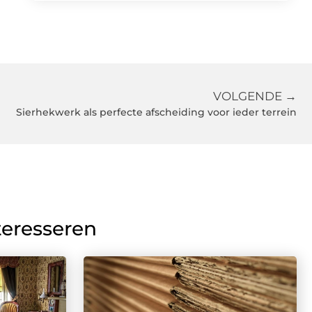
VOLGENDE →
Sierhekwerk als perfecte afscheiding voor ieder terrein
teresseren