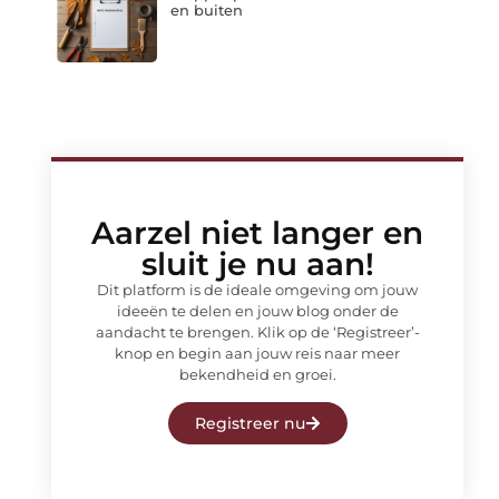
en buiten
Aarzel niet langer en
sluit je nu aan!
Dit platform is de ideale omgeving om jouw
ideeën te delen en jouw blog onder de
aandacht te brengen. Klik op de ‘Registreer’-
knop en begin aan jouw reis naar meer
bekendheid en groei.
Registreer nu