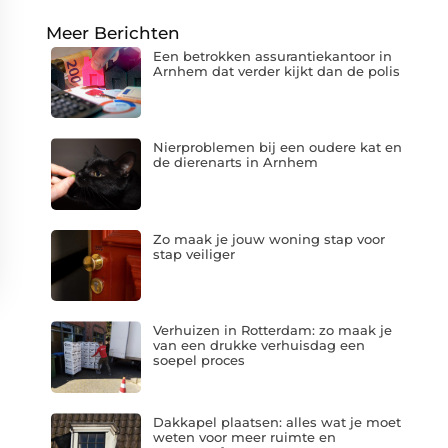
Meer Berichten
Een betrokken assurantiekantoor in
Arnhem dat verder kijkt dan de polis
Nierproblemen bij een oudere kat en
de dierenarts in Arnhem
Zo maak je jouw woning stap voor
stap veiliger
Verhuizen in Rotterdam: zo maak je
van een drukke verhuisdag een
soepel proces
Dakkapel plaatsen: alles wat je moet
weten voor meer ruimte en