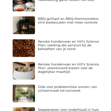
BBQ-grillspit en BBQ-thermometers:
slim barbecueën met meer controle
Renske hondenvoer en Hill’s Science
Plan: voeding die aansluit bij de
behoeften van je hond
Renske hondenvoer en Hill’s Science
Plan: verantwoord kiezen voor de
dagelijkse maaltijd
Gids voor probleemloos wonen: van
schoonmaak tot tuinwerk
Stappenplan voor onderhoud in huis