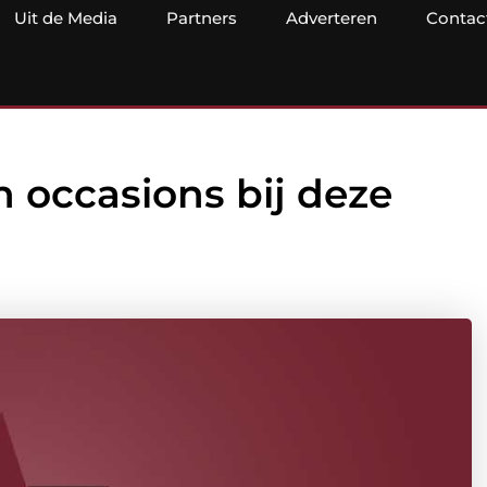
Uit de Media
Partners
Adverteren
Contac
n occasions bij deze