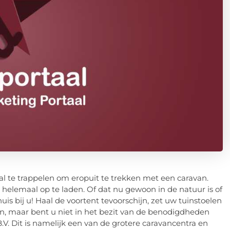
 al te trappelen om eropuit te trekken met een caravan.
helemaal op te laden. Of dat nu gewoon in de natuur is of
is bij u! Haal de voortent tevoorschijn, zet uw tuinstoelen
en, maar bent u niet in het bezit van de benodigdheden
. Dit is namelijk een van de grotere caravancentra en