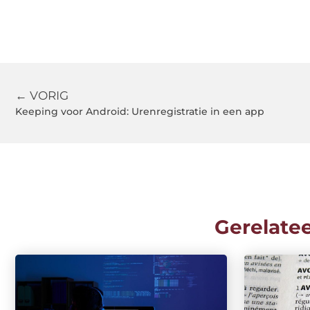
← VORIG
Keeping voor Android: Urenregistratie in een app
Gerelate