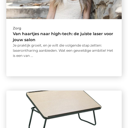
Zorg
Van haartjes naar high-tech: de juiste laser voor
jouw salon
Je praktijk groeit, en je wilt die volgende stap zetten:
laserontharing aanbieden. Wat een geweldige ambitie! Het
is een van ...