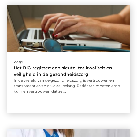
Zorg
Het BIG-register: een sleutel tot kwaliteit en
veiligheid in de gezondheidszorg
In de wereld van de gezondheidszorg is vertrouwen en
transparantie van cruciaal belang. Patiënten moeten erop
kunnen vertrouwen dat ze ...