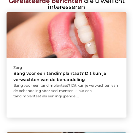
Gerelateerde berichten
die u wellicht
interesseren
Zorg
Bang voor een tandimplantaat? Dit kun je
verwachten van de behandeling
Bang voor een tandimplantaat? Dit kun je verwachten van
de behandeling Voor veel mensen klinkt een
tandimplantaat als een ingrijpende ...