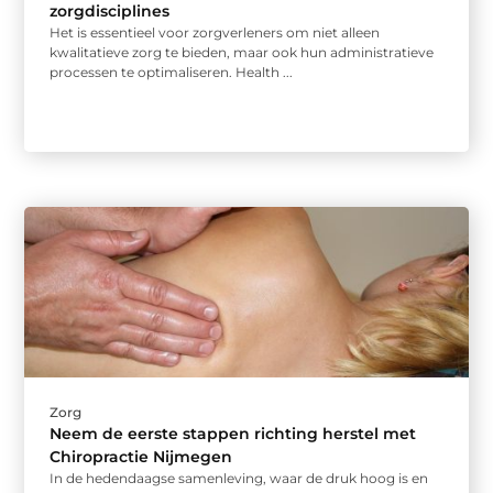
zorgdisciplines
Het is essentieel voor zorgverleners om niet alleen
kwalitatieve zorg te bieden, maar ook hun administratieve
processen te optimaliseren. Health ...
Zorg
Neem de eerste stappen richting herstel met
Chiropractie Nijmegen
In de hedendaagse samenleving, waar de druk hoog is en