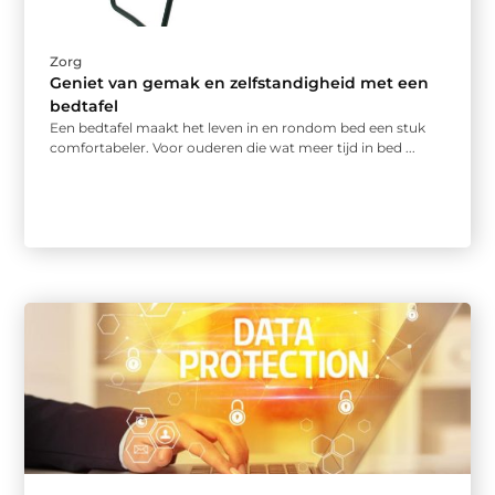
Zorg
Geniet van gemak en zelfstandigheid met een
bedtafel
Een bedtafel maakt het leven in en rondom bed een stuk
comfortabeler. Voor ouderen die wat meer tijd in bed ...