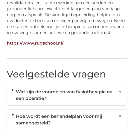
revalidatietraject kunt u werken aan een sterker en
gezonder lichaam. Wacht niet langer en plan vandaag
nog een afspraak. Deskundige begeleiding helpt u om
uw doelen te bereiken en weer pijnvrij te bewegen. Neem
de stap en ontdek hoe fysiotherapie u kan ondersteunen
in uw weg naar een actieve en gezonde toekomst.
https://www.rugschool.nl/
Veelgestelde vragen
Wat zijn de voordelen van fysiotherapie na
▼
een operatie?
Hoe wordt een behandelplan voor mij
▼
samengesteld?