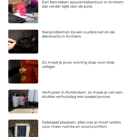
Een betrokken assurantiekantoor in Arnhem
dat verder kijkt dan de polis
Nierproblemen bij een oudere kat en de
dierenarts in Arnhem
Zo maak je jouw woning stap voor stap
veiliger
Verhuizen in Rotterdam: zo maak je van een
drukke verhuisdag een soepel proces
Dakkapel plaatsen: alles wat je moet weten
voor meer ruimte en wooncomfort