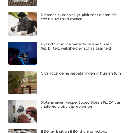
Dierenasiel: een veilige plek voor dieren die
een nieuw thuis zoeken
Hybrid Cloud: de perfecte balans tussen
flexibiliteit, veiligheid en schaalbaarheid
Gids voor kleine verbeteringen in huis en tuin
Slotenmaker Meppel Spoed Sloten Fix 24 uur
snelle hulp bij slotproblemen
BBQ-grillspit en BBQ-thermometers: