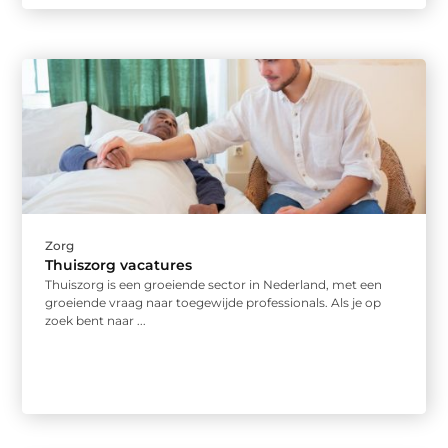
Zorg
Thuiszorg vacatures
Thuiszorg is een groeiende sector in Nederland, met een
groeiende vraag naar toegewijde professionals. Als je op
zoek bent naar ...