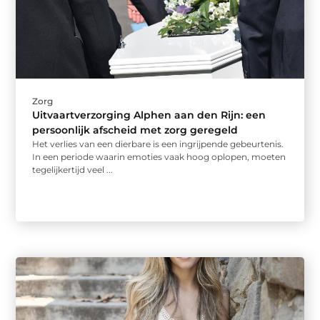
Zorg
Uitvaartverzorging Alphen aan den Rijn: een
persoonlijk afscheid met zorg geregeld
Het verlies van een dierbare is een ingrijpende gebeurtenis.
In een periode waarin emoties vaak hoog oplopen, moeten
tegelijkertijd veel ...