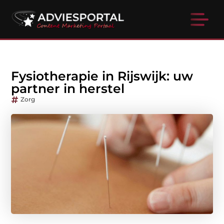
Fysiotherapie in Rijswijk: uw
partner in herstel
Zorg