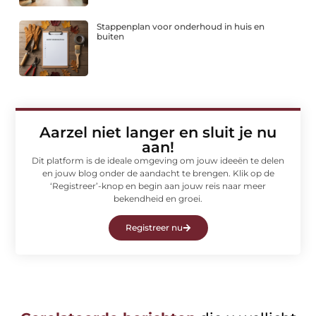
Stappenplan voor onderhoud in huis en
buiten
Aarzel niet langer en sluit je nu
aan!
Dit platform is de ideale omgeving om jouw ideeën te delen
en jouw blog onder de aandacht te brengen. Klik op de
‘Registreer’-knop en begin aan jouw reis naar meer
bekendheid en groei.
Registreer nu