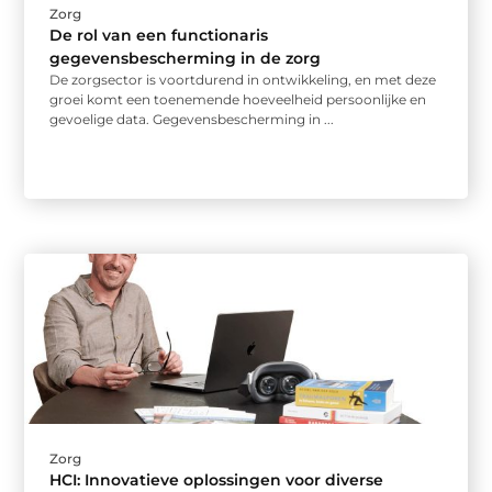
Zorg
De rol van een functionaris
gegevensbescherming in de zorg
De zorgsector is voortdurend in ontwikkeling, en met deze
groei komt een toenemende hoeveelheid persoonlijke en
gevoelige data. Gegevensbescherming in ...
Zorg
HCI: Innovatieve oplossingen voor diverse