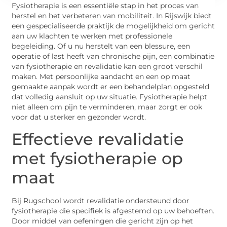
Fysiotherapie is een essentiële stap in het proces van
herstel en het verbeteren van mobiliteit. In Rijswijk biedt
een gespecialiseerde praktijk de mogelijkheid om gericht
aan uw klachten te werken met professionele
begeleiding. Of u nu herstelt van een blessure, een
operatie of last heeft van chronische pijn, een combinatie
van fysiotherapie en revalidatie kan een groot verschil
maken. Met persoonlijke aandacht en een op maat
gemaakte aanpak wordt er een behandelplan opgesteld
dat volledig aansluit op uw situatie. Fysiotherapie helpt
niet alleen om pijn te verminderen, maar zorgt er ook
voor dat u sterker en gezonder wordt.
Effectieve revalidatie
met fysiotherapie op
maat
Bij Rugschool wordt revalidatie ondersteund door
fysiotherapie die specifiek is afgestemd op uw behoeften.
Door middel van oefeningen die gericht zijn op het