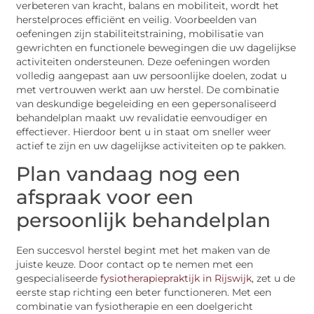
verbeteren van kracht, balans en mobiliteit, wordt het
herstelproces efficiënt en veilig. Voorbeelden van
oefeningen zijn stabiliteitstraining, mobilisatie van
gewrichten en functionele bewegingen die uw dagelijkse
activiteiten ondersteunen. Deze oefeningen worden
volledig aangepast aan uw persoonlijke doelen, zodat u
met vertrouwen werkt aan uw herstel. De combinatie
van deskundige begeleiding en een gepersonaliseerd
behandelplan maakt uw revalidatie eenvoudiger en
effectiever. Hierdoor bent u in staat om sneller weer
actief te zijn en uw dagelijkse activiteiten op te pakken.
Plan vandaag nog een
afspraak voor een
persoonlijk behandelplan
Een succesvol herstel begint met het maken van de
juiste keuze. Door contact op te nemen met een
gespecialiseerde
fysiotherapiepraktijk in Rijswijk
, zet u de
eerste stap richting een beter functioneren. Met een
combinatie van fysiotherapie en een doelgericht