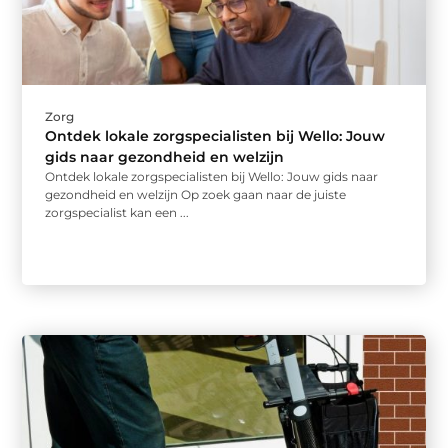
Zorg
Ontdek lokale zorgspecialisten bij Wello: Jouw
gids naar gezondheid en welzijn
Ontdek lokale zorgspecialisten bij Wello: Jouw gids naar
gezondheid en welzijn Op zoek gaan naar de juiste
zorgspecialist kan een ...