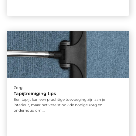
Zorg
Tapijtreiniging tips
Een tapijt kan een prachtige toevoeging zijn aan je
interieur, maar het vereist ook de nodige zorg en
onderhoud om ...