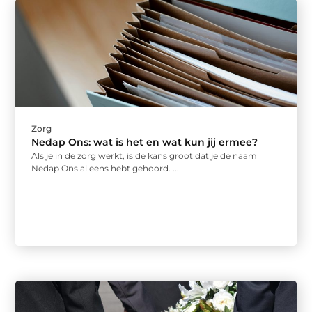
Zorg
Nedap Ons: wat is het en wat kun jij ermee?
Als je in de zorg werkt, is de kans groot dat je de naam
Nedap Ons al eens hebt gehoord. ...