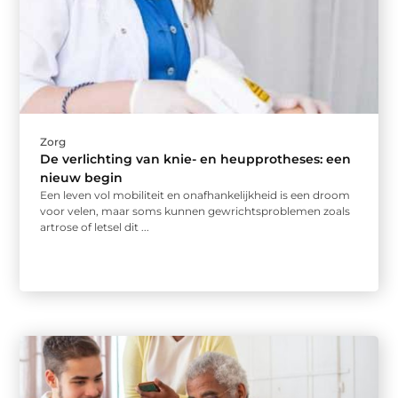
Zorg
De verlichting van knie- en heupprotheses: een
nieuw begin
Een leven vol mobiliteit en onafhankelijkheid is een droom
voor velen, maar soms kunnen gewrichtsproblemen zoals
artrose of letsel dit ...