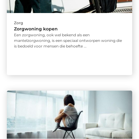
Zorg
Zorgwoning kopen
Een zorgwoning, ook wel bekend als een
mantelzorgwoning, is een speciaal ontworpen woning die
is bedoeld voor mensen die behoefte ...