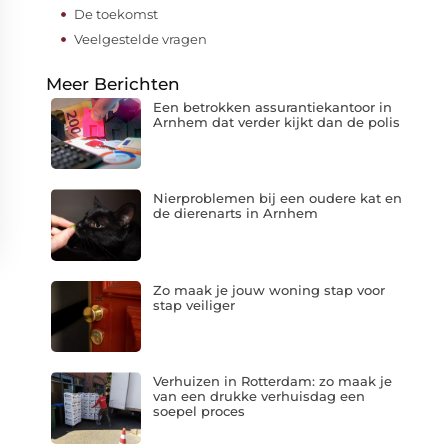
De toekomst
Veelgestelde vragen
Meer Berichten
Een betrokken assurantiekantoor in
Arnhem dat verder kijkt dan de polis
Nierproblemen bij een oudere kat en
de dierenarts in Arnhem
Zo maak je jouw woning stap voor
stap veiliger
Verhuizen in Rotterdam: zo maak je
van een drukke verhuisdag een
soepel proces