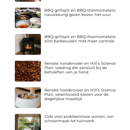
BBQ-grillspit en BBQ-thermometers:
nauwkeurig garen boven het vuur
BBQ-grillspit en BBQ-thermometers:
slim barbecueën met meer controle
Renske hondenvoer en Hill’s Science
Plan: voeding die aansluit bij de
behoeften van je hond
Renske hondenvoer en Hill’s Science
Plan: verantwoord kiezen voor de
dagelijkse maaltijd
Gids voor probleemloos wonen: van
schoonmaak tot tuinwerk