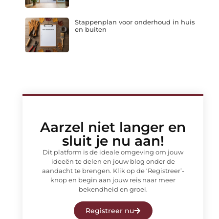
Stappenplan voor onderhoud in huis
en buiten
Aarzel niet langer en
sluit je nu aan!
Dit platform is de ideale omgeving om jouw
ideeën te delen en jouw blog onder de
aandacht te brengen. Klik op de ‘Registreer’-
knop en begin aan jouw reis naar meer
bekendheid en groei.
Registreer nu