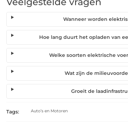
Veelgestelde vragen
Wanneer worden elektris
Hoe lang duurt het opladen van ee
Welke soorten elektrische voer
Wat zijn de milieuvoorde
Groeit de laadinfrast
Auto’s en Motoren
Tags: