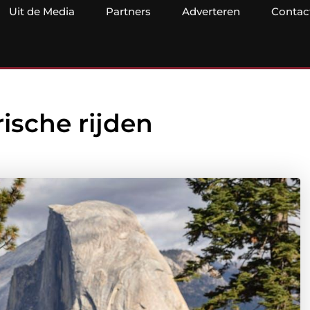
Uit de Media
Partners
Adverteren
Contac
ische rijden