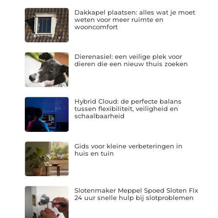
Dakkapel plaatsen: alles wat je moet
weten voor meer ruimte en
wooncomfort
Dierenasiel: een veilige plek voor
dieren die een nieuw thuis zoeken
Hybrid Cloud: de perfecte balans
tussen flexibiliteit, veiligheid en
schaalbaarheid
Gids voor kleine verbeteringen in
huis en tuin
Slotenmaker Meppel Spoed Sloten Fix
24 uur snelle hulp bij slotproblemen