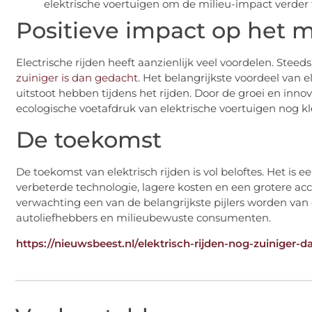
elektrische voertuigen om de milieu-impact verder
Positieve impact op het m
Electrische rijden heeft aanzienlijk veel voordelen. St
zuiniger is dan gedacht
. Het belangrijkste voordeel van e
uitstoot hebben tijdens het rijden. Door de groei en in
ecologische voetafdruk van elektrische voertuigen nog kl
De toekomst
De toekomst van elektrisch rijden is vol beloftes. Het is ee
verbeterde technologie, lagere kosten en een grotere acc
verwachting een van de belangrijkste pijlers worden van 
autoliefhebbers en milieubewuste consumenten.
https://nieuwsbeest.nl/elektrisch-rijden-nog-zuiniger-