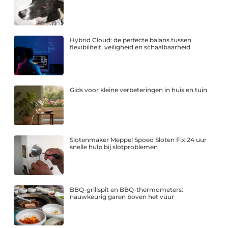
Hybrid Cloud: de perfecte balans tussen
flexibiliteit, veiligheid en schaalbaarheid
Gids voor kleine verbeteringen in huis en tuin
Slotenmaker Meppel Spoed Sloten Fix 24 uur
snelle hulp bij slotproblemen
BBQ-grillspit en BBQ-thermometers:
nauwkeurig garen boven het vuur