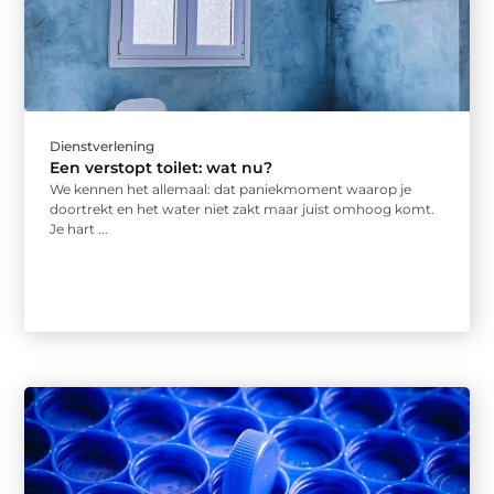
Dienstverlening
Een verstopt toilet: wat nu?
We kennen het allemaal: dat paniekmoment waarop je
doortrekt en het water niet zakt maar juist omhoog komt.
Je hart ...