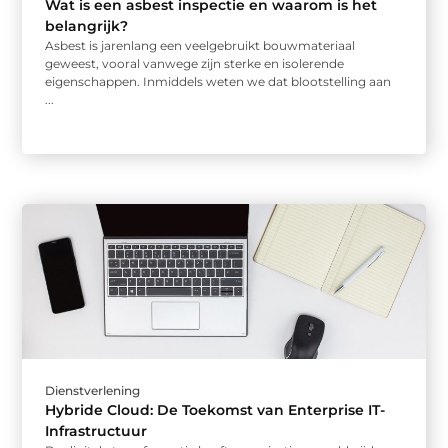
Wat is een asbest inspectie en waarom is het
belangrijk?
Asbest is jarenlang een veelgebruikt bouwmateriaal
geweest, vooral vanwege zijn sterke en isolerende
eigenschappen. Inmiddels weten we dat blootstelling aan
...
Dienstverlening
Hybride Cloud: De Toekomst van Enterprise IT-
Infrastructuur