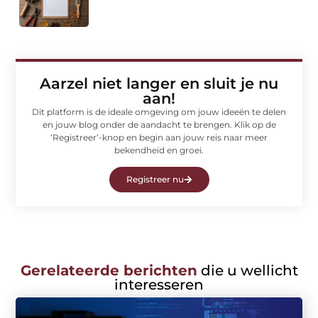
Aarzel niet langer en sluit je nu
aan!
Dit platform is de ideale omgeving om jouw ideeën te delen
en jouw blog onder de aandacht te brengen. Klik op de
‘Registreer’-knop en begin aan jouw reis naar meer
bekendheid en groei.
Registreer nu
Gerelateerde berichten
die u wellicht
interesseren