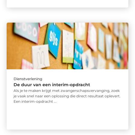
Dienstverlening
De duur van een interim-opdracht
Als je te maken krijgt met zwangerschapsvervanging, zoek
je vaak snel naar een oplossing die direct resultaat oplevert.
Een interim-opdracht ...