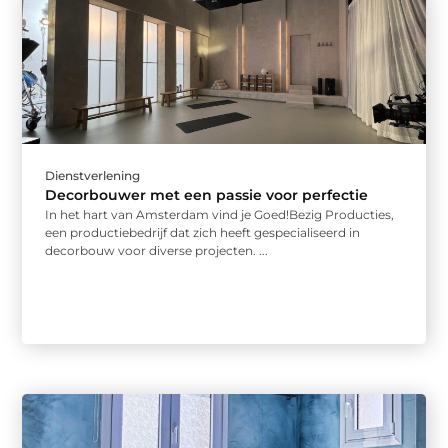
Dienstverlening
Decorbouwer met een passie voor perfectie
In het hart van Amsterdam vind je Goed!Bezig Producties,
een productiebedrijf dat zich heeft gespecialiseerd in
decorbouw voor diverse projecten. ...