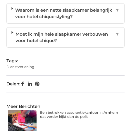
Waarom is een nette slaapkamer belangrijk
▼
voor hotel chique styling?
Moet ik mijn hele slaapkamer verbouwen
▼
voor hotel chique?
Tags:
Dienstverlening
Delen:
Meer Berichten
Een betrokken assurantiekantoor in Arnhem
dat verder kijkt dan de polis