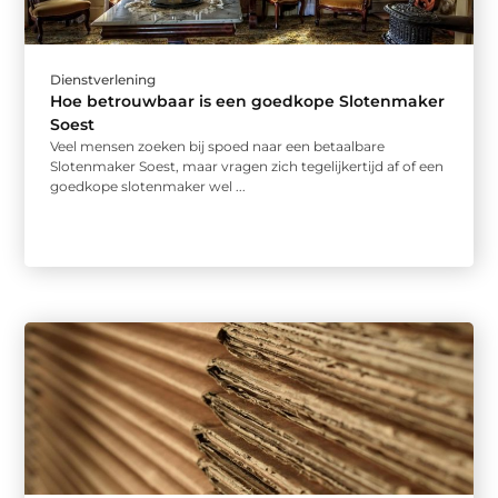
Dienstverlening
Hoe betrouwbaar is een goedkope Slotenmaker
Soest
Veel mensen zoeken bij spoed naar een betaalbare
Slotenmaker Soest, maar vragen zich tegelijkertijd af of een
goedkope slotenmaker wel ...