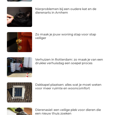
Nierproblemen bij een oudere kat en de
dierenarts in Arnhem
Zo maak je jouw woning stap voor stap
veiliger
Verhuizen in Rotterdam: zo maak je van een
drukke verhuisdag een soepel proces
Dakkapel plaatsen: alles wat je moet weten
voor meer ruimte en wooncomfort
Dierenasiel: een veilige plek voor dieren die
een nieuw thuis zoeken