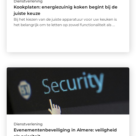
Dienstverlening
Kookplaten: energiezuinig koken begint bij de
juiste keuze
Bij het kiezen van de juiste apparatuur voor uw keuken is
het belangrijk om te letten op zowel functionaliteit als ...
Dienstverlening
Evenementenbeveiliging in Almere: veiligheid