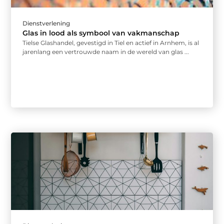
Dienstverlening
Glas in lood als symbool van vakmanschap
Tielse Glashandel, gevestigd in Tiel en actief in Arnhem, is al
jarenlang een vertrouwde naam in de wereld van glas ...