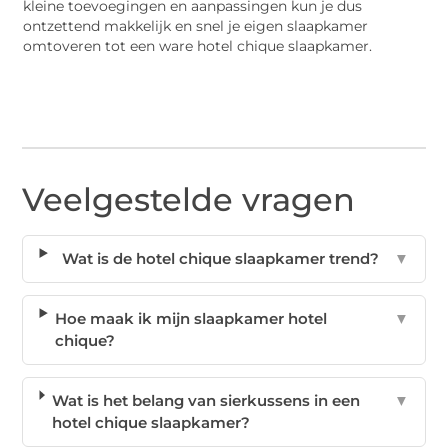
kleine toevoegingen en aanpassingen kun je dus
ontzettend makkelijk en snel je eigen slaapkamer
omtoveren tot een ware hotel chique slaapkamer.
Veelgestelde vragen
Wat is de hotel chique slaapkamer trend?
▼
Hoe maak ik mijn slaapkamer hotel
▼
chique?
Wat is het belang van sierkussens in een
▼
hotel chique slaapkamer?