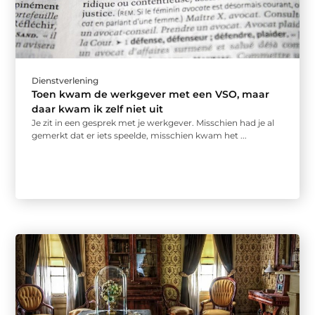
Dienstverlening
Toen kwam de werkgever met een VSO, maar
daar kwam ik zelf niet uit
Je zit in een gesprek met je werkgever. Misschien had je al
gemerkt dat er iets speelde, misschien kwam het ...