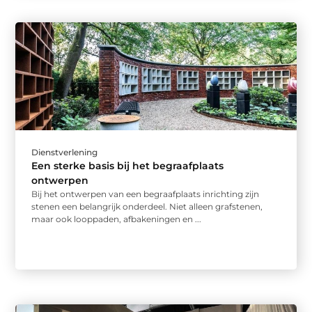
Dienstverlening
Een sterke basis bij het begraafplaats
ontwerpen
Bij het ontwerpen van een begraafplaats inrichting zijn
stenen een belangrijk onderdeel. Niet alleen grafstenen,
maar ook looppaden, afbakeningen en ...