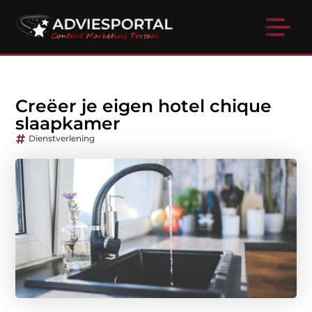
Creëer je eigen hotel chique
slaapkamer
Dienstverlening