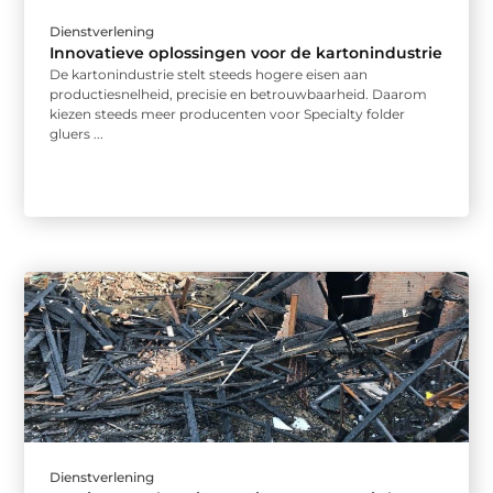
Dienstverlening
Innovatieve oplossingen voor de kartonindustrie
De kartonindustrie stelt steeds hogere eisen aan
productiesnelheid, precisie en betrouwbaarheid. Daarom
kiezen steeds meer producenten voor Specialty folder
gluers ...
Dienstverlening