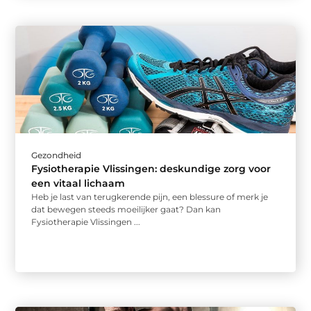
Gezondheid
Fysiotherapie Vlissingen: deskundige zorg voor
een vitaal lichaam
Heb je last van terugkerende pijn, een blessure of merk je
dat bewegen steeds moeilijker gaat? Dan kan
Fysiotherapie Vlissingen ...