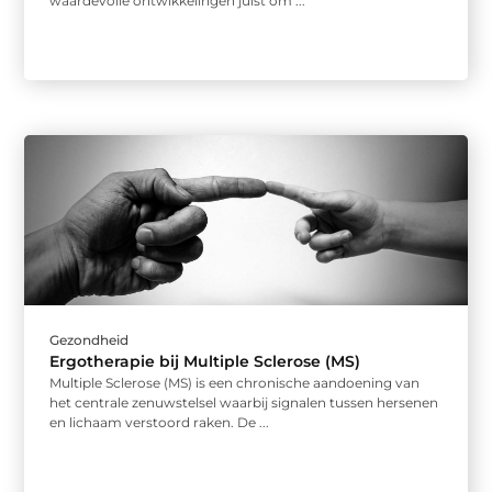
waardevolle ontwikkelingen juist om ...
Gezondheid
Ergotherapie bij Multiple Sclerose (MS)
Multiple Sclerose (MS) is een chronische aandoening van
het centrale zenuwstelsel waarbij signalen tussen hersenen
en lichaam verstoord raken. De ...