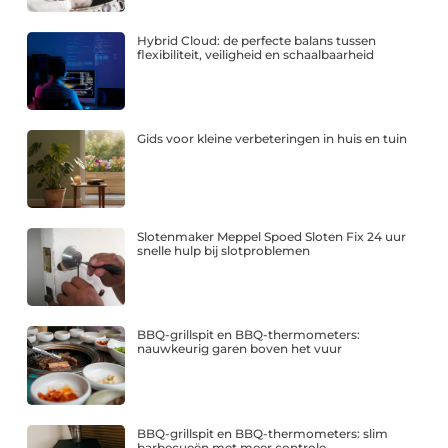
Hybrid Cloud: de perfecte balans tussen
flexibiliteit, veiligheid en schaalbaarheid
Gids voor kleine verbeteringen in huis en tuin
Slotenmaker Meppel Spoed Sloten Fix 24 uur
snelle hulp bij slotproblemen
BBQ-grillspit en BBQ-thermometers:
nauwkeurig garen boven het vuur
BBQ-grillspit en BBQ-thermometers: slim
barbecueën met meer controle