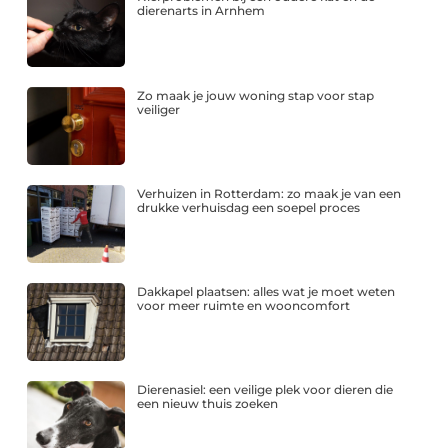
dierenarts in Arnhem
Zo maak je jouw woning stap voor stap
veiliger
Verhuizen in Rotterdam: zo maak je van een
drukke verhuisdag een soepel proces
Dakkapel plaatsen: alles wat je moet weten
voor meer ruimte en wooncomfort
Dierenasiel: een veilige plek voor dieren die
een nieuw thuis zoeken