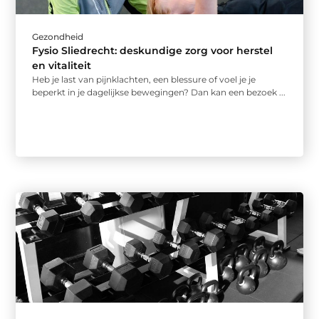
Gezondheid
Fysio Sliedrecht: deskundige zorg voor herstel
en vitaliteit
Heb je last van pijnklachten, een blessure of voel je je
beperkt in je dagelijkse bewegingen? Dan kan een bezoek ...