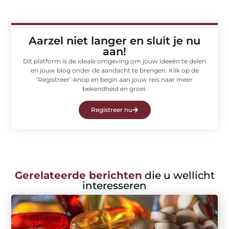
Aarzel niet langer en sluit je nu
aan!
Dit platform is de ideale omgeving om jouw ideeën te delen
en jouw blog onder de aandacht te brengen. Klik op de
‘Registreer’-knop en begin aan jouw reis naar meer
bekendheid en groei.
Registreer nu
Gerelateerde berichten
die u wellicht
interesseren