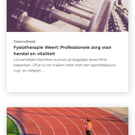
Gezondheid
Fysiotherapie Weert: Professionele zorg voor
herstel en vitaliteit
Lichamelijke klachten kunnen je dagelijks leven flink
beperken. Of je nu te maken hebt met een sportblessure,
rug- en nekpijn ...