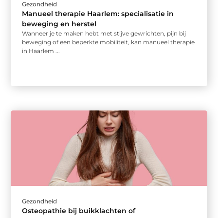
Gezondheid
Manueel therapie Haarlem: specialisatie in
beweging en herstel
Wanneer je te maken hebt met stijve gewrichten, pijn bij
beweging of een beperkte mobiliteit, kan manueel therapie
in Haarlem ...
Gezondheid
Osteopathie bij buikklachten of