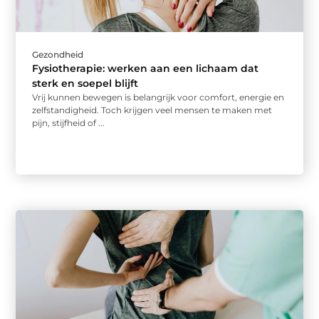
Gezondheid
Fysiotherapie: werken aan een lichaam dat
sterk en soepel blijft
Vrij kunnen bewegen is belangrijk voor comfort, energie en
zelfstandigheid. Toch krijgen veel mensen te maken met
pijn, stijfheid of ...