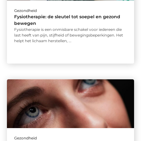
Gezondheid
Fysiotherapie: de sleutel tot soepel en gezond
bewegen
Fysiotherapie is een onmisbare schakel voor iedereen die
last heeft van pijn, stijfheid of bewegingsbeperkingen. Het
helpt het lichaam herstellen, ...
Gezondheid