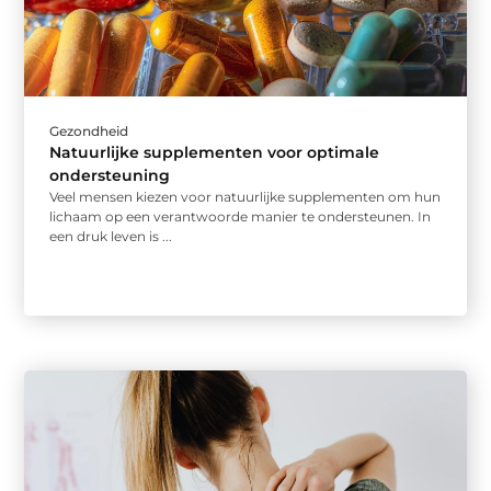
Gezondheid
Natuurlijke supplementen voor optimale
ondersteuning
Veel mensen kiezen voor natuurlijke supplementen om hun
lichaam op een verantwoorde manier te ondersteunen. In
een druk leven is ...