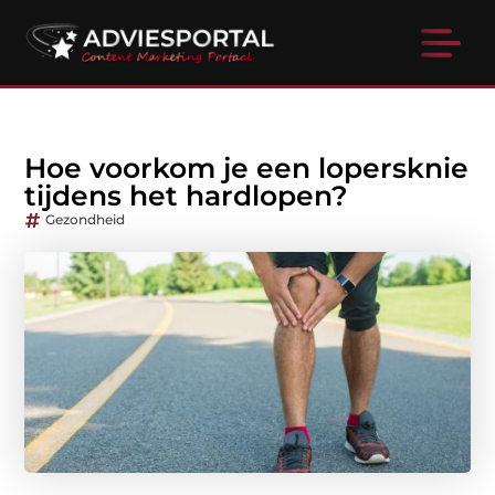
Hoe voorkom je een lopersknie
tijdens het hardlopen?
Gezondheid