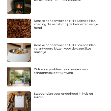
Renske hondenvoer en Hill’s Science Plan:
voeding die aansluit bij de behoeften van je
hond
Renske hondenvoer en Hill’s Science Plan:
verantwoord kiezen voor de dagelijkse
maaltijd
Gids voor probleemloos wonen: van
schoonmaak tot tuinwerk
Stappenplan voor onderhoud in huis en
buiten