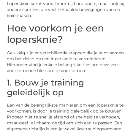
Lopersknie komt vooral voor bij hardlopers, maar ook bij
andere sporters die veel herhaalde bewegingen van de
knie maken.
Hoe voorkom je een
lopersknie?
Gelukkig zijn er verschillende stappen die je kunt nemen
om het risico op een lopersknie te verminderen.
Hieronder vind je enkele belangrijke tips om deze veel
voorkomende blessure te voorkomen.
1. Bouw je training
geleidelijk op
Een van de belangrijkste manieren om een lopersknie te
voorkomen, is door je training geleidelijk op te bouwen.
Probeer niet te snel je afstand of snelheid te verhogen,
maar geef je lichaam de tijd om zich aan te passen. Een
algemene richtlijn is om je wekelijkse trainingsomvang