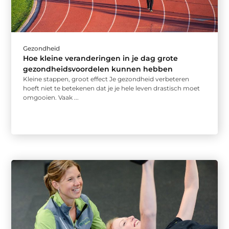
Gezondheid
Hoe kleine veranderingen in je dag grote
gezondheidsvoordelen kunnen hebben
Kleine stappen, groot effect Je gezondheid verbeteren
hoeft niet te betekenen dat je je hele leven drastisch moet
omgooien. Vaak ...