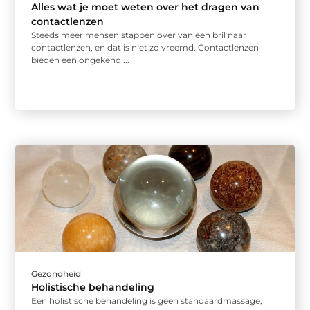
Alles wat je moet weten over het dragen van
contactlenzen
Steeds meer mensen stappen over van een bril naar
contactlenzen, en dat is niet zo vreemd. Contactlenzen
bieden een ongekend ...
Gezondheid
Holistische behandeling
Een holistische behandeling is geen standaardmassage,