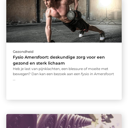
Gezondheid
Fysio Amersfoort: deskundige zorg voor een
gezond en sterk lichaam
Heb je last van pijnklachten, een blessure of moeite met
bewegen? Dan kan een bezoek aan een fysio in Amersfoort
...