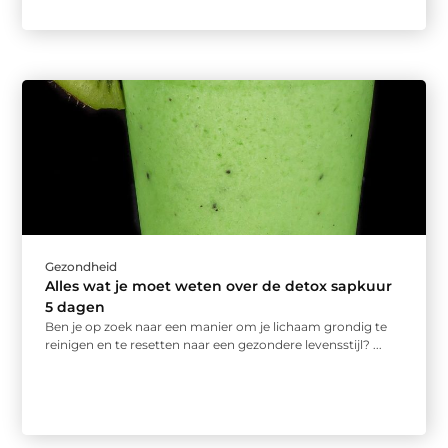
Gezondheid
Alles wat je moet weten over de detox sapkuur
5 dagen
Ben je op zoek naar een manier om je lichaam grondig te
reinigen en te resetten naar een gezondere levensstijl? ...