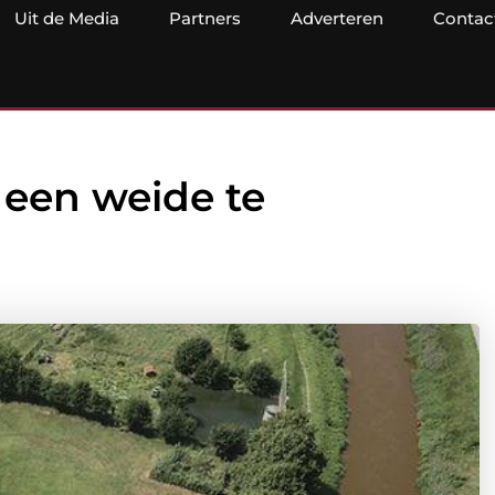
Uit de Media
Partners
Adverteren
Contac
 een weide te