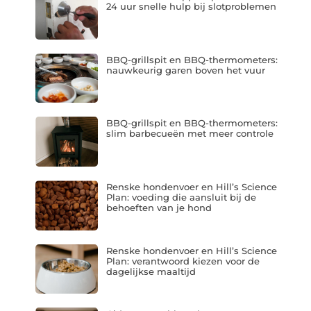
24 uur snelle hulp bij slotproblemen
BBQ-grillspit en BBQ-thermometers:
nauwkeurig garen boven het vuur
BBQ-grillspit en BBQ-thermometers:
slim barbecueën met meer controle
Renske hondenvoer en Hill’s Science
Plan: voeding die aansluit bij de
behoeften van je hond
Renske hondenvoer en Hill’s Science
Plan: verantwoord kiezen voor de
dagelijkse maaltijd