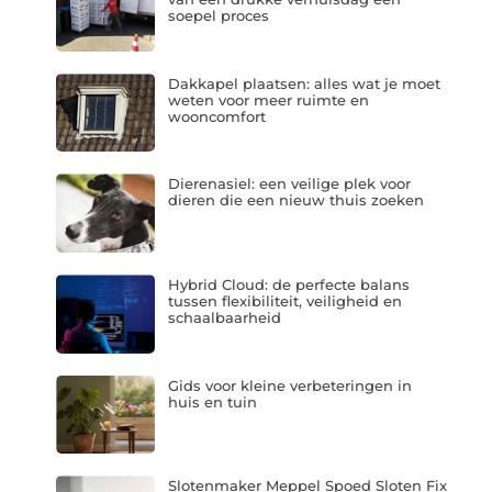
soepel proces
Dakkapel plaatsen: alles wat je moet
weten voor meer ruimte en
wooncomfort
Dierenasiel: een veilige plek voor
dieren die een nieuw thuis zoeken
Hybrid Cloud: de perfecte balans
tussen flexibiliteit, veiligheid en
schaalbaarheid
Gids voor kleine verbeteringen in
huis en tuin
Slotenmaker Meppel Spoed Sloten Fix