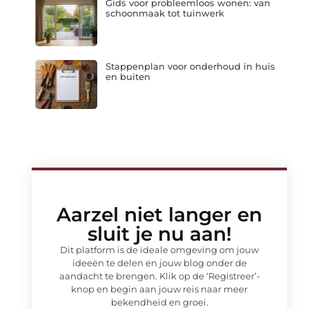
Gids voor probleemloos wonen: van
schoonmaak tot tuinwerk
Stappenplan voor onderhoud in huis
en buiten
Aarzel niet langer en
sluit je nu aan!
Dit platform is de ideale omgeving om jouw
ideeën te delen en jouw blog onder de
aandacht te brengen. Klik op de ‘Registreer’-
knop en begin aan jouw reis naar meer
bekendheid en groei.