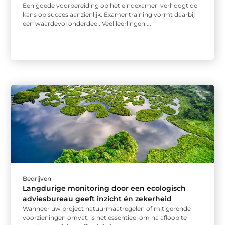
Een goede voorbereiding op het eindexamen verhoogt de
kans op succes aanzienlijk. Examentraining vormt daarbij
een waardevol onderdeel. Veel leerlingen ...
Bedrijven
Langdurige monitoring door een ecologisch
adviesbureau geeft inzicht én zekerheid
Wanneer uw project natuurmaatregelen of mitigerende
voorzieningen omvat, is het essentieel om na afloop te