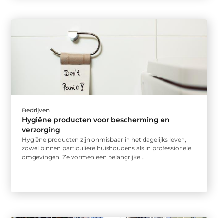
Bedrijven
Hygiëne producten voor bescherming en
verzorging
Hygiëne producten zijn onmisbaar in het dagelijks leven,
zowel binnen particuliere huishoudens als in professionele
omgevingen. Ze vormen een belangrijke ...