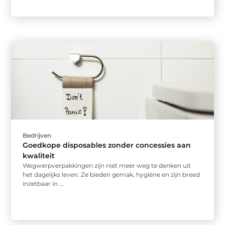
Bedrijven
Goedkope disposables zonder concessies aan
kwaliteit
Wegwerpverpakkingen zijn niet meer weg te denken uit
het dagelijks leven. Ze bieden gemak, hygiëne en zijn breed
inzetbaar in ...