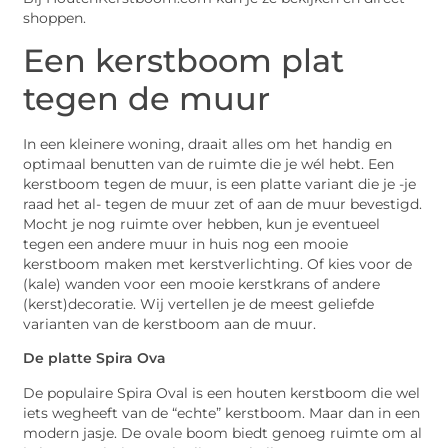
shoppen.
Een kerstboom plat
tegen de muur
In een kleinere woning, draait alles om het handig en
optimaal benutten van de ruimte die je wél hebt. Een
kerstboom tegen de muur, is een platte variant die je -je
raad het al- tegen de muur zet of aan de muur bevestigd.
Mocht je nog ruimte over hebben, kun je eventueel
tegen een andere muur in huis nog een mooie
kerstboom maken met kerstverlichting. Of kies voor de
(kale) wanden voor een mooie kerstkrans of andere
(kerst)decoratie. Wij vertellen je de meest geliefde
varianten van de kerstboom aan de muur.
De platte Spira Ova
De populaire Spira Oval is een houten kerstboom die wel
iets wegheeft van de “echte” kerstboom. Maar dan in een
modern jasje. De ovale boom biedt genoeg ruimte om al