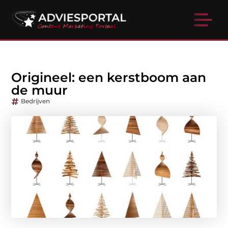
Origineel: een kerstboom aan
de muur
Bedrijven