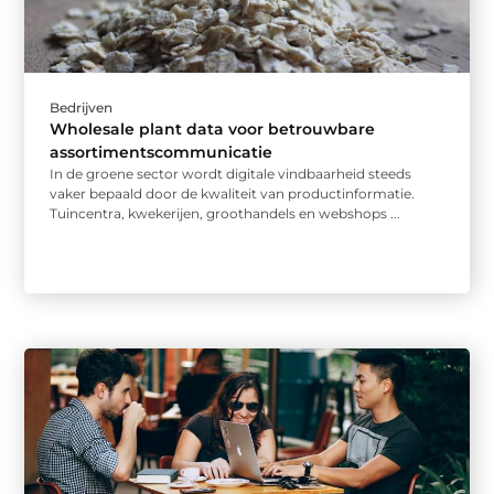
Bedrijven
Wholesale plant data voor betrouwbare
assortimentscommunicatie
In de groene sector wordt digitale vindbaarheid steeds
vaker bepaald door de kwaliteit van productinformatie.
Tuincentra, kwekerijen, groothandels en webshops ...