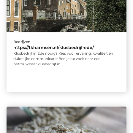
Bedrijven
https://tkharmsen.nl/klusbedrijf-ede/
Klusbedrijf in Ede nodig? Kies voor ervaring, kwaliteit en
duidelijke communicatie Ben je op zoek naar een
betrouwbaar klusbedrijf in ...