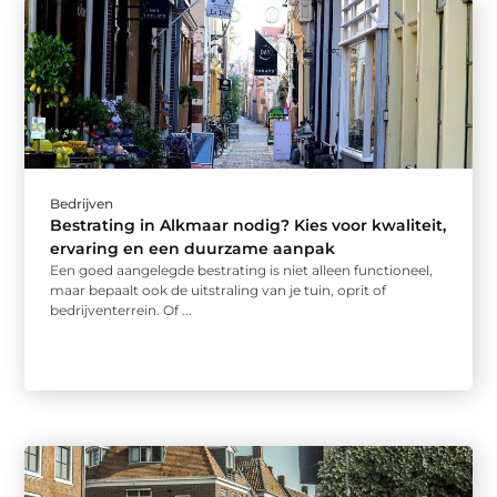
Bedrijven
Bestrating in Alkmaar nodig? Kies voor kwaliteit,
ervaring en een duurzame aanpak
Een goed aangelegde bestrating is niet alleen functioneel,
maar bepaalt ook de uitstraling van je tuin, oprit of
bedrijventerrein. Of ...