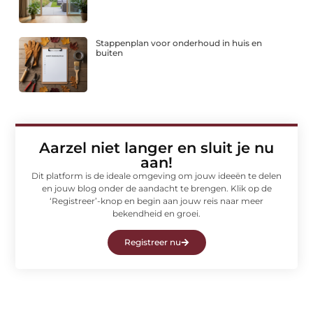
Stappenplan voor onderhoud in huis en
buiten
Aarzel niet langer en sluit je nu
aan!
Dit platform is de ideale omgeving om jouw ideeën te delen
en jouw blog onder de aandacht te brengen. Klik op de
‘Registreer’-knop en begin aan jouw reis naar meer
bekendheid en groei.
Registreer nu