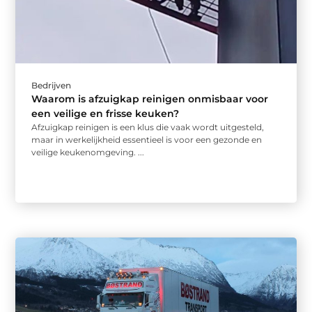
Bedrijven
Waarom is afzuigkap reinigen onmisbaar voor
een veilige en frisse keuken?
Afzuigkap reinigen is een klus die vaak wordt uitgesteld,
maar in werkelijkheid essentieel is voor een gezonde en
veilige keukenomgeving. ...