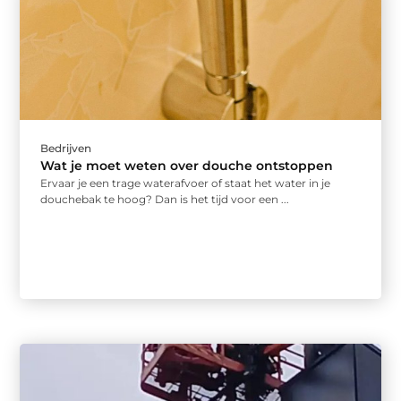
Bedrijven
Wat je moet weten over douche ontstoppen
Ervaar je een trage waterafvoer of staat het water in je
douchebak te hoog? Dan is het tijd voor een ...