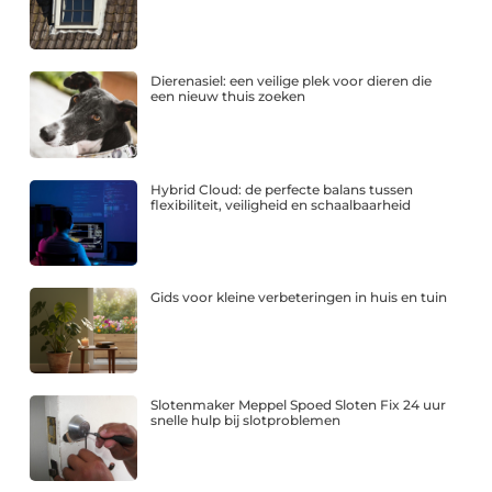
Dierenasiel: een veilige plek voor dieren die
een nieuw thuis zoeken
Hybrid Cloud: de perfecte balans tussen
flexibiliteit, veiligheid en schaalbaarheid
Gids voor kleine verbeteringen in huis en tuin
Slotenmaker Meppel Spoed Sloten Fix 24 uur
snelle hulp bij slotproblemen