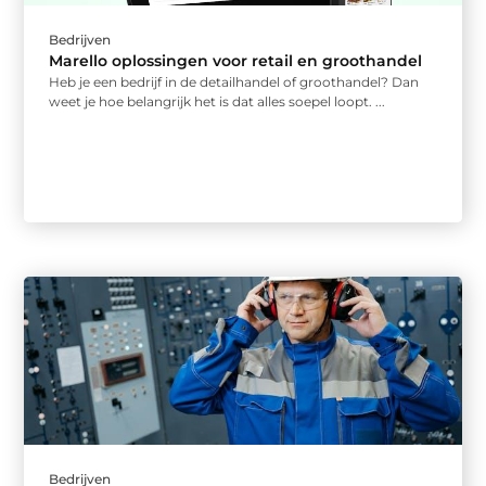
Bedrijven
Marello oplossingen voor retail en groothandel
Heb je een bedrijf in de detailhandel of groothandel? Dan
weet je hoe belangrijk het is dat alles soepel loopt. ...
Bedrijven