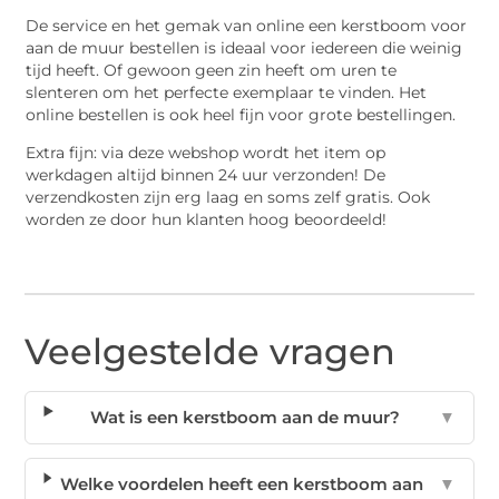
De service en het gemak van online een kerstboom voor
aan de muur bestellen is ideaal voor iedereen die weinig
tijd heeft. Of gewoon geen zin heeft om uren te
slenteren om het perfecte exemplaar te vinden. Het
online bestellen is ook heel fijn voor grote bestellingen.
Extra fijn: via deze webshop wordt het item op
werkdagen altijd binnen 24 uur verzonden! De
verzendkosten zijn erg laag en soms zelf gratis. Ook
worden ze door hun klanten hoog beoordeeld!
Veelgestelde vragen
Wat is een kerstboom aan de muur?
▼
Welke voordelen heeft een kerstboom aan
▼