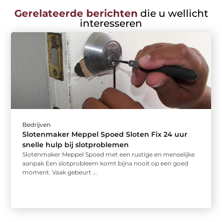
Gerelateerde berichten
die u wellicht
interesseren
Bedrijven
Slotenmaker Meppel Spoed Sloten Fix 24 uur
snelle hulp bij slotproblemen
Slotenmaker Meppel Spoed met een rustige en menselijke
aanpak Een slotprobleem komt bijna nooit op een goed
moment. Vaak gebeurt ...