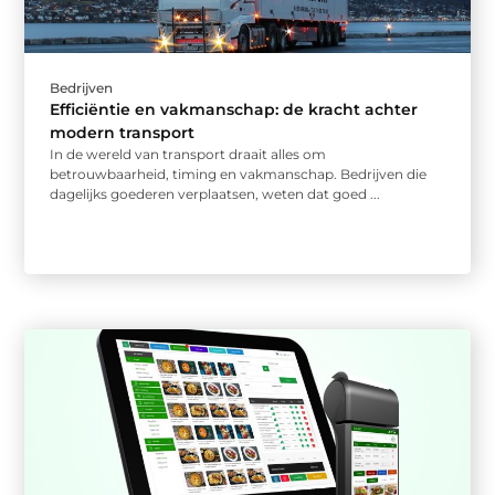
Bedrijven
Efficiëntie en vakmanschap: de kracht achter
modern transport
In de wereld van transport draait alles om
betrouwbaarheid, timing en vakmanschap. Bedrijven die
dagelijks goederen verplaatsen, weten dat goed ...