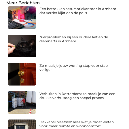
Meer Berichten
Een betrokken assurantiekantoor in Arnhem
dat verder kijkt dan de polis
Nierproblemen bij een oudere kat en de
dierenarts in Arnhem
Zo maak je jouw woning stap voor stap
veiliger
Verhuizen in Rotterdam: zo maak je van een
drukke verhuisdag een soepel proces
Dakkapel plaatsen: alles wat je moet weten
voor meer ruimte en wooncomfort