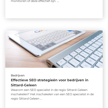
monitoren of deze effectief zijn. ...
Bedrijven
Effectieve SEO strategieën voor bedrijven in
Sittard-Geleen
Waarom een SEO specialist in de regio Sittard-Geleen
inschakelen? Het inschakelen van een SEO specialist in de
regio Sittard Geleen ...