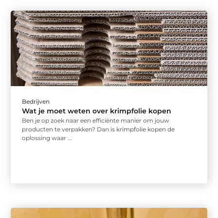
Bedrijven
Wat je moet weten over krimpfolie kopen
Ben je op zoek naar een efficiënte manier om jouw
producten te verpakken? Dan is krimpfolie kopen de
oplossing waar ...