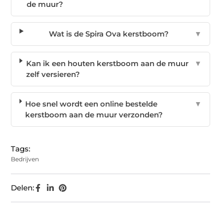
de muur?
Wat is de Spira Ova kerstboom?
▼
Kan ik een houten kerstboom aan de muur
▼
zelf versieren?
Hoe snel wordt een online bestelde
▼
kerstboom aan de muur verzonden?
Tags:
Bedrijven
Delen: