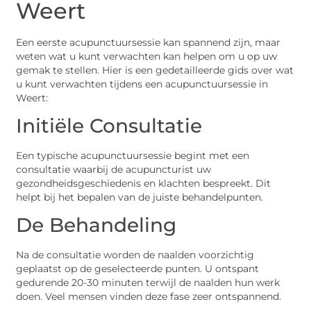
Weert
Een eerste acupunctuursessie kan spannend zijn, maar
weten wat u kunt verwachten kan helpen om u op uw
gemak te stellen. Hier is een gedetailleerde gids over wat
u kunt verwachten tijdens een acupunctuursessie in
Weert:
Initiële Consultatie
Een typische acupunctuursessie begint met een
consultatie waarbij de acupuncturist uw
gezondheidsgeschiedenis en klachten bespreekt. Dit
helpt bij het bepalen van de juiste behandelpunten.
De Behandeling
Na de consultatie worden de naalden voorzichtig
geplaatst op de geselecteerde punten. U ontspant
gedurende 20-30 minuten terwijl de naalden hun werk
doen. Veel mensen vinden deze fase zeer ontspannend.