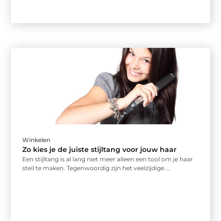
Winkelen
Zo kies je de juiste stijltang voor jouw haar
Een stijltang is al lang niet meer alleen een tool om je haar
steil te maken. Tegenwoordig zijn het veelzijdige ...