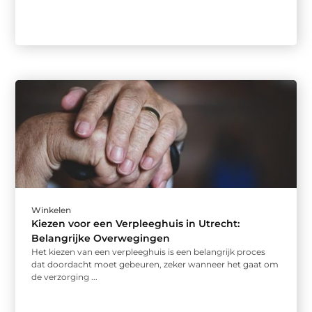
Winkelen
Kiezen voor een Verpleeghuis in Utrecht:
Belangrijke Overwegingen
Het kiezen van een verpleeghuis is een belangrijk proces
dat doordacht moet gebeuren, zeker wanneer het gaat om
de verzorging ...