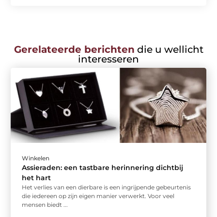
Gerelateerde berichten
die u wellicht
interesseren
Winkelen
Assieraden: een tastbare herinnering dichtbij
het hart
Het verlies van een dierbare is een ingrijpende gebeurtenis
die iedereen op zijn eigen manier verwerkt. Voor veel
mensen biedt ...