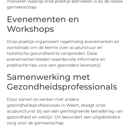
manieren waarop onze praktijk betrokken is bij de lokale
gemeenschap:
Evenementen en
Workshops
Onze praktijk organiseert regelmatig evenementen en
workshops om de kennis over acupunctuur en
holistische gezondheid te verspreiden. Deze
evenementen bieden waardevolle informatie en
praktische tips voor een gezondere levensstijl.
Samenwerking met
Gezondheidsprofessionals
Door samen te werken met andere
gezondheidsprofessionals in Weert, draagt onze
acupuncturist bij aan een geïntegreerde benadering van
gezondheid en welzijn. Dit bevordert een uitgebreidere
zorg voor de gemeenschap.