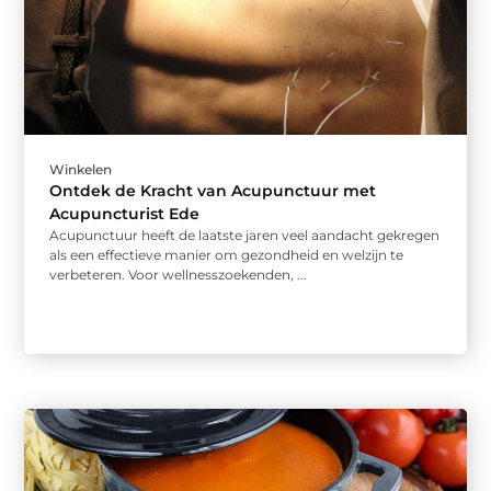
Winkelen
Ontdek de Kracht van Acupunctuur met
Acupuncturist Ede
Acupunctuur heeft de laatste jaren veel aandacht gekregen
als een effectieve manier om gezondheid en welzijn te
verbeteren. Voor wellnesszoekenden, ...