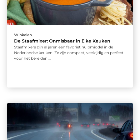
Winkelen
De Staafmixer: Onmisbaar in Elke Keuken
Staafmixers zijn al jaren een favoriet hulpmiddel in de
Nederlandse keuken. Ze zijn compact, veelzijdig en perfect
voor het bereiden ...