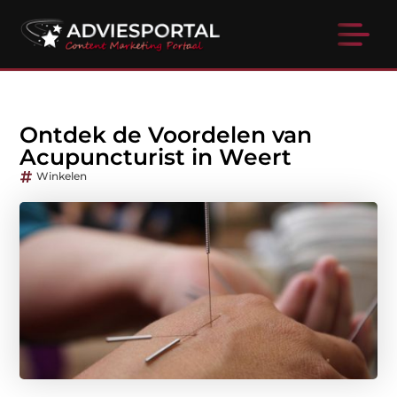
Ontdek de Voordelen van
Acupuncturist in Weert
Winkelen