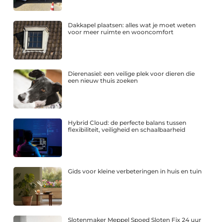
Dakkapel plaatsen: alles wat je moet weten
voor meer ruimte en wooncomfort
Dierenasiel: een veilige plek voor dieren die
een nieuw thuis zoeken
Hybrid Cloud: de perfecte balans tussen
flexibiliteit, veiligheid en schaalbaarheid
Gids voor kleine verbeteringen in huis en tuin
Slotenmaker Meppel Spoed Sloten Fix 24 uur