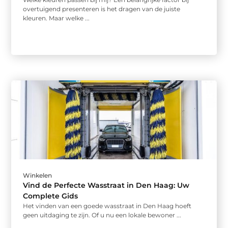
overtuigend presenteren is het dragen van de juiste
kleuren. Maar welke ...
Winkelen
Vind de Perfecte Wasstraat in Den Haag: Uw
Complete Gids
Het vinden van een goede wasstraat in Den Haag hoeft
geen uitdaging te zijn. Of u nu een lokale bewoner ...