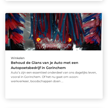
Winkelen
Behoud de Glans van je Auto met een
Autopoetsbedrijf in Gorinchem
Auto’s zijn een essentieel onderdeel van ons dagelijks leven,
vooral in Gorinchem. Of het nu gaat om woon-
werkverkeer, boodschappen doen ...