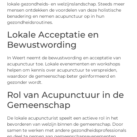
lokale gezondheids- en welzijnslandschap. Steeds meer
mensen ontdekken de voordelen van deze holistische
benadering en nemen acupunctuur op in hun
gezondheidsroutines.
Lokale Acceptatie en
Bewustwording
In Weert neemt de bewustwording en acceptatie van
acupunctuur toe. Lokale evenementen en workshops
helpen om kennis over acupunctuur te verspreiden,
waardoor de gemeenschap beter geïnformeerd en
gezonder wordt.
Rol van Acupunctuur in de
Gemeenschap
De lokale acupuncturist speelt een actieve rol in het
bevorderen van welzijn binnen de gemeenschap. Door
samen te werken met andere gezondheidsprofessionals
en deel te nemen aan gemeenschapsevenementen,