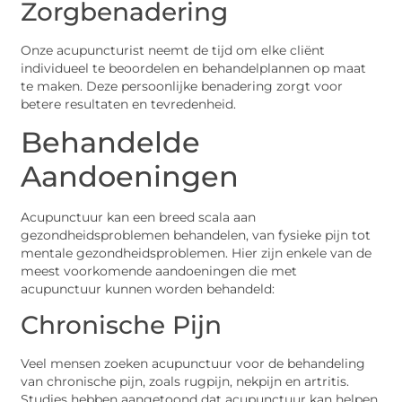
Zorgbenadering
Onze acupuncturist neemt de tijd om elke cliënt
individueel te beoordelen en behandelplannen op maat
te maken. Deze persoonlijke benadering zorgt voor
betere resultaten en tevredenheid.
Behandelde
Aandoeningen
Acupunctuur kan een breed scala aan
gezondheidsproblemen behandelen, van fysieke pijn tot
mentale gezondheidsproblemen. Hier zijn enkele van de
meest voorkomende aandoeningen die met
acupunctuur kunnen worden behandeld:
Chronische Pijn
Veel mensen zoeken acupunctuur voor de behandeling
van chronische pijn, zoals rugpijn, nekpijn en artritis.
Studies hebben aangetoond dat acupunctuur kan helpen