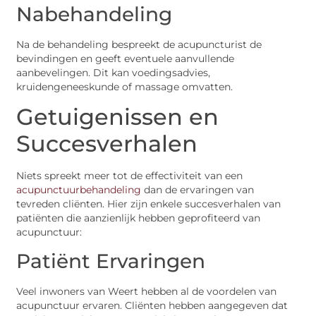
Nabehandeling
Na de behandeling bespreekt de acupuncturist de
bevindingen en geeft eventuele aanvullende
aanbevelingen. Dit kan voedingsadvies,
kruidengeneeskunde of massage omvatten.
Getuigenissen en
Succesverhalen
Niets spreekt meer tot de effectiviteit van een
acupunctuurbehandeling
dan de ervaringen van
tevreden cliënten. Hier zijn enkele succesverhalen van
patiënten die aanzienlijk hebben geprofiteerd van
acupunctuur:
Patiënt Ervaringen
Veel inwoners van Weert hebben al de voordelen van
acupunctuur ervaren. Cliënten hebben aangegeven dat