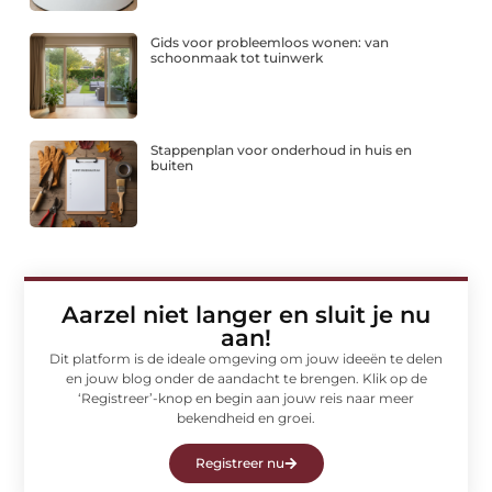
Gids voor probleemloos wonen: van
schoonmaak tot tuinwerk
Stappenplan voor onderhoud in huis en
buiten
Aarzel niet langer en sluit je nu
aan!
Dit platform is de ideale omgeving om jouw ideeën te delen
en jouw blog onder de aandacht te brengen. Klik op de
‘Registreer’-knop en begin aan jouw reis naar meer
bekendheid en groei.
Registreer nu