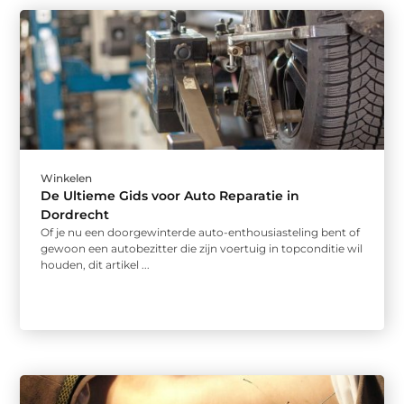
Winkelen
De Ultieme Gids voor Auto Reparatie in
Dordrecht
Of je nu een doorgewinterde auto-enthousiasteling bent of
gewoon een autobezitter die zijn voertuig in topconditie wil
houden, dit artikel ...