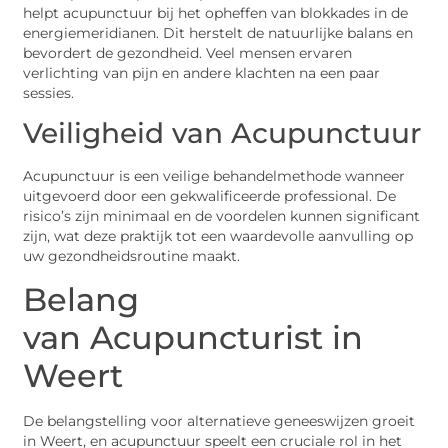
helpt acupunctuur bij het opheffen van blokkades in de
energiemeridianen. Dit herstelt de natuurlijke balans en
bevordert de gezondheid. Veel mensen ervaren
verlichting van pijn en andere klachten na een paar
sessies.
Veiligheid van Acupunctuur
Acupunctuur is een veilige behandelmethode wanneer
uitgevoerd door een gekwalificeerde professional. De
risico’s zijn minimaal en de voordelen kunnen significant
zijn, wat deze praktijk tot een waardevolle aanvulling op
uw gezondheidsroutine maakt.
Belang
van Acupuncturist in
Weert
De belangstelling voor alternatieve geneeswijzen groeit
in Weert, en acupunctuur speelt een cruciale rol in het