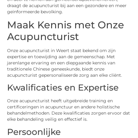
draagt de acupuncturist bij aan een gezondere en meer
geïnformeerde bevolking.
Maak Kennis met Onze
Acupuncturist
Onze acupuncturist in Weert staat bekend om zijn
expertise en toewijding aan de gemeenschap. Met
jarenlange ervaring en een diepgaande kennis van
traditionele Chinese geneeskunde, biedt onze
acupuncturist gepersonaliseerde zorg aan elke cliënt.
Kwalificaties en Expertise
Onze acupuncturist heeft uitgebreide training en
certificeringen in acupunctuur en andere holistische
behandelmethoden. Deze kwalificaties zorgen ervoor dat
elke behandeling veilig en effectief is.
Persoonlijke