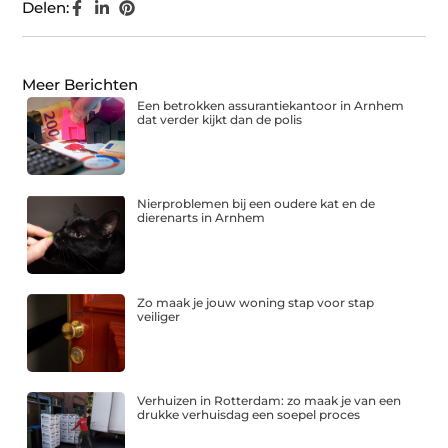
Delen:
Meer Berichten
Een betrokken assurantiekantoor in Arnhem
dat verder kijkt dan de polis
Nierproblemen bij een oudere kat en de
dierenarts in Arnhem
Zo maak je jouw woning stap voor stap
veiliger
Verhuizen in Rotterdam: zo maak je van een
drukke verhuisdag een soepel proces