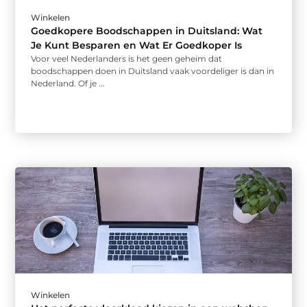
Winkelen
Goedkopere Boodschappen in Duitsland: Wat
Je Kunt Besparen en Wat Er Goedkoper Is
Voor veel Nederlanders is het geen geheim dat
boodschappen doen in Duitsland vaak voordeliger is dan in
Nederland. Of je ...
Winkelen