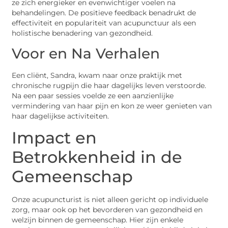
ze zich energieker en evenwichtiger voelen na
behandelingen. De positieve feedback benadrukt de
effectiviteit en populariteit van acupunctuur als een
holistische benadering van gezondheid.
Voor en Na Verhalen
Een cliënt, Sandra, kwam naar onze praktijk met
chronische rugpijn die haar dagelijks leven verstoorde.
Na een paar sessies voelde ze een aanzienlijke
vermindering van haar pijn en kon ze weer genieten van
haar dagelijkse activiteiten.
Impact en
Betrokkenheid in de
Gemeenschap
Onze acupuncturist is niet alleen gericht op individuele
zorg, maar ook op het bevorderen van gezondheid en
welzijn binnen de gemeenschap. Hier zijn enkele