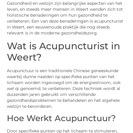
Gezondheid en welzijn zijn belangrijke aspecten van het
leven, en steeds meer mensen in Weert wenden zich tot
holistische benaderingen om hun gezondheid te
verbeteren. Een van deze benaderingen is acupuncturist
in Weert, een eeuwenoude praktijk die nog steeds
relevant is in de moderne gezondheidszorg.
Wat is Acupuncturist in
Weert?
Acupunctuur is een traditionele Chinese geneeskunde
waarbij dunne naalden op specifieke punten van het
lichaam worden ingevoegd om de energiestroom, ook
wel qi genoemd, te verbeteren. Deze techniek wordt al
duizenden jaren gebruikt om verschillende
gezondheidsproblemen te behandelen en het algehele
welzijn te bevorderen.
Hoe Werkt Acupunctuur?
Door specifieke punten op het lichaam te stimuleren,