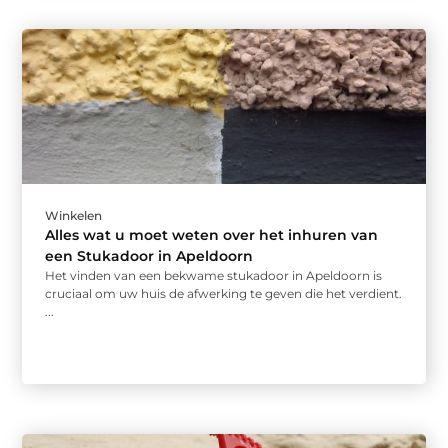
Winkelen
Alles wat u moet weten over het inhuren van
een Stukadoor in Apeldoorn
Het vinden van een bekwame stukadoor in Apeldoorn is
cruciaal om uw huis de afwerking te geven die het verdient.
...