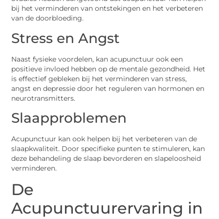
bij het verminderen van ontstekingen en het verbeteren
van de doorbloeding.
Stress en Angst
Naast fysieke voordelen, kan acupunctuur ook een
positieve invloed hebben op de mentale gezondheid. Het
is effectief gebleken bij het verminderen van stress,
angst en depressie door het reguleren van hormonen en
neurotransmitters.
Slaapproblemen
Acupunctuur kan ook helpen bij het verbeteren van de
slaapkwaliteit. Door specifieke punten te stimuleren, kan
deze behandeling de slaap bevorderen en slapeloosheid
verminderen.
De
Acupunctuurervaring in