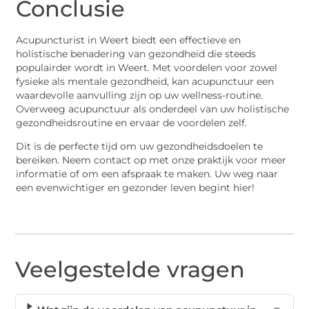
Conclusie
Acupuncturist in Weert biedt een effectieve en
holistische benadering van gezondheid die steeds
populairder wordt in Weert. Met voordelen voor zowel
fysieke als mentale gezondheid, kan acupunctuur een
waardevolle aanvulling zijn op uw wellness-routine.
Overweeg acupunctuur als onderdeel van uw holistische
gezondheidsroutine en ervaar de voordelen zelf.
Dit is de perfecte tijd om uw gezondheidsdoelen te
bereiken. Neem contact op met onze praktijk voor meer
informatie of om een afspraak te maken. Uw weg naar
een evenwichtiger en gezonder leven begint hier!
Veelgestelde vragen