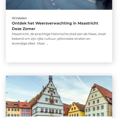
Winkelen
Ontdek het Weersverwachting in Maastricht
Deze Zomer
Maastricht, de prachtige historische stad aan de Maas, staat
bekend om zijn rijke cultuur, pittoreske straten en
levendige sfeer. Maar ...