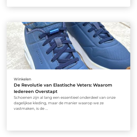
Winkelen
De Revolutie van Elastische Veters: Waarom
Iedereen Overstapt
Schoenen zijn al lang een essentieel onderdeel van onze
dagelijkse kleding, maar de manier waarop we ze
vastmaken, is de ...