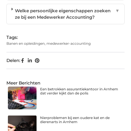
Welke persoonlijke eigenschappen zoeken
▼
ze bij een Medewerker Accounting?
Tags:
Banen en opleidingen
,
medewerker-accounting
Delen:
Meer Berichten
Een betrokken assurantiekantoor in Arnhem
dat verder kijkt dan de polis
Nierproblemen bij een oudere kat en de
dierenarts in Arnhem