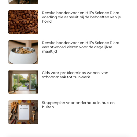
Renske hondenvoer en Hill’s Science Plan:
voeding die aansluit bij de behoeften van je
hond
Renske hondenvoer en Hill’s Science Plan:
verantwoord kiezen voor de dagelijkse
maaltijd
Gids voor probleemloos wonen: van
schoonmaak tot tuinwerk
Stappenplan voor onderhoud in huis en
buiten