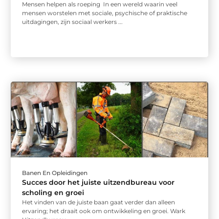
Mensen helpen als roeping In een wereld waarin veel
mensen worstelen met sociale, psychische of praktische
uitdagingen, zijn sociaal werkers ...
Banen En Opleidingen
Succes door het juiste uitzendbureau voor
scholing en groei
Het vinden van de juiste baan gaat verder dan alleen
ervaring; het draait ook om ontwikkeling en groei. Wark