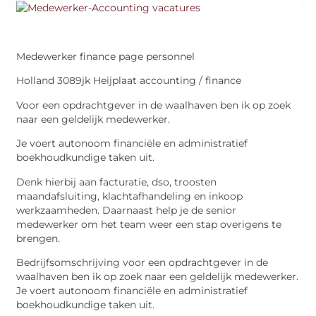
Medewerker finance page personnel
Holland 3089jk Heijplaat accounting / finance
Voor een opdrachtgever in de waalhaven ben ik op zoek
naar een geldelijk medewerker.
Je voert autonoom financiële en administratief
boekhoudkundige taken uit.
Denk hierbij aan facturatie, dso, troosten
maandafsluiting, klachtafhandeling en inkoop
werkzaamheden. Daarnaast help je de senior
medewerker om het team weer een stap overigens te
brengen.
Bedrijfsomschrijving voor een opdrachtgever in de
waalhaven ben ik op zoek naar een geldelijk medewerker.
Je voert autonoom financiële en administratief
boekhoudkundige taken uit.