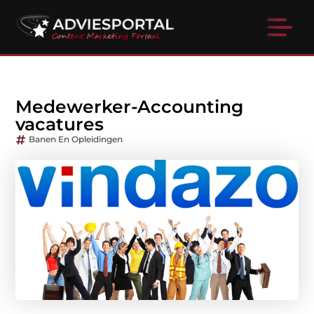
Medewerker-Accounting
vacatures
Banen En Opleidingen