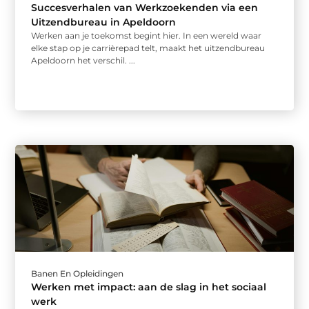
Succesverhalen van Werkzoekenden via een
Uitzendbureau in Apeldoorn
Werken aan je toekomst begint hier. In een wereld waar
elke stap op je carrièrepad telt, maakt het uitzendbureau
Apeldoorn het verschil. ...
Banen En Opleidingen
Werken met impact: aan de slag in het sociaal
werk