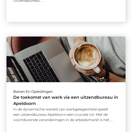
Uitzendbureau ...
Banen En Opleidingen
De toekomst van werk via een uitzendbureau in
Apeldoorn
In de dynamische wereld van werkgelegenheid speelt
een uitzendbureau Apeldoorn een cruciale rol. Met de
voortdurende veranderingen in de arbeidsmarkt is het ...