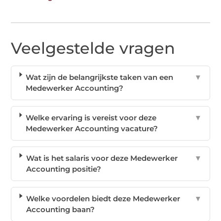
Veelgestelde vragen
Wat zijn de belangrijkste taken van een
▼
Medewerker Accounting?
Welke ervaring is vereist voor deze
▼
Medewerker Accounting vacature?
Wat is het salaris voor deze Medewerker
▼
Accounting positie?
Welke voordelen biedt deze Medewerker
▼
Accounting baan?