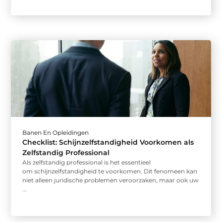
Banen En Opleidingen
Checklist: Schijnzelfstandigheid Voorkomen als
Zelfstandig Professional
Als zelfstandig professional is het essentieel
om schijnzelfstandigheid te voorkomen. Dit fenomeen kan
niet alleen juridische problemen veroorzaken, maar ook uw
...