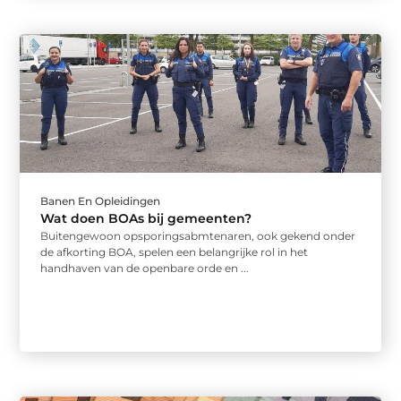
Banen En Opleidingen
Wat doen BOAs bij gemeenten?
Buitengewoon opsporingsabmtenaren, ook gekend onder
de afkorting BOA, spelen een belangrijke rol in het
handhaven van de openbare orde en ...