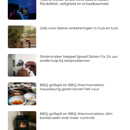
flexibiliteit, veiligheid en schaalbaarheid
Gids voor kleine verbeteringen in huis en tuin
Slotenmaker Meppel Spoed Sloten Fix 24 uur
snelle hulp bij slotproblemen
BBQ-grillspit en BBQ-thermometers:
nauwkeurig garen boven het vuur
BBQ-grillspit en BBQ-thermometers: slim
barbecueën met meer controle