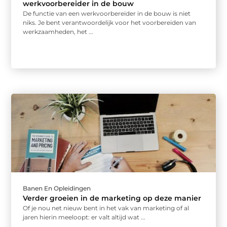
werkvoorbereider in de bouw
De functie van een werkvoorbereider in de bouw is niet
niks. Je bent verantwoordelijk voor het voorbereiden van
werkzaamheden, het ...
Banen En Opleidingen
Verder groeien in de marketing op deze manier
Of je nou net nieuw bent in het vak van marketing of al
jaren hierin meeloopt: er valt altijd wat ...