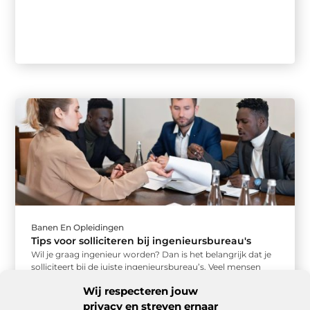
Banen En Opleidingen
Tips voor solliciteren bij ingenieursbureau's
Wil je graag ingenieur worden? Dan is het belangrijk dat je
solliciteert bij de juiste ingenieursbureau’s. Veel mensen
weten niet ...
Wij respecteren jouw
privacy en streven ernaar