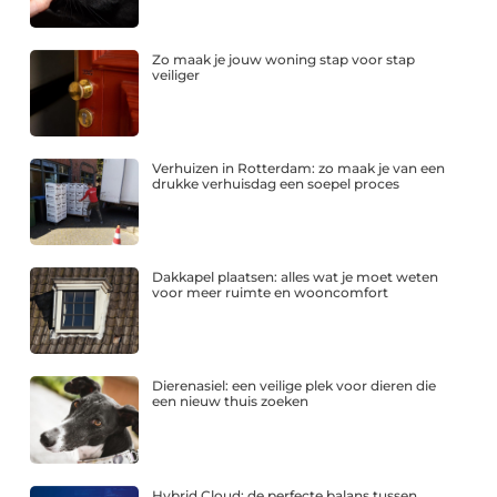
Zo maak je jouw woning stap voor stap
veiliger
Verhuizen in Rotterdam: zo maak je van een
drukke verhuisdag een soepel proces
Dakkapel plaatsen: alles wat je moet weten
voor meer ruimte en wooncomfort
Dierenasiel: een veilige plek voor dieren die
een nieuw thuis zoeken
Hybrid Cloud: de perfecte balans tussen