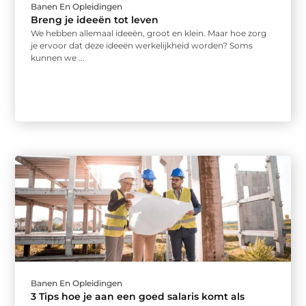
Banen En Opleidingen
Breng je ideeën tot leven
We hebben allemaal ideeën, groot en klein. Maar hoe zorg
je ervoor dat deze ideeën werkelijkheid worden? Soms
kunnen we ...
Banen En Opleidingen
3 Tips hoe je aan een goed salaris komt als