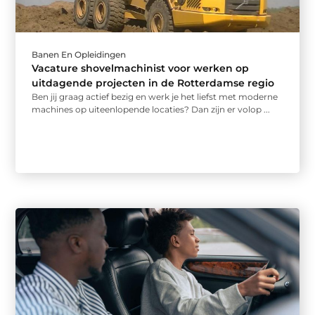
Banen En Opleidingen
Vacature shovelmachinist voor werken op
uitdagende projecten in de Rotterdamse regio
Ben jij graag actief bezig en werk je het liefst met moderne
machines op uiteenlopende locaties? Dan zijn er volop ...