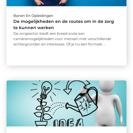
Banen En Opleidingen
De mogelijkheden en de routes om in de zorg
te kunnen werken
De zorgsector biedt een breed scala aan
carrièremogelijkheden voor mensen met verschillende
achtergronden en interesses. Of je nu een formele ...