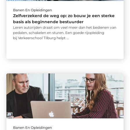
Banen En Opleidingen
Zelfverzekerd de weg op: zo bouw je een sterke
basis als beginnende bestuurder
Leren autorijden draait om veel meer dan het bedienen van
pedalen, schakelen en sturen. Een goede rijopleiding
bij Verkeerschool Tilburg helpt ...
Banen En Opleidingen