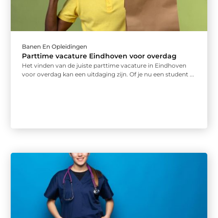
Banen En Opleidingen
Parttime vacature Eindhoven voor overdag
Het vinden van de juiste parttime vacature in Eindhoven
voor overdag kan een uitdaging zijn. Of je nu een student ...