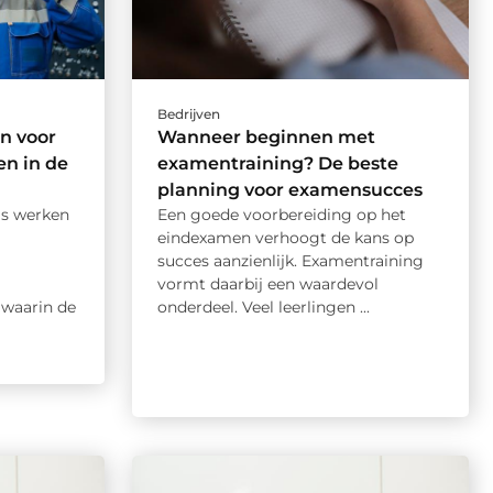
Bedrijven
n voor
Wanneer beginnen met
n in de
examentraining? De beste
planning voor examensucces
is werken
Een goede voorbereiding op het
eindexamen verhoogt de kans op
succes aanzienlijk. Examentraining
vormt daarbij een waardevol
waarin de
onderdeel. Veel leerlingen ...