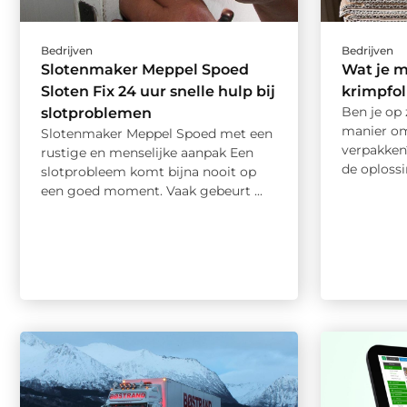
Bedrijven
Bedrijven
Slotenmaker Meppel Spoed
Wat je 
Sloten Fix 24 uur snelle hulp bij
krimpfol
Ben je op 
slotproblemen
manier om
Slotenmaker Meppel Spoed met een
verpakken
rustige en menselijke aanpak Een
de oplossi
slotprobleem komt bijna nooit op
een goed moment. Vaak gebeurt ...