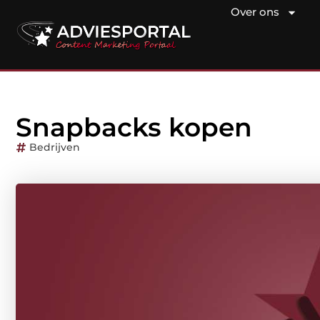
Over ons
Snapbacks kopen
Bedrijven