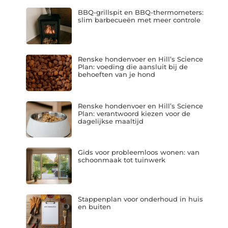
BBQ-grillspit en BBQ-thermometers:
slim barbecueën met meer controle
Renske hondenvoer en Hill’s Science
Plan: voeding die aansluit bij de
behoeften van je hond
Renske hondenvoer en Hill’s Science
Plan: verantwoord kiezen voor de
dagelijkse maaltijd
Gids voor probleemloos wonen: van
schoonmaak tot tuinwerk
Stappenplan voor onderhoud in huis
en buiten