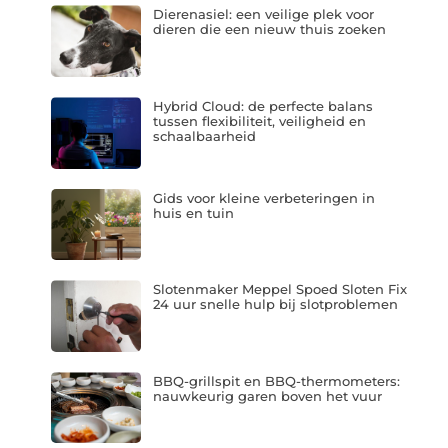
Dierenasiel: een veilige plek voor
dieren die een nieuw thuis zoeken
Hybrid Cloud: de perfecte balans
tussen flexibiliteit, veiligheid en
schaalbaarheid
Gids voor kleine verbeteringen in
huis en tuin
Slotenmaker Meppel Spoed Sloten Fix
24 uur snelle hulp bij slotproblemen
BBQ-grillspit en BBQ-thermometers:
nauwkeurig garen boven het vuur