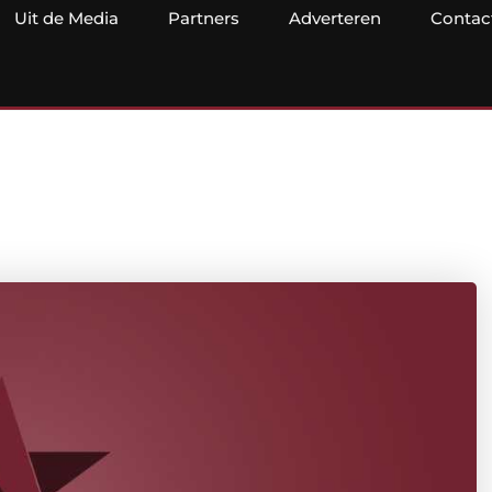
Uit de Media
Partners
Adverteren
Contac