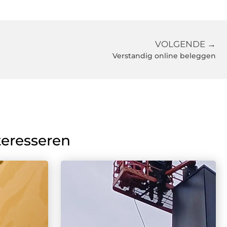
VOLGENDE →
Verstandig online beleggen
teresseren