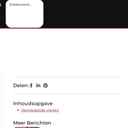
t
Delen:
Inhoudsopgave
Veelgestelde vragen
Meer Berichten