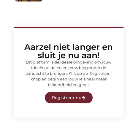
Aarzel niet langer en
sluit je nu aan!
Dit platform is de ideale omgeving om jouw
ideeën te delen en jouw blog onder de
aandacht te brengen. Klik op de ‘Registreer’-
knop en begin aan jouw reis naar meer
bekendheid en groei.
Registreer nu