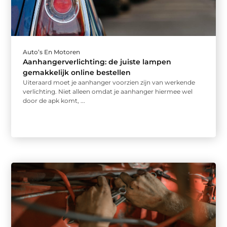
Auto’s En Motoren
Aanhangerverlichting: de juiste lampen
gemakkelijk online bestellen
Uiteraard moet je aanhanger voorzien zijn van werkende
verlichting. Niet alleen omdat je aanhanger hiermee wel
door de apk komt, ...