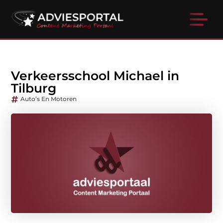
Verkeersschool Michael in
Tilburg
Auto’s En Motoren