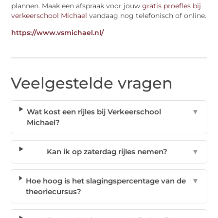
plannen. Maak een afspraak voor jouw
gratis proefles bij
verkeerschool Michael
vandaag nog telefonisch of online.
https://www.vsmichael.nl/
Veelgestelde vragen
Wat kost een rijles bij Verkeerschool
▼
Michael?
Kan ik op zaterdag rijles nemen?
▼
Hoe hoog is het slagingspercentage van de
▼
theoriecursus?