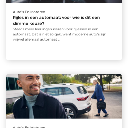
Auto’s En Motoren
Rijles in een automaat: voor wie is dit een
slimme keuze?
Steeds meer leerlingen kiezen voor rijlessen in een
automaat. Dat is niet zo gek, want moderne auto’s zijn
vrijwel allemaal automaat ...
Auto’s En Motoren