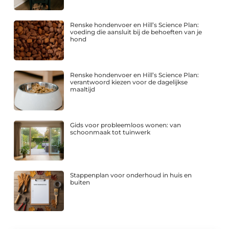
Renske hondenvoer en Hill’s Science Plan:
voeding die aansluit bij de behoeften van je
hond
Renske hondenvoer en Hill’s Science Plan:
verantwoord kiezen voor de dagelijkse
maaltijd
Gids voor probleemloos wonen: van
schoonmaak tot tuinwerk
Stappenplan voor onderhoud in huis en
buiten