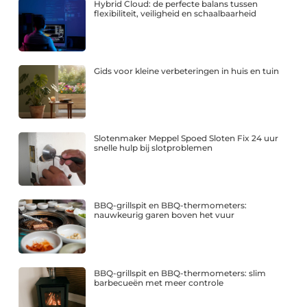
Hybrid Cloud: de perfecte balans tussen
flexibiliteit, veiligheid en schaalbaarheid
Gids voor kleine verbeteringen in huis en tuin
Slotenmaker Meppel Spoed Sloten Fix 24 uur
snelle hulp bij slotproblemen
BBQ-grillspit en BBQ-thermometers:
nauwkeurig garen boven het vuur
BBQ-grillspit en BBQ-thermometers: slim
barbecueën met meer controle