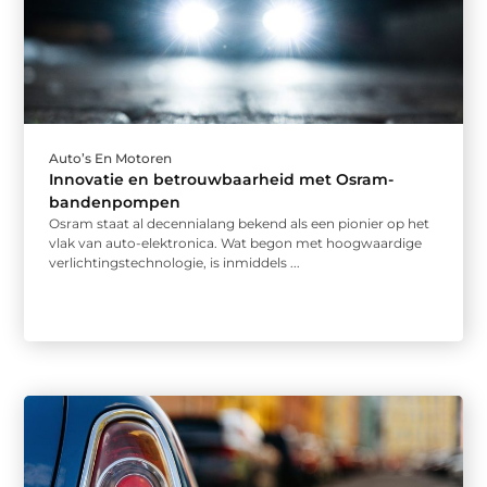
Auto’s En Motoren
Innovatie en betrouwbaarheid met Osram-
bandenpompen
Osram staat al decennialang bekend als een pionier op het
vlak van auto-elektronica. Wat begon met hoogwaardige
verlichtingstechnologie, is inmiddels ...