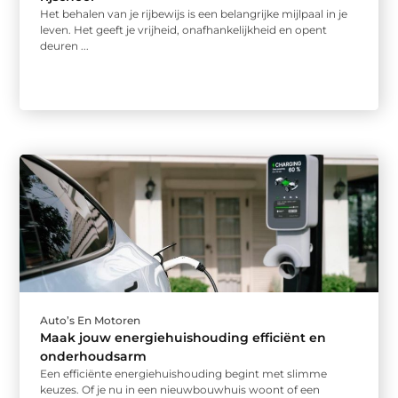
Het behalen van je rijbewijs is een belangrijke mijlpaal in je
leven. Het geeft je vrijheid, onafhankelijkheid en opent
deuren ...
Auto’s En Motoren
Maak jouw energiehuishouding efficiënt en
onderhoudsarm
Een efficiënte energiehuishouding begint met slimme
keuzes. Of je nu in een nieuwbouwhuis woont of een