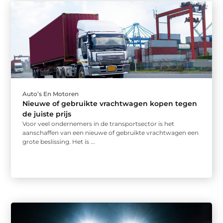
Auto’s En Motoren
Nieuwe of gebruikte vrachtwagen kopen tegen
de juiste prijs
Voor veel ondernemers in de transportsector is het
aanschaffen van een nieuwe of gebruikte vrachtwagen een
grote beslissing. Het is ...