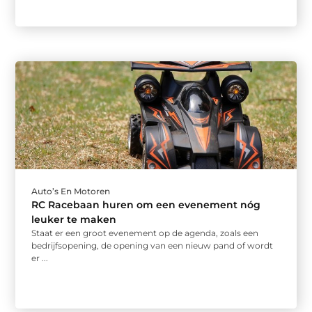
Auto’s En Motoren
RC Racebaan huren om een evenement nóg
leuker te maken
Staat er een groot evenement op de agenda, zoals een
bedrijfsopening, de opening van een nieuw pand of wordt
er ...