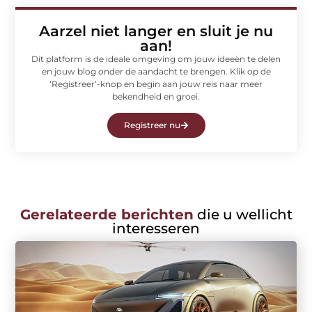
Aarzel niet langer en sluit je nu
aan!
Dit platform is de ideale omgeving om jouw ideeën te delen
en jouw blog onder de aandacht te brengen. Klik op de
‘Registreer’-knop en begin aan jouw reis naar meer
bekendheid en groei.
Registreer nu
Gerelateerde berichten
die u wellicht
interesseren