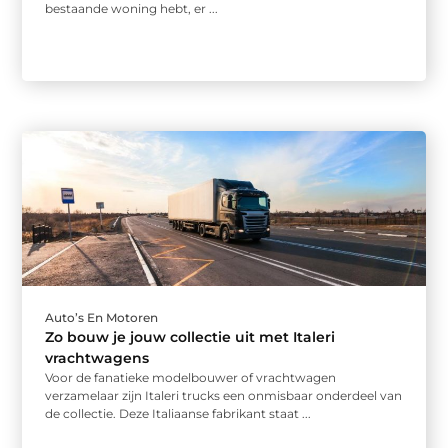
bestaande woning hebt, er ...
Auto’s En Motoren
Zo bouw je jouw collectie uit met Italeri
vrachtwagens
Voor de fanatieke modelbouwer of vrachtwagen
verzamelaar zijn Italeri trucks een onmisbaar onderdeel van
de collectie. Deze Italiaanse fabrikant staat ...