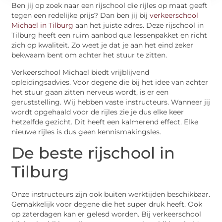
Ben jij op zoek naar een rijschool die rijles op maat geeft
tegen een redelijke prijs? Dan ben jij bij
verkeerschool
Michael in Tilburg
aan het juiste adres. Deze rijschool in
Tilburg heeft een ruim aanbod qua lessenpakket en richt
zich op kwaliteit. Zo weet je dat je aan het eind zeker
bekwaam bent om achter het stuur te zitten.
Verkeerschool Michael biedt vrijblijvend
opleidingsadvies. Voor degene die bij het idee van achter
het stuur gaan zitten nerveus wordt, is er een
geruststelling. Wij hebben vaste instructeurs. Wanneer jij
wordt opgehaald voor de rijles zie je dus elke keer
hetzelfde gezicht. Dit heeft een kalmerend effect. Elke
nieuwe rijles is dus geen kennismakingsles.
De beste rijschool in
Tilburg
Onze instructeurs zijn ook buiten werktijden beschikbaar.
Gemakkelijk voor degene die het super druk heeft. Ook
op zaterdagen kan er gelesd worden. Bij verkeerschool