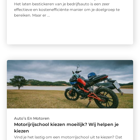
Het laten bestickeren van je bedrijfsauto is een zeer
effectieve en kostenefficiënte manier om je doelgroep te
bereiken. Maar er ...
Auto’s En Motoren
Motorijrijschool kiezen moeilijk? Wij helpen je
kiezen
Vind je het lastig om een motorrijschool uit te kiezen? Dat