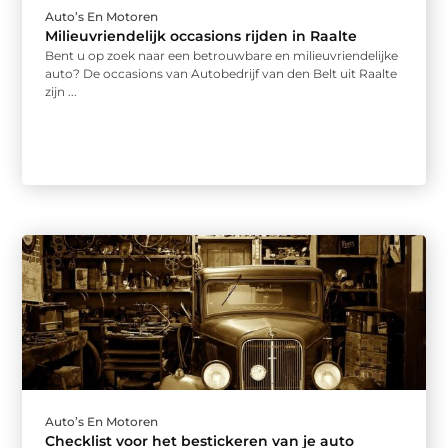
Auto’s En Motoren
Milieuvriendelijk occasions rijden in Raalte
Bent u op zoek naar een betrouwbare en milieuvriendelijke
auto? De occasions van Autobedrijf van den Belt uit Raalte
zijn ...
Auto’s En Motoren
Checklist voor het bestickeren van je auto