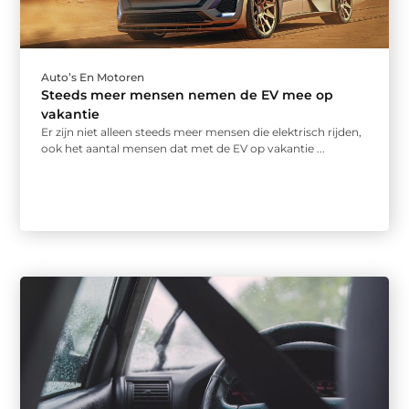
Auto’s En Motoren
Steeds meer mensen nemen de EV mee op
vakantie
Er zijn niet alleen steeds meer mensen die elektrisch rijden,
ook het aantal mensen dat met de EV op vakantie ...