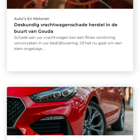
Auto’s En Motoren
Deskundig vrachtwagenschade herstel in de
buurt van Gouda
Schade aan uw vrachtwagen kan een flinke verstoring
veroorzaken in uw bedrijfsvoering. Of het nu gaat om een
klein ongelukje ...