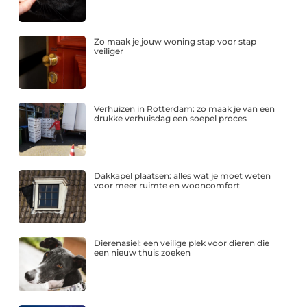
Zo maak je jouw woning stap voor stap
veiliger
Verhuizen in Rotterdam: zo maak je van een
drukke verhuisdag een soepel proces
Dakkapel plaatsen: alles wat je moet weten
voor meer ruimte en wooncomfort
Dierenasiel: een veilige plek voor dieren die
een nieuw thuis zoeken