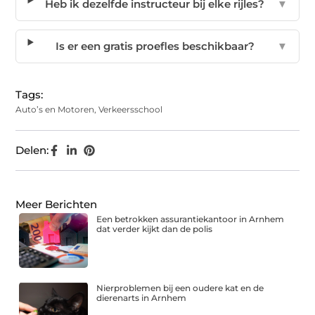
Heb ik dezelfde instructeur bij elke rijles?
▼
Is er een gratis proefles beschikbaar?
▼
Tags:
Auto’s en Motoren
,
Verkeersschool
Delen:
Meer Berichten
Een betrokken assurantiekantoor in Arnhem
dat verder kijkt dan de polis
Nierproblemen bij een oudere kat en de
dierenarts in Arnhem