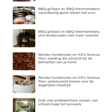
BBQ-grillspit en BBQ-thermometers:
nauwkeurig garen boven het vuur
BBQ-grillspit en BBQ-thermometers:
slim barbecueën met meer controle
Renske hondenvoer en Hill’s Science
Plan: voeding die aansluit bij de
behoeften van je hond
Renske hondenvoer en Hill’s Science
Plan: verantwoord kiezen voor de
dagelijkse maaltijd
Gids voor probleemloos wonen: van
schoonmaak tot tuinwerk