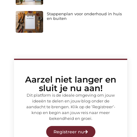
Stappenplan voor onderhoud in huis
en buiten
Aarzel niet langer en
sluit je nu aan!
Dit platform is de ideale omgeving om jouw
ideeën te delen en jouw blog onder de
aandacht te brengen. Klik op de ‘Registreer’-
knop en begin aan jouw reis naar meer
bekendheid en groei.
Registreer nu