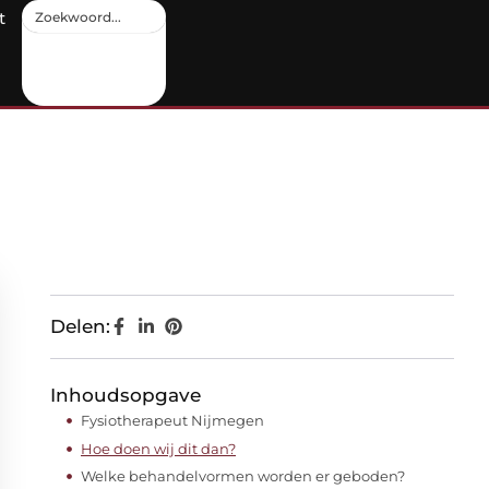
t
Delen:
Inhoudsopgave
Fysiotherapeut Nijmegen
Hoe doen wij dit dan?
Welke behandelvormen worden er geboden?