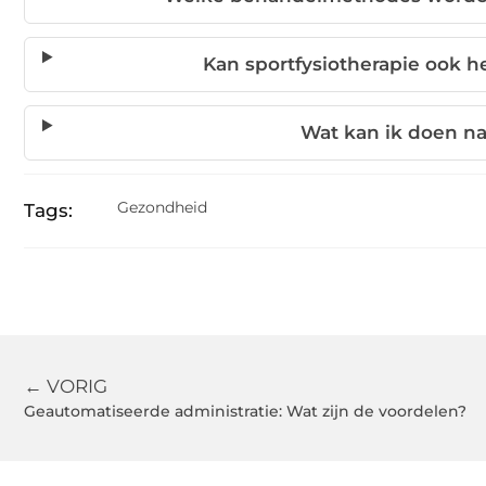
Kan sportfysiotherapie ook 
Wat kan ik doen n
Gezondheid
Tags:
← VORIG
Geautomatiseerde administratie: Wat zijn de voordelen?