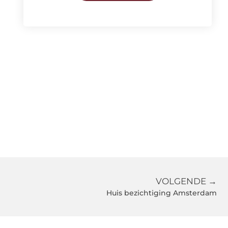
VOLGENDE →
Huis bezichtiging Amsterdam