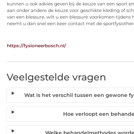
kunnen u ook advies geven bij de keuze van een sport en 
aan onder andere de keuze voor geschikte kleding of scho
van een blessure, wilt u een blessure voorkomen tijdens 
neemt u dan snel een keer contact met de sportfysiother
https://fysioneerbosch.nl/
Veelgestelde vragen
Wat is het verschil tussen een gewone f
Hoe verloopt een behandel
Welke behandelmethodes worden 