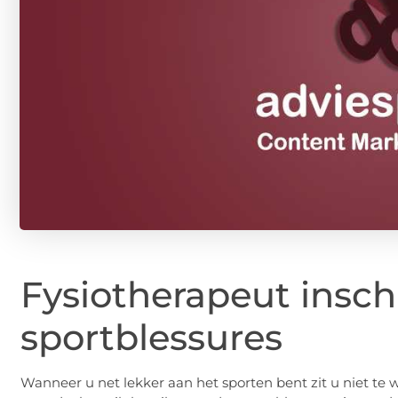
Fysiotherapeut insch
sportblessures
Wanneer u net lekker aan het sporten bent zit u niet te w