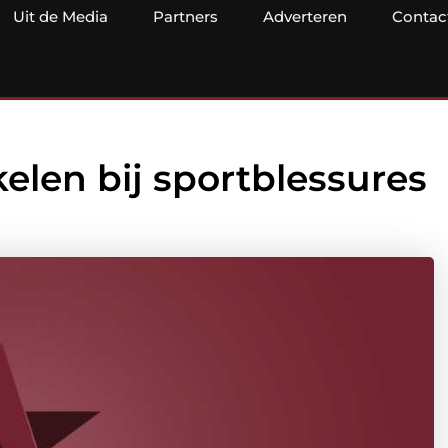
Uit de Media
Partners
Adverteren
Contac
elen bij sportblessures