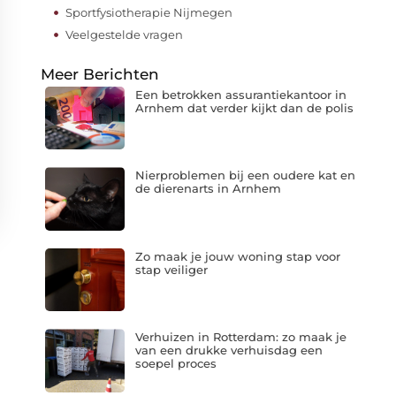
Sportfysiotherapie Nijmegen
Veelgestelde vragen
Meer Berichten
Een betrokken assurantiekantoor in
Arnhem dat verder kijkt dan de polis
Nierproblemen bij een oudere kat en
de dierenarts in Arnhem
Zo maak je jouw woning stap voor
stap veiliger
Verhuizen in Rotterdam: zo maak je
van een drukke verhuisdag een
soepel proces