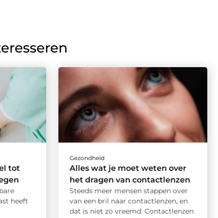
teresseren
Gezondheid
el tot
Alles wat je moet weten over
wegen
het dragen van contactlenzen
bare
Steeds meer mensen stappen over
ast heeft
van een bril naar contactlenzen, en
dat is niet zo vreemd. Contactlenzen