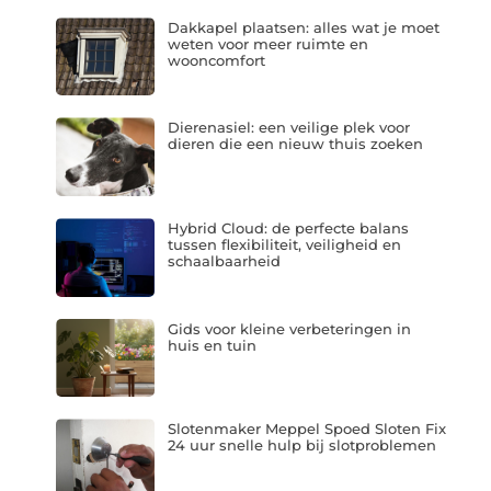
Dakkapel plaatsen: alles wat je moet
weten voor meer ruimte en
wooncomfort
Dierenasiel: een veilige plek voor
dieren die een nieuw thuis zoeken
Hybrid Cloud: de perfecte balans
tussen flexibiliteit, veiligheid en
schaalbaarheid
Gids voor kleine verbeteringen in
huis en tuin
Slotenmaker Meppel Spoed Sloten Fix
24 uur snelle hulp bij slotproblemen