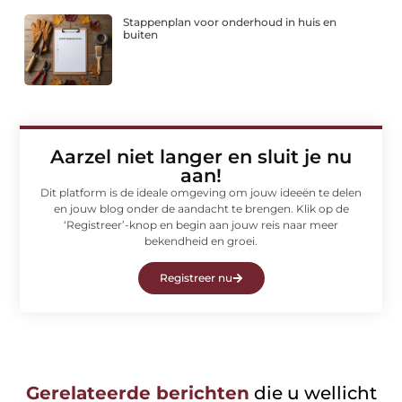
Stappenplan voor onderhoud in huis en
buiten
Aarzel niet langer en sluit je nu
aan!
Dit platform is de ideale omgeving om jouw ideeën te delen
en jouw blog onder de aandacht te brengen. Klik op de
‘Registreer’-knop en begin aan jouw reis naar meer
bekendheid en groei.
Registreer nu
Gerelateerde berichten
die u wellicht