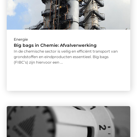
Energie
Big bags in Chemie: Afvalverwerking
In de chemische sector is veilig en efficiënt transport van
grondstoffen en eindproducten essentieel. Big bags
(FIBC’s) zijn hiervoor een ...