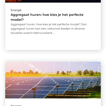
Energie
Aggregaat huren: hoe kies je het perfecte
model?
Aggregaat huren: hoe kies je het perfecte model? Een
aggregaat huren kan een uitkomst bieden in diverse
situaties waarin betrouwbare ...
Energie