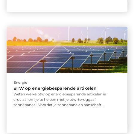
Energie
BTW op energiebesparende artikelen
Weten welke btw op energiebesparende artikelen is
cruciaal om je te helpen met je btw-teruggaaf
zonnepaneel. Voordat je zonnepanelen aanschaft ...