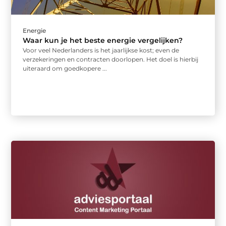
Energie
Waar kun je het beste energie vergelijken?
Voor veel Nederlanders is het jaarlijkse kost; even de
verzekeringen en contracten doorlopen. Het doel is hierbij
uiteraard om goedkopere ...