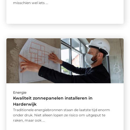
misschien wel iets ...
Energie
Kwaliteit zonnepanelen installeren in
Harderwijk
Traditionele energiebronnen staan de laatste tijd enorm
onder druk. Niet alleen lopen ze risico om uitgeput te
raken, maar ook ...