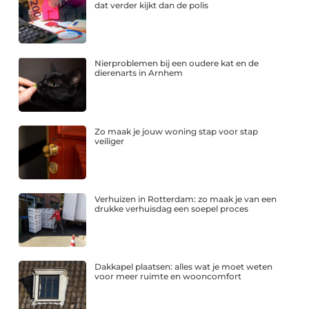
dat verder kijkt dan de polis
Nierproblemen bij een oudere kat en de
dierenarts in Arnhem
Zo maak je jouw woning stap voor stap
veiliger
Verhuizen in Rotterdam: zo maak je van een
drukke verhuisdag een soepel proces
Dakkapel plaatsen: alles wat je moet weten
voor meer ruimte en wooncomfort