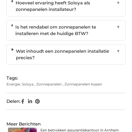
Hoeveel ervaring heeft Soloya als
▼
zonnepanelen installateur?
Is het rendabel om zonnepanelen te
▼
installeren met de huidige BTW?
Wat inhoudt een zonnepanelen installatie
▼
precies?
Tags:
Energie
,
Soloya
,
Zonnepanelen
,
Zonnepanelen kopen
Delen:
Meer Berichten
Een betrokken assurantiekantoor in Arnhem