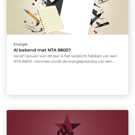
Energie
Al bekend met NTA 8800?
Vanaf 1 januari van dit jaar is het verplicht hebben van een
NTA 8800. Hiermee wordt de energieprestatie van een ...