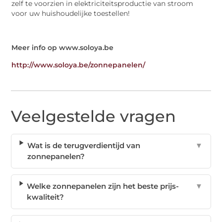
zelf te voorzien in elektriciteitsproductie van stroom
voor uw huishoudelijke toestellen!
Meer info op www.soloya.be
http://www.soloya.be/zonnepanelen/
Veelgestelde vragen
Wat is de terugverdientijd van
▼
zonnepanelen?
Welke zonnepanelen zijn het beste prijs-
▼
kwaliteit?