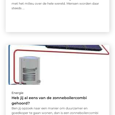
met het milieu over de hele wereld. Mensen worden daar
steeds ...
Energie
Heb jij al eens van de zonneboilercombi
gehoord?
Ben jij opzoek naar een manier om duurzamer en
goedkoper te gaan wonen, dan is een zonneboilercombi