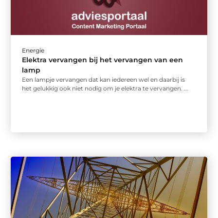
Energie
Elektra vervangen bij het vervangen van een
lamp
Een lampje vervangen dat kan iedereen wel en daarbij is
het gelukkig ook niet nodig om je elektra te vervangen. ...