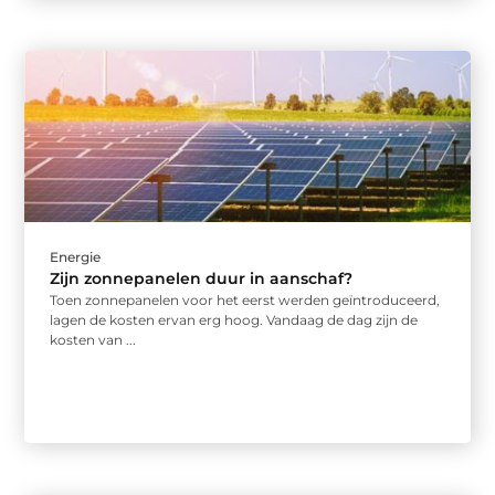
Energie
Zijn zonnepanelen duur in aanschaf?
Toen zonnepanelen voor het eerst werden geïntroduceerd,
lagen de kosten ervan erg hoog. Vandaag de dag zijn de
kosten van ...