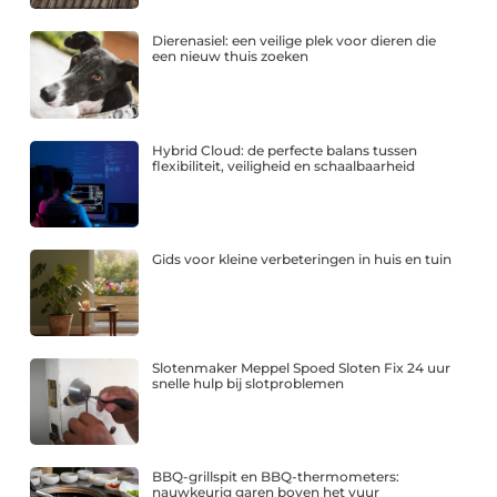
Dierenasiel: een veilige plek voor dieren die
een nieuw thuis zoeken
Hybrid Cloud: de perfecte balans tussen
flexibiliteit, veiligheid en schaalbaarheid
Gids voor kleine verbeteringen in huis en tuin
Slotenmaker Meppel Spoed Sloten Fix 24 uur
snelle hulp bij slotproblemen
BBQ-grillspit en BBQ-thermometers:
nauwkeurig garen boven het vuur