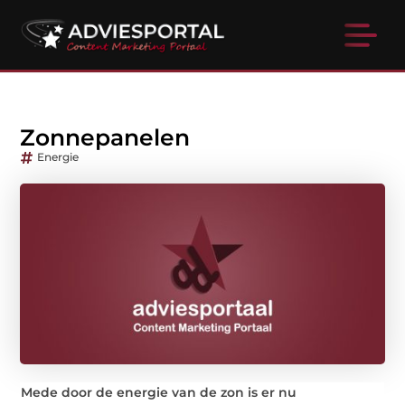
Zonnepanelen
Energie
Mede door de energie van de zon is er nu