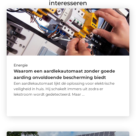
interesseren
Energie
Waarom een aardlekautomaat zonder goede
aarding onvoldoende bescherming biedt
Een aardlekautomaat lijkt dé oplossing voor elektrische
veiligheid in huis. Hij schakelt immers uit zodra er
lekstroom wordt gedetecteerd. Maar ...