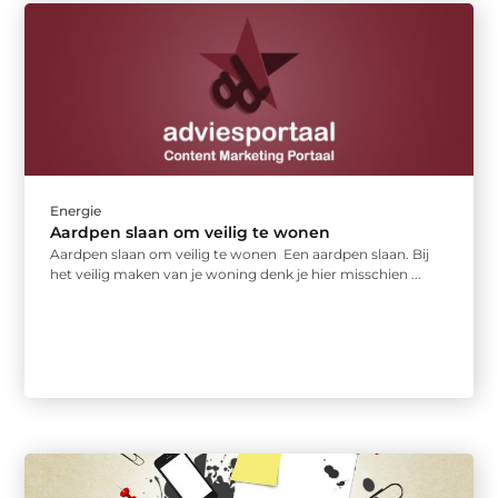
Energie
Aardpen slaan om veilig te wonen
Aardpen slaan om veilig te wonen Een aardpen slaan. Bij
het veilig maken van je woning denk je hier misschien ...