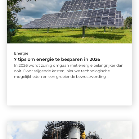
Energie
7 tips om energie te besparen in 2026
In 2026 wordt zuinig omgaan met energie belangrijker dan
ooit. Door stijgende kosten, nieuwe technologische
mogelijkheden en een groeiende bewustwording ...