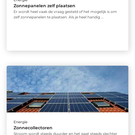
Zonnepanelen zelf plaatsen
Er wordt heel vaak de vraag gesteld of het mogelijk is om
zelf zonnepanelen te plaatsen. Als je heel handig ...
Energie
Zonnecollectoren
Stroom wordt steeds duurder en het gaat steeds slechter