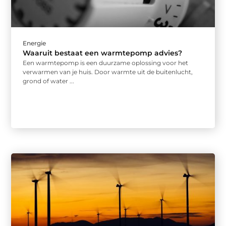
Energie
Waaruit bestaat een warmtepomp advies?
Een warmtepomp is een duurzame oplossing voor het
verwarmen van je huis. Door warmte uit de buitenlucht,
grond of water ...