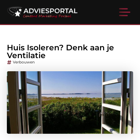
Huis Isoleren? Denk aan je
Ventilatie
Verbouwen