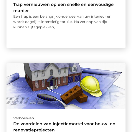
Trap vernieuwen op een snelle en eenvoudige
manier
Een trap is een belangrijk onderdeel van uw interieur en
wordt dagelijks intensief gebruikt. Na verloop van tijd
kunnen slijtageplekken, ...
Verbouwen
De voordelen van injectiemortel voor bouw- en
renovatieprojecten