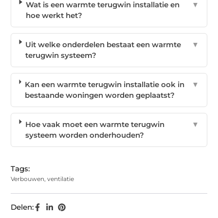
Wat is een warmte terugwin installatie en
▼
hoe werkt het?
Uit welke onderdelen bestaat een warmte
▼
terugwin systeem?
Kan een warmte terugwin installatie ook in
▼
bestaande woningen worden geplaatst?
Hoe vaak moet een warmte terugwin
▼
systeem worden onderhouden?
Tags:
Verbouwen
,
ventilatie
Delen: