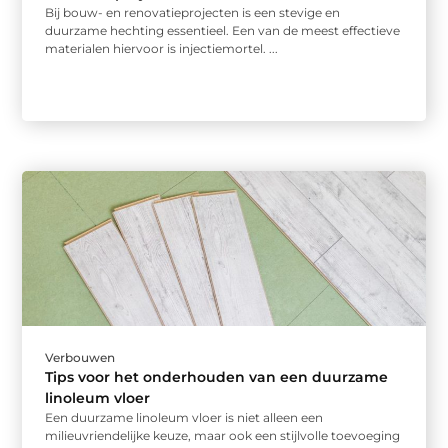
Bij bouw- en renovatieprojecten is een stevige en
duurzame hechting essentieel. Een van de meest effectieve
materialen hiervoor is injectiemortel. ...
Verbouwen
Tips voor het onderhouden van een duurzame
linoleum vloer
Een duurzame linoleum vloer is niet alleen een
milieuvriendelijke keuze, maar ook een stijlvolle toevoeging