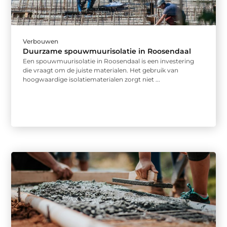
Verbouwen
Duurzame spouwmuurisolatie in Roosendaal
Een spouwmuurisolatie in Roosendaal is een investering
die vraagt om de juiste materialen. Het gebruik van
hoogwaardige isolatiematerialen zorgt niet ...