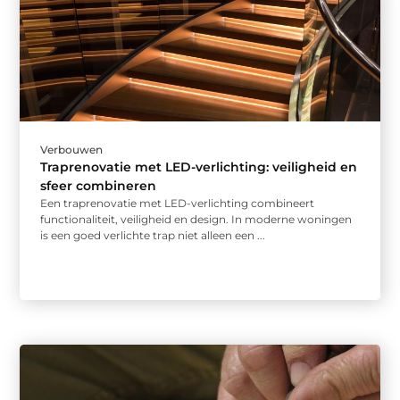
Verbouwen
Traprenovatie met LED-verlichting: veiligheid en
sfeer combineren
Een traprenovatie met LED-verlichting combineert
functionaliteit, veiligheid en design. In moderne woningen
is een goed verlichte trap niet alleen een ...