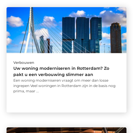
Verbouwen
Uw woning moderniseren in Rotterdam? Zo
pakt u een verbouwing slimmer aan
Een woning moderniseren vraagt om meer dan losse
ingrepen Veel woningen in Rotterdam zijn in de basis nog
prima, maar ...