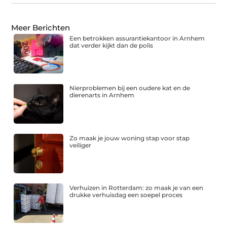
Meer Berichten
Een betrokken assurantiekantoor in Arnhem
dat verder kijkt dan de polis
Nierproblemen bij een oudere kat en de
dierenarts in Arnhem
Zo maak je jouw woning stap voor stap
veiliger
Verhuizen in Rotterdam: zo maak je van een
drukke verhuisdag een soepel proces