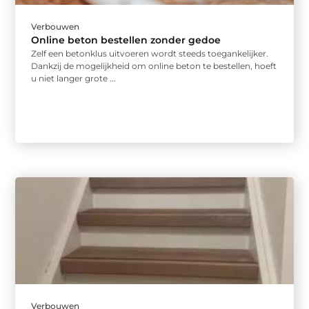
Verbouwen
Online beton bestellen zonder gedoe
Zelf een betonklus uitvoeren wordt steeds toegankelijker.
Dankzij de mogelijkheid om online beton te bestellen, hoeft
u niet langer grote ...
Verbouwen