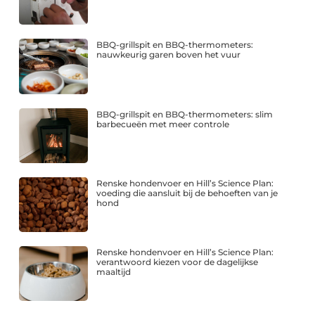
BBQ-grillspit en BBQ-thermometers:
nauwkeurig garen boven het vuur
BBQ-grillspit en BBQ-thermometers: slim
barbecueën met meer controle
Renske hondenvoer en Hill’s Science Plan:
voeding die aansluit bij de behoeften van je
hond
Renske hondenvoer en Hill’s Science Plan:
verantwoord kiezen voor de dagelijkse
maaltijd