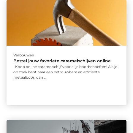
Verbouwen
Bestel jouw favoriete caramelschijven online
Koop online caramelschijf voor al je boorbehoeften! Als je
op zoek bent naar een betrouwbare en efficiënte
metaalboor, dan ...