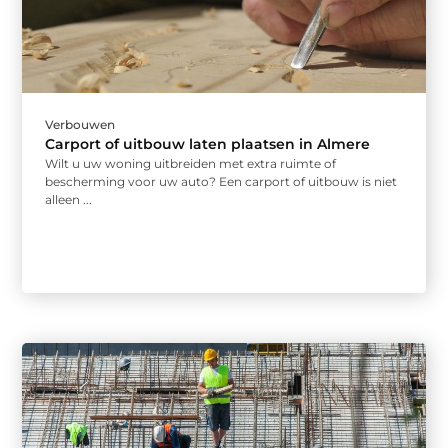
Verbouwen
Carport of uitbouw laten plaatsen in Almere
Wilt u uw woning uitbreiden met extra ruimte of
bescherming voor uw auto? Een carport of uitbouw is niet
alleen ...