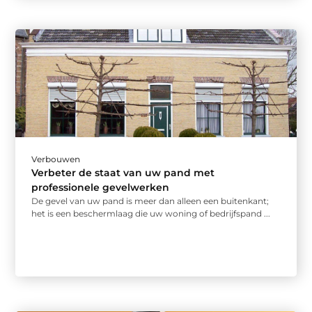
Verbouwen
Verbeter de staat van uw pand met
professionele gevelwerken
De gevel van uw pand is meer dan alleen een buitenkant;
het is een beschermlaag die uw woning of bedrijfspand ...