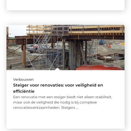
Verbouwen
Steiger voor renovaties: voor veiligheid en
efficiëntie
Een renovatie met een steiger biedt niet alleen stabiliteit,
maar ook de veiligheid die nodig is bij complexe
renovatiewerkzaamheden. Steigers ...