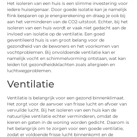
Het isoleren van een huis is een slimme investering voor
iedere huiseigenaar. Door goede isolatie kan je namelijk
flink besparen op je energierekening en draag je ook bij
aan het verminderen van de CO2-uitstoot. Echter, bij het
isoleren van een huis wordt er vaak niet gedacht aan de
invloed van isolatie op de ventilatie. Een goed
geventileerd huis is van groot belang voor de
gezondheid van de bewoners en het voorkomen van
vochtproblemen. Bij onvoldoende ventilatie kan er
namelijk vocht en schimmelvorming ontstaan, wat kan
leiden tot gezondheidsklachten zoals allergieën en
luchtwegproblemen.
Ventilatie
Ventilatie is belangrijk voor een gezond binnenklimaat.
Het zorgt voor de aanvoer van frisse lucht en afvoer van
vervuilde lucht. Bij het isoleren van een huis kan de
natuurlijke ventilatie echter verminderen, omdat de
kieren en gaten in de woning worden gedicht. Daarom is
het belangrijk om te zorgen voor een goede ventilatie,
zodat er voldoende frisse lucht binnenkomt en de