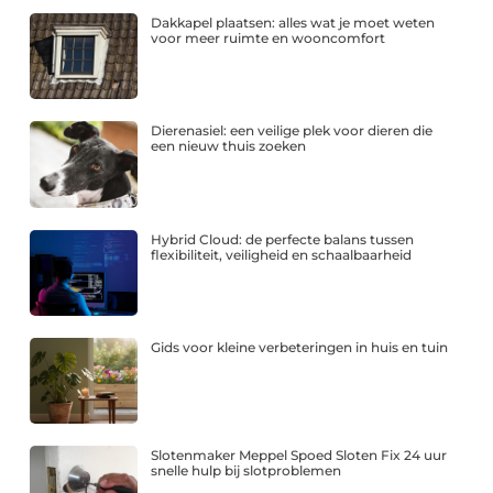
Dakkapel plaatsen: alles wat je moet weten
voor meer ruimte en wooncomfort
Dierenasiel: een veilige plek voor dieren die
een nieuw thuis zoeken
Hybrid Cloud: de perfecte balans tussen
flexibiliteit, veiligheid en schaalbaarheid
Gids voor kleine verbeteringen in huis en tuin
Slotenmaker Meppel Spoed Sloten Fix 24 uur
snelle hulp bij slotproblemen