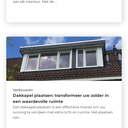
aan elk interieur. Met de ...
Verbouwen
Dakkapel plaatsen: transformeer uw zolder in
een waardevolle ruimte
Een dakkapel plaatsen is een effectieve manier om uw
woning te verrijken met extra licht en ruimte. Het plaatsen
van ...