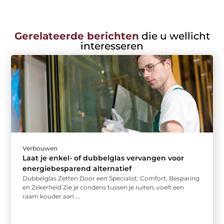
Gerelateerde berichten
die u wellicht
interesseren
Verbouwen
Laat je enkel- of dubbelglas vervangen voor
energiebesparend alternatief
Dubbelglas Zetten Door een Specialist: Comfort, Besparing
en Zekerheid Zie je condens tussen je ruiten, voelt een
raam kouder aan ...