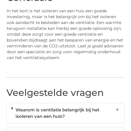
In het kort is het isoleren van een huis een goede
investering, maar is het belangrijk om bij het isoleren
ook aandacht te besteden aan de ventilatie. Een warmte
terugwin installatie kan hierbij een goede oplossing zijn,
omdat deze zorgt voor een goede ventilatie en
bovendien bijdraagt aan het besparen van energie en het
verminderen van de CO2-uitstoot. Laat je goed adviseren
door een specialist en zorg voor regelmatig onderhoud
van het ventilatiesysteem.
Veelgestelde vragen
Waarom is ventilatie belangrijk bij het
▼
isoleren van een huis?