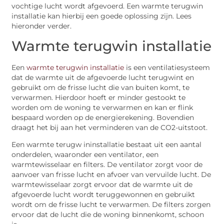
vochtige lucht wordt afgevoerd. Een warmte terugwin
installatie kan hierbij een goede oplossing zijn. Lees
hieronder verder.
Warmte terugwin installatie
Een
warmte terugwin installatie
is een ventilatiesysteem
dat de warmte uit de afgevoerde lucht terugwint en
gebruikt om de frisse lucht die van buiten komt, te
verwarmen. Hierdoor hoeft er minder gestookt te
worden om de woning te verwarmen en kan er flink
bespaard worden op de energierekening. Bovendien
draagt het bij aan het verminderen van de CO2-uitstoot.
Een warmte terugw ininstallatie bestaat uit een aantal
onderdelen, waaronder een ventilator, een
warmtewisselaar en filters. De ventilator zorgt voor de
aanvoer van frisse lucht en afvoer van vervuilde lucht. De
warmtewisselaar zorgt ervoor dat de warmte uit de
afgevoerde lucht wordt teruggewonnen en gebruikt
wordt om de frisse lucht te verwarmen. De filters zorgen
ervoor dat de lucht die de woning binnenkomt, schoon