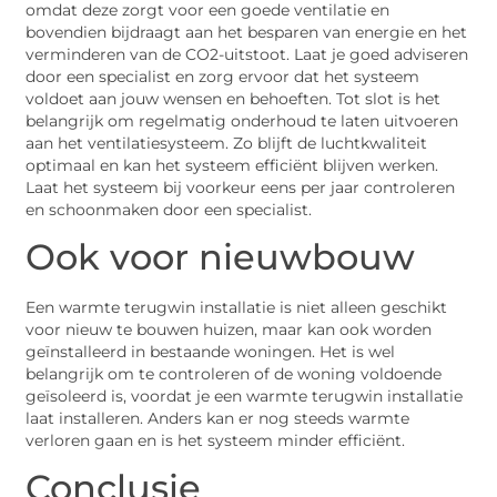
omdat deze zorgt voor een goede ventilatie en
bovendien bijdraagt aan het besparen van energie en het
verminderen van de CO2-uitstoot. Laat je goed adviseren
door een specialist en zorg ervoor dat het systeem
voldoet aan jouw wensen en behoeften. Tot slot is het
belangrijk om regelmatig onderhoud te laten uitvoeren
aan het ventilatiesysteem. Zo blijft de luchtkwaliteit
optimaal en kan het systeem efficiënt blijven werken.
Laat het systeem bij voorkeur eens per jaar controleren
en schoonmaken door een specialist.
Ook voor nieuwbouw
Een warmte terugwin installatie is niet alleen geschikt
voor nieuw te bouwen huizen, maar kan ook worden
geïnstalleerd in bestaande woningen. Het is wel
belangrijk om te controleren of de woning voldoende
geïsoleerd is, voordat je een warmte terugwin installatie
laat installeren. Anders kan er nog steeds warmte
verloren gaan en is het systeem minder efficiënt.
Conclusie