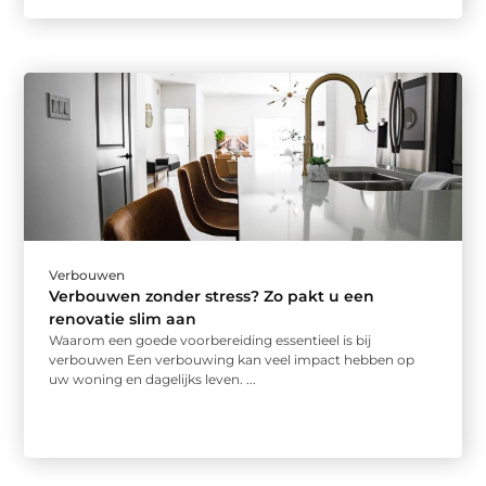
Verbouwen
Verbouwen zonder stress? Zo pakt u een
renovatie slim aan
Waarom een goede voorbereiding essentieel is bij
verbouwen Een verbouwing kan veel impact hebben op
uw woning en dagelijks leven. ...