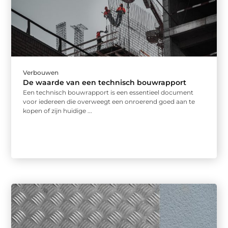
Verbouwen
De waarde van een technisch bouwrapport
Een technisch bouwrapport is een essentieel document
voor iedereen die overweegt een onroerend goed aan te
kopen of zijn huidige ...