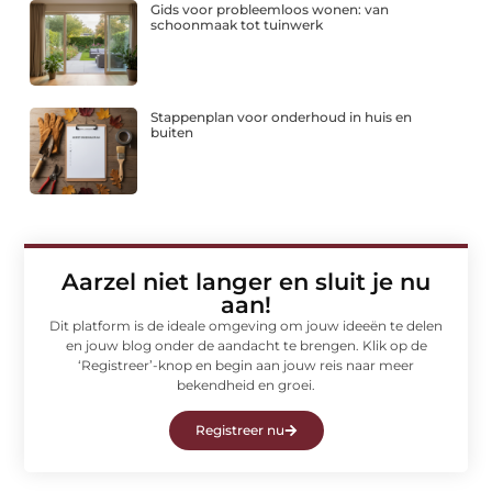
Gids voor probleemloos wonen: van
schoonmaak tot tuinwerk
Stappenplan voor onderhoud in huis en
buiten
Aarzel niet langer en sluit je nu
aan!
Dit platform is de ideale omgeving om jouw ideeën te delen
en jouw blog onder de aandacht te brengen. Klik op de
‘Registreer’-knop en begin aan jouw reis naar meer
bekendheid en groei.
Registreer nu