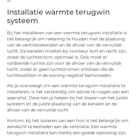
is.
Installatie warmte terugwin
systeem
Bij het installeren van een warmte terugwin installatie is
het belangrijk om rekening te houden met de plaatsing
van de ventilatiekanalen en de afvoer van de vervuilde
lucht. De kanalen moeten bij voorkeur kort en recht zijn,
zodat de luchtstroom optimaal is. Ook moet er
voldoende ruimte zijn voor de afvoer van de vervuilde
lucht, zodat er geen luchtstromen ontstaan die de
luchtkwaliteit in de woning negatief beïnvloeden.
Als je overweegt om een warmte terugwin installatie te
installeren, is het verstandig om advies te vragen aan een
specialist. Deze kan je helpen bij het kiezen van het juiste
systeem en de juiste plaatsing van de kanalen en de
afvoer van de vervuilde lucht.
Kortom, bij het isoleren van een huis is het belangrijk om
aandacht te besteden aan de ventilatie. Een warmte
terugwin installatie kan hierbij een goede oplossing zijn,