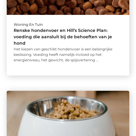
Woning En Tuin
Renske hondenvoer en Hill’s Science Plan:
voeding die aansluit bij de behoeften van je
hond
Het kiezen van geschikt hondenvoer is een belangrijke
beslissing. Voeding heeft namelijk invloed op het
energieniveau, het gewicht, de spijsvertering ...