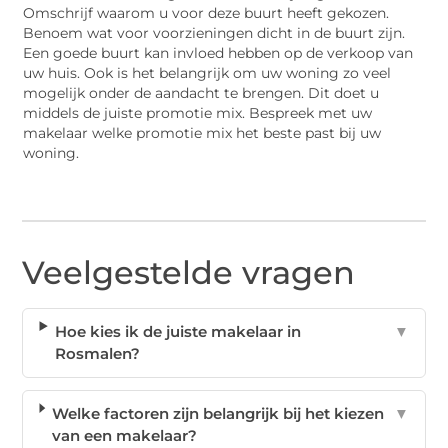
Omschrijf waarom u voor deze buurt heeft gekozen.
Benoem wat voor voorzieningen dicht in de buurt zijn.
Een goede buurt kan invloed hebben op de verkoop van
uw huis. Ook is het belangrijk om uw woning zo veel
mogelijk onder de aandacht te brengen. Dit doet u
middels de juiste promotie mix. Bespreek met uw
makelaar welke promotie mix het beste past bij uw
woning.
Veelgestelde vragen
Hoe kies ik de juiste makelaar in
▼
Rosmalen?
Welke factoren zijn belangrijk bij het kiezen
▼
van een makelaar?