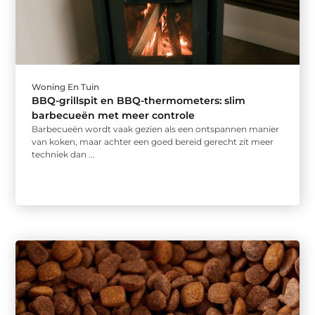
Woning En Tuin
BBQ-grillspit en BBQ-thermometers: slim
barbecueën met meer controle
Barbecueën wordt vaak gezien als een ontspannen manier
van koken, maar achter een goed bereid gerecht zit meer
techniek dan ...