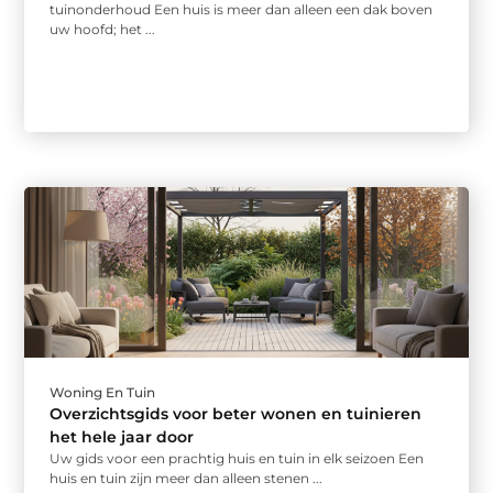
tuinonderhoud Een huis is meer dan alleen een dak boven
uw hoofd; het ...
Woning En Tuin
Overzichtsgids voor beter wonen en tuinieren
het hele jaar door
Uw gids voor een prachtig huis en tuin in elk seizoen Een
huis en tuin zijn meer dan alleen stenen ...