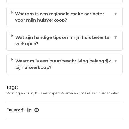
Waarom is een regionale makelaar beter
▼
voor mijn huisverkoop?
Wat zijn handige tips om mijn huis beter te
▼
verkopen?
Waarom is een buurtbeschrijving belangrijk
▼
bij huisverkoop?
Tags:
Woning en Tuin
,
huis verkopen Rosmalen
,
makelaar in Rosmalen
Delen: