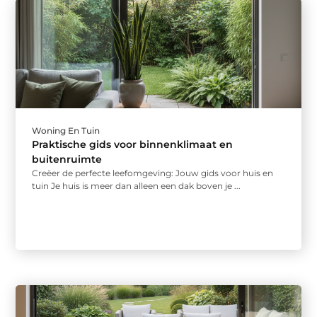
Woning En Tuin
Praktische gids voor binnenklimaat en
buitenruimte
Creëer de perfecte leefomgeving: Jouw gids voor huis en
tuin Je huis is meer dan alleen een dak boven je ...