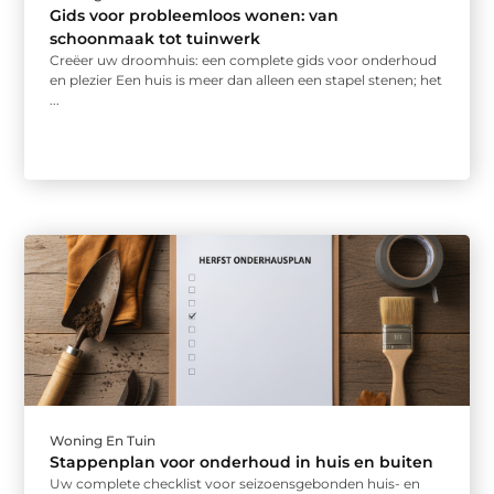
Gids voor probleemloos wonen: van
schoonmaak tot tuinwerk
Creëer uw droomhuis: een complete gids voor onderhoud
en plezier Een huis is meer dan alleen een stapel stenen; het
...
Woning En Tuin
Stappenplan voor onderhoud in huis en buiten
Uw complete checklist voor seizoensgebonden huis- en