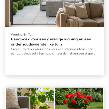
Woning En Tuin
Handboek voor een gezellige woning en een
onderhoudsvriendelijke tuin
Creëer uw droomhuis: tips voor een sfeervol interieur en
een zorgeloze tuin Een huis is meer dan alleen een stapel ...