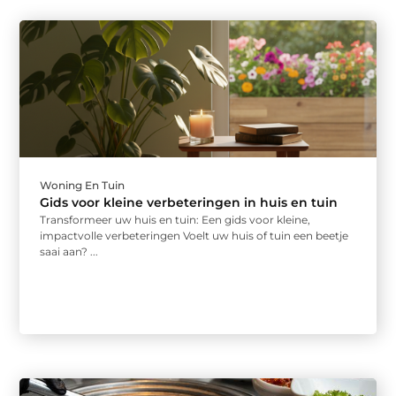
Woning En Tuin
Gids voor kleine verbeteringen in huis en tuin
Transformeer uw huis en tuin: Een gids voor kleine,
impactvolle verbeteringen Voelt uw huis of tuin een beetje
saai aan? ...