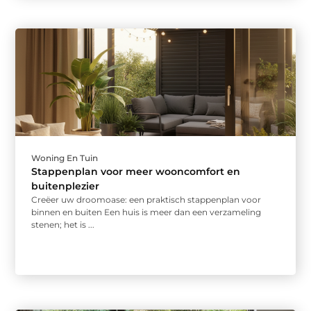
Woning En Tuin
Stappenplan voor meer wooncomfort en
buitenplezier
Creëer uw droomoase: een praktisch stappenplan voor
binnen en buiten Een huis is meer dan een verzameling
stenen; het is ...