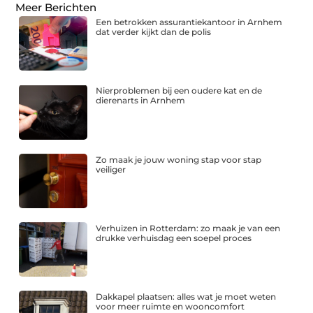
Meer Berichten
Een betrokken assurantiekantoor in Arnhem
dat verder kijkt dan de polis
Nierproblemen bij een oudere kat en de
dierenarts in Arnhem
Zo maak je jouw woning stap voor stap
veiliger
Verhuizen in Rotterdam: zo maak je van een
drukke verhuisdag een soepel proces
Dakkapel plaatsen: alles wat je moet weten
voor meer ruimte en wooncomfort