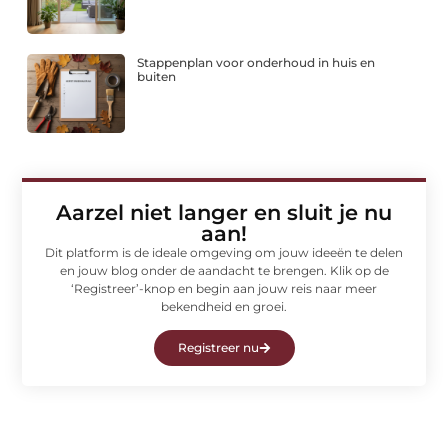
Stappenplan voor onderhoud in huis en
buiten
Aarzel niet langer en sluit je nu
aan!
Dit platform is de ideale omgeving om jouw ideeën te delen
en jouw blog onder de aandacht te brengen. Klik op de
‘Registreer’-knop en begin aan jouw reis naar meer
bekendheid en groei.
Registreer nu