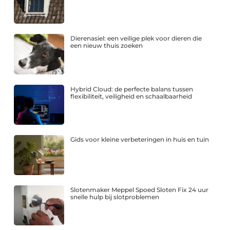
Dierenasiel: een veilige plek voor dieren die
een nieuw thuis zoeken
Hybrid Cloud: de perfecte balans tussen
flexibiliteit, veiligheid en schaalbaarheid
Gids voor kleine verbeteringen in huis en tuin
Slotenmaker Meppel Spoed Sloten Fix 24 uur
snelle hulp bij slotproblemen