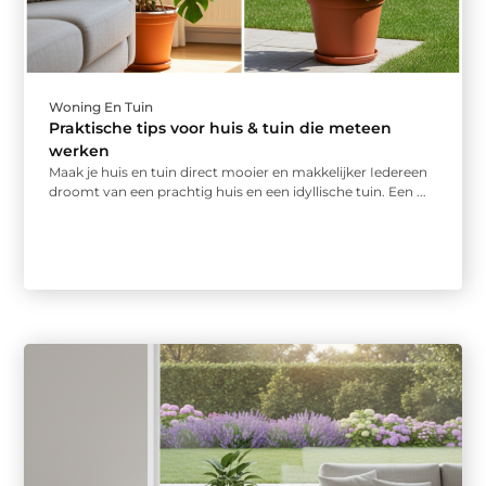
Woning En Tuin
Praktische tips voor huis & tuin die meteen
werken
Maak je huis en tuin direct mooier en makkelijker Iedereen
droomt van een prachtig huis en een idyllische tuin. Een ...