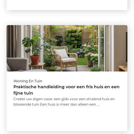
Woning En Tuin
Praktische handleiding voor een fris huis en een
fijne tuin
Creëer uw eigen oase: een gids voor een stralend huis en
bloeiende tuin Een huis is meer dan alleen een ...