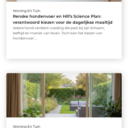
Woning En Tuin
Renske hondenvoer en Hill’s Science Plan:
verantwoord kiezen voor de dagelijkse maaltijd
Iedere hond verdient voeding die past bij zijn lichaam,
leeftijd en manier van leven. Toch kan het kiezen van
hondenvoer ...
Woning En Tuin