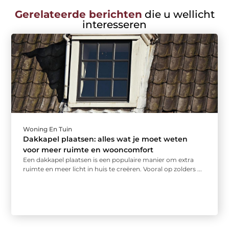
Gerelateerde berichten
die u wellicht
interesseren
Woning En Tuin
Dakkapel plaatsen: alles wat je moet weten
voor meer ruimte en wooncomfort
Een dakkapel plaatsen is een populaire manier om extra
ruimte en meer licht in huis te creëren. Vooral op zolders ...