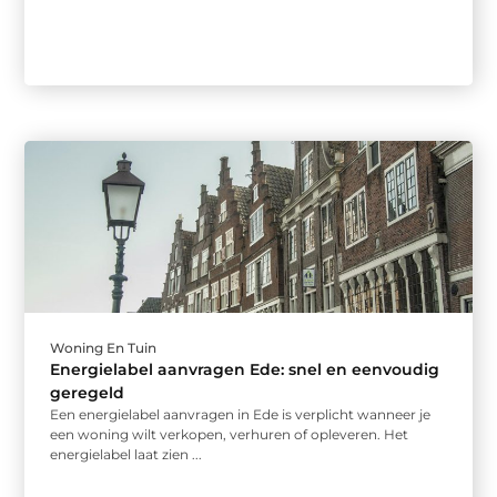
Woning En Tuin
Energielabel aanvragen Ede: snel en eenvoudig
geregeld
Een energielabel aanvragen in Ede is verplicht wanneer je
een woning wilt verkopen, verhuren of opleveren. Het
energielabel laat zien ...