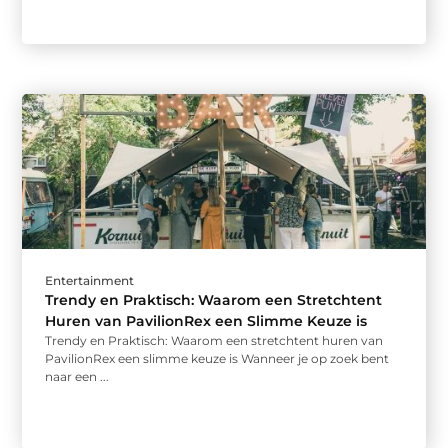
Entertainment
Trendy en Praktisch: Waarom een Stretchtent
Huren van PavilionRex een Slimme Keuze is
Trendy en Praktisch: Waarom een stretchtent huren van
PavilionRex een slimme keuze is Wanneer je op zoek bent
naar een ...