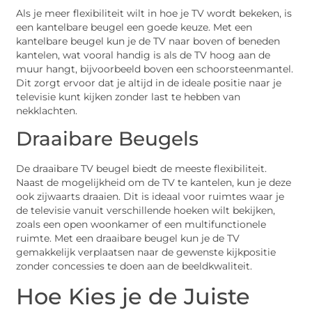
Als je meer flexibiliteit wilt in hoe je TV wordt bekeken, is
een kantelbare beugel een goede keuze. Met een
kantelbare beugel kun je de TV naar boven of beneden
kantelen, wat vooral handig is als de TV hoog aan de
muur hangt, bijvoorbeeld boven een schoorsteenmantel.
Dit zorgt ervoor dat je altijd in de ideale positie naar je
televisie kunt kijken zonder last te hebben van
nekklachten.
Draaibare Beugels
De draaibare TV beugel biedt de meeste flexibiliteit.
Naast de mogelijkheid om de TV te kantelen, kun je deze
ook zijwaarts draaien. Dit is ideaal voor ruimtes waar je
de televisie vanuit verschillende hoeken wilt bekijken,
zoals een open woonkamer of een multifunctionele
ruimte. Met een draaibare beugel kun je de TV
gemakkelijk verplaatsen naar de gewenste kijkpositie
zonder concessies te doen aan de beeldkwaliteit.
Hoe Kies je de Juiste