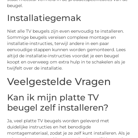
beugel.
Installatiegemak
Niet alle TV beugels zijn even eenvoudig te installeren.
Sommige beugels vereisen complexe montage en
installatie-instructies, terwijl andere in een paar
eenvoudige stappen kunnen worden gemonteerd. Lees
altijd de installatie-instructies voordat je een beugel
koopt en overweeg om extra hulp in te schakelen als je
twijfelt over de installatie.
Veelgestelde Vragen
Kan ik mijn platte TV
beugel zelf installeren?
Ja, veel platte TV beugels worden geleverd met
duidelijke instructies en het benodigde
montagemateriaal, zodat je ze zelf kunt installeren. Als je