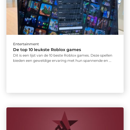
Entertainment
De top 10 leukste Roblox games
Dit is een lijst van de 10 beste Roblox games. Deze spellen
bieden een geweldige ervaring met hun spannende en ...