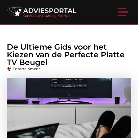
De Ultieme Gids voor het
Kiezen van de Perfecte Platte
TV Beugel
Entertainment