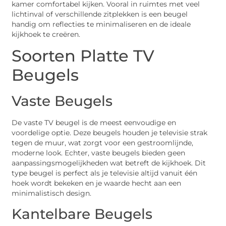
kamer comfortabel kijken. Vooral in ruimtes met veel
lichtinval of verschillende zitplekken is een beugel
handig om reflecties te minimaliseren en de ideale
kijkhoek te creëren.
Soorten Platte TV
Beugels
Vaste Beugels
De vaste TV beugel is de meest eenvoudige en
voordelige optie. Deze beugels houden je televisie strak
tegen de muur, wat zorgt voor een gestroomlijnde,
moderne look. Echter, vaste beugels bieden geen
aanpassingsmogelijkheden wat betreft de kijkhoek. Dit
type beugel is perfect als je televisie altijd vanuit één
hoek wordt bekeken en je waarde hecht aan een
minimalistisch design.
Kantelbare Beugels