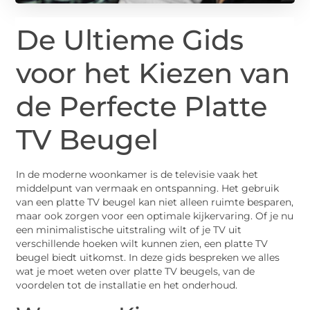
De Ultieme Gids
voor het Kiezen van
de Perfecte Platte
TV Beugel
In de moderne woonkamer is de televisie vaak het
middelpunt van vermaak en ontspanning. Het gebruik
van een platte TV beugel kan niet alleen ruimte besparen,
maar ook zorgen voor een optimale kijkervaring. Of je nu
een minimalistische uitstraling wilt of je TV uit
verschillende hoeken wilt kunnen zien, een platte TV
beugel biedt uitkomst. In deze gids bespreken we alles
wat je moet weten over platte TV beugels, van de
voordelen tot de installatie en het onderhoud.