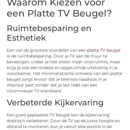
Waarom Kiezen voor
een Platte TV Beugel?
Ruimtebesparing en
Esthetiek
Een van de grootste voordelen van een
platte TV beugel
is de ruimtebesparing. Door je TV aan de muur te
bevestigen, creëer je niet alleen meer vloerruimte, maar
krijg je ook een strakke en opgeruimde uitstraling in je
woonkamer. Het minimalistische ontwerp van een platte
beugel zorgt ervoor dat je televisie naadloos in je
interieur past zonder dat je last hebt van een
volumineuze TV-standaard.
Verbeterde Kijkervaring
Een goed geplaatste TV beugel kan de kijkervaring
drastisch verbeteren. Door de TV op de juiste hoogte en
afstand te monteren, kun je vanuit elke positie in de