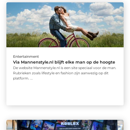
Entertainment
Via Mannenstyle.nl blijft elke man op de hoogte
De website Mannenstyle.nl is een site speciaal voor de man.
Rubrieken zoals lifestyle en fashion zijn aanwezig op dit
platform. ...