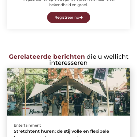
bekendheid en groei.
Registreer nu
Gerelateerde berichten
die u wellicht
interesseren
Entertainment
Stretchtent huren: de stijlvolle en flexibele