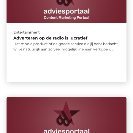
Entertainment
Adverteren op de radio is lucratief
Het mooie product of de goede service die jij hebt bedacht,
wil je natuurlijk aan zo veel mogelijk mensen verkopen. ...