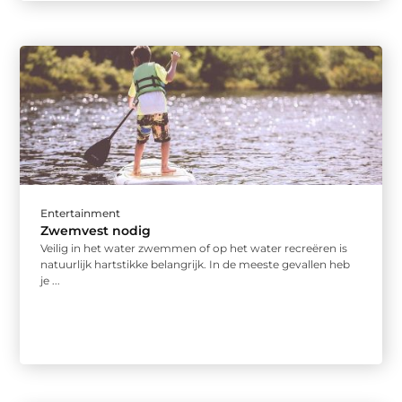
Entertainment
Zwemvest nodig
Veilig in het water zwemmen of op het water recreëren is
natuurlijk hartstikke belangrijk. In de meeste gevallen heb
je ...