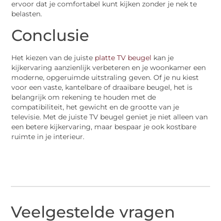
ervoor dat je comfortabel kunt kijken zonder je nek te
belasten.
Conclusie
Het kiezen van de juiste
platte TV beugel
kan je
kijkervaring aanzienlijk verbeteren en je woonkamer een
moderne, opgeruimde uitstraling geven. Of je nu kiest
voor een vaste, kantelbare of draaibare beugel, het is
belangrijk om rekening te houden met de
compatibiliteit, het gewicht en de grootte van je
televisie. Met de juiste TV beugel geniet je niet alleen van
een betere kijkervaring, maar bespaar je ook kostbare
ruimte in je interieur.
Veelgestelde vragen