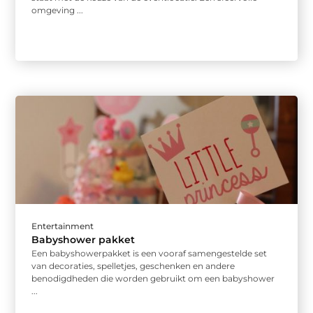
omgeving ...
Entertainment
Babyshower pakket
Een babyshowerpakket is een vooraf samengestelde set
van decoraties, spelletjes, geschenken en andere
benodigdheden die worden gebruikt om een babyshower
...