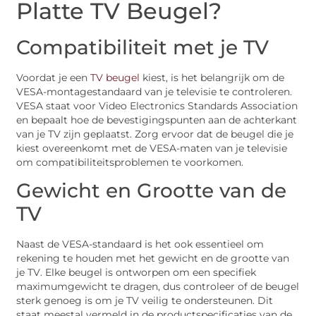
Platte TV Beugel?
Compatibiliteit met je TV
Voordat je een
TV beugel
kiest, is het belangrijk om de
VESA-montagestandaard van je televisie te controleren.
VESA staat voor Video Electronics Standards Association
en bepaalt hoe de bevestigingspunten aan de achterkant
van je TV zijn geplaatst. Zorg ervoor dat de beugel die je
kiest overeenkomt met de VESA-maten van je televisie
om compatibiliteitsproblemen te voorkomen.
Gewicht en Grootte van de
TV
Naast de VESA-standaard is het ook essentieel om
rekening te houden met het gewicht en de grootte van
je TV. Elke beugel is ontworpen om een specifiek
maximumgewicht te dragen, dus controleer of de beugel
sterk genoeg is om je TV veilig te ondersteunen. Dit
staat meestal vermeld in de productspecificaties van de