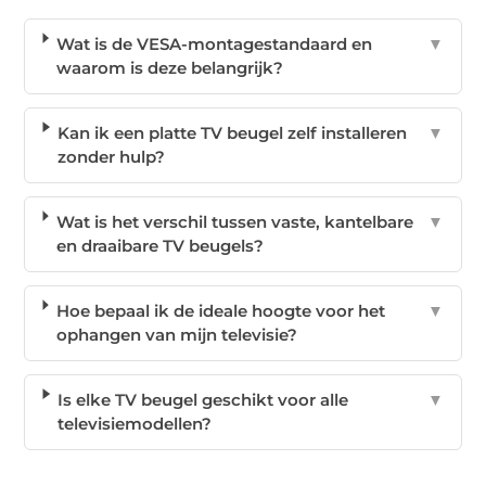
Wat is de VESA-montagestandaard en
▼
waarom is deze belangrijk?
Kan ik een platte TV beugel zelf installeren
▼
zonder hulp?
Wat is het verschil tussen vaste, kantelbare
▼
en draaibare TV beugels?
Hoe bepaal ik de ideale hoogte voor het
▼
ophangen van mijn televisie?
Is elke TV beugel geschikt voor alle
▼
televisiemodellen?