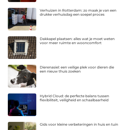
Verhuizen in Rotterdam: zo maak je van een
drukke verhuisdag een soepel proces
Dakkapel plaatsen: alles wat je moet weten
voor meer ruimte en wooncomfort
Dierenasiel: een veilige plek voor dieren die
een nieuw thuis zoeken
Hybrid Cloud: de perfecte balans tussen
flexibiliteit, veiligheid en schaalbaarheid
Gids voor kleine verbeteringen in huis en tuin