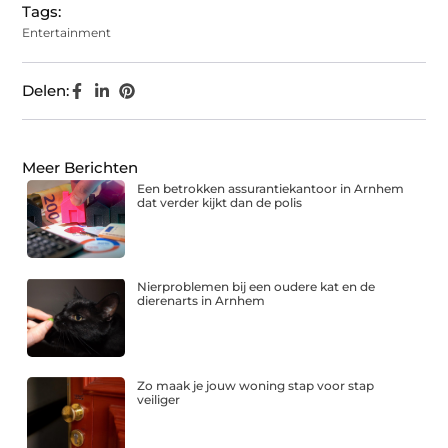
Tags:
Entertainment
Delen:
Meer Berichten
Een betrokken assurantiekantoor in Arnhem
dat verder kijkt dan de polis
Nierproblemen bij een oudere kat en de
dierenarts in Arnhem
Zo maak je jouw woning stap voor stap
veiliger