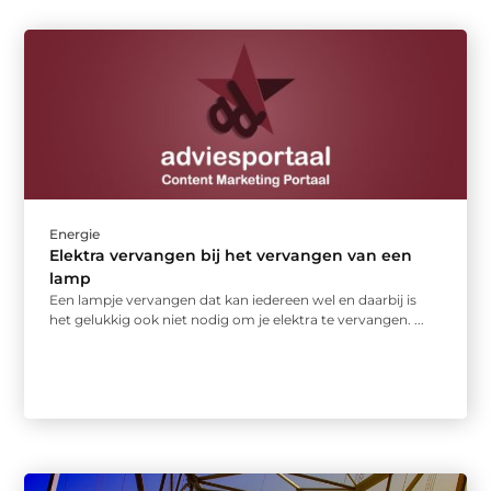
Energie
Elektra vervangen bij het vervangen van een
lamp
Een lampje vervangen dat kan iedereen wel en daarbij is
het gelukkig ook niet nodig om je elektra te vervangen. ...