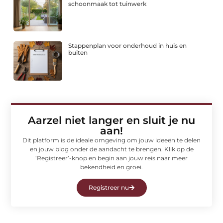
schoonmaak tot tuinwerk
Stappenplan voor onderhoud in huis en
buiten
Aarzel niet langer en sluit je nu
aan!
Dit platform is de ideale omgeving om jouw ideeën te delen
en jouw blog onder de aandacht te brengen. Klik op de
‘Registreer’-knop en begin aan jouw reis naar meer
bekendheid en groei.
Registreer nu