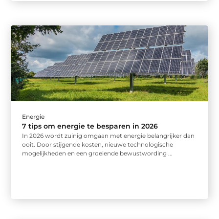
Energie
7 tips om energie te besparen in 2026
In 2026 wordt zuinig omgaan met energie belangrijker dan
ooit. Door stijgende kosten, nieuwe technologische
mogelijkheden en een groeiende bewustwording ...