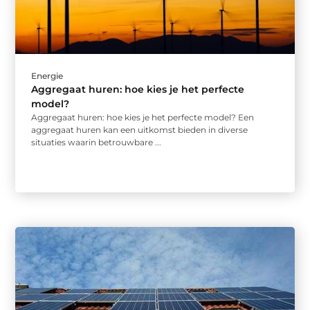
Energie
Aggregaat huren: hoe kies je het perfecte
model?
Aggregaat huren: hoe kies je het perfecte model? Een
aggregaat huren kan een uitkomst bieden in diverse
situaties waarin betrouwbare ...