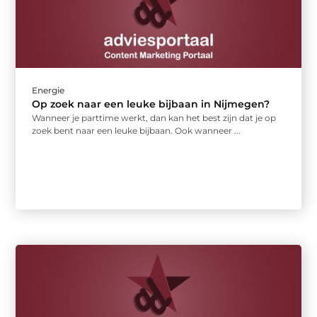
Energie
Op zoek naar een leuke bijbaan in Nijmegen?
Wanneer je parttime werkt, dan kan het best zijn dat je op
zoek bent naar een leuke bijbaan. Ook wanneer ...