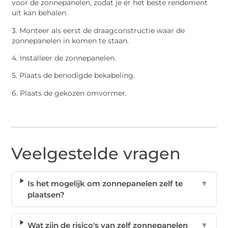
voor de zonnepanelen, zodat je er het beste rendement
uit kan behalen.
3. Monteer als eerst de draagconstructie waar de
zonnepanelen in komen te staan.
4. Installeer de zonnepanelen.
5. Plaats de benodigde bekabeling.
6. Plaats de gekozen omvormer.
Veelgestelde vragen
Is het mogelijk om zonnepanelen zelf te
▼
plaatsen?
Wat zijn de risico's van zelf zonnepanelen
▼