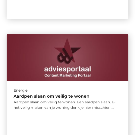
Energie
Aardpen slaan om veilig te wonen
Aardpen slaan om veilig te wonen Een aardpen slaan. Bij
het veilig maken van je woning denk je hier misschien ...