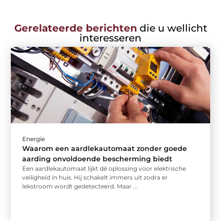
Gerelateerde berichten
die u wellicht
interesseren
Energie
Waarom een aardlekautomaat zonder goede
aarding onvoldoende bescherming biedt
Een aardlekautomaat lijkt dé oplossing voor elektrische
veiligheid in huis. Hij schakelt immers uit zodra er
lekstroom wordt gedetecteerd. Maar ...