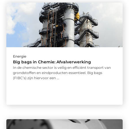
Energie
Big bags in Chemie: Afvalverwerking
In de chemische sector is veilig en efficiënt transport van
grondstoffen en eindproducten essentieel. Big bags
(FIBC’s) zijn hiervoor een ...