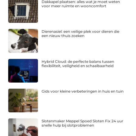
Dakkapel plaatsen: alles wat je moet weten
voor meer ruimte en wooncomfort
Dierenasiel: een veilige plek voor dieren die
een nieuw thuis zoeken
Hybrid Cloud: de perfecte balans tussen
flexibiliteit, veiligheid en schaalbaarheid
Gids voor kleine verbeteringen in huis en tuin
Slotenmaker Meppel Spoed Sloten Fix 24 uur
snelle hulp bij slotproblemen