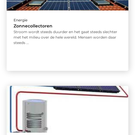
Energie
Zonnecollectoren
Stroom wordt steeds duurder en het gaat steeds slechter
met het milieu over de hele wereld. Mensen worden daar
steeds ...