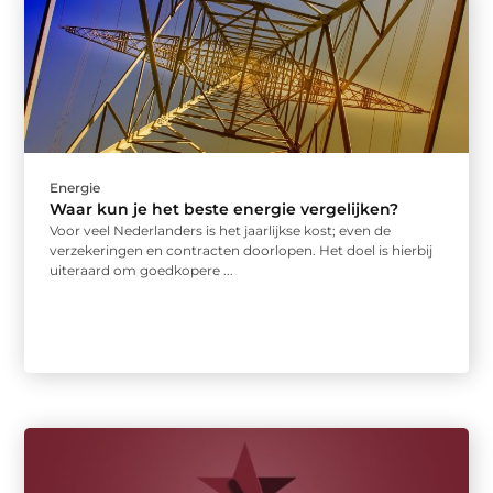
Energie
Waar kun je het beste energie vergelijken?
Voor veel Nederlanders is het jaarlijkse kost; even de
verzekeringen en contracten doorlopen. Het doel is hierbij
uiteraard om goedkopere ...