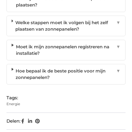
plaatsen?
Welke stappen moet ik volgen bij het zelf
▼
plaatsen van zonnepanelen?
Moet ik mijn zonnepanelen registreren na
▼
installatie?
Hoe bepaal ik de beste positie voor mijn
▼
zonnepanelen?
Tags:
Energie
Delen: