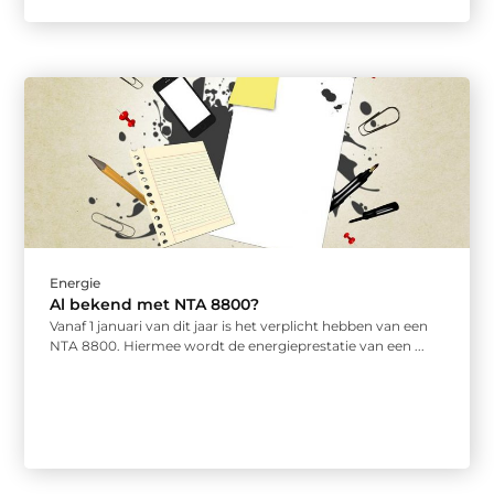
Energie
Al bekend met NTA 8800?
Vanaf 1 januari van dit jaar is het verplicht hebben van een
NTA 8800. Hiermee wordt de energieprestatie van een ...