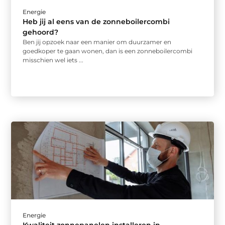
Energie
Heb jij al eens van de zonneboilercombi
gehoord?
Ben jij opzoek naar een manier om duurzamer en
goedkoper te gaan wonen, dan is een zonneboilercombi
misschien wel iets ...
Energie