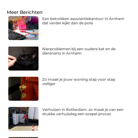
Meer Berichten
Een betrokken assurantiekantoor in Arnhem
dat verder kijkt dan de polis
Nierproblemen bij een oudere kat en de
dierenarts in Arnhem
Zo maak je jouw woning stap voor stap
veiliger
Verhuizen in Rotterdam: zo maak je van een
drukke verhuisdag een soepel proces