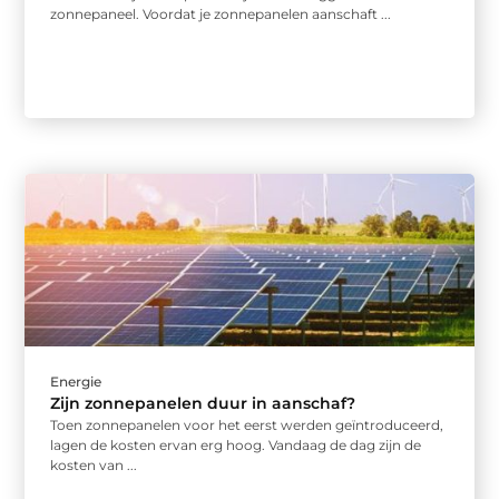
zonnepaneel. Voordat je zonnepanelen aanschaft ...
Energie
Zijn zonnepanelen duur in aanschaf?
Toen zonnepanelen voor het eerst werden geïntroduceerd,
lagen de kosten ervan erg hoog. Vandaag de dag zijn de
kosten van ...