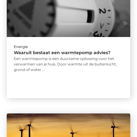
Energie
Waaruit bestaat een warmtepomp advies?
Een warmtepomp is een duurzame oplossing voor het
verwarmen van je huis. Door warmte uit de buitenlucht,
grond of water ...