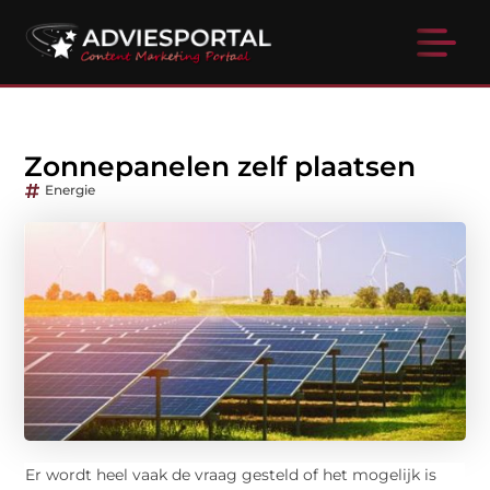
Zonnepanelen zelf plaatsen
Energie
Er wordt heel vaak de vraag gesteld of het mogelijk is