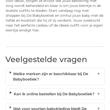
voor detail, zorgen ze ervoor dat jouw bestelling met
zorg wordt behandeld en klaar is om jouw kleintje in de
leukste outfits te kleden. Start vandaag nog met
shoppen bij De Babyboetiek en omhul jouw baby met de
liefde en kwaliteit die hij of zij verdient. Jouw zoektocht
naar het perfecte cadeau of de ideale outfit voor je eigen
kleintje eindigt hier.
Veelgestelde vragen
Welke merken zijn er beschikbaar bij De
▼
Babyboetiek?
Kan ik online bestellen bij De Babyboetiek?
▼
Wat voor soorten babykleding biedt De
▼