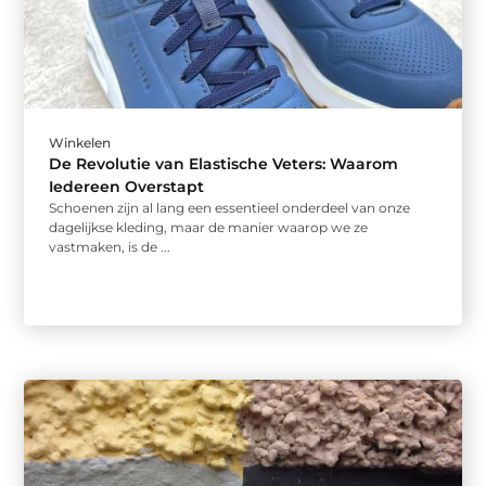
Winkelen
De Revolutie van Elastische Veters: Waarom
Iedereen Overstapt
Schoenen zijn al lang een essentieel onderdeel van onze
dagelijkse kleding, maar de manier waarop we ze
vastmaken, is de ...