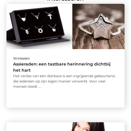
Winkelen
Assieraden: een tastbare herinnering dichtbij
het hart
Het verlies van een dierbare is een ingrijpende gebeurtenis
die iedereen op zijn eigen manier verwerkt. Voor veel
mensen biedt ...