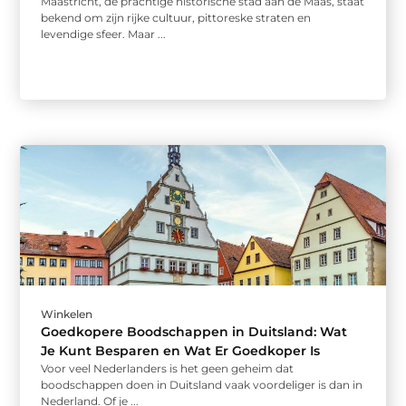
Maastricht, de prachtige historische stad aan de Maas, staat
bekend om zijn rijke cultuur, pittoreske straten en
levendige sfeer. Maar ...
Winkelen
Goedkopere Boodschappen in Duitsland: Wat
Je Kunt Besparen en Wat Er Goedkoper Is
Voor veel Nederlanders is het geen geheim dat
boodschappen doen in Duitsland vaak voordeliger is dan in
Nederland. Of je ...