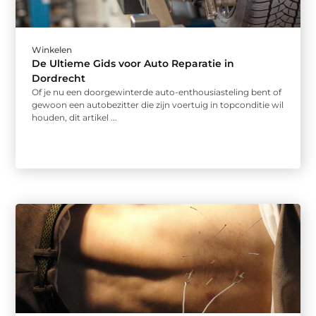
Winkelen
De Ultieme Gids voor Auto Reparatie in
Dordrecht
Of je nu een doorgewinterde auto-enthousiasteling bent of
gewoon een autobezitter die zijn voertuig in topconditie wil
houden, dit artikel ...