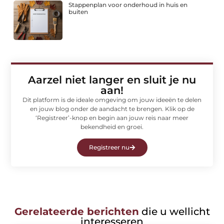
Stappenplan voor onderhoud in huis en
buiten
Aarzel niet langer en sluit je nu
aan!
Dit platform is de ideale omgeving om jouw ideeën te delen
en jouw blog onder de aandacht te brengen. Klik op de
‘Registreer’-knop en begin aan jouw reis naar meer
bekendheid en groei.
Registreer nu
Gerelateerde berichten
die u wellicht
interesseren