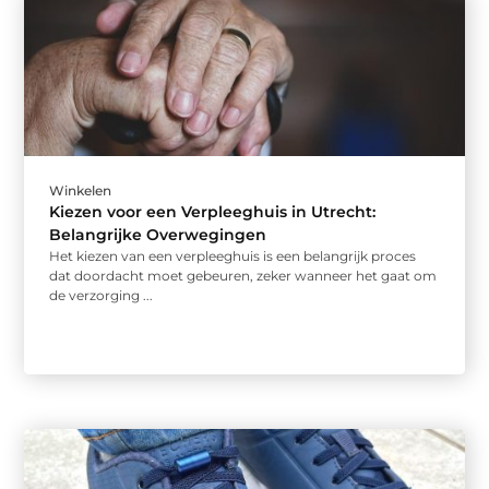
Winkelen
Kiezen voor een Verpleeghuis in Utrecht:
Belangrijke Overwegingen
Het kiezen van een verpleeghuis is een belangrijk proces
dat doordacht moet gebeuren, zeker wanneer het gaat om
de verzorging ...