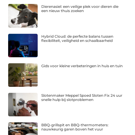
Dierenasiel: een veilige plek voor dieren die
een nieuw thuis zoeken
Hybrid Cloud: de perfecte balans tussen
flexibiliteit, veiligheid en schaalbaarheid
Gids voor kleine verbeteringen in huis en tuin
Slotenmaker Meppel Spoed Sloten Fix 24 uur
snelle hulp bij slotproblemen
BBQ-grillspit en BBQ-thermometers:
nauwkeurig garen boven het vuur