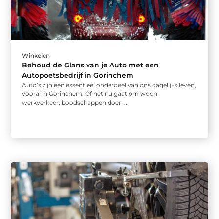
Winkelen
Behoud de Glans van je Auto met een
Autopoetsbedrijf in Gorinchem
Auto’s zijn een essentieel onderdeel van ons dagelijks leven,
vooral in Gorinchem. Of het nu gaat om woon-
werkverkeer, boodschappen doen ...