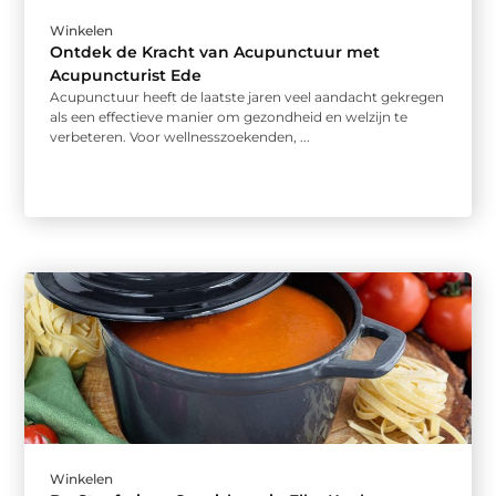
Winkelen
Ontdek de Kracht van Acupunctuur met
Acupuncturist Ede
Acupunctuur heeft de laatste jaren veel aandacht gekregen
als een effectieve manier om gezondheid en welzijn te
verbeteren. Voor wellnesszoekenden, ...
Winkelen