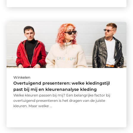
Winkelen
Overtuigend presenteren: welke kledingstijl
past bij mij en kleurenanalyse kleding
Welke kleuren passen bij mij? Een belangrijke factor bij
overtuigend presenteren is het dragen van de juiste
kleuren. Maar welke ...