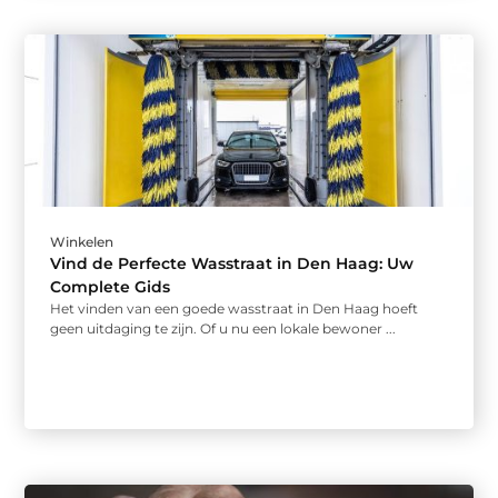
Winkelen
Vind de Perfecte Wasstraat in Den Haag: Uw
Complete Gids
Het vinden van een goede wasstraat in Den Haag hoeft
geen uitdaging te zijn. Of u nu een lokale bewoner ...