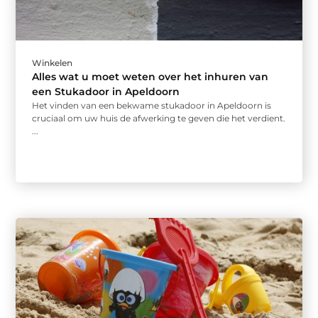
Winkelen
Alles wat u moet weten over het inhuren van
een Stukadoor in Apeldoorn
Het vinden van een bekwame stukadoor in Apeldoorn is
cruciaal om uw huis de afwerking te geven die het verdient.
...