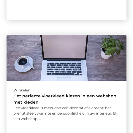
Winkelen
Het perfecte vloerkleed kiezen in een webshop
met kleden
Een vloerkleed is meer dan een decoratief element; het
brengt sfeer, warmte en persoonlijkheid in uw interieur. Bij
een webshop ...