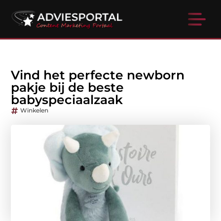
Vind het perfecte newborn
pakje bij de beste
babyspeciaalzaak
Winkelen