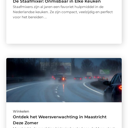
De Staafmixer: Onmisbaar in Elke Keuken
Staafmixers zijn al jaren een favoriet hulpmiddel in de
Nederlandse keuken. Ze zijn compact, veelzijdig en perfect
voor het bereiden ...
Winkelen
Ontdek het Weersverwachting in Maastricht
Deze Zomer