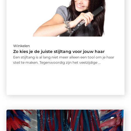
Winkelen
Zo kies je de juiste stijltang voor jouw haar
Een stijltang is al lang niet meer alleen een tool om je haar
steil te maken. Tegenwoordig zijn het veelzijdige ...