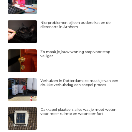
Nierproblemen bij een oudere kat en de
dierenarts in Arnhem
Zo maak je jouw woning stap voor stap
veiliger
Verhuizen in Rotterdam: zo maak je van een
drukke verhuisdag een soepel proces
Dakkapel plaatsen: alles wat je moet weten
voor meer ruimte en wooncomfort