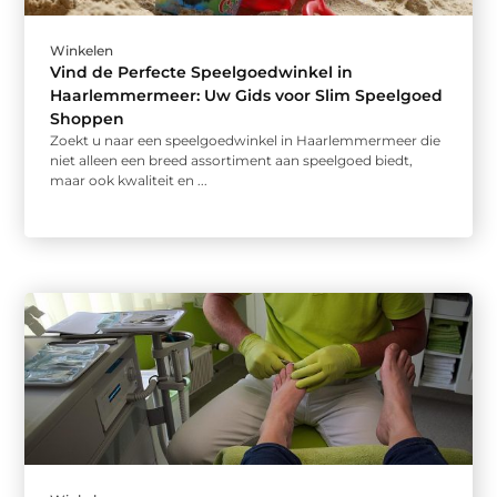
Winkelen
Vind de Perfecte Speelgoedwinkel in
Haarlemmermeer: Uw Gids voor Slim Speelgoed
Shoppen
Zoekt u naar een speelgoedwinkel in Haarlemmermeer die
niet alleen een breed assortiment aan speelgoed biedt,
maar ook kwaliteit en ...