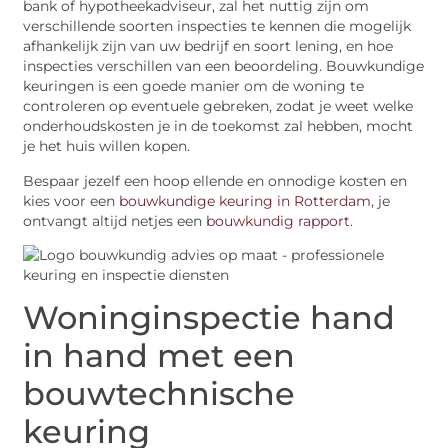
bank of hypotheekadviseur, zal het nuttig zijn om
verschillende soorten inspecties te kennen die mogelijk
afhankelijk zijn van uw bedrijf en soort lening, en hoe
inspecties verschillen van een beoordeling. Bouwkundige
keuringen is een goede manier om de woning te
controleren op eventuele gebreken, zodat je weet welke
onderhoudskosten je in de toekomst zal hebben, mocht
je het huis willen kopen.
Bespaar jezelf een hoop ellende en onnodige kosten en
kies voor een
bouwkundige keuring in Rotterdam
, je
ontvangt altijd netjes een
bouwkundig rapport
.
Woninginspectie hand
in hand met een
bouwtechnische
keuring