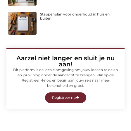
Stappenplan voor onderhoud in huis en
buiten
Aarzel niet langer en sluit je nu
aan!
Dit platform is de ideale omgeving om jouw ideeën te delen
en jouw blog onder de aandacht te brengen. Klik op de
‘Registreer’-knop en begin aan jouw reis naar meer
bekendheid en groei.
Registreer nu