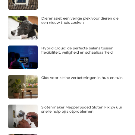
Dierenasiel: een veilige plek voor dieren die
een nieuw thuis zoeken
Hybrid Cloud: de perfecte balans tussen
flexibiliteit, veiligheid en schaalbaarheid
Gids voor kleine verbeteringen in huis en tuin
Slotenmaker Meppel Spoed Sloten Fix 24 uur
snelle hulp bij slotproblemen