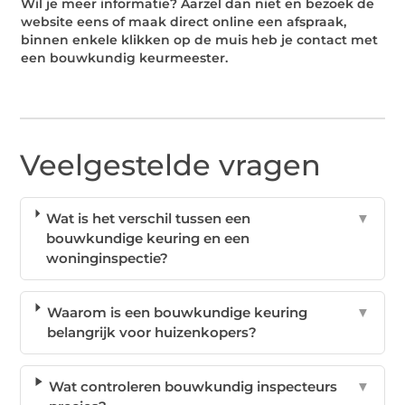
Wil je meer informatie? Aarzel dan niet en bezoek de
website eens of maak direct online een afspraak,
binnen enkele klikken op de muis heb je contact met
een bouwkundig keurmeester.
Veelgestelde vragen
Wat is het verschil tussen een
▼
bouwkundige keuring en een
woninginspectie?
Waarom is een bouwkundige keuring
▼
belangrijk voor huizenkopers?
Wat controleren bouwkundig inspecteurs
▼