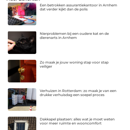
Een betrokken assurantiekantoor in Arnhem
dat verder kijkt dan de polis
Nierproblemen bij een oudere kat en de
dierenarts in Arnhem
Zo maak je jouw woning stap voor stap
veiliger
Verhuizen in Rotterdam: zo maak je van een
drukke verhuisdag een soepel proces
Dakkapel plaatsen: alles wat je moet weten
voor meer ruimte en wooncomfort