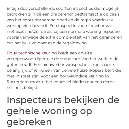
Er zijn dus verschillende soorten inspecties die mogelijk
betrokken zijn bij een onroerendgoedtransactie op basis
van het soort onroerend goed en de regio waarin uw
woning zich bevindt. Een inspectie van nieuwbouw is
niet exact hetzelfde als bij een normale woninginspectie,
vooral vanwege de extra complexiteit van het garanderen
dat het huis voldoet aan de regelgeving.
Bouwtechnische keuring
biedt een on-site
vertegenwoordiger die de standaard van het werk in de
gaten houdt. Een nieuwe bouwinspectie is met name
belangrijk, of je nu een van de vele huizenkopers bent die
niet in staat zijn. Voor een bouwkundige keuring in
Rotterdam moet u het voordeel bieden dat een derde
het huis bekijkt.
Inspecteurs bekijken de
gehele woning op
gebreken