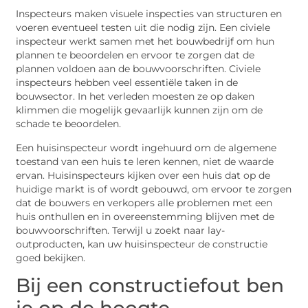
Inspecteurs maken visuele inspecties van structuren en
voeren eventueel testen uit die nodig zijn. Een civiele
inspecteur werkt samen met het bouwbedrijf om hun
plannen te beoordelen en ervoor te zorgen dat de
plannen voldoen aan de bouwvoorschriften. Civiele
inspecteurs hebben veel essentiële taken in de
bouwsector. In het verleden moesten ze op daken
klimmen die mogelijk gevaarlijk kunnen zijn om de
schade te beoordelen.
Een huisinspecteur wordt ingehuurd om de algemene
toestand van een huis te leren kennen, niet de waarde
ervan. Huisinspecteurs kijken over een huis dat op de
huidige markt is of wordt gebouwd, om ervoor te zorgen
dat de bouwers en verkopers alle problemen met een
huis onthullen en in overeenstemming blijven met de
bouwvoorschriften. Terwijl u zoekt naar lay-
outproducten, kan uw huisinspecteur de constructie
goed bekijken.
Bij een constructiefout ben
je op de hoogte.