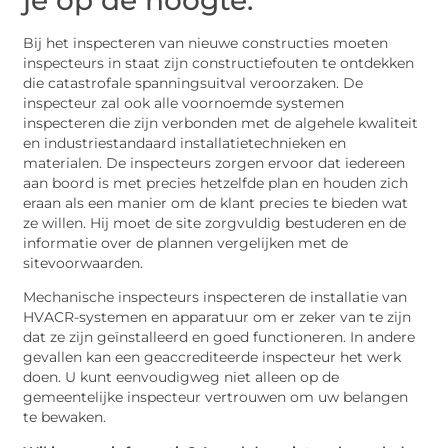
Bij het inspecteren van nieuwe constructies moeten
inspecteurs in staat zijn constructiefouten te ontdekken
die catastrofale spanningsuitval veroorzaken. De
inspecteur zal ook alle voornoemde systemen
inspecteren die zijn verbonden met de algehele kwaliteit
en industriestandaard installatietechnieken en
materialen. De inspecteurs zorgen ervoor dat iedereen
aan boord is met precies hetzelfde plan en houden zich
eraan als een manier om de klant precies te bieden wat
ze willen. Hij moet de site zorgvuldig bestuderen en de
informatie over de plannen vergelijken met de
sitevoorwaarden.
Mechanische inspecteurs inspecteren de installatie van
HVACR-systemen en apparatuur om er zeker van te zijn
dat ze zijn geïnstalleerd en goed functioneren. In andere
gevallen kan een geaccrediteerde inspecteur het werk
doen. U kunt eenvoudigweg niet alleen op de
gemeentelijke inspecteur vertrouwen om uw belangen
te bewaken.