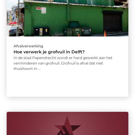
Afvalverwerking
Hoe verwerk je grofvuil in Delft?
In de stad Papendrecht wordt er hard gewerkt aan het
verminderen van grofvuil. Grofvuil is afval dat niet
thuishoort in ...