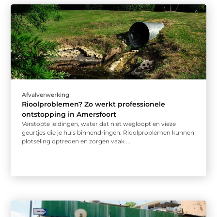
Afvalverwerking
Rioolproblemen? Zo werkt professionele
ontstopping in Amersfoort
Verstopte leidingen, water dat niet wegloopt en vieze
geurtjes die je huis binnendringen. Rioolproblemen kunnen
plotseling optreden en zorgen vaak ...