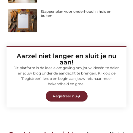
Stappenplan voor onderhoud in huis en
buiten
Aarzel niet langer en sluit je nu
aan!
Dit platform is de ideale omgeving om jouw ideeën te delen
en jouw blog onder de aandacht te brengen. Klik op de
‘Registreer’-knop en begin aan jouw reis naar meer
bekendheid en groei.
Registreer nu