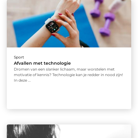
Sport
Afvallen met technologie
Dromen van een slanker lichaam, maar worstelen met
motivatie of kennis? Technologie kan je redder in nood zijn!
In deze ...