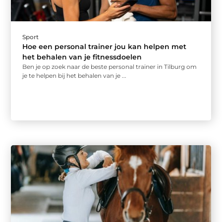
Sport
Hoe een personal trainer jou kan helpen met
het behalen van je fitnessdoelen
Ben je op zoek naar de beste personal trainer in Tilburg om
je te helpen bij het behalen van je ...