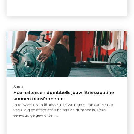
Sport
Hoe halters en dumbbells jouw fitnessroutine
kunnen transformeren
In de wereld van fitness zijn er weinige hulpmiddelen zo
veelzijdig en effectief als halters en dumbbells. Deze
eenvoudige gewichten ...