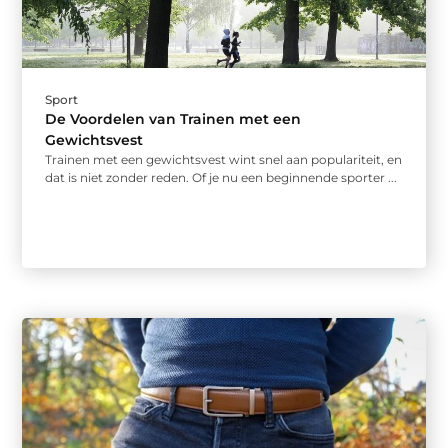
Sport
De Voordelen van Trainen met een
Gewichtsvest
Trainen met een gewichtsvest wint snel aan populariteit, en
dat is niet zonder reden. Of je nu een beginnende sporter ...