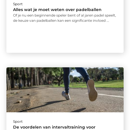
Sport
Alles wat je moet weten over padelballen
Of je nu een beginnende speler bent of al jaren padel speelt,
de keuze van padelballen kan een significante invloed ...
Sport
De voordelen van intervaltraining voor