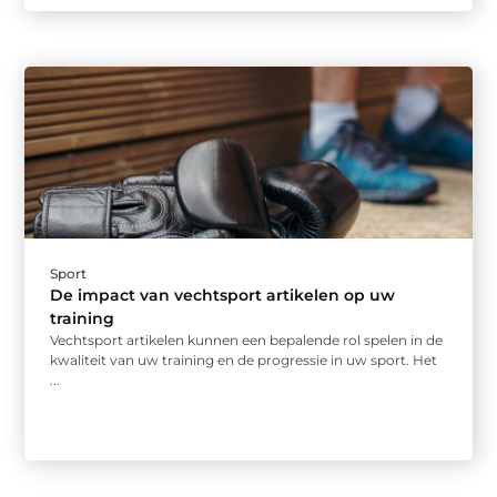
Sport
De impact van vechtsport artikelen op uw
training
Vechtsport artikelen kunnen een bepalende rol spelen in de
kwaliteit van uw training en de progressie in uw sport. Het
...