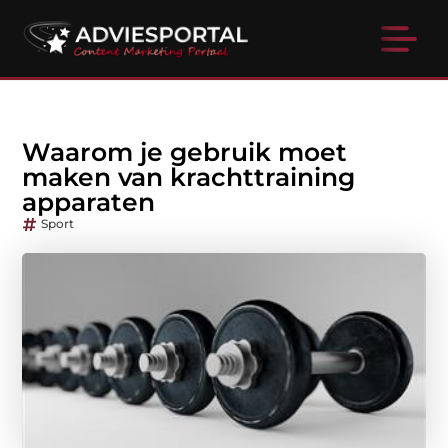
Waarom je gebruik moet
maken van krachttraining
apparaten
Sport