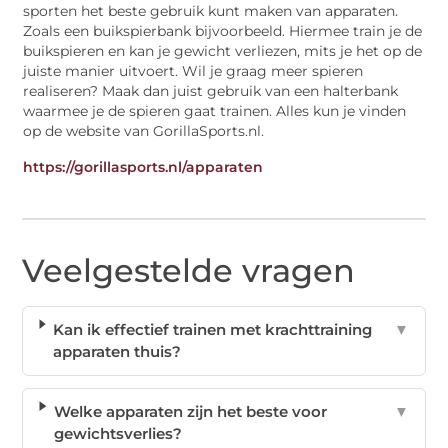
sporten het beste gebruik kunt maken van apparaten.
Zoals een buikspierbank bijvoorbeeld. Hiermee train je de
buikspieren en kan je gewicht verliezen, mits je het op de
juiste manier uitvoert. Wil je graag meer spieren
realiseren? Maak dan juist gebruik van een halterbank
waarmee je de spieren gaat trainen. Alles kun je vinden
op de website van GorillaSports.nl.
https://gorillasports.nl/apparaten
Veelgestelde vragen
Kan ik effectief trainen met krachttraining
▼
apparaten thuis?
Welke apparaten zijn het beste voor
▼
gewichtsverlies?