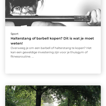
Sport
Halterstang of barbell kopen? Dit is wat je moet
weten!
Overweeg je om een barbell of halterstang te kopen? Het
kan een geweldige investering zijn voor je thuisgym of
fitnessroutine. ...