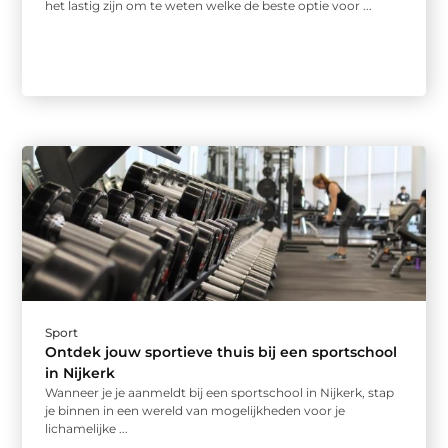
het lastig zijn om te weten welke de beste optie voor ...
Sport
Ontdek jouw sportieve thuis bij een sportschool
in Nijkerk
Wanneer je je aanmeldt bij een sportschool in Nijkerk, stap
je binnen in een wereld van mogelijkheden voor je
lichamelijke ...