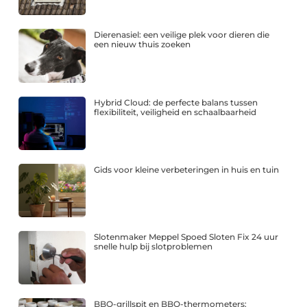
Dierenasiel: een veilige plek voor dieren die
een nieuw thuis zoeken
Hybrid Cloud: de perfecte balans tussen
flexibiliteit, veiligheid en schaalbaarheid
Gids voor kleine verbeteringen in huis en tuin
Slotenmaker Meppel Spoed Sloten Fix 24 uur
snelle hulp bij slotproblemen
BBQ-grillspit en BBQ-thermometers: