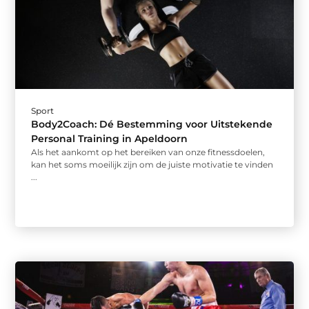
Sport
Body2Coach: Dé Bestemming voor Uitstekende
Personal Training in Apeldoorn
Als het aankomt op het bereiken van onze fitnessdoelen,
kan het soms moeilijk zijn om de juiste motivatie te vinden
...