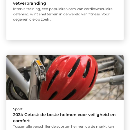
vetverbranding
Intervaltraining, een populaire vorm van cardiovasculaire
oefening, wint snel terrein in de wereld van fitness. Voor
degenen die op zoek ...
Sport
2024 Getest: de beste helmen voor veiligheid en
comfort
Tussen alle verschillende soorten helmen op de markt kan