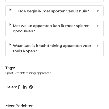
Hoe begin ik met sporten vanuit huis?
▼
Met welke apparaten kan ik meer spieren
▼
opbouwen?
Waar kan ik krachttraining apparaten voor
▼
thuis kopen?
Tags:
Sport
,
krachttraining apparaten
Delen:
Meer Berichten