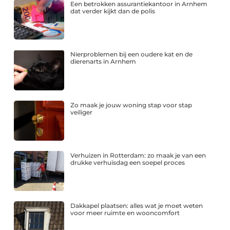
Een betrokken assurantiekantoor in Arnhem
dat verder kijkt dan de polis
Nierproblemen bij een oudere kat en de
dierenarts in Arnhem
Zo maak je jouw woning stap voor stap
veiliger
Verhuizen in Rotterdam: zo maak je van een
drukke verhuisdag een soepel proces
Dakkapel plaatsen: alles wat je moet weten
voor meer ruimte en wooncomfort