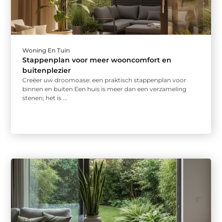
Woning En Tuin
Stappenplan voor meer wooncomfort en
buitenplezier
Creëer uw droomoase: een praktisch stappenplan voor
binnen en buiten Een huis is meer dan een verzameling
stenen; het is ...