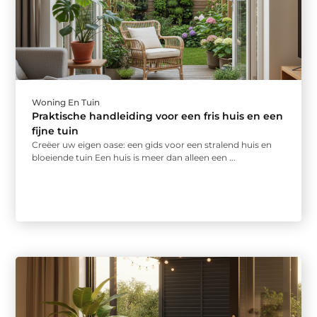
Woning En Tuin
Praktische handleiding voor een fris huis en een
fijne tuin
Creëer uw eigen oase: een gids voor een stralend huis en
bloeiende tuin Een huis is meer dan alleen een ...