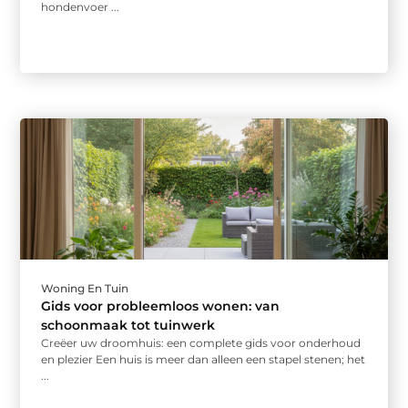
hondenvoer ...
Woning En Tuin
Gids voor probleemloos wonen: van
schoonmaak tot tuinwerk
Creëer uw droomhuis: een complete gids voor onderhoud
en plezier Een huis is meer dan alleen een stapel stenen; het
...