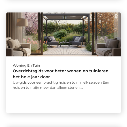
Woning En Tuin
Overzichtsgids voor beter wonen en tuinieren
het hele jaar door
Uw gids voor een prachtig huis en tuin in elk seizoen Een
huis en tuin zijn meer dan alleen stenen ...