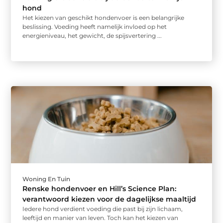
hond
Het kiezen van geschikt hondenvoer is een belangrijke
beslissing. Voeding heeft namelijk invloed op het
energieniveau, het gewicht, de spijsvertering ...
Woning En Tuin
Renske hondenvoer en Hill’s Science Plan:
verantwoord kiezen voor de dagelijkse maaltijd
Iedere hond verdient voeding die past bij zijn lichaam,
leeftijd en manier van leven. Toch kan het kiezen van