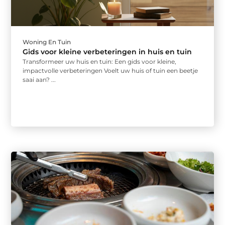
Woning En Tuin
Gids voor kleine verbeteringen in huis en tuin
Transformeer uw huis en tuin: Een gids voor kleine,
impactvolle verbeteringen Voelt uw huis of tuin een beetje
saai aan? ...