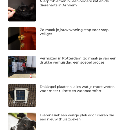
Nierproblemen bij een oudere kat en de
dierenarts in Arnhem
Zo maak je jouw woning stap voor stap
veiliger
Verhuizen in Rotterdam: zo maak je van een
drukke verhuisdag een soepel proces
Dakkapel plaatsen: alles wat je moet weten
voor meer ruimte en wooncomfort
Dierenasiel: een veilige plek voor dieren die
een nieuw thuis zoeken