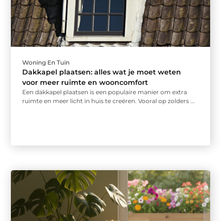
Woning En Tuin
Dakkapel plaatsen: alles wat je moet weten
voor meer ruimte en wooncomfort
Een dakkapel plaatsen is een populaire manier om extra
ruimte en meer licht in huis te creëren. Vooral op zolders ...