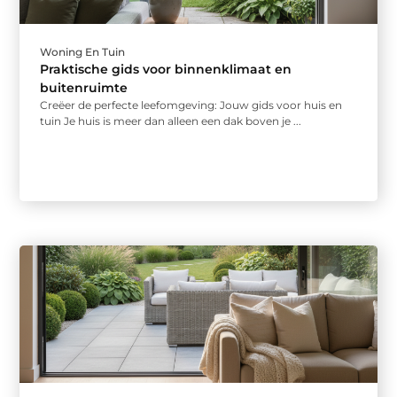
Woning En Tuin
Praktische gids voor binnenklimaat en
buitenruimte
Creëer de perfecte leefomgeving: Jouw gids voor huis en
tuin Je huis is meer dan alleen een dak boven je ...