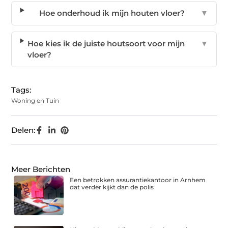
Hoe onderhoud ik mijn houten vloer?
▼
Hoe kies ik de juiste houtsoort voor mijn
▼
vloer?
Tags:
Woning en Tuin
Delen:
Meer Berichten
Een betrokken assurantiekantoor in Arnhem
dat verder kijkt dan de polis