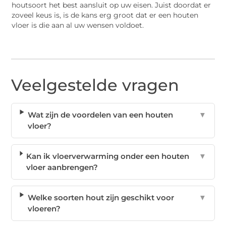
houtsoort het best aansluit op uw eisen. Juist doordat er
zoveel keus is, is de kans erg groot dat er een houten
vloer is die aan al uw wensen voldoet.
Veelgestelde vragen
Wat zijn de voordelen van een houten
▼
vloer?
Kan ik vloerverwarming onder een houten
▼
vloer aanbrengen?
Welke soorten hout zijn geschikt voor
▼
vloeren?