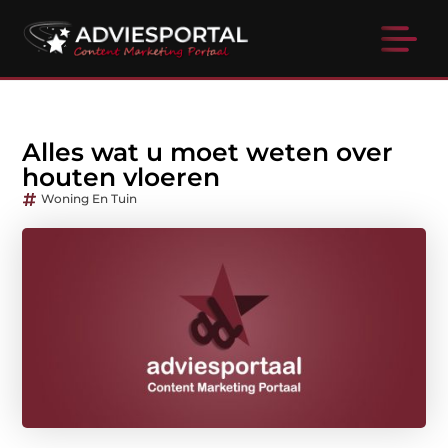
Alles wat u moet weten over
houten vloeren
Woning En Tuin