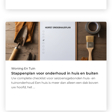
Woning En Tuin
Stappenplan voor onderhoud in huis en buiten
Uw complete checklist voor seizoensgebonden huis- en
tuinonderhoud Een huis is meer dan alleen een dak boven
uw hoofd; het ...