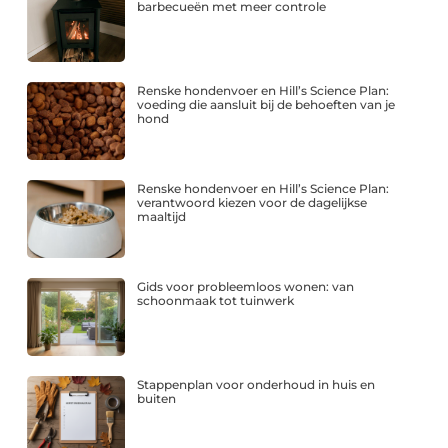
barbecueën met meer controle
Renske hondenvoer en Hill’s Science Plan:
voeding die aansluit bij de behoeften van je
hond
Renske hondenvoer en Hill’s Science Plan:
verantwoord kiezen voor de dagelijkse
maaltijd
Gids voor probleemloos wonen: van
schoonmaak tot tuinwerk
Stappenplan voor onderhoud in huis en
buiten