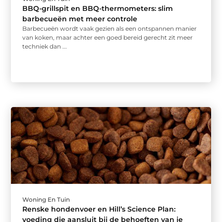
BBQ-grillspit en BBQ-thermometers: slim
barbecueën met meer controle
Barbecueën wordt vaak gezien als een ontspannen manier
van koken, maar achter een goed bereid gerecht zit meer
techniek dan ...
Woning En Tuin
Renske hondenvoer en Hill’s Science Plan:
voeding die aansluit bij de behoeften van je