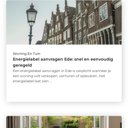
Woning En Tuin
Energielabel aanvragen Ede: snel en eenvoudig
geregeld
Een energielabel aanvragen in Ede is verplicht wanneer je
een woning wilt verkopen, verhuren of opleveren. Het
energielabel laat zien ...