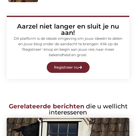
Aarzel niet langer en sluit je nu
aan!
Dit platform is de ideale omgeving om jouw ideeën te delen
en jouw blog onder de aandacht te brengen. Klik op de
‘Registreer’-knop en begin aan jouw reis naar meer
bekendheid en groei.
Registreer nu
Gerelateerde berichten
die u wellicht
interesseren