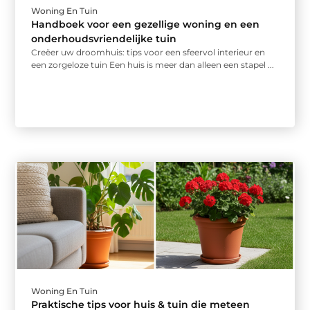
Woning En Tuin
Handboek voor een gezellige woning en een
onderhoudsvriendelijke tuin
Creëer uw droomhuis: tips voor een sfeervol interieur en
een zorgeloze tuin Een huis is meer dan alleen een stapel ...
Woning En Tuin
Praktische tips voor huis & tuin die meteen