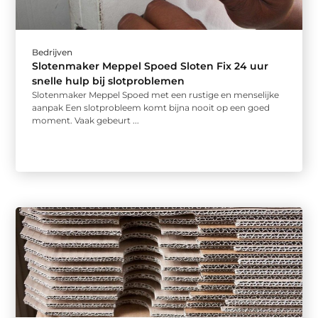
Bedrijven
Slotenmaker Meppel Spoed Sloten Fix 24 uur
snelle hulp bij slotproblemen
Slotenmaker Meppel Spoed met een rustige en menselijke
aanpak Een slotprobleem komt bijna nooit op een goed
moment. Vaak gebeurt ...