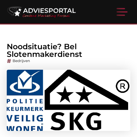
Noodsituatie? Bel
Slotenmakerdienst
Bedrijven