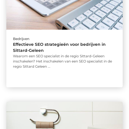
Bedrijven
Effectieve SEO strategieën voor bedrijven in
Sittard-Geleen
Waarom een SEO specialist in de regio Sittard-Geleen
inschakelen? Het inschakelen van een SEO specialist in de
regio Sittard Geleen ...