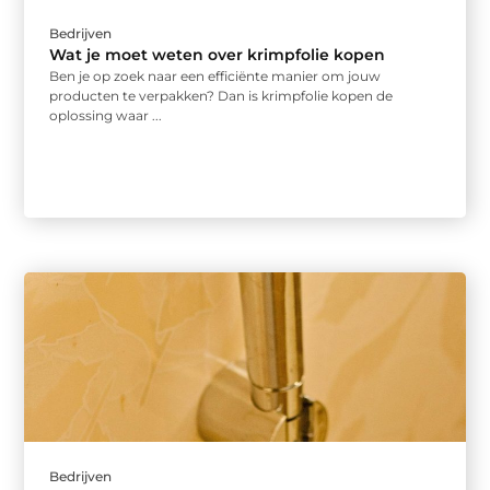
Bedrijven
Wat je moet weten over krimpfolie kopen
Ben je op zoek naar een efficiënte manier om jouw
producten te verpakken? Dan is krimpfolie kopen de
oplossing waar ...
Bedrijven