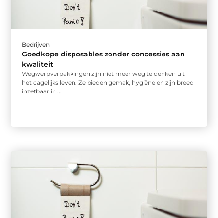
Bedrijven
Goedkope disposables zonder concessies aan
kwaliteit
Wegwerpverpakkingen zijn niet meer weg te denken uit
het dagelijks leven. Ze bieden gemak, hygiëne en zijn breed
inzetbaar in ...