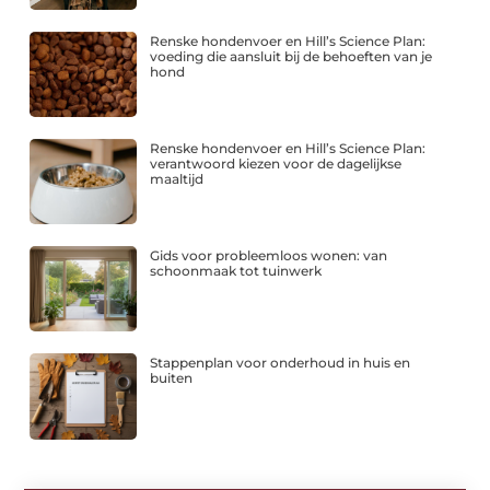
Renske hondenvoer en Hill’s Science Plan:
voeding die aansluit bij de behoeften van je
hond
Renske hondenvoer en Hill’s Science Plan:
verantwoord kiezen voor de dagelijkse
maaltijd
Gids voor probleemloos wonen: van
schoonmaak tot tuinwerk
Stappenplan voor onderhoud in huis en
buiten