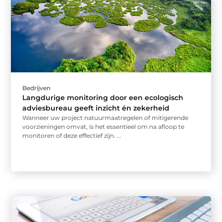
Bedrijven
Langdurige monitoring door een ecologisch
adviesbureau geeft inzicht én zekerheid
Wanneer uw project natuurmaatregelen of mitigerende
voorzieningen omvat, is het essentieel om na afloop te
monitoren of deze effectief zijn. ...