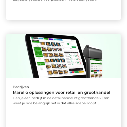
Bedrijven
Marello oplossingen voor retail en groothandel
Heb je een bedrijf in de detailhandel of groothandel? Dan
weet je hoe belangrijk het is dat alles soepel loopt. ...