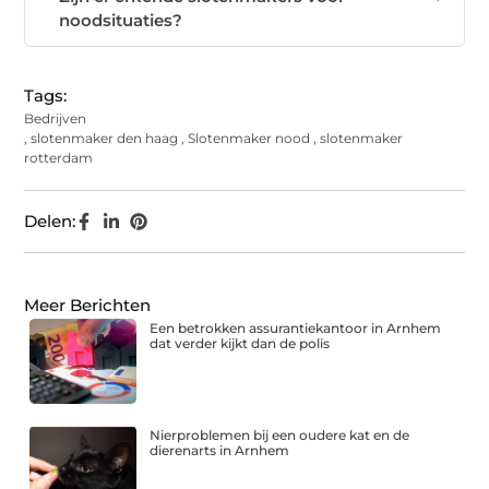
noodsituaties?
Tags:
Bedrijven
,
slotenmaker den haag
,
Slotenmaker nood
,
slotenmaker
rotterdam
Delen:
Meer Berichten
Een betrokken assurantiekantoor in Arnhem
dat verder kijkt dan de polis
Nierproblemen bij een oudere kat en de
dierenarts in Arnhem