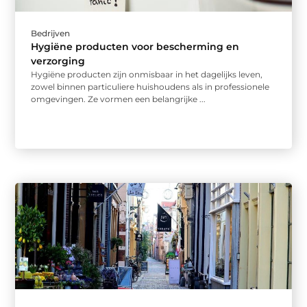
Bedrijven
Hygiëne producten voor bescherming en
verzorging
Hygiëne producten zijn onmisbaar in het dagelijks leven,
zowel binnen particuliere huishoudens als in professionele
omgevingen. Ze vormen een belangrijke ...