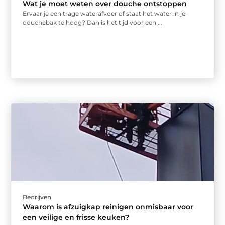
Wat je moet weten over douche ontstoppen
Ervaar je een trage waterafvoer of staat het water in je
douchebak te hoog? Dan is het tijd voor een ...
Bedrijven
Waarom is afzuigkap reinigen onmisbaar voor
een veilige en frisse keuken?