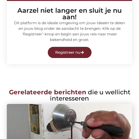
Aarzel niet langer en sluit je nu
aan!
Dit platform is de ideale omgeving om jouw ideeën te delen
en jouw blog onder de aandacht te brengen. Klik op de
‘Registreer’-knop en begin aan jouw reis naar meer
bekendheid en groei.
Registreer nu
Gerelateerde berichten
die u wellicht
interesseren