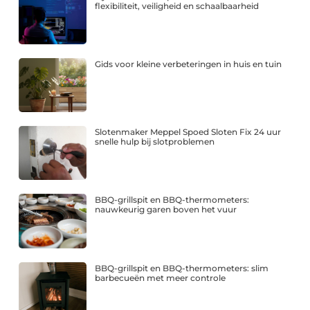
flexibiliteit, veiligheid en schaalbaarheid
Gids voor kleine verbeteringen in huis en tuin
Slotenmaker Meppel Spoed Sloten Fix 24 uur
snelle hulp bij slotproblemen
BBQ-grillspit en BBQ-thermometers:
nauwkeurig garen boven het vuur
BBQ-grillspit en BBQ-thermometers: slim
barbecueën met meer controle