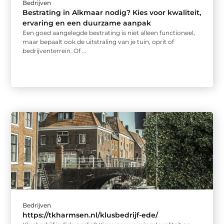
Bedrijven
Bestrating in Alkmaar nodig? Kies voor kwaliteit,
ervaring en een duurzame aanpak
Een goed aangelegde bestrating is niet alleen functioneel,
maar bepaalt ook de uitstraling van je tuin, oprit of
bedrijventerrein. Of ...
Bedrijven
https://tkharmsen.nl/klusbedrijf-ede/