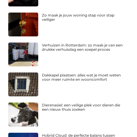
Zo maak je jouw woning stap voor stap
veiliger
Verhuizen in Rotterdam: zo maak je van een
drukke verhuisdag een soepel proces
Dakkapel plaatsen: alles wat je moet weten
voor meer ruimte en wooncomfort
Dierenasiel: een veilige plek voor dieren die
een nieuw thuis zoeken
Hybrid Cloud: de perfecte balans tussen