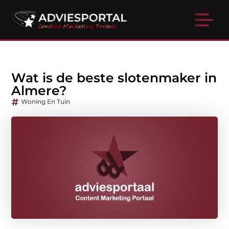
Wat is de beste slotenmaker in
Almere?
Woning En Tuin