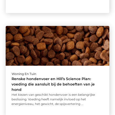
Woning En Tuin
Renske hondenvoer en Hill’s Science Plan:
voeding die aansluit bij de behoeften van je
hond
Het kiezen van geschikt hondenvoer is een belangrijke
beslissing. Voeding heeft namelijk invloed op het
energieniveau, het gewicht, de spijsvertering ...