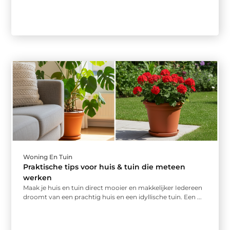
Woning En Tuin
Praktische tips voor huis & tuin die meteen
werken
Maak je huis en tuin direct mooier en makkelijker Iedereen
droomt van een prachtig huis en een idyllische tuin. Een ...