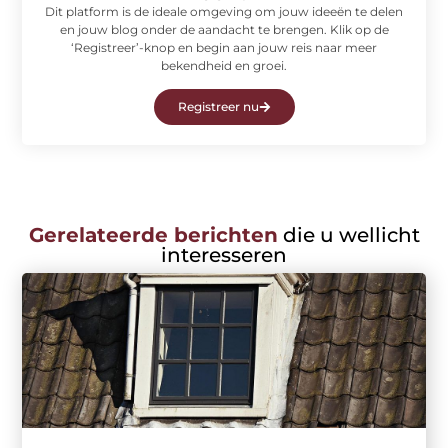
Dit platform is de ideale omgeving om jouw ideeën te delen
en jouw blog onder de aandacht te brengen. Klik op de
‘Registreer’-knop en begin aan jouw reis naar meer
bekendheid en groei.
Registreer nu
Gerelateerde berichten
die u wellicht
interesseren