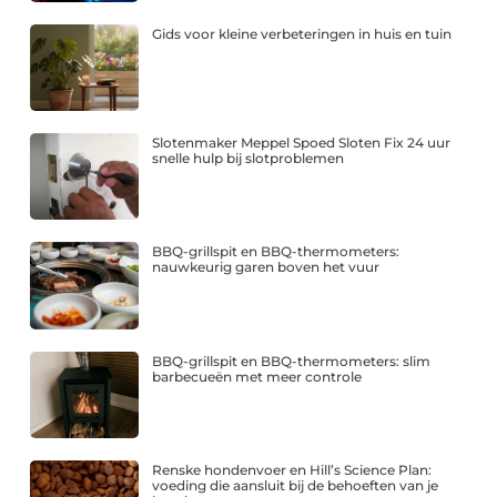
Gids voor kleine verbeteringen in huis en tuin
Slotenmaker Meppel Spoed Sloten Fix 24 uur
snelle hulp bij slotproblemen
BBQ-grillspit en BBQ-thermometers:
nauwkeurig garen boven het vuur
BBQ-grillspit en BBQ-thermometers: slim
barbecueën met meer controle
Renske hondenvoer en Hill’s Science Plan:
voeding die aansluit bij de behoeften van je