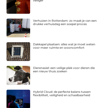
veiliger
Verhuizen in Rotterdam: zo maak je van een
drukke verhuisdag een soepel proces
Dakkapel plaatsen: alles wat je moet weten
voor meer ruimte en wooncomfort
Dierenasiel: een veilige plek voor dieren die
een nieuw thuis zoeken
Hybrid Cloud: de perfecte balans tussen
flexibiliteit, veiligheid en schaalbaarheid