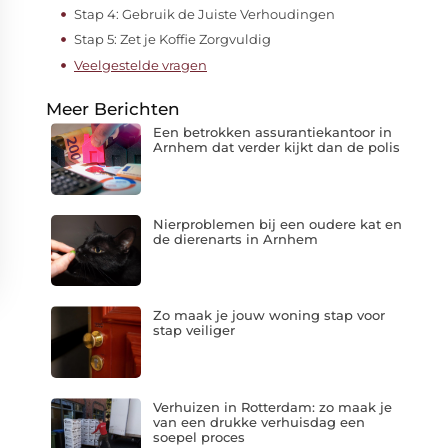
Stap 4: Gebruik de Juiste Verhoudingen
Stap 5: Zet je Koffie Zorgvuldig
Veelgestelde vragen
Meer Berichten
Een betrokken assurantiekantoor in
Arnhem dat verder kijkt dan de polis
Nierproblemen bij een oudere kat en
de dierenarts in Arnhem
Zo maak je jouw woning stap voor
stap veiliger
Verhuizen in Rotterdam: zo maak je
van een drukke verhuisdag een
soepel proces