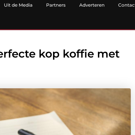
Uit de Media
Partners
Adverteren
Contac
erfecte kop koffie met