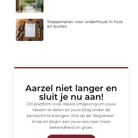
Stappenplan voor onderhoud in huis
en buiten
Aarzel niet langer en
sluit je nu aan!
Dit platform is de ideale omgeving om jouw
ideeën te delen en jouw blog onder de
aandacht te brengen. Klik op de ‘Registreer’-
knop en begin aan jouw reis naar meer
bekendheid en groei.