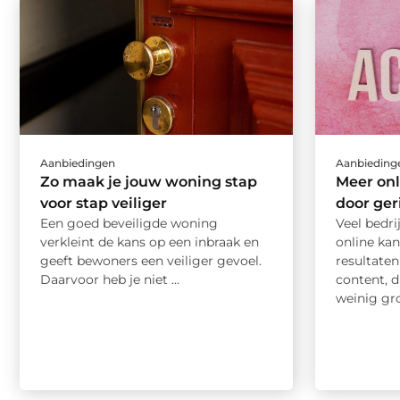
Aanbiedingen
Aanbieding
Zo maak je jouw woning stap
Meer onl
voor stap veiliger
door ger
Een goed beveiligde woning
Veel bedri
verkleint de kans op een inbraak en
online kan
geeft bewoners een veiliger gevoel.
resultaten
Daarvoor heb je niet ...
content, d
weinig groe