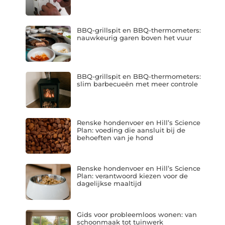
BBQ-grillspit en BBQ-thermometers:
nauwkeurig garen boven het vuur
BBQ-grillspit en BBQ-thermometers:
slim barbecueën met meer controle
Renske hondenvoer en Hill’s Science
Plan: voeding die aansluit bij de
behoeften van je hond
Renske hondenvoer en Hill’s Science
Plan: verantwoord kiezen voor de
dagelijkse maaltijd
Gids voor probleemloos wonen: van
schoonmaak tot tuinwerk