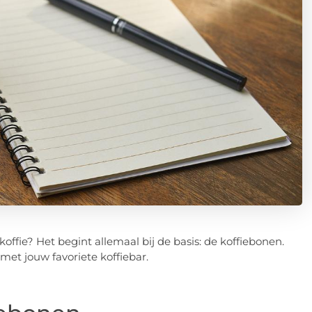
ffie? Het begint allemaal bij de basis: de koffiebonen.
 met jouw favoriete koffiebar.