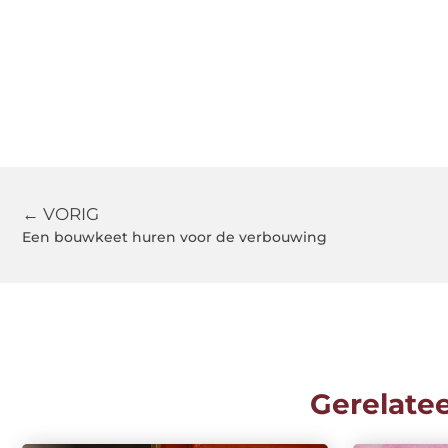
← VORIG
Een bouwkeet huren voor de verbouwing
Gerelate