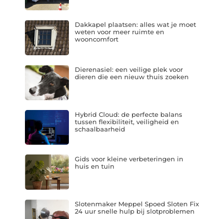
Dakkapel plaatsen: alles wat je moet
weten voor meer ruimte en
wooncomfort
Dierenasiel: een veilige plek voor
dieren die een nieuw thuis zoeken
Hybrid Cloud: de perfecte balans
tussen flexibiliteit, veiligheid en
schaalbaarheid
Gids voor kleine verbeteringen in
huis en tuin
Slotenmaker Meppel Spoed Sloten Fix
24 uur snelle hulp bij slotproblemen