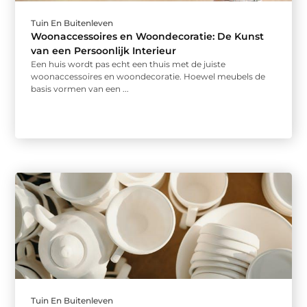
Tuin En Buitenleven
Woonaccessoires en Woondecoratie: De Kunst
van een Persoonlijk Interieur
Een huis wordt pas echt een thuis met de juiste
woonaccessoires en woondecoratie. Hoewel meubels de
basis vormen van een ...
Tuin En Buitenleven