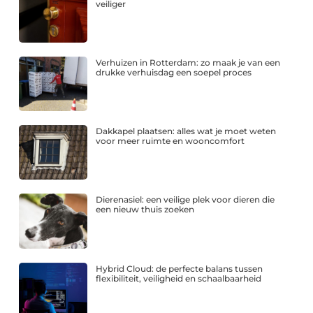
veiliger
Verhuizen in Rotterdam: zo maak je van een
drukke verhuisdag een soepel proces
Dakkapel plaatsen: alles wat je moet weten
voor meer ruimte en wooncomfort
Dierenasiel: een veilige plek voor dieren die
een nieuw thuis zoeken
Hybrid Cloud: de perfecte balans tussen
flexibiliteit, veiligheid en schaalbaarheid