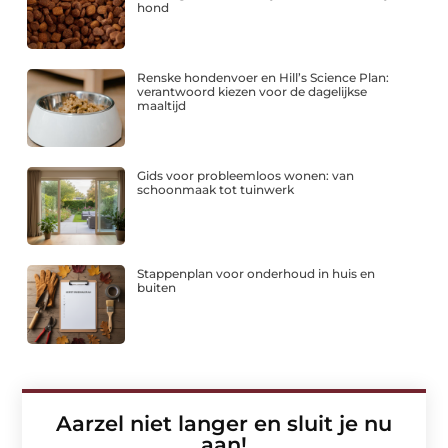
hond
Renske hondenvoer en Hill’s Science Plan:
verantwoord kiezen voor de dagelijkse
maaltijd
Gids voor probleemloos wonen: van
schoonmaak tot tuinwerk
Stappenplan voor onderhoud in huis en
buiten
Aarzel niet langer en sluit je nu
aan!