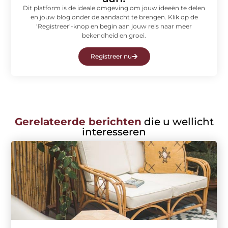
Dit platform is de ideale omgeving om jouw ideeën te delen
en jouw blog onder de aandacht te brengen. Klik op de
‘Registreer’-knop en begin aan jouw reis naar meer
bekendheid en groei.
Registreer nu
Gerelateerde berichten
die u wellicht
interesseren