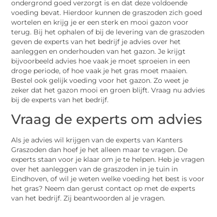
ondergrond goed verzorgt is en dat deze voldoende
voeding bevat. Hierdoor kunnen de graszoden zich goed
wortelen en krijg je er een sterk en mooi gazon voor
terug. Bij het ophalen of bij de levering van de graszoden
geven de experts van het bedrijf je advies over het
aanleggen en onderhouden van het gazon. Je krijgt
bijvoorbeeld advies hoe vaak je moet sproeien in een
droge periode, of hoe vaak je het gras moet maaien.
Bestel ook gelijk voeding voor het gazon. Zo weet je
zeker dat het gazon mooi en groen blijft. Vraag nu advies
bij de experts van het bedrijf.
Vraag de experts om advies
Als je advies wil krijgen van de experts van Kanters
Graszoden dan hoef je het alleen maar te vragen. De
experts staan voor je klaar om je te helpen. Heb je vragen
over het aanleggen van de graszoden in je tuin in
Eindhoven, of wil je weten welke voeding het best is voor
het gras? Neem dan gerust contact op met de experts
van het bedrijf. Zij beantwoorden al je vragen.