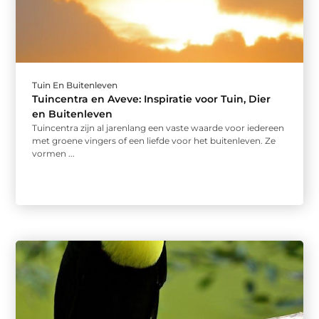
Tuin En Buitenleven
Tuincentra en Aveve: Inspiratie voor Tuin, Dier
en Buitenleven
Tuincentra zijn al jarenlang een vaste waarde voor iedereen
met groene vingers of een liefde voor het buitenleven. Ze
vormen ...