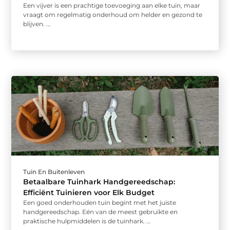
Een vijver is een prachtige toevoeging aan elke tuin, maar
vraagt om regelmatig onderhoud om helder en gezond te
blijven. ...
Tuin En Buitenleven
Betaalbare Tuinhark Handgereedschap:
Efficiënt Tuinieren voor Elk Budget
Een goed onderhouden tuin begint met het juiste
handgereedschap. Eén van de meest gebruikte en
praktische hulpmiddelen is de tuinhark. ...