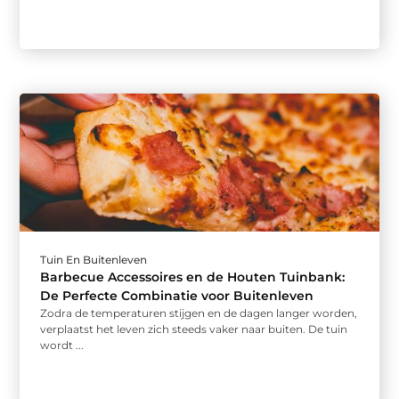
Tuin En Buitenleven
Barbecue Accessoires en de Houten Tuinbank:
De Perfecte Combinatie voor Buitenleven
Zodra de temperaturen stijgen en de dagen langer worden,
verplaatst het leven zich steeds vaker naar buiten. De tuin
wordt ...