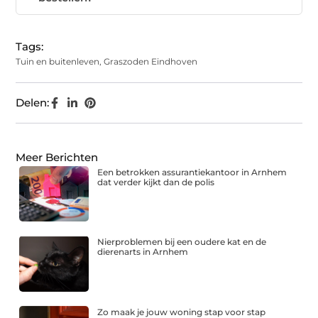
Tags:
Tuin en buitenleven
,
Graszoden Eindhoven
Delen:
Meer Berichten
Een betrokken assurantiekantoor in Arnhem
dat verder kijkt dan de polis
Nierproblemen bij een oudere kat en de
dierenarts in Arnhem
Zo maak je jouw woning stap voor stap