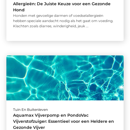
Allergieën: De Juiste Keuze voor een Gezonde
Hond
Honden met gevoelige darmen of voedselallergieën
hebben speciale aandacht nodig als het gaat om voeding.
Klachten zoals diarree, winderigheid, jeuk ...
Tuin En Buitenleven
Aquamax Vijverpomp en PondoVac
Vijverstofzuiger: Essentieel voor een Heldere en
Gezonde Vijver