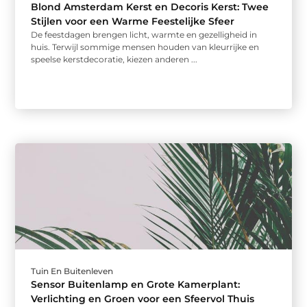
Blond Amsterdam Kerst en Decoris Kerst: Twee
Stijlen voor een Warme Feestelijke Sfeer
De feestdagen brengen licht, warmte en gezelligheid in
huis. Terwijl sommige mensen houden van kleurrijke en
speelse kerstdecoratie, kiezen anderen ...
Tuin En Buitenleven
Sensor Buitenlamp en Grote Kamerplant:
Verlichting en Groen voor een Sfeervol Thuis