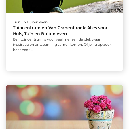
Tuin En Buitenleven
Tuincentrum en Van Cranenbroek: Alles voor
Huis, Tuin en Buitenleven
Een tuincentrum is voor veel mensen dé plek waar
inspiratie en ontspanning samenkomen. Of je nu op zoek
bent naar ...