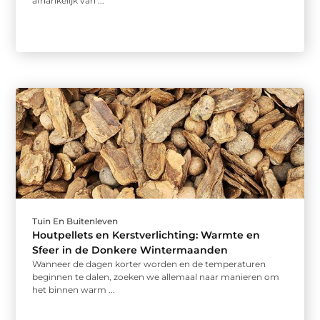
afhankelijk van ...
Tuin En Buitenleven
Houtpellets en Kerstverlichting: Warmte en
Sfeer in de Donkere Wintermaanden
Wanneer de dagen korter worden en de temperaturen
beginnen te dalen, zoeken we allemaal naar manieren om
het binnen warm ...