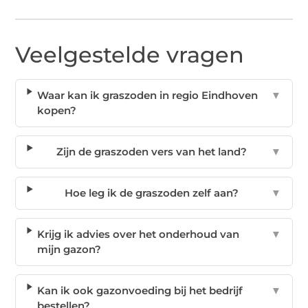
Veelgestelde vragen
Waar kan ik graszoden in regio Eindhoven
▼
kopen?
Zijn de graszoden vers van het land?
▼
Hoe leg ik de graszoden zelf aan?
▼
Krijg ik advies over het onderhoud van
▼
mijn gazon?
Kan ik ook gazonvoeding bij het bedrijf
▼
bestellen?