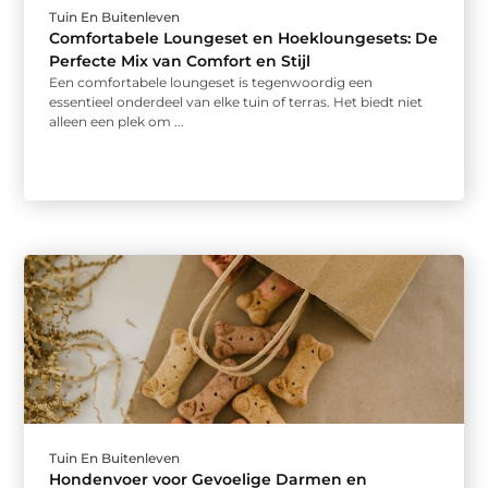
Tuin En Buitenleven
Comfortabele Loungeset en Hoekloungesets: De
Perfecte Mix van Comfort en Stijl
Een comfortabele loungeset is tegenwoordig een
essentieel onderdeel van elke tuin of terras. Het biedt niet
alleen een plek om ...
Tuin En Buitenleven
Hondenvoer voor Gevoelige Darmen en