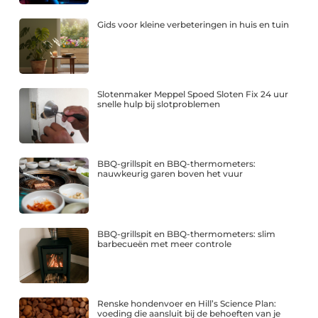
Gids voor kleine verbeteringen in huis en tuin
Slotenmaker Meppel Spoed Sloten Fix 24 uur
snelle hulp bij slotproblemen
BBQ-grillspit en BBQ-thermometers:
nauwkeurig garen boven het vuur
BBQ-grillspit en BBQ-thermometers: slim
barbecueën met meer controle
Renske hondenvoer en Hill’s Science Plan:
voeding die aansluit bij de behoeften van je