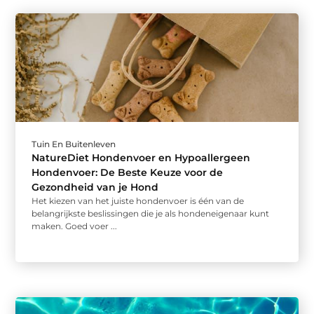
Tuin En Buitenleven
NatureDiet Hondenvoer en Hypoallergeen
Hondenvoer: De Beste Keuze voor de
Gezondheid van je Hond
Het kiezen van het juiste hondenvoer is één van de
belangrijkste beslissingen die je als hondeneigenaar kunt
maken. Goed voer ...