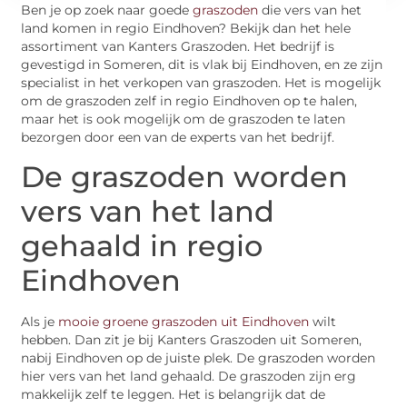
Ben je op zoek naar goede
graszoden
die vers van het
land komen in regio Eindhoven? Bekijk dan het hele
assortiment van Kanters Graszoden. Het bedrijf is
gevestigd in Someren, dit is vlak bij Eindhoven, en ze zijn
specialist in het verkopen van graszoden. Het is mogelijk
om de graszoden zelf in regio Eindhoven op te halen,
maar het is ook mogelijk om de graszoden te laten
bezorgen door een van de experts van het bedrijf.
De graszoden worden
vers van het land
gehaald in regio
Eindhoven
Als je
mooie groene graszoden uit Eindhoven
wilt
hebben. Dan zit je bij Kanters Graszoden uit Someren,
nabij Eindhoven op de juiste plek. De graszoden worden
hier vers van het land gehaald. De graszoden zijn erg
makkelijk zelf te leggen. Het is belangrijk dat de