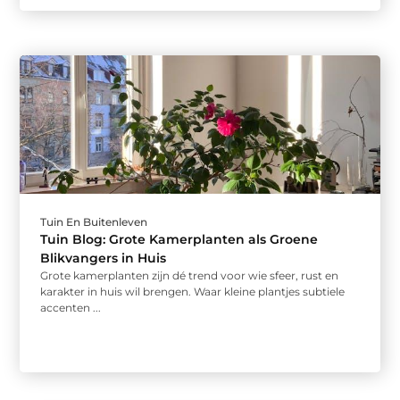
Tuin En Buitenleven
Tuin Blog: Grote Kamerplanten als Groene
Blikvangers in Huis
Grote kamerplanten zijn dé trend voor wie sfeer, rust en
karakter in huis wil brengen. Waar kleine plantjes subtiele
accenten ...