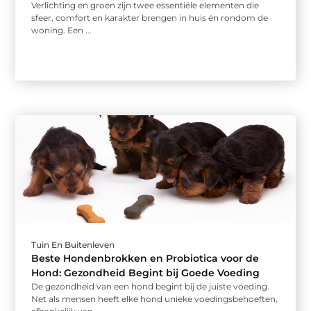
Verlichting en groen zijn twee essentiële elementen die
sfeer, comfort en karakter brengen in huis én rondom de
woning. Een ...
Tuin En Buitenleven
Beste Hondenbrokken en Probiotica voor de
Hond: Gezondheid Begint bij Goede Voeding
De gezondheid van een hond begint bij de juiste voeding.
Net als mensen heeft elke hond unieke voedingsbehoeften,