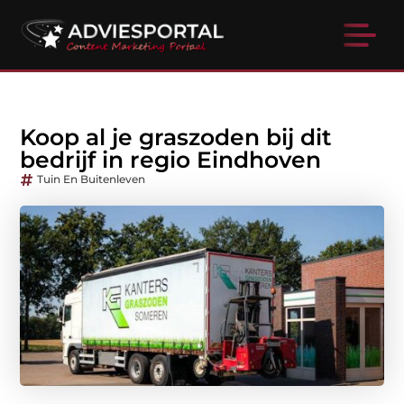
Koop al je graszoden bij dit
bedrijf in regio Eindhoven
Tuin En Buitenleven