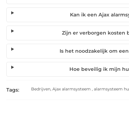
Kan ik een Ajax alarms
Zijn er verborgen kosten 
Is het noodzakelijk om ee
Hoe beveilig ik mijn hu
Bedrijven
,
Ajax alarmsysteem
,
alarmsysteem hu
Tags: