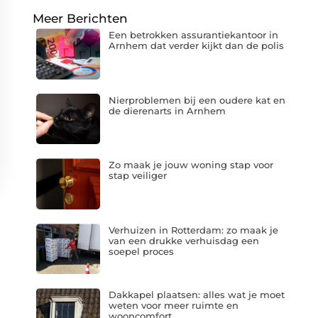
Meer Berichten
Een betrokken assurantiekantoor in
Arnhem dat verder kijkt dan de polis
Nierproblemen bij een oudere kat en
de dierenarts in Arnhem
Zo maak je jouw woning stap voor
stap veiliger
Verhuizen in Rotterdam: zo maak je
van een drukke verhuisdag een
soepel proces
Dakkapel plaatsen: alles wat je moet
weten voor meer ruimte en
wooncomfort