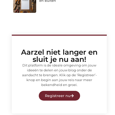
en buiten
Aarzel niet langer en
sluit je nu aan!
Dit platform is de ideale omgeving om jouw
ideeën te delen en jouw blog onder de
aandacht te brengen. Klik op de ‘Registreer’-
knop en begin aan jouw reis naar meer
bekendheid en groei.
Registreer nu