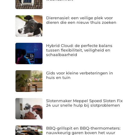
Dierenasiel: een veilige plek voor
dieren die een nieuw thuis zoeken
Hybrid Cloud: de perfecte balans
tussen flexibiliteit, veiligheid en
schaalbaarheid
Gids voor kleine verbeteringen in
huis en tuin
Slotenmaker Meppel Spoed Sloten Fix
24 uur snelle hulp bij slotproblemen
BBQ-grillspit en BBQ-thermometers:
nauwkeurig garen boven het vuur