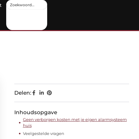
t
Delen:
Inhoudsopgave
Geen verborgen kosten met je eigen alarmsysteem
huis
Veelgestelde vragen