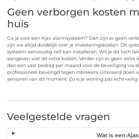
Geen verborgen kosten m
huis
Ga je voor een Ajax alarmsysteem? Dan zijn er geen verbo
zijn we altijd duidelijk over je investeringskosten. Dit sy
systeem eenvoudig zelf kan installeren. Wil je dit toch l
aangeven wat dit extra kosten. Verder zijn er geen extra 
dan een vast bedrag per maand voor de beveiliging via
professioneel beveiligd tegen inbrekers. Uiteraard doen w
sensoren van dit moment. Zo is je woning pas echt veilig a
Veelgestelde vragen
Wat is een Aja