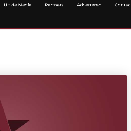
Uit de Media
Partners
Adverteren
Contac