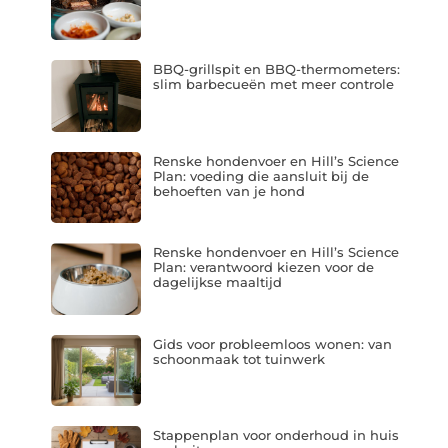
BBQ-grillspit en BBQ-thermometers:
slim barbecueën met meer controle
Renske hondenvoer en Hill’s Science
Plan: voeding die aansluit bij de
behoeften van je hond
Renske hondenvoer en Hill’s Science
Plan: verantwoord kiezen voor de
dagelijkse maaltijd
Gids voor probleemloos wonen: van
schoonmaak tot tuinwerk
Stappenplan voor onderhoud in huis