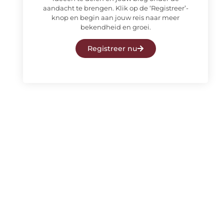
aandacht te brengen. Klik op de ‘Registreer’-
knop en begin aan jouw reis naar meer
bekendheid en groei.
Registreer nu