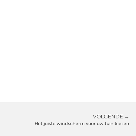
VOLGENDE →
Het juiste windscherm voor uw tuin kiezen