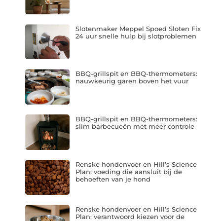
Slotenmaker Meppel Spoed Sloten Fix
24 uur snelle hulp bij slotproblemen
BBQ-grillspit en BBQ-thermometers:
nauwkeurig garen boven het vuur
BBQ-grillspit en BBQ-thermometers:
slim barbecueën met meer controle
Renske hondenvoer en Hill’s Science
Plan: voeding die aansluit bij de
behoeften van je hond
Renske hondenvoer en Hill’s Science
Plan: verantwoord kiezen voor de