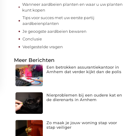
Wanneer aardbeien planten en waar u uw planten
kunt kopen
Tips voor succes met uw eerste partij
aardbeienplanten
Je geoogste aardbeien bewaren
Conclusie
Veelgestelde vragen
Meer Berichten
Een betrokken assurantiekantoor in
Arnhem dat verder kijkt dan de polis
Nierproblemen bij een oudere kat en
de dierenarts in Arnhem
Zo maak je jouw woning stap voor
stap veiliger