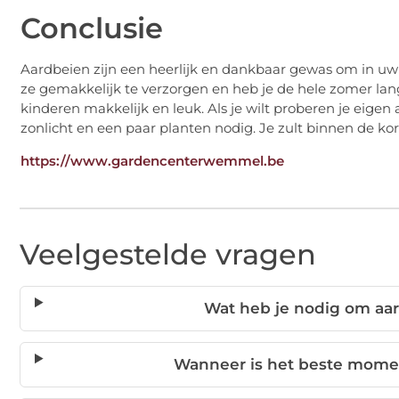
Conclusie
Aardbeien zijn een heerlijk en dankbaar gewas om in uw tu
ze gemakkelijk te verzorgen en heb je de hele zomer lan
kinderen makkelijk en leuk. Als je wilt proberen je eigen
zonlicht en een paar planten nodig. Je zult binnen de k
https://www.gardencenterwemmel.be
Veelgestelde vragen
Wat heb je nodig om aa
Wanneer is het beste mome