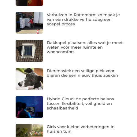
Verhuizen in Rotterdam: zo maak je
van een drukke verhuisdag een
soepel proces
Dakkapel plaatsen: alles wat je moet
weten voor meer ruimte en
wooncomfort
Dierenasiel: een veilige plek voor
dieren die een nieuw thuis zoeken
Hybrid Cloud: de perfecte balans
tussen flexibiliteit, veiligheid en
schaalbaarheid
Gids voor kleine verbeteringen in
huis en tuin