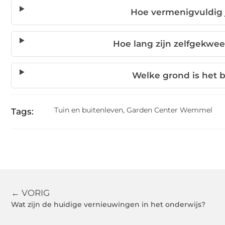
Hoe vermenigvuldig 
Hoe lang zijn zelfgekwe
Welke grond is het 
Tuin en buitenleven
,
Garden Center Wemmel
Tags:
← VORIG
Wat zijn de huidige vernieuwingen in het onderwijs?