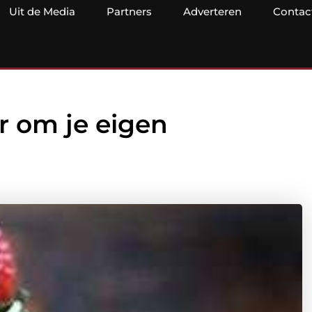
Uit de Media
Partners
Adverteren
Contac
r om je eigen