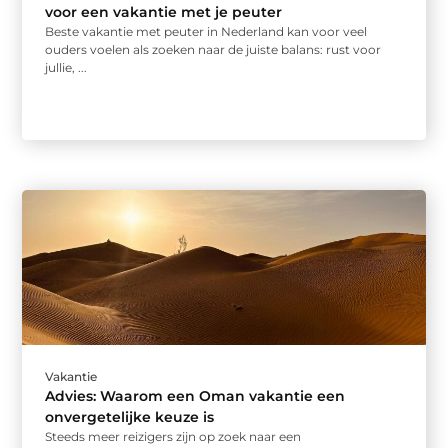
voor een vakantie met je peuter
Beste vakantie met peuter in Nederland kan voor veel
ouders voelen als zoeken naar de juiste balans: rust voor
jullie, ...
Vakantie
Advies: Waarom een Oman vakantie een
onvergetelijke keuze is
Steeds meer reizigers zijn op zoek naar een