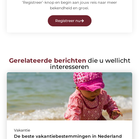
‘Registreer’-knop en begin aan jouw reis naar meer
bekendheid en groei.
Registreer nu
Gerelateerde berichten
die u wellicht
interesseren
Vakantie
De beste vakantiebestemmingen in Nederland