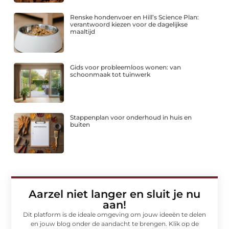
Renske hondenvoer en Hill’s Science Plan:
verantwoord kiezen voor de dagelijkse
maaltijd
Gids voor probleemloos wonen: van
schoonmaak tot tuinwerk
Stappenplan voor onderhoud in huis en
buiten
Aarzel niet langer en sluit je nu
aan!
Dit platform is de ideale omgeving om jouw ideeën te delen
en jouw blog onder de aandacht te brengen. Klik op de