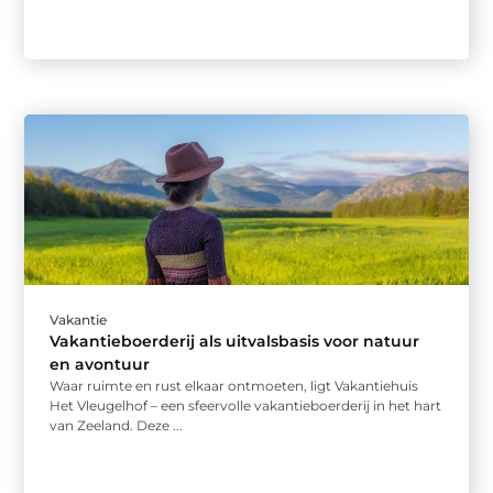
Vakantie
Vakantieboerderij als uitvalsbasis voor natuur
en avontuur
Waar ruimte en rust elkaar ontmoeten, ligt Vakantiehuis
Het Vleugelhof – een sfeervolle vakantieboerderij in het hart
van Zeeland. Deze ...