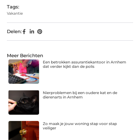
Tags:
Vakantie
Delen:
Meer Berichten
Een betrokken assurantiekantoor in Arnhem
dat verder kijkt dan de polis
Nierproblemen bij een oudere kat en de
dierenarts in Arnhem
Zo maak je jouw woning stap voor stap
veiliger