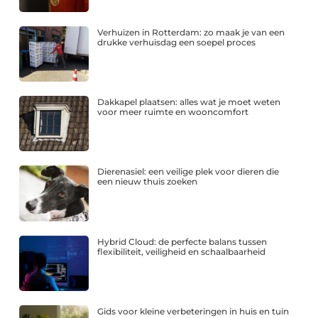
Verhuizen in Rotterdam: zo maak je van een
drukke verhuisdag een soepel proces
Dakkapel plaatsen: alles wat je moet weten
voor meer ruimte en wooncomfort
Dierenasiel: een veilige plek voor dieren die
een nieuw thuis zoeken
Hybrid Cloud: de perfecte balans tussen
flexibiliteit, veiligheid en schaalbaarheid
Gids voor kleine verbeteringen in huis en tuin