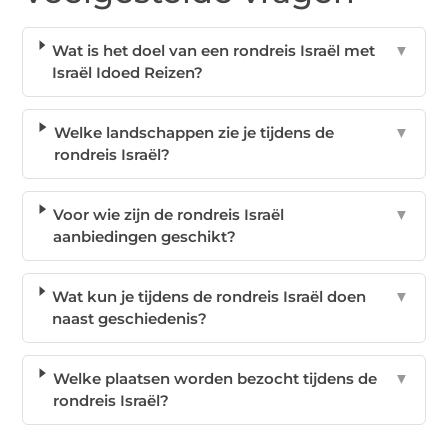
Wat is het doel van een rondreis Israël met
▼
Israël Idoed Reizen?
Welke landschappen zie je tijdens de
▼
rondreis Israël?
Voor wie zijn de rondreis Israël
▼
aanbiedingen geschikt?
Wat kun je tijdens de rondreis Israël doen
▼
naast geschiedenis?
Welke plaatsen worden bezocht tijdens de
▼
rondreis Israël?