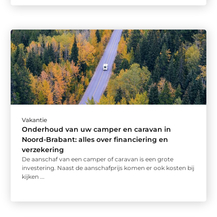
Vakantie
Onderhoud van uw camper en caravan in
Noord-Brabant: alles over financiering en
verzekering
De aanschaf van een camper of caravan is een grote
investering. Naast de aanschafprijs komen er ook kosten bij
kijken ...