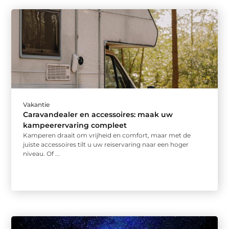
Vakantie
Caravandealer en accessoires: maak uw
kampeerervaring compleet
Kamperen draait om vrijheid en comfort, maar met de
juiste accessoires tilt u uw reiservaring naar een hoger
niveau. Of ...