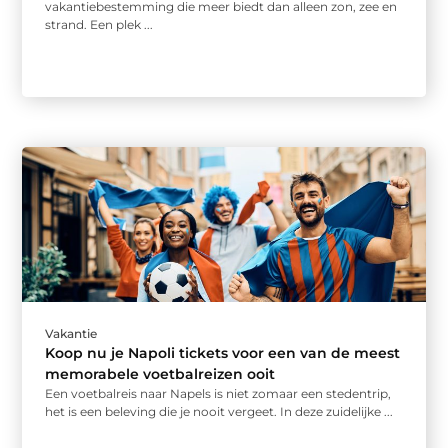
vakantiebestemming die meer biedt dan alleen zon, zee en
strand. Een plek ...
Vakantie
Koop nu je Napoli tickets voor een van de meest
memorabele voetbalreizen ooit
Een voetbalreis naar Napels is niet zomaar een stedentrip,
het is een beleving die je nooit vergeet. In deze zuidelijke ...