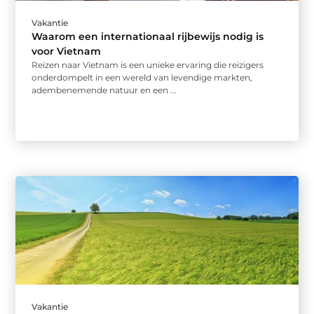
Vakantie
Waarom een internationaal rijbewijs nodig is
voor Vietnam
Reizen naar Vietnam is een unieke ervaring die reizigers
onderdompelt in een wereld van levendige markten,
adembenemende natuur en een ...
Vakantie