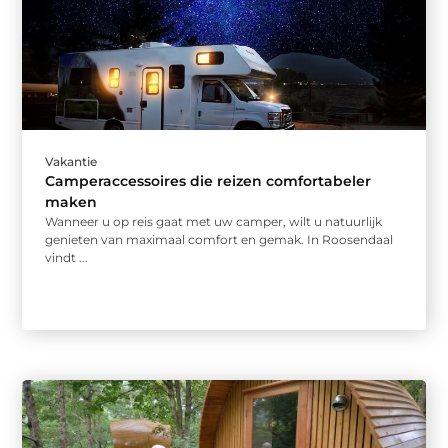
Vakantie
Camperaccessoires die reizen comfortabeler
maken
Wanneer u op reis gaat met uw camper, wilt u natuurlijk
genieten van maximaal comfort en gemak. In Roosendaal
vindt ...