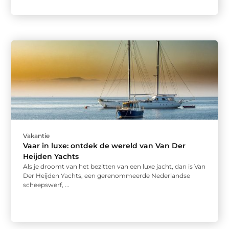
Vakantie
Vaar in luxe: ontdek de wereld van Van Der
Heijden Yachts
Als je droomt van het bezitten van een luxe jacht, dan is Van
Der Heijden Yachts, een gerenommeerde Nederlandse
scheepswerf, ...