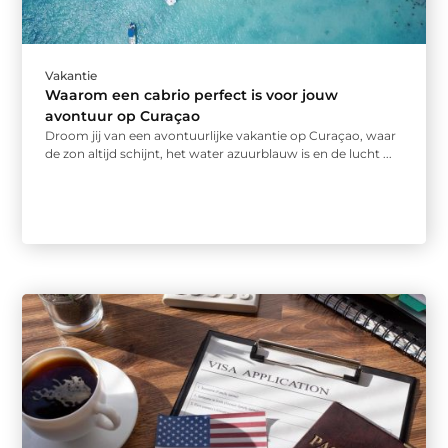
Vakantie
Waarom een cabrio perfect is voor jouw
avontuur op Curaçao
Droom jij van een avontuurlijke vakantie op Curaçao, waar
de zon altijd schijnt, het water azuurblauw is en de lucht ...