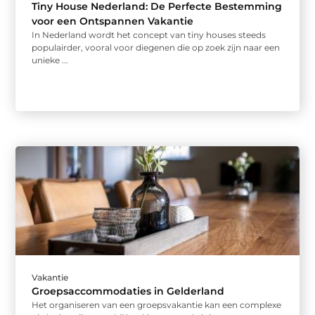
Tiny House Nederland: De Perfecte Bestemming
voor een Ontspannen Vakantie
In Nederland wordt het concept van tiny houses steeds
populairder, vooral voor diegenen die op zoek zijn naar een
unieke ...
Vakantie
Groepsaccommodaties in Gelderland
Het organiseren van een groepsvakantie kan een complexe