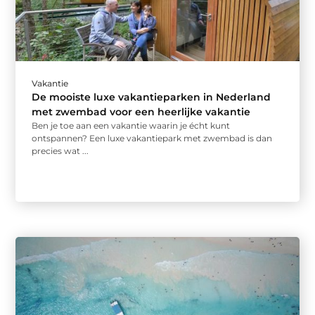
Vakantie
De mooiste luxe vakantieparken in Nederland
met zwembad voor een heerlijke vakantie
Ben je toe aan een vakantie waarin je écht kunt
ontspannen? Een luxe vakantiepark met zwembad is dan
precies wat ...