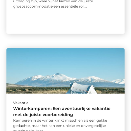
uitdaging zijn, waarbij het kiezen van de juiste
groepsaccommodatie een essentiële rol ...
Vakantie
Winterkamperen: Een avontuurlijke vakantie
met de juiste voorbereiding
Kamperen in de winter klinkt misschien als een gekke
gedachte, maar het kan een unieke en onvergetelijke
ervaring zijn. Met ...