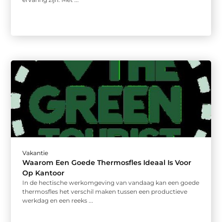
Vakantie
Waarom Een Goede Thermosfles Ideaal Is Voor
Op Kantoor
In de hectische werkomgeving van vandaag kan een goede
thermosfles het verschil maken tussen een productieve
werkdag en een reeks ...