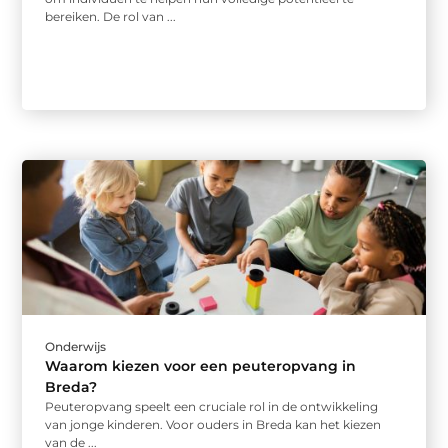
bereiken. De rol van ...
Onderwijs
Waarom kiezen voor een peuteropvang in
Breda?
Peuteropvang speelt een cruciale rol in de ontwikkeling
van jonge kinderen. Voor ouders in Breda kan het kiezen
van de ...