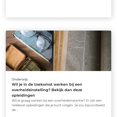
Onderwijs
Wil je in de toekomst werken bij een
overheidsinstelling? Bekijk dan deze
opleidingen
Wil je graag werken bij een overheidsinstantie? Er zijn een
heleboel opleidingen die je kunt volgen. Je zou bijvoorbeeld
de ...