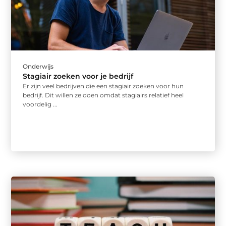
Onderwijs
Stagiair zoeken voor je bedrijf
Er zijn veel bedrijven die een stagiair zoeken voor hun
bedrijf. Dit willen ze doen omdat stagiairs relatief heel
voordelig ...