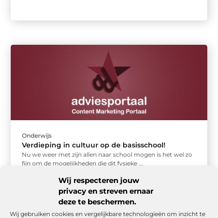
Onderwijs
Verdieping in cultuur op de basisschool!
Nu we weer met zijn allen naar school mogen is het wel zo
fijn om de mogelijkheden die dit fysieke ...
Wij respecteren jouw
privacy en streven ernaar
deze te beschermen.
Wij gebruiken cookies en vergelijkbare technologieën om inzicht te