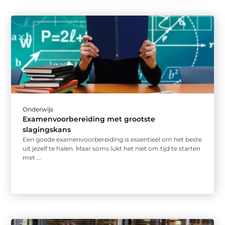
Onderwijs
Examenvoorbereiding met grootste
slagingskans
Een goede examenvoorbereiding is essentieel om het beste
uit jezelf te halen. Maar soms lukt het niet om tijd te starten
met ...