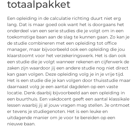
totaalpakket
Een opleiding in de calculatie richting duurt niet erg
lang. Dat is maar goed ook want het is doorgaans het
onderdeel van een serie studies die je volgt om in een
toekomstige baan aan de slag te kunnen gaan. Zo kan je
de studie combineren met een opleiding tot office
manager, maar bijvoorbeeld ook een opleiding die jou
klaarstoomt voor het verzekeringswerk. Het is dan ook
een studie die je volgt wanneer rekenen en cijferwerk de
zaken zijn waardoor jij een andere studie nog niet direct
kan gaan volgen. Deze opleiding volg je in je vrije tijd.
Het is een studie die je kan volgen door thuisstudie maar
daarnaast volg je een aantal dagdelen op een vaste
locatie. Denk daarbij bijvoorbeeld aan een opleiding in
een buurthuis. Een vakdocent geeft een aantal klassikale
lessen waarbij jij al jouw vragen mag stellen. Je ontmoet
er tevens je studiegenoten. Het is een leuke en
uitdagende manier om je voor te bereiden op een
nieuwe baan.