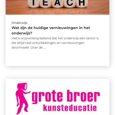
Onderwijs
Wat zijn de huidige vernieuwingen in het
onderwijs?
Het is al jarenlang bekend dat het onderwijs een sector is
die altijd veel ontwikkelingen en vernieuwingen
doormaakt. Over de ...