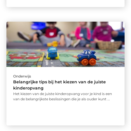
Onderwijs
Belangrijke tips bij het kiezen van de juiste
kinderopvang
Het kiezen van de juiste kinderopvang voor je kind is een
van de belangrijkste beslissingen die je als ouder kunt ...