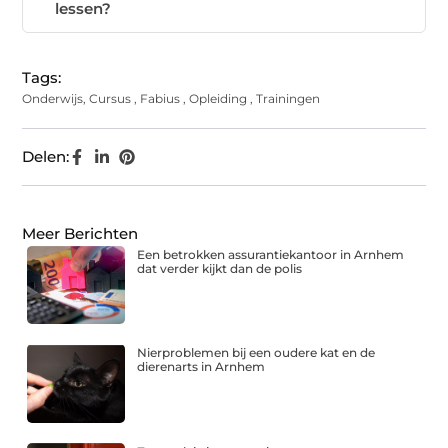
lessen?
Tags:
Onderwijs
,
Cursus
,
Fabius
,
Opleiding
,
Trainingen
Delen:
Meer Berichten
Een betrokken assurantiekantoor in Arnhem
dat verder kijkt dan de polis
Nierproblemen bij een oudere kat en de
dierenarts in Arnhem