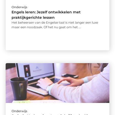
Onderwijs
Engels leren: Jezelf ontwikkelen met
praktijkgerichte lessen
Het beheersen van de Engelse taal is niet langer een luxe
maar een noodzaak. Of het nu gaat om het ...
Onderwijs