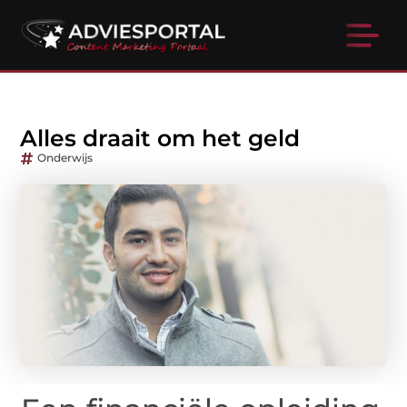
Alles draait om het geld
Onderwijs