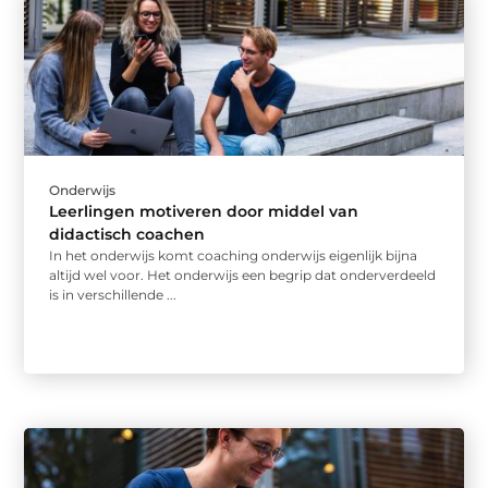
Onderwijs
Leerlingen motiveren door middel van
didactisch coachen
In het onderwijs komt coaching onderwijs eigenlijk bijna
altijd wel voor. Het onderwijs een begrip dat onderverdeeld
is in verschillende ...