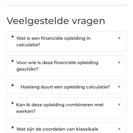
Veelgestelde vragen
Wat is een financiële opleiding in
▼
calculatie?
Voor wie is deze financiële opleiding
▼
geschikt?
Hoelang duurt een opleiding calculatie?
▼
Kan ik deze opleiding combineren met
▼
werken?
Wat zijn de voordelen van klassikale
▼