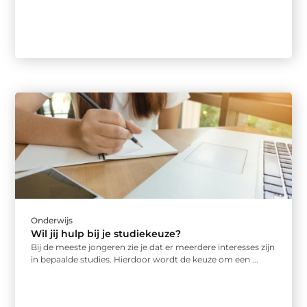
Onderwijs
Wil jij hulp bij je studiekeuze?
Bij de meeste jongeren zie je dat er meerdere interesses zijn
in bepaalde studies. Hierdoor wordt de keuze om een ...