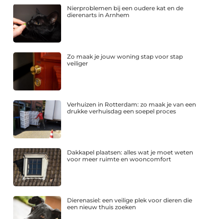
Nierproblemen bij een oudere kat en de
dierenarts in Arnhem
Zo maak je jouw woning stap voor stap
veiliger
Verhuizen in Rotterdam: zo maak je van een
drukke verhuisdag een soepel proces
Dakkapel plaatsen: alles wat je moet weten
voor meer ruimte en wooncomfort
Dierenasiel: een veilige plek voor dieren die
een nieuw thuis zoeken