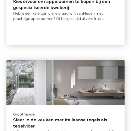
Kies ervoor om appelbomen te kopen bij een
gespecialiseerde kwekerij
Heb je een kale tuin die je graag wilt aankleden met
prachtige appelbomen? Of heb je altijd al vers fruit ...
Groothandel
Sfeer in de keuken met Italiaanse tegels als
tegelvloer