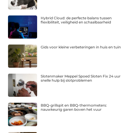
Hybrid Cloud: de perfecte balans tussen
flexibiliteit, veiligheid en schaalbaarheid
Gids voor kleine verbeteringen in huis en tuin
Slotenmaker Meppel Spoed Sloten Fix 24 uur
snelle hulp bij slotproblemen
BBQ-grillspit en BBQ-thermometers:
nauwkeurig garen boven het vuur