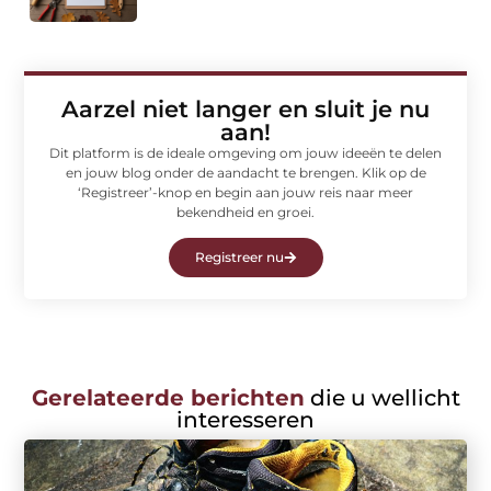
Aarzel niet langer en sluit je nu
aan!
Dit platform is de ideale omgeving om jouw ideeën te delen
en jouw blog onder de aandacht te brengen. Klik op de
‘Registreer’-knop en begin aan jouw reis naar meer
bekendheid en groei.
Registreer nu
Gerelateerde berichten
die u wellicht
interesseren