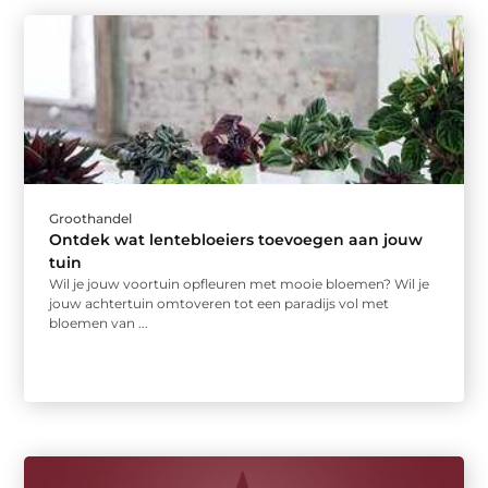
Groothandel
Ontdek wat lentebloeiers toevoegen aan jouw
tuin
Wil je jouw voortuin opfleuren met mooie bloemen? Wil je
jouw achtertuin omtoveren tot een paradijs vol met
bloemen van ...