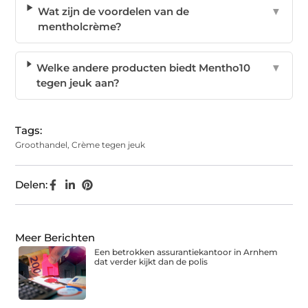
Wat zijn de voordelen van de
▼
mentholcrème?
Welke andere producten biedt Mentho10
▼
tegen jeuk aan?
Tags:
Groothandel
,
Crème tegen jeuk
Delen:
Meer Berichten
Een betrokken assurantiekantoor in Arnhem
dat verder kijkt dan de polis