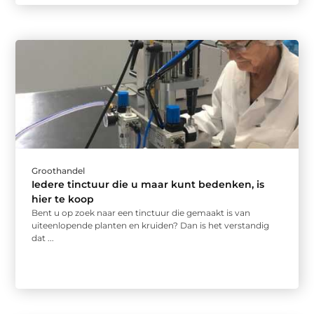
Groothandel
Iedere tinctuur die u maar kunt bedenken, is
hier te koop
Bent u op zoek naar een tinctuur die gemaakt is van
uiteenlopende planten en kruiden? Dan is het verstandig
dat ...