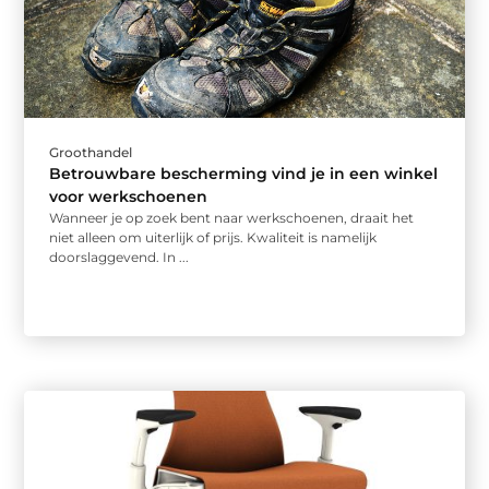
Groothandel
Betrouwbare bescherming vind je in een winkel
voor werkschoenen
Wanneer je op zoek bent naar werkschoenen, draait het
niet alleen om uiterlijk of prijs. Kwaliteit is namelijk
doorslaggevend. In ...