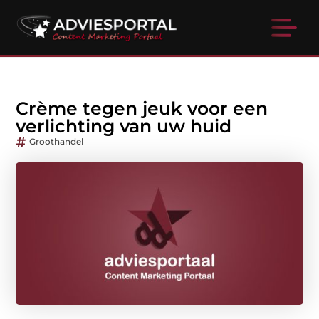
Crème tegen jeuk voor een
verlichting van uw huid
Groothandel