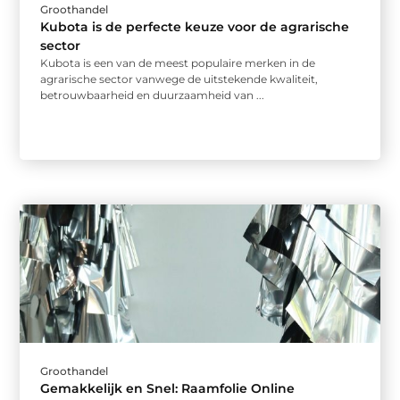
Groothandel
Kubota is de perfecte keuze voor de agrarische
sector
Kubota is een van de meest populaire merken in de
agrarische sector vanwege de uitstekende kwaliteit,
betrouwbaarheid en duurzaamheid van ...
Groothandel
Gemakkelijk en Snel: Raamfolie Online