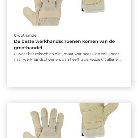
Groothandel
De beste werkhandschoenen komen van de
groothandel
U weet het misschien niet, maar wanneer u op zoek bent
naar werkhandschoenen, dan heeft u de keuze uit allerlei ...