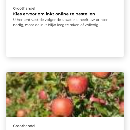
Groothandel
Kies ervoor om inkt online te bestellen
U herkent vast de volgende situatie: u heeft uw printer
nodig, maar de inkt blijkt leeg te raken of volledig ...
Groothandel