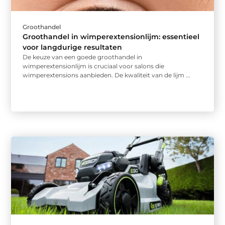
Groothandel
Groothandel in wimperextensionlijm: essentieel
voor langdurige resultaten
De keuze van een goede groothandel in
wimperextensionlijm is cruciaal voor salons die
wimperextensions aanbieden. De kwaliteit van de lijm ...