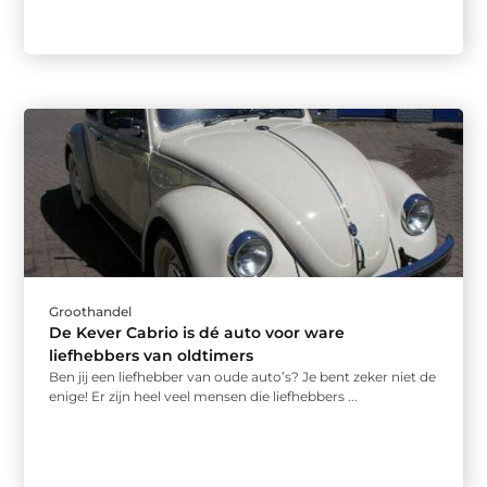
Groothandel
De Kever Cabrio is dé auto voor ware
liefhebbers van oldtimers
Ben jij een liefhebber van oude auto’s? Je bent zeker niet de
enige! Er zijn heel veel mensen die liefhebbers ...