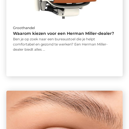
Groothandel
Waarom kiezen voor een Herman Miller-dealer?
Ben je op zoek naar een bureaustoel die je helpt
comfortabel en gezond te werken? Een Herman Miller-
dealer biedt alles ...