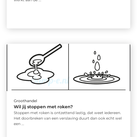
Groothandel
Wil jij stoppen met roken?
Stoppen met roken is ontzettend lastig, dat weet iedereen.
Het doorbreken van een verslaving duurt dan ook echt wel
een ...