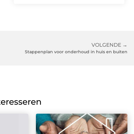
VOLGENDE →
Stappenplan voor onderhoud in huis en buiten
teresseren