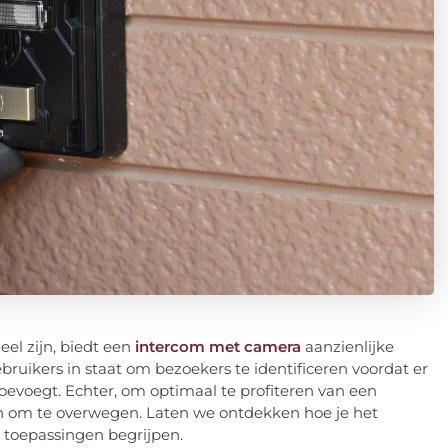
eel zijn, biedt een
intercom met camera
aanzienlijke
bruikers in staat om bezoekers te identificeren voordat er
oevoegt. Echter, om optimaal te profiteren van een
en om te overwegen. Laten we ontdekken hoe je het
 toepassingen begrijpen.