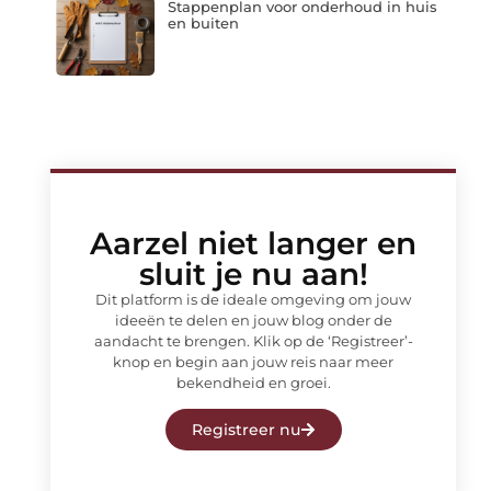
Stappenplan voor onderhoud in huis
en buiten
Aarzel niet langer en
sluit je nu aan!
Dit platform is de ideale omgeving om jouw
ideeën te delen en jouw blog onder de
aandacht te brengen. Klik op de ‘Registreer’-
knop en begin aan jouw reis naar meer
bekendheid en groei.
Registreer nu