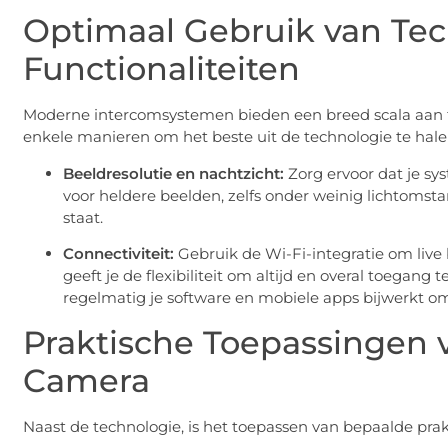
Optimaal Gebruik van Te
Functionaliteiten
Moderne intercomsystemen bieden een breed scala aan fu
enkele manieren om het beste uit de technologie te hale
Beeldresolutie en nachtzicht:
Zorg ervoor dat je sys
voor heldere beelden, zelfs onder weinig lichtomsta
staat.
Connectiviteit:
Gebruik de Wi-Fi-integratie om live 
geeft je de flexibiliteit om altijd en overal toegang
regelmatig je software en mobiele apps bijwerkt om
Praktische Toepassingen 
Camera
Naast de technologie, is het toepassen van bepaalde prakt