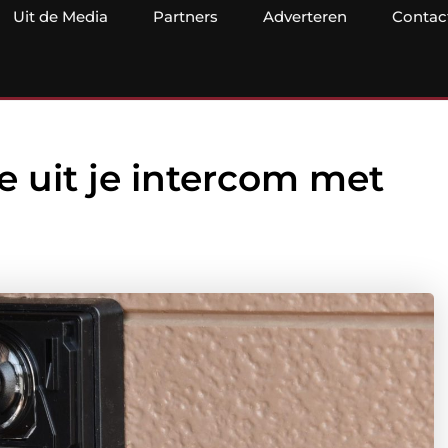
Uit de Media
Partners
Adverteren
Contac
e uit je intercom met