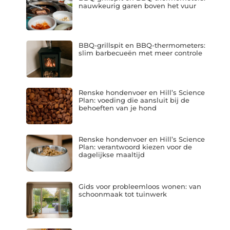
nauwkeurig garen boven het vuur
BBQ-grillspit en BBQ-thermometers:
slim barbecueën met meer controle
Renske hondenvoer en Hill’s Science
Plan: voeding die aansluit bij de
behoeften van je hond
Renske hondenvoer en Hill’s Science
Plan: verantwoord kiezen voor de
dagelijkse maaltijd
Gids voor probleemloos wonen: van
schoonmaak tot tuinwerk