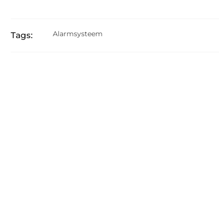
Alarmsysteem
Tags: