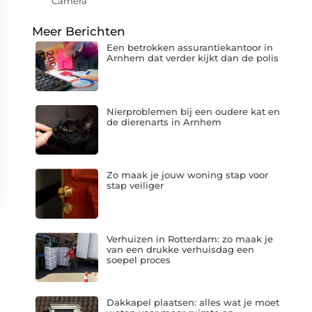
Camera
Meer Berichten
Een betrokken assurantiekantoor in
Arnhem dat verder kijkt dan de polis
Nierproblemen bij een oudere kat en
de dierenarts in Arnhem
Zo maak je jouw woning stap voor
stap veiliger
Verhuizen in Rotterdam: zo maak je
van een drukke verhuisdag een
soepel proces
Dakkapel plaatsen: alles wat je moet