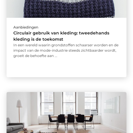
Aanbiedingen
Circulair gebruik van kleding: tweedehands
kleding is de toekomst
In een wereld waarin grondstoffen schaarser worden en de
impact van de mode-industrie steeds zichtbaarder wordt,
groeit de behoefte aan ...