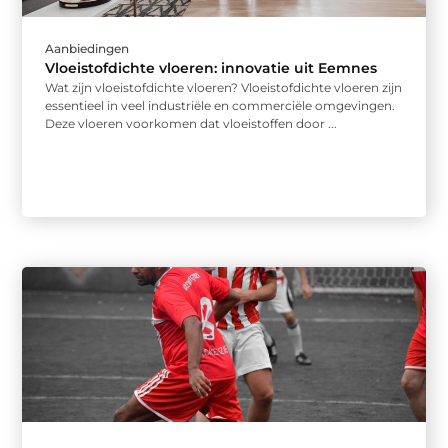
Aanbiedingen
Vloeistofdichte vloeren: innovatie uit Eemnes
Wat zijn vloeistofdichte vloeren? Vloeistofdichte vloeren zijn
essentieel in veel industriële en commerciële omgevingen.
Deze vloeren voorkomen dat vloeistoffen door ...