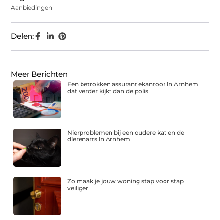
Aanbiedingen
Delen:
Meer Berichten
Een betrokken assurantiekantoor in Arnhem
dat verder kijkt dan de polis
Nierproblemen bij een oudere kat en de
dierenarts in Arnhem
Zo maak je jouw woning stap voor stap
veiliger