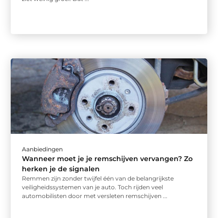
Aanbiedingen
Wanneer moet je je remschijven vervangen? Zo
herken je de signalen
Remmen zijn zonder twijfel één van de belangrijkste
veiligheidssystemen van je auto. Toch rijden veel
automobilisten door met versleten remschijven ...