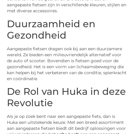
aangepaste fietsen zijn in verschillende kleuren, stijlen en
met diverse accessoires.
Duurzaamheid en
Gezondheid
Aangepaste fietsen dragen ook bij aan een duurzamere
wereld. Ze bieden een milieuvriendelijk alternatief voor
de auto of scooter. Bovendien is fietsen goed voor de
gezondheid. Het is een vorm van lichaamsbeweging die
kan helpen bij het verbeteren van de conditie, spierkracht
en coördinatie.
De Rol van Huka in deze
Revolutie
Als je op zoek bent naar een aangepaste fiets, dan is
Huka een uitstekende keuze. Met een breed assortiment
aan aangepaste fietsen biedt dit bedrijf oplossingen voor