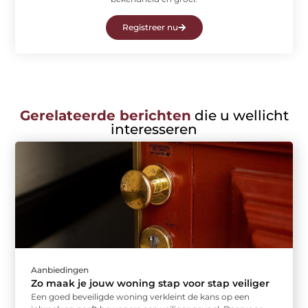
Registreer nu
Gerelateerde berichten
die u wellicht
interesseren
Aanbiedingen
Zo maak je jouw woning stap voor stap veiliger
Een goed beveiligde woning verkleint de kans op een