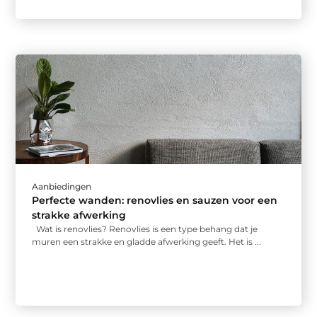
Aanbiedingen
Perfecte wanden: renovlies en sauzen voor een
strakke afwerking
Wat is renovlies? Renovlies is een type behang dat je
muren een strakke en gladde afwerking geeft. Het is ...