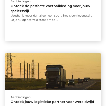
Aanbiedingen
Ontdek de perfecte voetbalkleding voor jouw
spelersstijl
Voetbal is meer dan alleen een sport; het is een levensstijl.
Of je nu op het veld staat om te ...
Aanbiedingen
Ontdek jouw logistieke partner voor wereldwijd