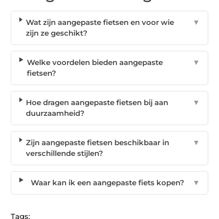
Wat zijn aangepaste fietsen en voor wie
▼
zijn ze geschikt?
Welke voordelen bieden aangepaste
▼
fietsen?
Hoe dragen aangepaste fietsen bij aan
▼
duurzaamheid?
Zijn aangepaste fietsen beschikbaar in
▼
verschillende stijlen?
Waar kan ik een aangepaste fiets kopen?
▼
Tags: