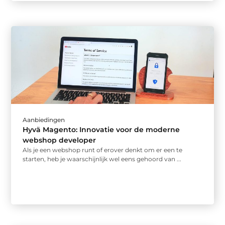
Aanbiedingen
Hyvä Magento: Innovatie voor de moderne
webshop developer
Als je een webshop runt of erover denkt om er een te
starten, heb je waarschijnlijk wel eens gehoord van ...