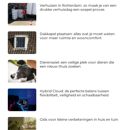
Verhuizen in Rotterdam: zo maak je van een
drukke verhuisdag een soepel proces
Dakkapel plaatsen: alles wat je moet weten
voor meer ruimte en wooncomfort
Dierenasiel: een veilige plek voor dieren die
een nieuw thuis zoeken
Hybrid Cloud: de perfecte balans tussen
flexibiliteit, veiligheid en schaalbaarheid
Gids voor kleine verbeteringen in huis en tuin