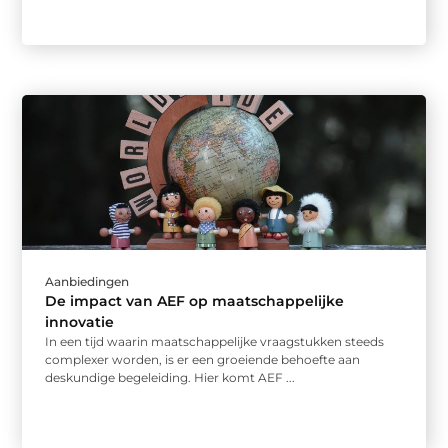
Aanbiedingen
De impact van AEF op maatschappelijke
innovatie
In een tijd waarin maatschappelijke vraagstukken steeds
complexer worden, is er een groeiende behoefte aan
deskundige begeleiding. Hier komt AEF ...