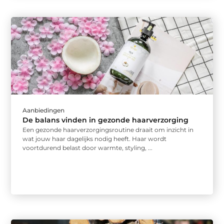
Aanbiedingen
De balans vinden in gezonde haarverzorging
Een gezonde haarverzorgingsroutine draait om inzicht in
wat jouw haar dagelijks nodig heeft. Haar wordt
voortdurend belast door warmte, styling, ...