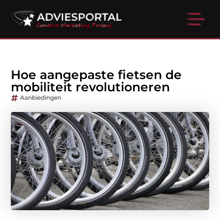
Hoe aangepaste fietsen de
mobiliteit revolutioneren
Aanbiedingen