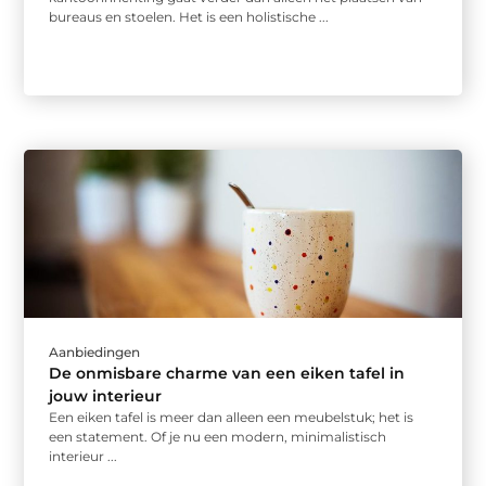
bureaus en stoelen. Het is een holistische ...
Aanbiedingen
De onmisbare charme van een eiken tafel in
jouw interieur
Een eiken tafel is meer dan alleen een meubelstuk; het is
een statement. Of je nu een modern, minimalistisch
interieur ...