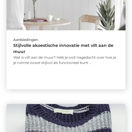
Aanbiedingen
Stijlvolle akoestische innovatie met vilt aan de
muur
Wat is vilt aan de muur? Heb je ooit nagedacht over hoe je
je ruimte zowel stijlvol als functioneel kunt ...