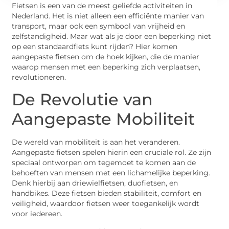
Fietsen is een van de meest geliefde activiteiten in
Nederland. Het is niet alleen een efficiënte manier van
transport, maar ook een symbool van vrijheid en
zelfstandigheid. Maar wat als je door een beperking niet
op een standaardfiets kunt rijden? Hier komen
aangepaste fietsen om de hoek kijken, die de manier
waarop mensen met een beperking zich verplaatsen,
revolutioneren.
De Revolutie van
Aangepaste Mobiliteit
De wereld van mobiliteit is aan het veranderen.
Aangepaste fietsen spelen hierin een cruciale rol. Ze zijn
speciaal ontworpen om tegemoet te komen aan de
behoeften van mensen met een lichamelijke beperking.
Denk hierbij aan driewielfietsen, duofietsen, en
handbikes. Deze fietsen bieden stabiliteit, comfort en
veiligheid, waardoor fietsen weer toegankelijk wordt
voor iedereen.