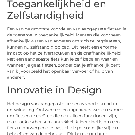
Toegankelijkheid en
Zelfstandigheid
Een van de grootste voordelen van aangepaste fietsen is
de toename in toegankelijkheid. Mensen die voorheen
afhankelijk waren van anderen om zich te verplaatsen,
kunnen nu zelfstandig op pad. Dit heeft een enorme
impact op het zelfvertrouwen en de onafhankelijkheid.
Met een aangepaste fiets kun je zelf bepalen waar en
wanneer je gaat fietsen, zonder dat je afhankelijk bent
van bijvoorbeeld het openbaar vervoer of hulp van
anderen.
Innovatie in Design
Het design van aangepaste fietsen is voortdurend in
ontwikkeling. Ontwerpers en ingenieurs werken samen
om fietsen te creëren die niet alleen functioneel zijn,
maar ook esthetisch aantrekkelijk. Het doel is om een
fiets te ontwerpen die past bij de persoonlijke stijl en
behoeften van de gebruiker. Dit betekent dat er