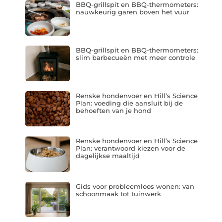
BBQ-grillspit en BBQ-thermometers:
nauwkeurig garen boven het vuur
BBQ-grillspit en BBQ-thermometers:
slim barbecueën met meer controle
Renske hondenvoer en Hill’s Science
Plan: voeding die aansluit bij de
behoeften van je hond
Renske hondenvoer en Hill’s Science
Plan: verantwoord kiezen voor de
dagelijkse maaltijd
Gids voor probleemloos wonen: van
schoonmaak tot tuinwerk