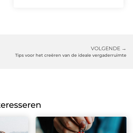
VOLGENDE →
Tips voor het creëren van de ideale vergaderruimte
teresseren