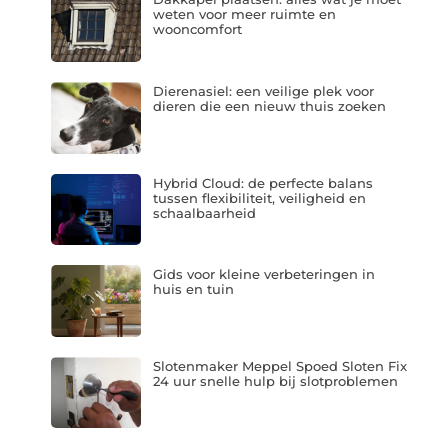
weten voor meer ruimte en
wooncomfort
Dierenasiel: een veilige plek voor
dieren die een nieuw thuis zoeken
Hybrid Cloud: de perfecte balans
tussen flexibiliteit, veiligheid en
schaalbaarheid
Gids voor kleine verbeteringen in
huis en tuin
Slotenmaker Meppel Spoed Sloten Fix
24 uur snelle hulp bij slotproblemen