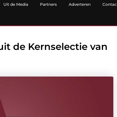
Uit de Media
Partners
Adverteren
Contac
 uit de Kernselectie van