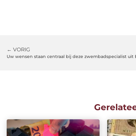
← VORIG
Uw wensen staan centraal bij deze zwembadspecialist uit
Gerelate