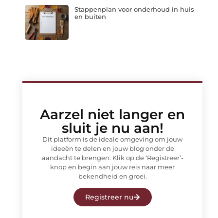
Stappenplan voor onderhoud in huis
en buiten
Aarzel niet langer en
sluit je nu aan!
Dit platform is de ideale omgeving om jouw
ideeën te delen en jouw blog onder de
aandacht te brengen. Klik op de ‘Registreer’-
knop en begin aan jouw reis naar meer
bekendheid en groei.
Registreer nu