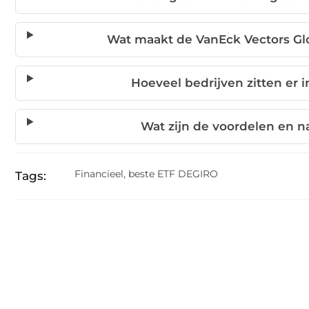
Wat maakt de VanEck Vectors Gl
Hoeveel bedrijven zitten er 
Wat zijn de voordelen en 
Financieel
,
beste ETF DEGIRO
Tags: