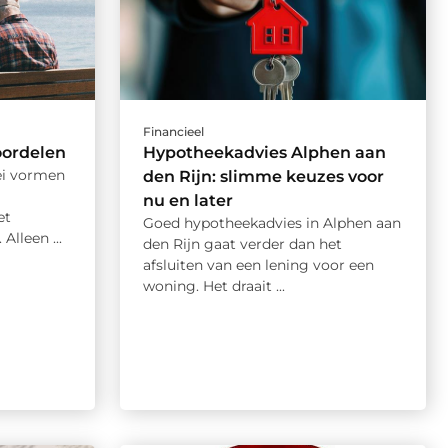
Financieel
oordelen
Hypotheekadvies Alphen aan
lei vormen
den Rijn: slimme keuzes voor
nu en later
et
Goed hypotheekadvies in Alphen aan
Alleen ...
den Rijn gaat verder dan het
afsluiten van een lening voor een
woning. Het draait ...