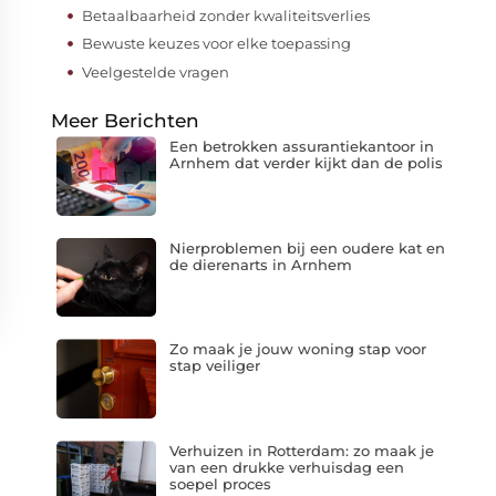
Betaalbaarheid zonder kwaliteitsverlies
Bewuste keuzes voor elke toepassing
Veelgestelde vragen
Meer Berichten
Een betrokken assurantiekantoor in
Arnhem dat verder kijkt dan de polis
Nierproblemen bij een oudere kat en
de dierenarts in Arnhem
Zo maak je jouw woning stap voor
stap veiliger
Verhuizen in Rotterdam: zo maak je
van een drukke verhuisdag een
soepel proces