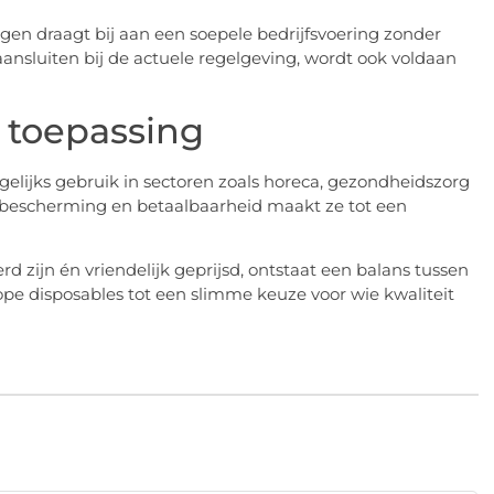
n draagt bij aan een soepele bedrijfsvoering zonder
ansluiten bij de actuele regelgeving, wordt ook voldaan
 toepassing
elijks gebruik in sectoren zoals horeca, gezondheidszorg
bescherming en betaalbaarheid maakt ze tot een
zijn én vriendelijk geprijsd, ontstaat een balans tussen
pe disposables tot een slimme keuze voor wie kwaliteit