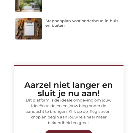
Stappenplan voor onderhoud in huis
en buiten
Aarzel niet langer en
sluit je nu aan!
Dit platform is de ideale omgeving om jouw
ideeën te delen en jouw blog onder de
aandacht te brengen. Klik op de ‘Registreer’-
knop en begin aan jouw reis naar meer
bekendheid en groei.