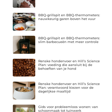
BBQ-grillspit en BBQ-thermometers:
nauwkeurig garen boven het vuur
BBQ-grillspit en BBQ-thermometers:
slim barbecueën met meer controle
Renske hondenvoer en Hill’s Science
Plan: voeding die aansluit bij de
behoeften van je hond
Renske hondenvoer en Hill’s Science
Plan: verantwoord kiezen voor de
dagelijkse maaltijd
Gids voor probleemloos wonen: van
schoonmaak tot tuinwerk