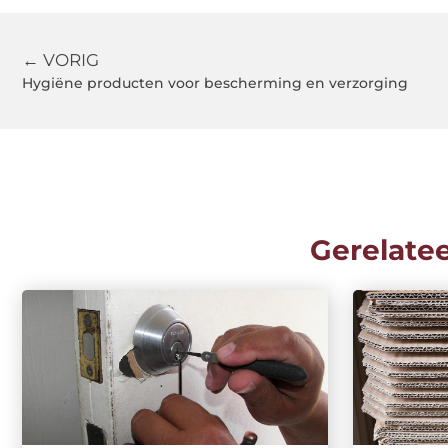
← VORIG
Hygiëne producten voor bescherming en verzorging
Gerelate