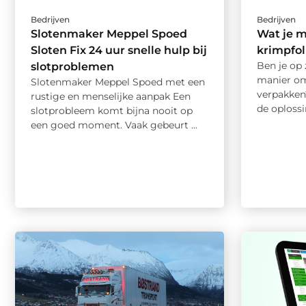
Bedrijven
Bedrijven
Slotenmaker Meppel Spoed
Wat je 
Sloten Fix 24 uur snelle hulp bij
krimpfol
Ben je op 
slotproblemen
manier om
Slotenmaker Meppel Spoed met een
verpakken
rustige en menselijke aanpak Een
de oplossi
slotprobleem komt bijna nooit op
een goed moment. Vaak gebeurt ...