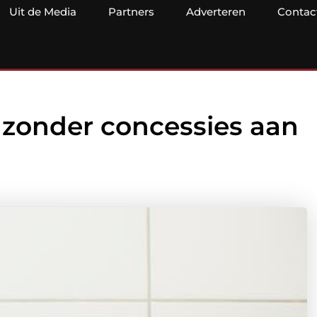
Uit de Media
Partners
Adverteren
Contac
zonder concessies aan