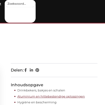
t
Delen:
Inhoudsopgave
Drinkbekers, bakjes en schalen
Aluminium en hittebestendige oplossingen
Hygiëne en bescherming