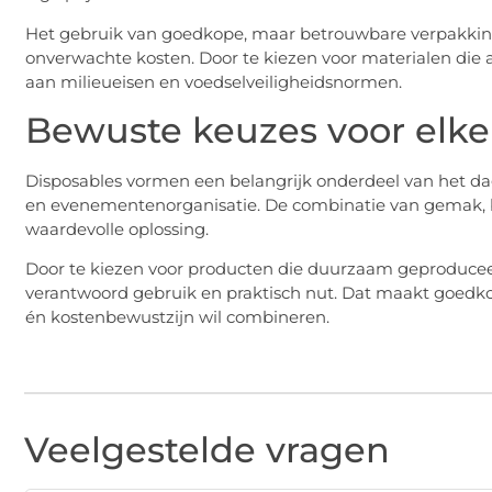
Het gebruik van goedkope, maar betrouwbare verpakkinge
onverwachte kosten. Door te kiezen voor materialen die a
aan milieueisen en voedselveiligheidsnormen.
Bewuste keuzes voor elke
Disposables vormen een belangrijk onderdeel van het dag
en evenementenorganisatie. De combinatie van gemak, 
waardevolle oplossing.
Door te kiezen voor producten die duurzaam geproduceerd 
verantwoord gebruik en praktisch nut. Dat maakt goedko
én kostenbewustzijn wil combineren.
Veelgestelde vragen