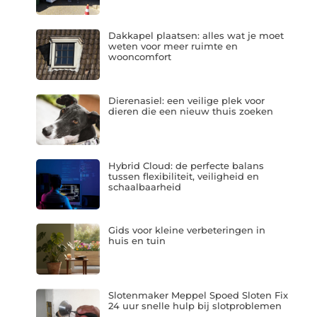
Dakkapel plaatsen: alles wat je moet
weten voor meer ruimte en
wooncomfort
Dierenasiel: een veilige plek voor
dieren die een nieuw thuis zoeken
Hybrid Cloud: de perfecte balans
tussen flexibiliteit, veiligheid en
schaalbaarheid
Gids voor kleine verbeteringen in
huis en tuin
Slotenmaker Meppel Spoed Sloten Fix
24 uur snelle hulp bij slotproblemen