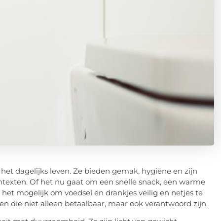
et dagelijks leven. Ze bieden gemak, hygiëne en zijn
contexten. Of het nu gaat om een snelle snack, een warme
het mogelijk om voedsel en drankjes veilig en netjes te
en die niet alleen betaalbaar, maar ook verantwoord zijn.