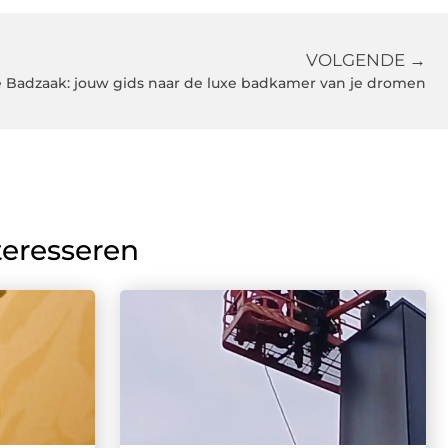
VOLGENDE →
 Badzaak: jouw gids naar de luxe badkamer van je dromen
teresseren