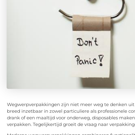
Wegwerpverpakkingen zijn niet meer weg te denken uit h
breed inzetbaar in zowel particuliere als professionele 
drank of een maaltijd voor onderweg, disposables maken 
verpakken. Tegelijkertijd groeit de vraag naar verpakking